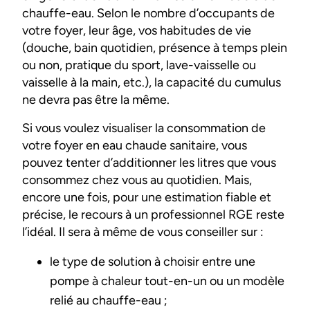
chauffe-eau. Selon le nombre d’occupants de
votre foyer, leur âge, vos habitudes de vie
(douche, bain quotidien, présence à temps plein
ou non, pratique du sport, lave-vaisselle ou
vaisselle à la main, etc.), la capacité du cumulus
ne devra pas être la même.
Si vous voulez visualiser la consommation de
votre foyer en eau chaude sanitaire, vous
pouvez tenter d’additionner les litres que vous
consommez chez vous au quotidien. Mais,
encore une fois, pour une estimation fiable et
précise, le recours à un professionnel RGE reste
l’idéal. Il sera à même de vous conseiller sur :
le type de solution à choisir entre une
pompe à chaleur tout-en-un ou un modèle
relié au chauffe-eau ;