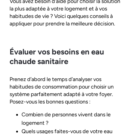
Vous avez besoin d’aide pour choisir la solution
la plus adaptée à votre logement et à vos
habitudes de vie ? Voici quelques conseils à
appliquer pour prendre la meilleure décision.
Évaluer vos besoins en eau
chaude sanitaire
Prenez d’abord le temps d’analyser vos
habitudes de consommation pour choisir un
système parfaitement adapté à votre foyer.
Posez-vous les bonnes questions :
Combien de personnes vivent dans le
logement ?
Quels usages faites-vous de votre eau