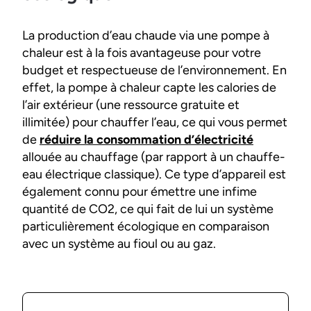
La production d’eau chaude via une pompe à
chaleur est à la fois avantageuse pour votre
budget et respectueuse de l’environnement. En
effet, la pompe à chaleur capte les calories de
l’air extérieur (une ressource gratuite et
illimitée) pour chauffer l’eau, ce qui vous permet
de
réduire la consommation d’électricité
allouée au chauffage (par rapport à un chauffe-
eau électrique classique). Ce type d’appareil est
également connu pour émettre une infime
quantité de CO2, ce qui fait de lui un système
particulièrement écologique en comparaison
avec un système au fioul ou au gaz.