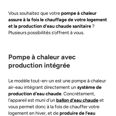
Vous souhaitez que votre
pompe à chaleur
assure à la fois le chauffage de votre logement
et la production d’eau chaude sanitaire
?
Plusieurs possibilités s’offrent à vous.
Pompe à chaleur avec
production intégrée
Le modèle tout-en-un est une pompe à chaleur
air-eau intégrant directement un
système de
production d’eau chaude
. Concrètement,
l’appareil est muni d’un
ballon d’eau chaude
et
vous permet donc à la fois de chauffer votre
logement en hiver, et de
produire de l’eau