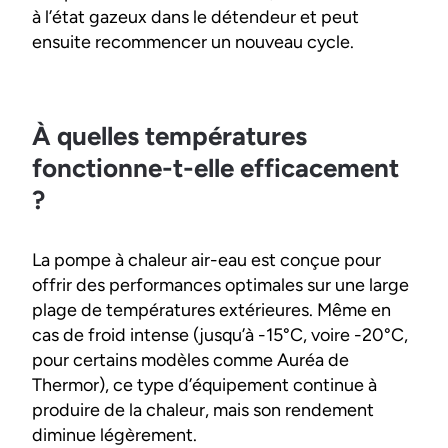
à l’état gazeux dans le détendeur et peut
ensuite recommencer un nouveau cycle.
À quelles températures
fonctionne-t-elle efficacement
?
La pompe à chaleur air-eau est conçue pour
offrir des performances optimales sur une large
plage de températures extérieures. Même en
cas de froid intense (jusqu’à -15°C, voire -20°C,
pour certains modèles comme Auréa de
Thermor), ce type d’équipement continue à
produire de la chaleur, mais son rendement
diminue légèrement.