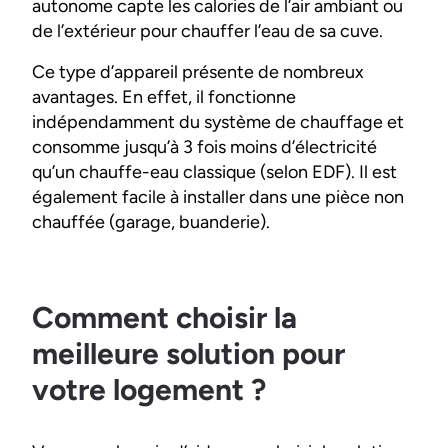
autonome capte les calories de l’air ambiant ou
de l’extérieur pour chauffer l’eau de sa cuve.
Ce type d’appareil présente de nombreux
avantages. En effet, il fonctionne
indépendamment du système de chauffage et
consomme jusqu’à 3 fois moins d’électricité
qu’un chauffe-eau classique (selon EDF). Il est
également facile à installer dans une pièce non
chauffée (garage, buanderie).
Comment choisir la
meilleure solution pour
votre logement ?