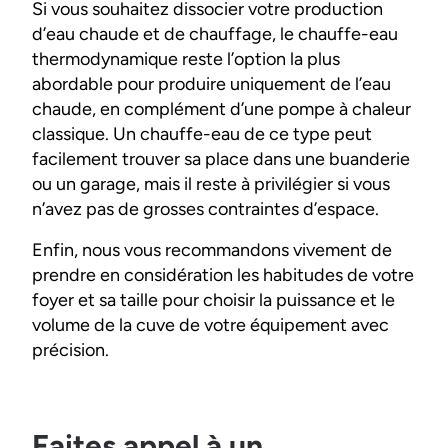
Si vous souhaitez dissocier votre production
d’eau chaude et de chauffage, le chauffe-eau
thermodynamique reste l’option la plus
abordable pour produire uniquement de l’eau
chaude, en complément d’une pompe à chaleur
classique. Un chauffe-eau de ce type peut
facilement trouver sa place dans une buanderie
ou un garage, mais il reste à privilégier si vous
n’avez pas de grosses contraintes d’espace.
Enfin, nous vous recommandons vivement de
prendre en considération les habitudes de votre
foyer et sa taille pour choisir la puissance et le
volume de la cuve de votre équipement avec
précision.
Faites appel à un