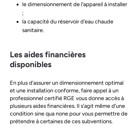
le dimensionnement de l’appareil à installer
;
la capacité du réservoir d’eau chaude
sanitaire.
Les aides financières
disponibles
En plus d’assurer un dimensionnement optimal
et une installation conforme, faire appel à un
professionnel certifié RGE vous donne accès à
plusieurs aides financières. Il s’agit même d’une
condition sine qua none pour vous permettre de
prétendre à certaines de ces subventions.