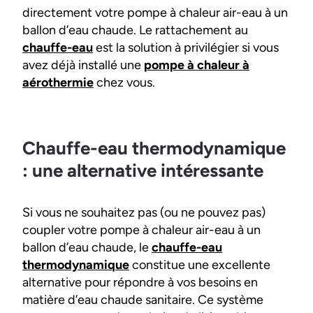
directement votre pompe à chaleur air-eau à un
ballon d’eau chaude. Le rattachement au
chauffe-eau
est la solution à privilégier si vous
avez déjà installé une
pompe à chaleur à
aérothermie
chez vous.
Chauffe-eau thermodynamique
: une alternative intéressante
Si vous ne souhaitez pas (ou ne pouvez pas)
coupler votre pompe à chaleur air-eau à un
ballon d’eau chaude, le
chauffe-eau
thermodynamique
constitue une excellente
alternative pour répondre à vos besoins en
matière d’eau chaude sanitaire. Ce système