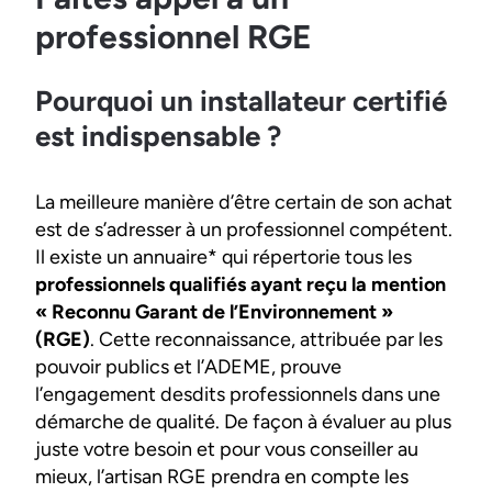
professionnel RGE
Pourquoi un installateur certifié
est indispensable ?
La meilleure manière d’être certain de son achat
est de s’adresser à un professionnel compétent.
Il existe un annuaire* qui répertorie tous les
professionnels qualifiés ayant reçu la mention
« Reconnu Garant de l’Environnement »
(RGE)
. Cette reconnaissance, attribuée par les
pouvoir publics et l’ADEME, prouve
l’engagement desdits professionnels dans une
démarche de qualité. De façon à évaluer au plus
juste votre besoin et pour vous conseiller au
mieux, l’artisan RGE prendra en compte les