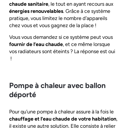
chaude sanitaire
, le tout en ayant recours aux
énergies renouvelables
. Grâce à ce système
pratique, vous limitez le nombre d’appareils
chez vous et vous gagnez de la place !
Vous vous demandez si ce système peut vous
fournir de l’eau chaude
, et ce même lorsque
vos radiateurs sont éteints ? La réponse est oui
!
Pompe à chaleur avec ballon
déporté
Pour qu’une pompe à chaleur assure à la fois le
chauffage et l’eau chaude de votre habitation
,
il existe une autre solution. Elle consiste à relier