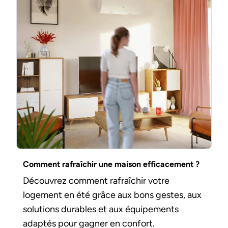
Comment rafraîchir une maison efficacement ?
Découvrez comment rafraîchir votre
logement en été grâce aux bons gestes, aux
solutions durables et aux équipements
adaptés pour gagner en confort.