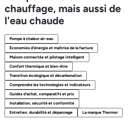
chauffage, mais aussi de
l'eau chaude
Pompe à chaleur air-eau
Économies d'énergie et maîtrise de la facture
Maison connectée et pilotage intelligent
Confort thermique et bien-être
Transition écologique et décarbonation
Comprendre les technologies et indicateurs
Guides d'achat, comparatifs et prix
Installation, sécurité et conformité
Entretien, durabilité et dépannage
La marque Thermor