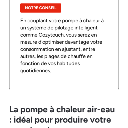
NOTRE CONSEIL
En couplant votre pompe à chaleur à
un système de pilotage intelligent
comme Cozytouch, vous serez en
mesure d’optimiser davantage votre
consommation en ajustant, entre
autres, les plages de chauffe en
fonction de vos habitudes
quotidiennes.
La pompe à chaleur air-eau
: idéal pour produire votre