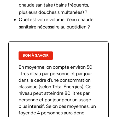
chaude sanitaire (bains fréquents,
plusieurs douches simultanées) ?
Quel est votre volume d’eau chaude
sanitaire nécessaire au quotidien ?
BON À SAVOIR
En moyenne, on compte environ 50
litres d’eau par personne et par jour
dans le cadre d’une consommation
classique (selon Total Énergies). Ce
niveau peut atteindre 80 litres par
personne et par jour pour un usage
plus intensif. Selon ces moyennes, un
foyer de 4 personnes aura donc