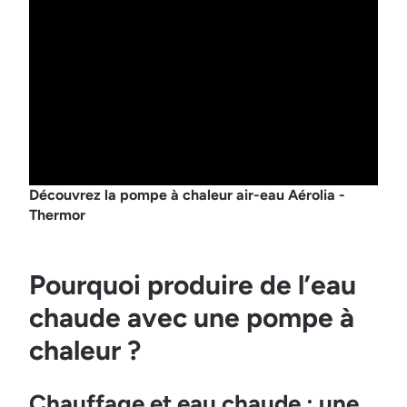
Découvrez la pompe à chaleur air-eau Aérolia -
Thermor
Pourquoi produire de l’eau
chaude avec une pompe à
chaleur ?
Chauffage et eau chaude : une