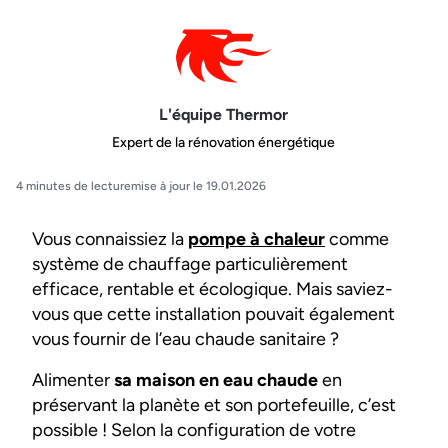
L'équipe Thermor
Expert de la rénovation énergétique
4 minutes de lecture
mise à jour le 19.01.2026
Vous connaissiez la
pompe à chaleur
comme
système de chauffage particulièrement
efficace, rentable et écologique. Mais saviez-
vous que cette installation pouvait également
vous fournir de l’eau chaude sanitaire ?
Alimenter
sa maison en eau chaude
en
préservant la planète et son portefeuille, c’est
possible ! Selon la configuration de votre