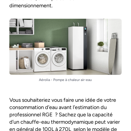
dimensionnement.
Aérolia - Pompe à chaleur air-eau
Vous souhaiteriez vous faire une idée de votre
consommation d’eau avant l’estimation du
professionnel RGE ? Sachez que la capacité
d’un chauffe-eau thermodynamique peut varier
en général de 100L à 270L selon le modèle de