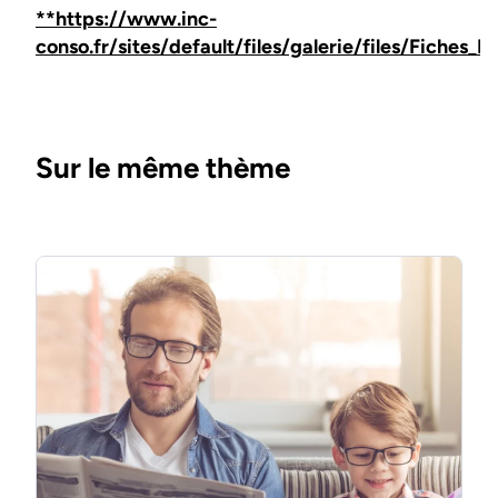
**https://www.inc-
conso.fr/sites/default/files/galerie/files/Fiches_P
Sur le même thème