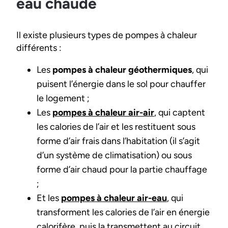
eau chaude
Il existe plusieurs types de pompes à chaleur
différents :
Les
pompes à chaleur géothermiques
, qui
puisent l’énergie dans le sol pour chauffer
le logement ;
Les
pompes à chaleur air-air
, qui captent
les calories de l’air et les restituent sous
forme d’air frais dans l’habitation (il s’agit
d’un système de climatisation) ou sous
forme d’air chaud pour la partie chauffage
;
Et les
pompes à chaleur air-eau
, qui
transforment les calories de l’air en énergie
calorifère, puis la transmettent au circuit