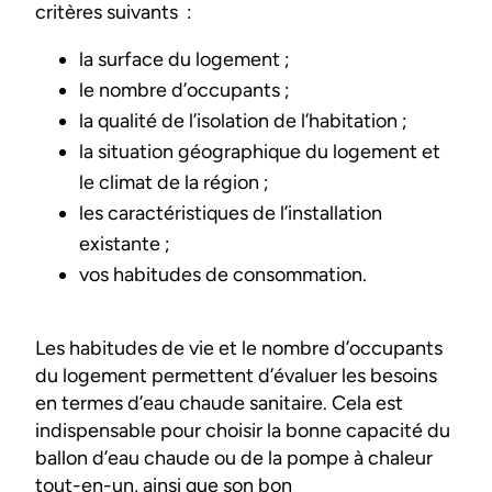
critères suivants :
la surface du logement ;
le nombre d’occupants ;
la qualité de l’isolation de l’habitation ;
la situation géographique du logement et
le climat de la région ;
les caractéristiques de l’installation
existante ;
vos habitudes de consommation.
Les habitudes de vie et le nombre d’occupants
du logement permettent d’évaluer les besoins
en termes d’eau chaude sanitaire. Cela est
indispensable pour choisir la bonne capacité du
ballon d’eau chaude ou de la pompe à chaleur
tout-en-un, ainsi que son bon