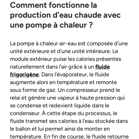
Comment fonctionne la
production d'eau chaude avec
une pompe à chaleur ?
La pompe à chaleur air-eau est composée d’une
unité extérieure et d’une unité intérieure. Le
module extérieur puise les calories présentes
naturellement dans l’air grâce à un
fluide
frigorigène
. Dans l’évaporateur, le fluide
augmente alors en température et remonte
sous forme de gaz. Un compresseur prend le
relai et génère une vapeur à haute pression qui
se condense et redevient liquide dans le
condenseur. À cette étape du processus, le
fluide transmet ses calories à l’eau stockée dans
le ballon et lui permet ainsi de monter en
température. En fin de course, le fluide retourne