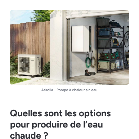
Aérolia - Pompe à chaleur air-eau
Quelles sont les options
pour produire de l’eau
chaude ?