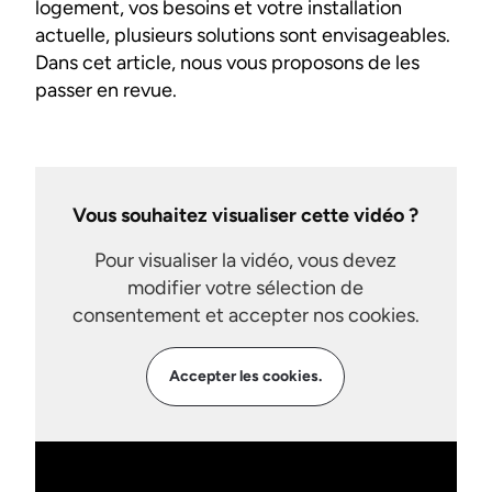
logement, vos besoins et votre installation
actuelle, plusieurs solutions sont envisageables.
Dans cet article, nous vous proposons de les
passer en revue.
Vous souhaitez visualiser cette vidéo ?
Pour visualiser la vidéo, vous devez
modifier votre sélection de
consentement et accepter nos cookies.
Accepter les cookies.