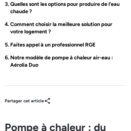
Quelles sont les options pour produire de l’eau
chaude ?
Comment choisir la meilleure solution pour
votre logement ?
Faites appel à un professionnel RGE
Notre modèle de pompe à chaleur air-eau :
Aérolia Duo
Partager cet article
Pompe à chaleur : du