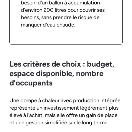
besoin d’un ballon à accumulation
d’environ 200 litres pour couvrir ses
besoins, sans prendre le risque de
manquer d’eau chaude.
Les critères de choix : budget,
espace disponible, nombre
d’occupants
Une pompe à chaleur avec production intégrée
représente un investissement légèrement plus
élevé à l’achat, mais elle offre un gain de place
et une gestion simplifiée sur le long terme.