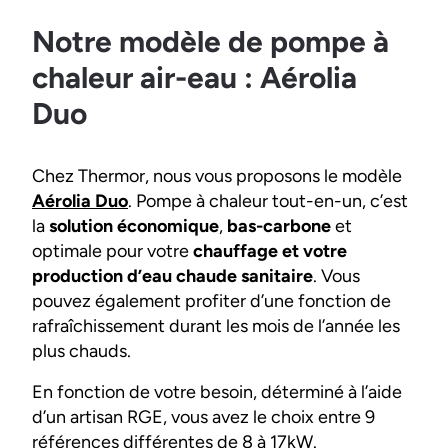
Notre modèle de pompe à
chaleur air-eau : Aérolia
Duo
Chez Thermor, nous vous proposons le modèle
Aérolia Duo
. Pompe à chaleur tout-en-un, c’est
la
solution économique
,
bas-carbone
et
optimale pour votre
chauffage et votre
production d’eau chaude sanitaire
. Vous
pouvez également profiter d’une fonction de
rafraîchissement durant les mois de l’année les
plus chauds.
En fonction de votre besoin, déterminé à l’aide
d’un artisan RGE, vous avez le choix entre 9
références différentes de 8 à 17kW.