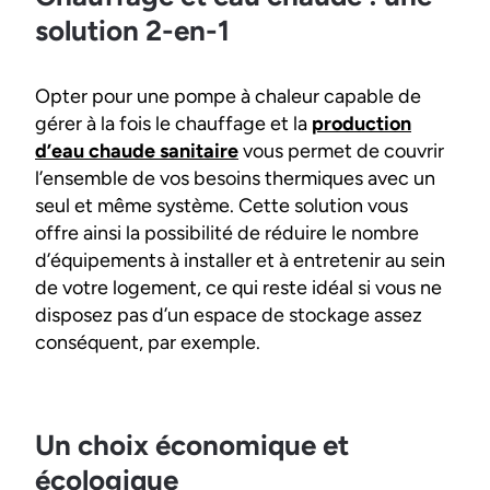
solution 2-en-1
Opter pour une pompe à chaleur capable de
gérer à la fois le chauffage et la
production
d’eau chaude sanitaire
vous permet de couvrir
l’ensemble de vos besoins thermiques avec un
seul et même système. Cette solution vous
offre ainsi la possibilité de réduire le nombre
d’équipements à installer et à entretenir au sein
de votre logement, ce qui reste idéal si vous ne
disposez pas d’un espace de stockage assez
conséquent, par exemple.
Un choix économique et
écologique