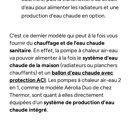
d’eau pour alimenter les radiateurs et une
production d’eau chaude en option.
C’est ce dernier modèle qui peut à la fois vous
fournir du
chauffage et de l’eau chaude
sanitaire
. En effet, la pompe à chaleur air-eau
va pouvoir alimenter à la fois le
système d’eau
chaude de la maison
(radiateurs ou planchers
chauffants) et un
ballon d’eau chaude avec
protection ACI
. Les pompes à chaleur air-eau 2
en 1, comme le modèle Aérolia Duo de chez
Thermor, sont quant à elles directement
équipées d’un
système de production d’eau
chaude intégré
.