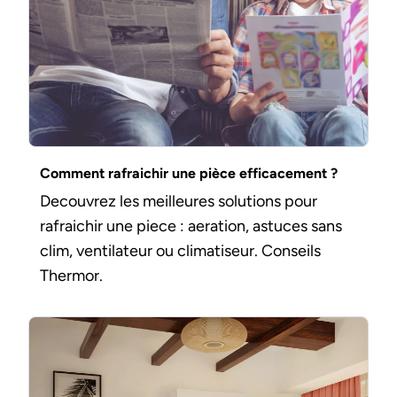
Comment rafraichir une pièce efficacement ?
Decouvrez les meilleures solutions pour
rafraichir une piece : aeration, astuces sans
clim, ventilateur ou climatiseur. Conseils
Thermor.