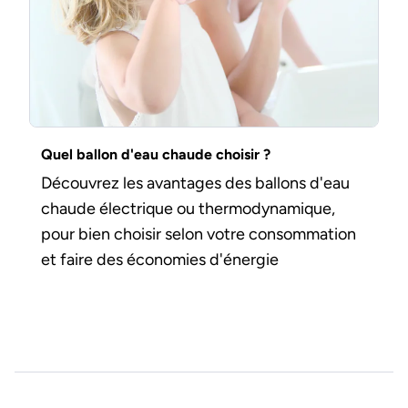
Quel ballon d'eau chaude choisir ?
Découvrez les avantages des ballons d'eau
chaude électrique ou thermodynamique,
pour bien choisir selon votre consommation
et faire des économies d'énergie