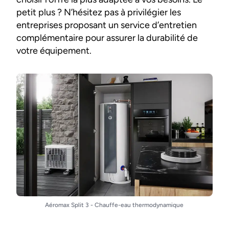
petit plus ? N’hésitez pas à privilégier les
entreprises proposant un service d’entretien
complémentaire pour assurer la durabilité de
votre équipement.
Aéromax Split 3 - Chauffe-eau thermodynamique