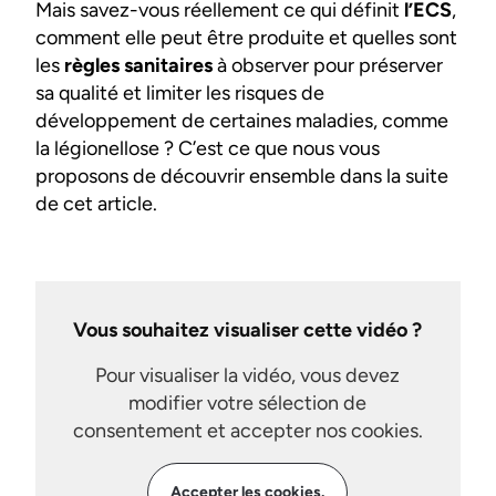
Mais savez-vous réellement ce qui définit
l’ECS
,
comment elle peut être produite et quelles sont
les
règles sanitaires
à observer pour préserver
sa qualité et limiter les risques de
développement de certaines maladies, comme
la légionellose ? C’est ce que nous vous
proposons de découvrir ensemble dans la suite
de cet article.
Vous souhaitez visualiser cette vidéo ?
Pour visualiser la vidéo, vous devez
modifier votre sélection de
consentement et accepter nos cookies.
Accepter les cookies.