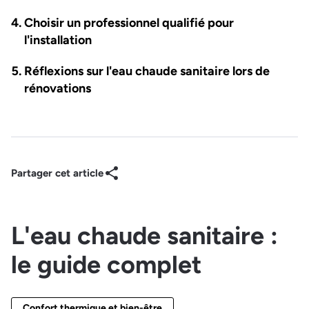
Choisir un professionnel qualifié pour
l'installation
Réflexions sur l'eau chaude sanitaire lors de
rénovations
Partager cet article
L'eau chaude sanitaire :
le guide complet
Confort thermique et bien-être