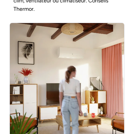
clim, ventilateur ou climatiseur. Conseils
Thermor.