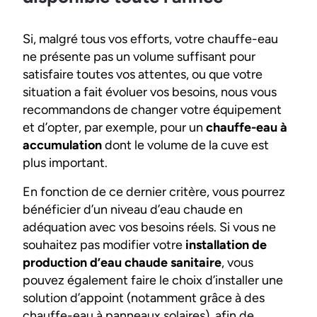
Si, malgré tous vos efforts, votre chauffe-eau
ne présente pas un volume suffisant pour
satisfaire toutes vos attentes, ou que votre
situation a fait évoluer vos besoins, nous vous
recommandons de changer votre équipement
et d’opter, par exemple, pour un
chauffe-eau à
accumulation
dont le volume de la cuve est
plus important.
En fonction de ce dernier critère, vous pourrez
bénéficier d’un niveau d’eau chaude en
adéquation avec vos besoins réels. Si vous ne
souhaitez pas modifier votre
installation de
production d’eau chaude sanitaire
, vous
pouvez également faire le choix d’installer une
solution d’appoint (notamment grâce à des
chauffe-eau à panneaux solaires), afin de