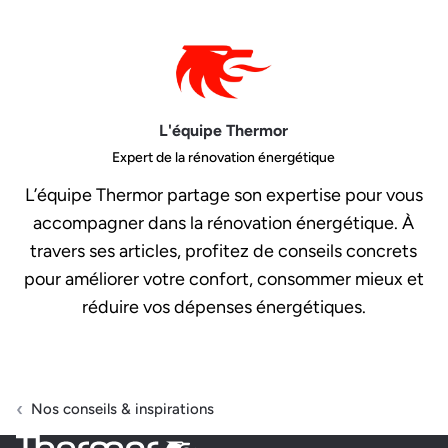
L'équipe Thermor
Expert de la rénovation énergétique
L’équipe Thermor partage son expertise pour vous
accompagner dans la rénovation énergétique. À
travers ses articles, profitez de conseils concrets
pour améliorer votre confort, consommer mieux et
réduire vos dépenses énergétiques.
Nos conseils & inspirations