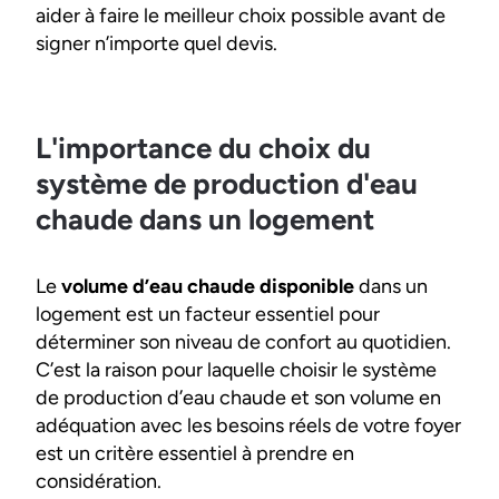
aider à faire le meilleur choix possible avant de
signer n’importe quel devis.
L'importance du choix du
système de production d'eau
chaude dans un logement
Le
volume d’eau chaude disponible
dans un
logement est un facteur essentiel pour
déterminer son niveau de confort au quotidien.
C’est la raison pour laquelle choisir le système
de production d’eau chaude et son volume en
adéquation avec les besoins réels de votre foyer
est un critère essentiel à prendre en
considération.