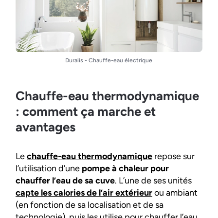
Duralis - Chauffe-eau électrique
Chauffe-eau thermodynamique
: comment ça marche et
avantages
Le
chauffe-eau thermodynamique
repose sur
l’utilisation d’une
pompe à chaleur pour
chauffer l’eau de sa cuve
. L’une de ses unités
capte les calories de l’air extérieur
ou ambiant
(en fonction de sa localisation et de sa
technologie), puis les utilise pour chauffer l’eau