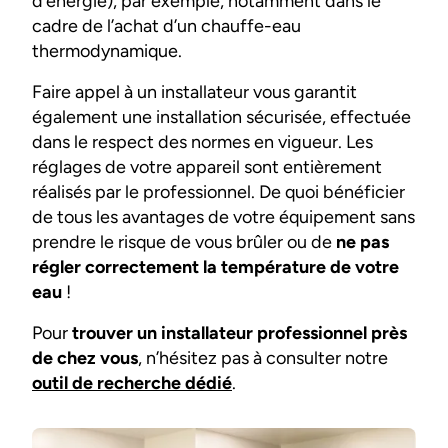
d’énergie), par exemple, notamment dans le
cadre de l’achat d’un chauffe-eau
thermodynamique.
Faire appel à un installateur vous garantit
également une installation sécurisée, effectuée
dans le respect des normes en vigueur. Les
réglages de votre appareil sont entièrement
réalisés par le professionnel. De quoi bénéficier
de tous les avantages de votre équipement sans
prendre le risque de vous brûler ou de
ne pas
régler correctement la température de votre
eau
!
Pour
trouver un installateur professionnel près
de chez vous
, n’hésitez pas à consulter notre
outil de recherche dédié
.