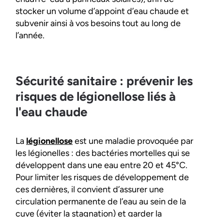
stocker un volume d’appoint d’eau chaude et
subvenir ainsi à vos besoins tout au long de
l’année.
Sécurité sanitaire : prévenir les
risques de légionellose liés à
l'eau chaude
La
légionellose
est une maladie provoquée par
les légionelles : des bactéries mortelles qui se
développent dans une eau entre 20 et 45°C.
Pour limiter les risques de développement de
ces dernières, il convient d’assurer une
circulation permanente de l’eau au sein de la
cuve (éviter la stagnation) et garder la