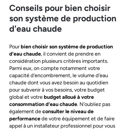
Conseils pour bien choisir
son système de production
d'eau chaude
Pour
bien choisir son système de production
d’eau chaude
, il convient de prendre en
considération plusieurs critères importants.
Parmi eux, on compte notamment votre
capacité d’encombrement, le volume d’eau
chaude dont vous avez besoin au quotidien
pour subvenir à vos besoins, votre budget
global et votre
budget alloué à votre
consommation d’eau chaude
. N’oubliez pas
également de
consulter le niveau de
performance
de votre équipement et de faire
appel à un installateur professionnel pour vous