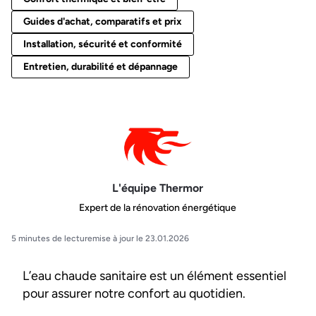
Guides d'achat, comparatifs et prix
Installation, sécurité et conformité
Entretien, durabilité et dépannage
L'équipe Thermor
Expert de la rénovation énergétique
5 minutes de lecture
mise à jour le 23.01.2026
L’eau chaude sanitaire est un élément essentiel
pour assurer notre confort au quotidien.