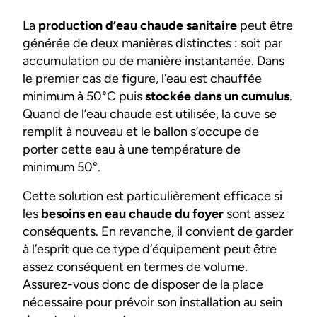
La
production d’eau chaude sanitaire
peut être
générée de deux manières distinctes : soit par
accumulation ou de manière instantanée. Dans
le premier cas de figure, l’eau est chauffée
minimum à 50°C puis
stockée dans un cumulus
.
Quand de l’eau chaude est utilisée, la cuve se
remplit à nouveau et le ballon s’occupe de
porter cette eau à une température de
minimum 50°.
Cette solution est particulièrement efficace si
les
besoins en eau chaude du foyer
sont assez
conséquents. En revanche, il convient de garder
à l’esprit que ce type d’équipement peut être
assez conséquent en termes de volume.
Assurez-vous donc de disposer de la place
nécessaire pour prévoir son installation au sein