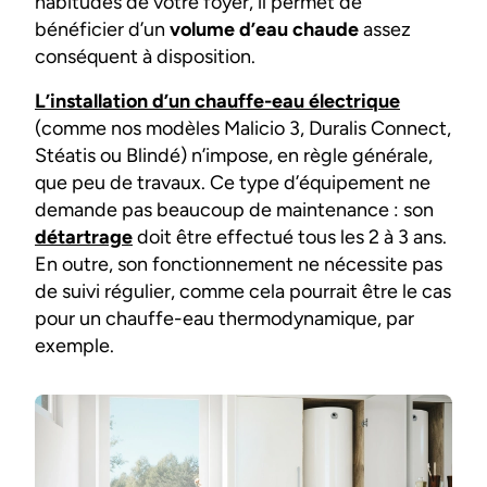
habitudes de votre foyer, il permet de
bénéficier d’un
volume d’eau chaude
assez
conséquent à disposition.
L’installation d’un chauffe-eau électrique
(comme nos modèles Malicio 3, Duralis Connect,
Stéatis ou Blindé) n’impose, en règle générale,
que peu de travaux. Ce type d’équipement ne
demande pas beaucoup de maintenance : son
détartrage
doit être effectué tous les 2 à 3 ans.
En outre, son fonctionnement ne nécessite pas
de suivi régulier, comme cela pourrait être le cas
pour un chauffe-eau thermodynamique, par
exemple.