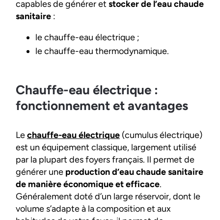
capables de générer et
stocker de l’eau chaude
sanitaire
:
le chauffe-eau électrique ;
le chauffe-eau thermodynamique.
Chauffe-eau électrique :
fonctionnement et avantages
Le
chauffe-eau électrique
(cumulus électrique)
est un équipement classique, largement utilisé
par la plupart des foyers français. Il permet de
générer une
production d’eau chaude sanitaire
de manière économique et efficace
.
Généralement doté d’un large réservoir, dont le
volume s’adapte à la composition et aux