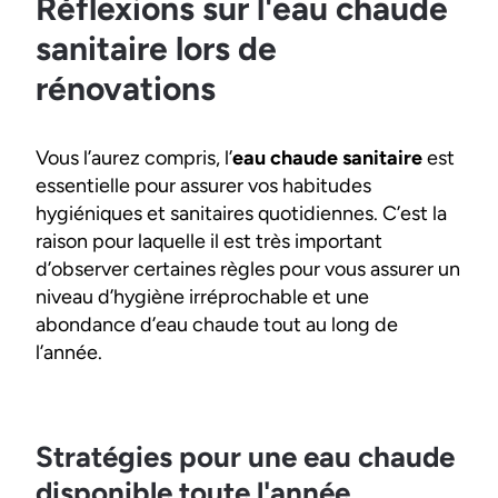
Réflexions sur l'eau chaude
sanitaire lors de
rénovations
Vous l’aurez compris, l’
eau chaude sanitaire
est
essentielle pour assurer vos habitudes
hygiéniques et sanitaires quotidiennes. C’est la
raison pour laquelle il est très important
d’observer certaines règles pour vous assurer un
niveau d’hygiène irréprochable et une
abondance d’eau chaude tout au long de
l’année.
Stratégies pour une eau chaude
disponible toute l'année