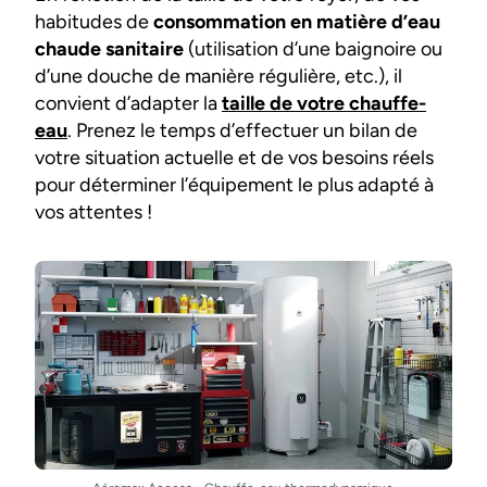
habitudes de
consommation en matière d’eau
chaude sanitaire
(utilisation d’une baignoire ou
d’une douche de manière régulière, etc.), il
convient d’adapter la
taille de votre chauffe-
eau
. Prenez le temps d’effectuer un bilan de
votre situation actuelle et de vos besoins réels
pour déterminer l’équipement le plus adapté à
vos attentes !