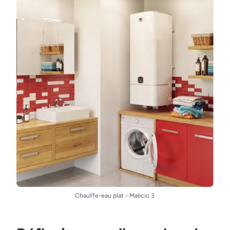
Chauffe-eau plat - Malicio 3