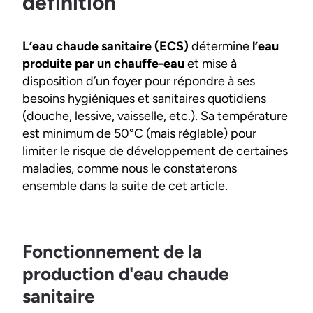
définition
L’eau chaude sanitaire (ECS)
détermine
l’eau
produite par un chauffe-eau
et mise à
disposition d’un foyer pour répondre à ses
besoins hygiéniques et sanitaires quotidiens
(douche, lessive, vaisselle, etc.). Sa température
est minimum de 50°C (mais réglable) pour
limiter le risque de développement de certaines
maladies, comme nous le constaterons
ensemble dans la suite de cet article.
Fonctionnement de la
production d'eau chaude
sanitaire