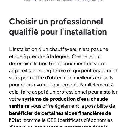
Aéromax Access - Chauffe-eau thermodynamique
Choisir un professionnel
qualifié pour l'installation
L'installation d'un chauffe-eau n’est pas une
étape à prendre à la légère. C’est elle qui
détermine le bon fonctionnement de votre
appareil sur le long terme et qui peut également
vous permettre d’obtenir de meilleurs conseils
pour choisir votre équipement. Parallèlement à
cela, faire appel à un professionnel pour installer
votre
système de production d’eau chaude
sanitaire
vous offre également la possibilité de
bénéficier de certaines aides financières de
l’Etat
, comme le CEE (certificats d’économies