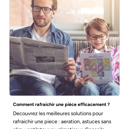
Comment rafraichir une pièce efficacement ?
Decouvrez les meilleures solutions pour
rafraichir une piece : aeration, astuces sans