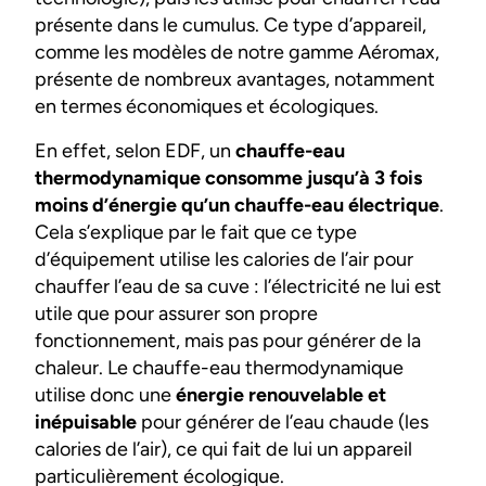
présente dans le cumulus. Ce type d’appareil,
comme les modèles de notre gamme Aéromax,
présente de nombreux avantages, notamment
en termes économiques et écologiques.
En effet, selon EDF, un
chauffe-eau
thermodynamique consomme jusqu’à 3 fois
moins d’énergie qu’un chauffe-eau électrique
.
Cela s’explique par le fait que ce type
d’équipement utilise les calories de l’air pour
chauffer l’eau de sa cuve : l’électricité ne lui est
utile que pour assurer son propre
fonctionnement, mais pas pour générer de la
chaleur. Le chauffe-eau thermodynamique
utilise donc une
énergie renouvelable et
inépuisable
pour générer de l’eau chaude (les
calories de l’air), ce qui fait de lui un appareil
particulièrement écologique.