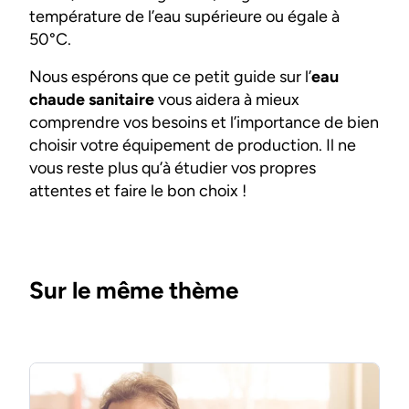
température de l’eau supérieure ou égale à
50°C.
Nous espérons que ce petit guide sur l’
eau
chaude sanitaire
vous aidera à mieux
comprendre vos besoins et l’importance de bien
choisir votre équipement de production. Il ne
vous reste plus qu’à étudier vos propres
attentes et faire le bon choix !
Sur le même thème