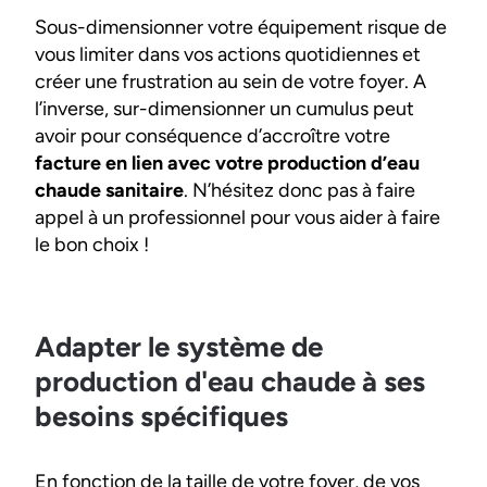
Sous-dimensionner votre équipement risque de
vous limiter dans vos actions quotidiennes et
créer une frustration au sein de votre foyer. A
l’inverse, sur-dimensionner un cumulus peut
avoir pour conséquence d’accroître votre
facture en lien avec votre production d’eau
chaude sanitaire
. N’hésitez donc pas à faire
appel à un professionnel pour vous aider à faire
le bon choix !
Adapter le système de
production d'eau chaude à ses
besoins spécifiques
En fonction de la taille de votre foyer, de vos