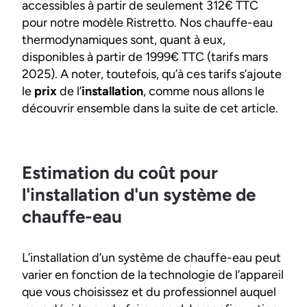
accessibles à partir de seulement 312€ TTC
pour notre modèle Ristretto. Nos chauffe-eau
thermodynamiques sont, quant à eux,
disponibles à partir de 1999€ TTC (tarifs mars
2025). A noter, toutefois, qu’à ces tarifs s’ajoute
le
prix
de l’
installation
, comme nous allons le
découvrir ensemble dans la suite de cet article.
Estimation du coût pour
l'installation d'un système de
chauffe-eau
L’installation d’un système de chauffe-eau peut
varier en fonction de la technologie de l’appareil
que vous choisissez et du professionnel auquel