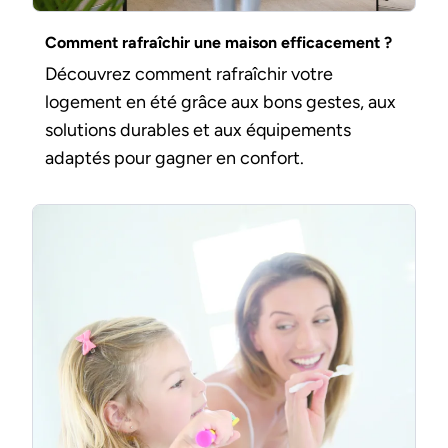
Comment rafraîchir une maison efficacement ?
Découvrez comment rafraîchir votre
logement en été grâce aux bons gestes, aux
solutions durables et aux équipements
adaptés pour gagner en confort.