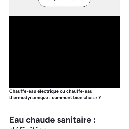
Chauffe-eau électrique ou chauffe-eau
thermodynamique : comment bien choisir ?
Eau chaude sanitaire :