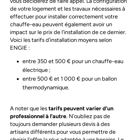
vous déciderez de faire appel. La configuration
de votre logement et les travaux nécessaires à
effectuer pour installer correctement votre
chauffe-eau peuvent également avoir un
impact sur le prix de l’installation de ce dernier.
Voici les tarifs d’installation moyens selon
ENGIE :
entre 350 et 500 € pour un chauffe-eau
électrique ;
entre 500 € et 1 000 € pour un ballon
thermodynamique.
A noter que les
tarifs peuvent varier d’un
professionnel à l’autre
. N’oubliez pas de
toujours demander plusieurs devis à des
artisans différents pour vous permettre de
choisir l’offre la plus adaptée à vos besoins. Le