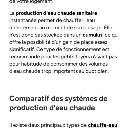
de votre logement.
La
production d’eau chaude sanitaire
instantanée permet de chauffer l’eau
directement au moment de son puisage. Elle
n’est donc pas stockée dans un
cumulus
, ce qui
offre la possibilité d’un gain de place assez
significatif. Ce type de fonctionnement est
recommandé pour les petits foyers n’ayant pas
pour habitude de consommer des volumes
d’eau chaude trop importants au quotidien.
Comparatif des systèmes de
production d'eau chaude
Il existe deux principaux types de
chauffe-eau