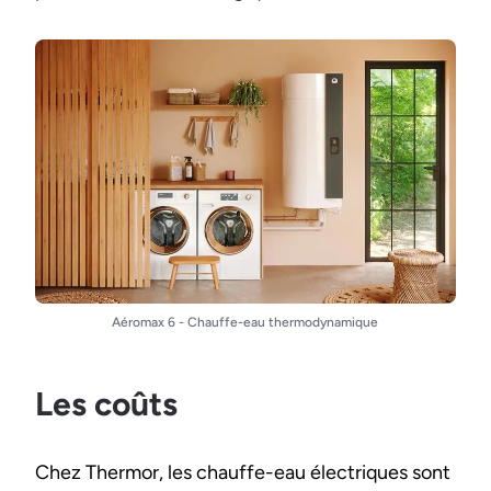
Aéromax 6 - Chauffe-eau thermodynamique
Les coûts
Chez Thermor, les chauffe-eau électriques sont