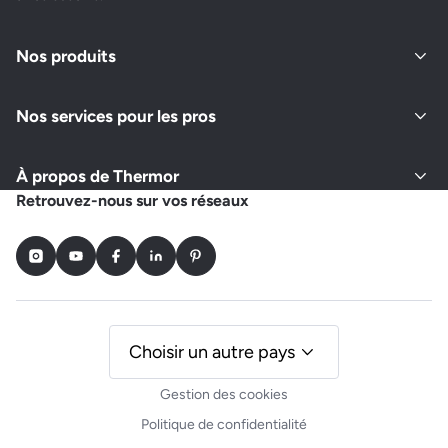
Nos produits
Nos services pour les pros
À propos de Thermor
Retrouvez-nous sur vos réseaux
Instagram
Youtube
Facebook
LinkedIn
Pinterest
Choisir un autre pays
Gestion des cookies
Politique de confidentialité