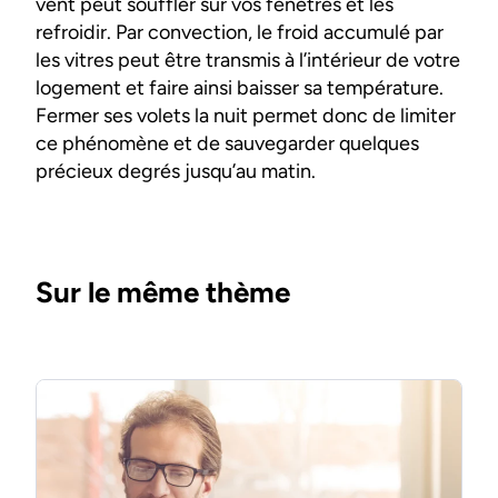
vent peut souffler sur vos fenêtres et les
refroidir. Par convection, le froid accumulé par
les vitres peut être transmis à l’intérieur de votre
logement et faire ainsi baisser sa température.
Fermer ses volets la nuit permet donc de limiter
ce phénomène et de sauvegarder quelques
précieux degrés jusqu’au matin.
Sur le même thème