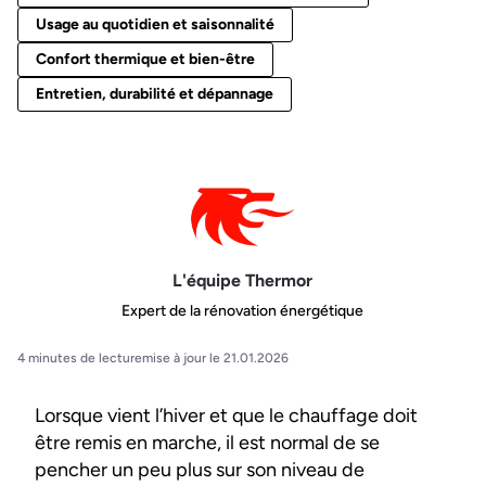
Usage au quotidien et saisonnalité
Confort thermique et bien-être
Entretien, durabilité et dépannage
L'équipe Thermor
Expert de la rénovation énergétique
4 minutes de lecture
mise à jour le 21.01.2026
Lorsque vient l’hiver et que le chauffage doit
être remis en marche, il est normal de se
pencher un peu plus sur son niveau de