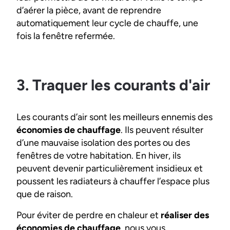
d’aérer la pièce, avant de reprendre
automatiquement leur cycle de chauffe, une
fois la fenêtre refermée.
3. Traquer les courants d'air
Les courants d’air sont les meilleurs ennemis des
économies de chauffage
. Ils peuvent résulter
d’une mauvaise isolation des portes ou des
fenêtres de votre habitation. En hiver, ils
peuvent devenir particulièrement insidieux et
poussent les radiateurs à chauffer l’espace plus
que de raison.
Pour éviter de perdre en chaleur et
réaliser des
économies de chauffage
, nous vous