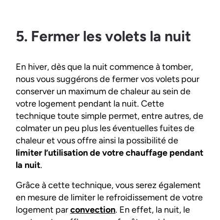
5. Fermer les volets la nuit
En hiver, dès que la nuit commence à tomber,
nous vous suggérons de fermer vos volets pour
conserver un maximum de chaleur au sein de
votre logement pendant la nuit. Cette
technique toute simple permet, entre autres, de
colmater un peu plus les éventuelles fuites de
chaleur et vous offre ainsi la possibilité de
limiter l’utilisation de votre chauffage pendant
la nuit
.
Grâce à cette technique, vous serez également
en mesure de limiter le refroidissement de votre
logement par
convection
. En effet, la nuit, le