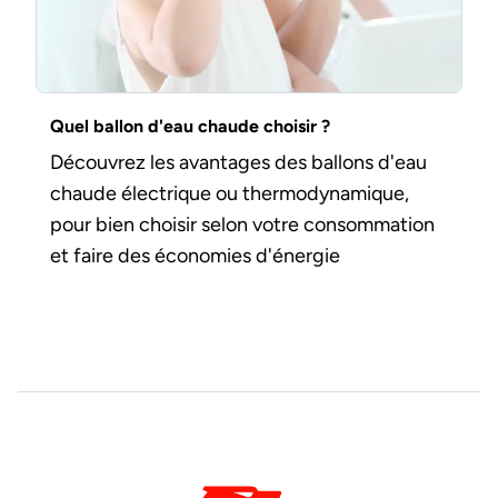
Quel ballon d'eau chaude choisir ?
Découvrez les avantages des ballons d'eau
chaude électrique ou thermodynamique,
pour bien choisir selon votre consommation
et faire des économies d'énergie