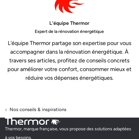
L'équipe Thermor
Expert de la rénovation énergétique
L’équipe Thermor partage son expertise pour vous
accompagner dans la rénovation énergétique. À
travers ses articles, profitez de conseils concrets
pour améliorer votre confort, consommer mieux et
réduire vos dépenses énergétiques.
Nos conseils & inspirations
Thermor, marque française, vous propose des solutions adaptées
à vos besoins.