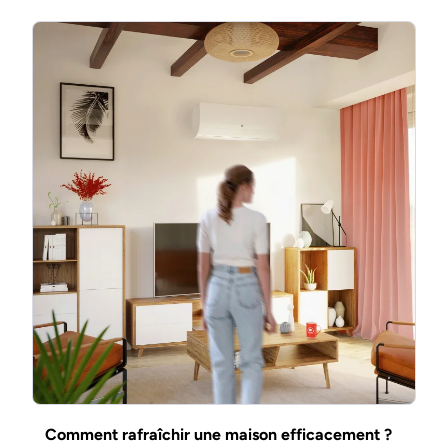
Comment rafraîchir une maison efficacement ?