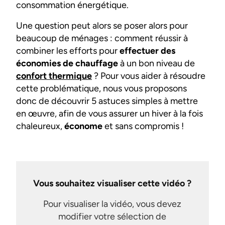
consommation énergétique.
Une question peut alors se poser alors pour
beaucoup de ménages : comment réussir à
combiner les efforts pour
effectuer des
économies de chauffage
à un bon niveau de
confort thermique
? Pour vous aider à résoudre
cette problématique, nous vous proposons
donc de découvrir 5 astuces simples à mettre
en œuvre, afin de vous assurer un hiver à la fois
chaleureux,
économe
et sans compromis !
Vous souhaitez visualiser cette vidéo ?
Pour visualiser la vidéo, vous devez
modifier votre sélection de