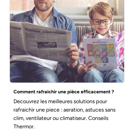
Comment rafraichir une pièce efficacement ?
Decouvrez les meilleures solutions pour
rafraichir une piece : aeration, astuces sans
clim, ventilateur ou climatiseur. Conseils
Thermor.