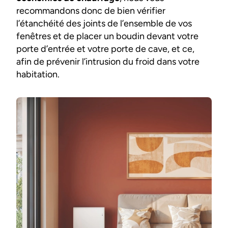
recommandons donc de bien vérifier
l’étanchéité des joints de l’ensemble de vos
fenêtres et de placer un boudin devant votre
porte d’entrée et votre porte de cave, et ce,
afin de prévenir l’intrusion du froid dans votre
habitation.