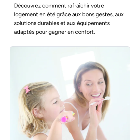
Découvrez comment rafraîchir votre
logement en été grâce aux bons gestes, aux
solutions durables et aux équipements
adaptés pour gagner en confort.