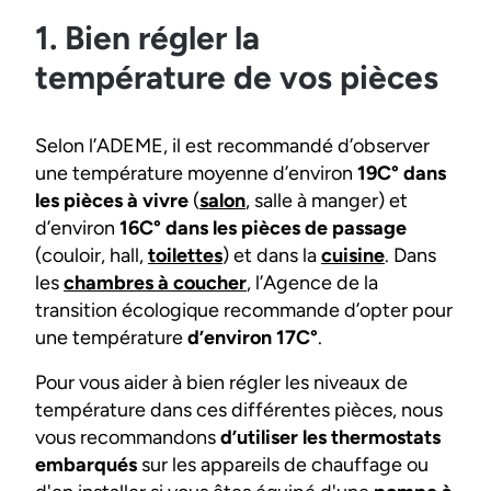
1. Bien régler la
température de vos pièces
Selon l’ADEME, il est recommandé d’observer
une température moyenne d’environ
19C° dans
les pièces à vivre
(
salon
, salle à manger) et
d’environ
16C° dans les pièces de passage
(couloir, hall,
toilettes
) et dans la
cuisine
. Dans
les
chambres à coucher
, l’Agence de la
transition écologique recommande d’opter pour
une température
d’environ 17C°
.
Pour vous aider à bien régler les niveaux de
température dans ces différentes pièces, nous
vous recommandons
d’utiliser les thermostats
embarqués
sur les appareils de chauffage ou