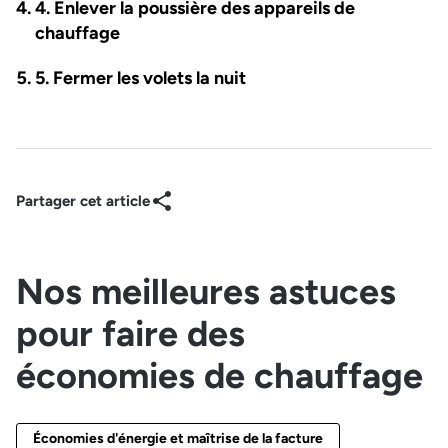
4. Enlever la poussière des appareils de
chauffage
5. Fermer les volets la nuit
Partager cet article
Nos meilleures astuces
pour faire des
économies de chauffage
Économies d'énergie et maîtrise de la facture