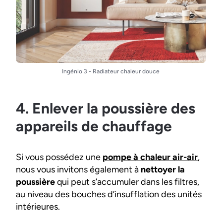
Ingénio 3 - Radiateur chaleur douce
4. Enlever la poussière des
appareils de chauffage
Si vous possédez une
pompe à chaleur air-air
,
nous vous invitons également à
nettoyer la
poussière
qui peut s’accumuler dans les filtres,
au niveau des bouches d’insufflation des unités
intérieures.