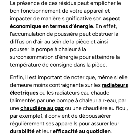
La présence de ces résidus peut empêcher le
bon fonctionnement de votre appareil et
impacter de manière significative son
aspect
économique en termes d’énergie
. En effet,
l’accumulation de poussière peut obstruer la
diffusion d’air au sein de la pièce et ainsi
pousser la pompe à chaleur à la
surconsommation d’énergie pour atteindre la
température de consigne dans la pièce.
Enfin, il est important de noter que, même si elle
demeure moins contraignante sur les
radiateurs
électriques
ou les radiateurs eau chaude
(alimentés par une pompe à chaleur air-eau, par
une
chaudière au gaz
ou une chaudière au fioul,
par exemple), il convient de dépoussiérer
régulièrement ses appareils pour assurer leur
durabilité
et leur
efficacité au quotidien
.