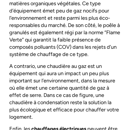
matières organiques végétales. Ce type
d’équipement émet peu de gaz nocifs pour
l’environnement et reste parmi les plus éco-
responsables du marché. De son côté, le poêle à
granulés est également régi par la norme “Flame
Verte” qui garantit la faible présence de
composés polluants (COV) dans les rejets d’un
système de chauffage de ce type.
A contrario, une chaudière au gaz est un
équipement qui aura un impact un peu plus
important sur l’environnement, dans la mesure
où elle émet une certaine quantité de gaz à
effet de serre. Dans ce cas de figure, une
chaudière à condensation reste la solution la
plus écologique et efficace pour chauffer votre
logement.
Enfin, les
chauffages électriques
peuvent être