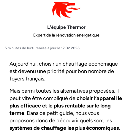
L'équipe Thermor
Expert de la rénovation énergétique
5 minutes de lecture
mise à jour le 12.02.2026
Aujourd’hui, choisir un chauffage économique
est devenu une priorité pour bon nombre de
foyers français.
Mais parmi toutes les alternatives proposées, il
peut vite être compliqué de
choisir l’appareil le
plus efficace et le plus rentable sur le long
terme
. Dans ce petit guide, nous vous
proposons donc de découvrir quels sont les
systèmes de chauffage les plus économiques
,