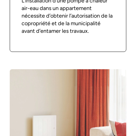
L’installation d’une pompe à chaleur
air-eau dans un appartement
nécessite d’obtenir l’autorisation de la
copropriété et de la municipalité
avant d’entamer les travaux.