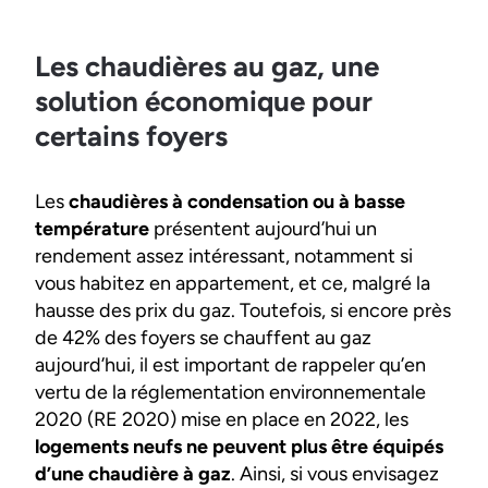
Les chaudières au gaz, une
solution économique pour
certains foyers
Les
chaudières à condensation ou à basse
température
présentent aujourd’hui un
rendement assez intéressant, notamment si
vous habitez en appartement, et ce, malgré la
hausse des prix du gaz. Toutefois, si encore près
de 42% des foyers se chauffent au gaz
aujourd’hui, il est important de rappeler qu’en
vertu de la réglementation environnementale
2020 (RE 2020) mise en place en 2022, les
logements neufs ne peuvent plus être équipés
d’une chaudière à gaz
. Ainsi, si vous envisagez