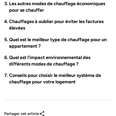
Les autres modes de chauffage économiques
pour se chauffer
Chauffages à oublier pour éviter les factures
élevées
Quel est le meilleur type de chauffage pour un
appartement ?
Quel est l'impact environnemental des
différents modes de chauffage ?
Conseils pour choisir le meilleur système de
chauffage pour votre logement
Partager cet article