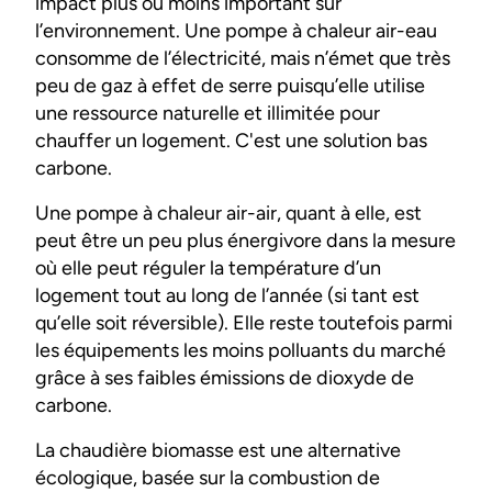
impact plus ou moins important sur
l’environnement. Une pompe à chaleur air-eau
consomme de l’électricité, mais n’émet que très
peu de gaz à effet de serre puisqu’elle utilise
une ressource naturelle et illimitée pour
chauffer un logement. C'est une solution bas
carbone.
Une pompe à chaleur air-air, quant à elle, est
peut être un peu plus énergivore dans la mesure
où elle peut réguler la température d’un
logement tout au long de l’année (si tant est
qu’elle soit réversible). Elle reste toutefois parmi
les équipements les moins polluants du marché
grâce à ses faibles émissions de dioxyde de
carbone.
La chaudière biomasse est une alternative
écologique, basée sur la combustion de