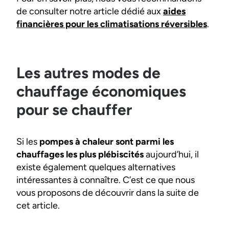
de consulter notre article dédié aux
aides
financières pour les climatisations réversibles
.
Les autres modes de
chauffage économiques
pour se chauffer
Si les
pompes à chaleur sont parmi les
chauffages les plus plébiscités
aujourd’hui, il
existe également quelques alternatives
intéressantes à connaître. C’est ce que nous
vous proposons de découvrir dans la suite de
cet article.