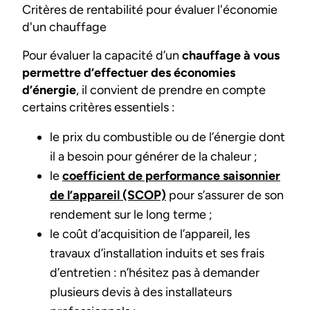
Critères de rentabilité pour évaluer l'économie
d'un chauffage
Pour évaluer la capacité d’un
chauffage à vous
permettre d’effectuer des économies
d’énergie
, il convient de prendre en compte
certains critères essentiels :
le prix du combustible ou de l’énergie dont
il a besoin pour générer de la chaleur ;
le
coefficient de performance saisonnier
de l’appareil (SCOP)
pour s’assurer de son
rendement sur le long terme ;
le coût d’acquisition de l’appareil, les
travaux d’installation induits et ses frais
d’entretien : n’hésitez pas à demander
plusieurs devis à des installateurs