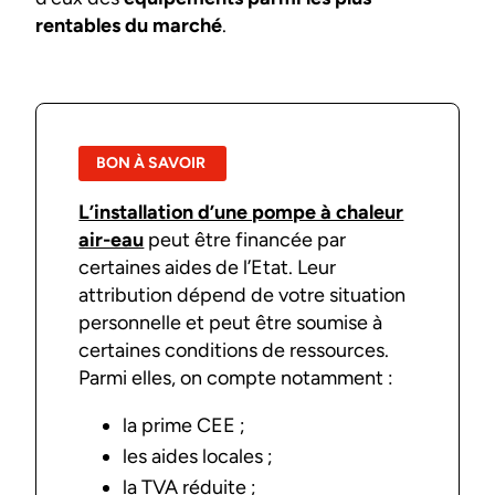
rentables du marché
.
BON À SAVOIR
L’installation d’une pompe à chaleur
air-eau
peut être financée par
certaines aides de l’Etat. Leur
attribution dépend de votre situation
personnelle et peut être soumise à
certaines conditions de ressources.
Parmi elles, on compte notamment :
la prime CEE ;
les aides locales ;
la TVA réduite ;