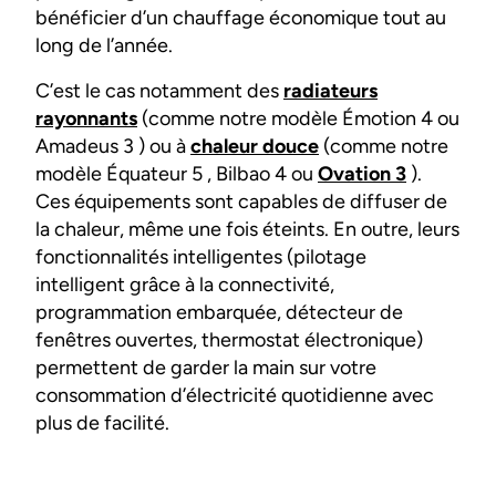
bénéficier d’un chauffage économique tout au
long de l’année.
C’est le cas notamment des
radiateurs
rayonnants
(comme notre modèle Émotion 4 ou
Amadeus 3 ) ou à
chaleur douce
(comme notre
modèle Équateur 5 , Bilbao 4 ou
Ovation 3
).
Ces équipements sont capables de diffuser de
la chaleur, même une fois éteints. En outre, leurs
fonctionnalités intelligentes (pilotage
intelligent grâce à la connectivité,
programmation embarquée, détecteur de
fenêtres ouvertes, thermostat électronique)
permettent de garder la main sur votre
consommation d’électricité quotidienne avec
plus de facilité.