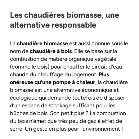
Les chaudières biomasse, une
alternative responsable
La
chaudière biomasse
est aussi connue sous le
nom de
chaudière à bois
. Elle se base sur la
combustion de matière organique végétale
(comme le bois) pour chauffer le circuit d’eau
chaude du chauffage du logement.
Plus
onéreuse qu’une pompe à chaleur
, la chaudière
biomasse est une alternative économique et
écologique qui demande toutefois de disposer
d’un espace de stockage suffisant pour les
bûches de bois. Son petit plus ? La combustion
du bois n’émet que très peu de gaz à effet de
serre. Un geste en plus pour l’environnement !