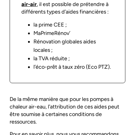
air-air
, il est possible de prétendre à
différents types d’aides financières :
la prime CEE ;
MaPrimeRénov’
Rénovation globales aides
locales ;
la TVA réduite ;
l’éco-prêt à taux zéro (Eco PTZ).
De la même manière que pour les pompes à
chaleur air-eau, l’attribution de ces aides peut
être soumise à certaines conditions de
ressources.
Pour en savoir plus, nous vous recommandons