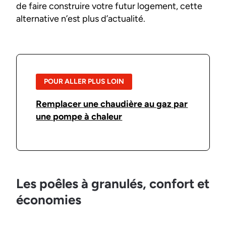
de faire construire votre futur logement, cette
alternative n’est plus d’actualité.
POUR ALLER PLUS LOIN
Remplacer une chaudière au gaz par
une pompe à chaleur
Les poêles à granulés, confort et
économies