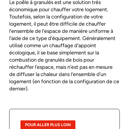
Le poêle à granulés est une solution très
économique pour chauffer votre logement.
Toutefois, selon la configuration de votre
logement, il peut être difficile de chauffer
l’ensemble de l’espace de manière uniforme à
l’aide de ce type d’équipement. Généralement
utilisé comme un chauffage d’appoint
écologique, il se base simplement sur la
combustion de granulés de bois pour
réchauffer l’espace, mais n’est pas en mesure
de diffuser la chaleur dans l’ensemble d’un
logement (en fonction de la configuration de ce
dernier).
POUR ALLER PLUS LOIN