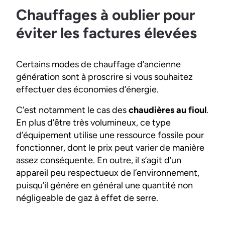
Chauffages à oublier pour
éviter les factures élevées
Certains modes de chauffage d’ancienne
génération sont à proscrire si vous souhaitez
effectuer des économies d’énergie.
C’est notamment le cas des
chaudières au fioul
.
En plus d’être très volumineux, ce type
d’équipement utilise une ressource fossile pour
fonctionner, dont le prix peut varier de manière
assez conséquente. En outre, il s’agit d’un
appareil peu respectueux de l’environnement,
puisqu’il génère en général une quantité non
négligeable de gaz à effet de serre.