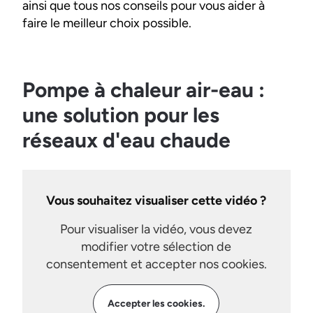
ainsi que tous nos conseils pour vous aider à
faire le meilleur choix possible.
Pompe à chaleur air-eau :
une solution pour les
réseaux d'eau chaude
Vous souhaitez visualiser cette vidéo ?
Pour visualiser la vidéo, vous devez
modifier votre sélection de
consentement et accepter nos cookies.
Accepter les cookies.