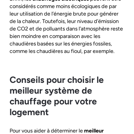
considérés comme moins écologiques de par
leur utilisation de l’énergie brute pour générer
de la chaleur. Toutefois, leur niveau d’émission
de CO2 et de polluants dans l’atmosphère reste
bien moindre en comparaison avec les
chaudières basées sur les énergies fossiles,
comme les chaudières au fioul, par exemple.
Conseils pour choisir le
meilleur système de
chauffage pour votre
logement
Pour vous aider à déterminer le
meilleur