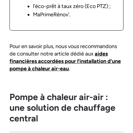
l’éco-prêt à taux zéro (Eco PTZ) ;
MaPrimeRénov’.
Pour en savoir plus, nous vous recommandons
de consulter notre article dédié aux
aides
financières accordées pour l’installation d’une
pompe à chaleur air-eau
.
Pompe à chaleur air-air :
une solution de chauffage
central