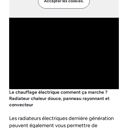
Accepter les cookies.
Le chauffage électrique comment ça marche ?
Radiateur chaleur douce, panneau rayonnant et
convecteur
Les radiateurs électriques dernière génération
peuvent également vous permettre de