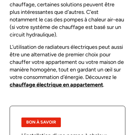
chauffage, certaines solutions peuvent être
plus intéressantes que d’autres. C’est
notamment le cas des pompes à chaleur air-eau
(si votre système de chauffage est basé sur un
circuit hydraulique).
L’utilisation de radiateurs électriques peut aussi
être une alternative de premier choix pour
chauffer votre appartement ou votre maison de
manière homogène, tout en gardant un œil sur
votre consommation d’énergie. Découvrez le
chauffage électrique en appartement
.
BON À SAVOIR