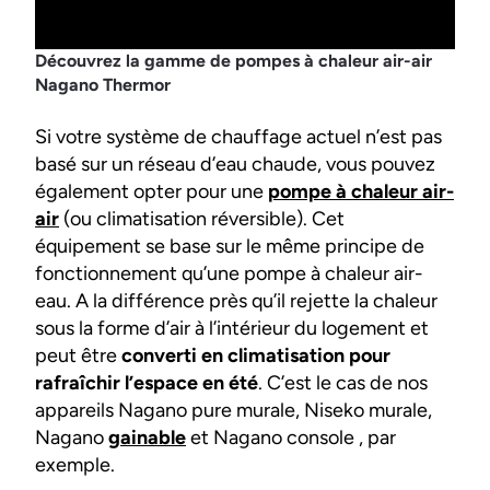
Découvrez la gamme de pompes à chaleur air-air
Nagano Thermor
Si votre système de chauffage actuel n’est pas
basé sur un réseau d’eau chaude, vous pouvez
également opter pour une
pompe à chaleur air-
air
(ou climatisation réversible). Cet
équipement se base sur le même principe de
fonctionnement qu’une pompe à chaleur air-
eau. A la différence près qu’il rejette la chaleur
sous la forme d’air à l’intérieur du logement et
peut être
converti en climatisation pour
rafraîchir l’espace en été
. C’est le cas de nos
appareils Nagano pure murale, Niseko murale,
Nagano
gainable
et Nagano console , par
exemple.