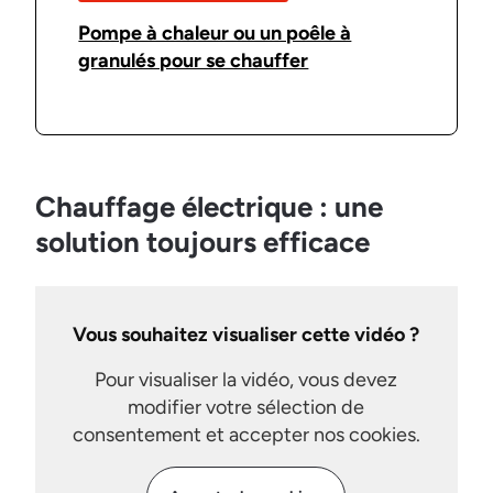
Pompe à chaleur ou un poêle à
granulés pour se chauffer
Chauffage électrique : une
solution toujours efficace
Vous souhaitez visualiser cette vidéo ?
Pour visualiser la vidéo, vous devez
modifier votre sélection de
consentement et accepter nos cookies.