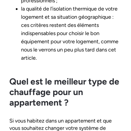
professionnels ;
la qualité de l’isolation thermique de votre
logement et sa situation géographique :
ces critères restent des éléments
indispensables pour choisir le bon
équipement pour votre logement, comme
nous le verrons un peu plus tard dans cet
article.
Quel est le meilleur type de
chauffage pour un
appartement ?
Si vous habitez dans un appartement et que
vous souhaitez changer votre système de