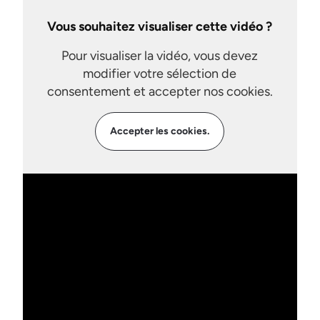
Vous souhaitez visualiser cette vidéo ?
Pour visualiser la vidéo, vous devez
modifier votre sélection de
consentement et accepter nos cookies.
Accepter les cookies.