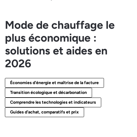
Mode de chauffage le
plus économique :
solutions et aides en
2026
Économies d'énergie et maîtrise de la facture
Transition écologique et décarbonation
Comprendre les technologies et indicateurs
Guides d'achat, comparatifs et prix