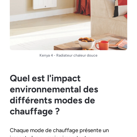
Kenya 4 - Radiateur chaleur douce
Quel est l'impact
environnemental des
différents modes de
chauffage ?
Chaque mode de chauffage présente un