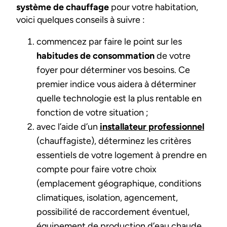
système de chauffage
pour votre habitation,
voici quelques conseils à suivre :
commencez par faire le point sur les
habitudes de consommation
de votre
foyer pour déterminer vos besoins. Ce
premier indice vous aidera à déterminer
quelle technologie est la plus rentable en
fonction de votre situation ;
avec l’aide d’un
installateur professionnel
(chauffagiste), déterminez les critères
essentiels de votre logement à prendre en
compte pour faire votre choix
(emplacement géographique, conditions
climatiques, isolation, agencement,
possibilité de raccordement éventuel,
équipement de production d’eau chaude,