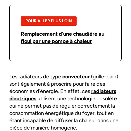
POUR ALLER PLUS LOIN
Remplacement d'une chaudière au
fioul par une pompe à chaleur
Les radiateurs de type
convecteur
(grille-pain)
sont également à proscrire pour faire des
économies d’énergie. En effet, ces
radiateurs
électriques
utilisent une technologie obsolète
qui ne permet pas de réguler correctement la
consommation énergétique du foyer, tout en
étant incapable de diffuser la chaleur dans une
pièce de manière homogène.