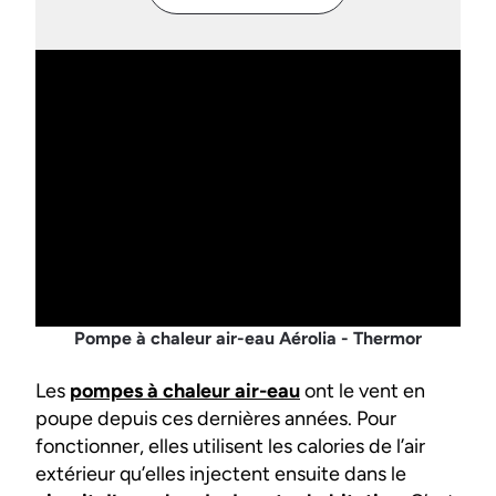
Pompe à chaleur air-eau Aérolia - Thermor
Les
pompes à chaleur air-eau
ont le vent en
poupe depuis ces dernières années. Pour
fonctionner, elles utilisent les calories de l’air
extérieur qu’elles injectent ensuite dans le