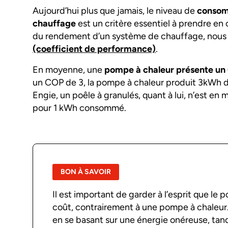
Aujourd’hui plus que jamais, le niveau de
consom
chauffage
est un critère essentiel à prendre en
du rendement d’un système de chauffage, nou
(coefficient de performance)
.
En moyenne, une
pompe à chaleur présente un 
un COP de 3, la pompe à chaleur produit 3kWh
Engie, un poêle à granulés, quant à lui, n’est e
pour 1 kWh consommé.
BON À SAVOIR
Il est important de garder à l’esprit que le 
coût, contrairement à une pompe à chaleur
en se basant sur une énergie onéreuse, tan