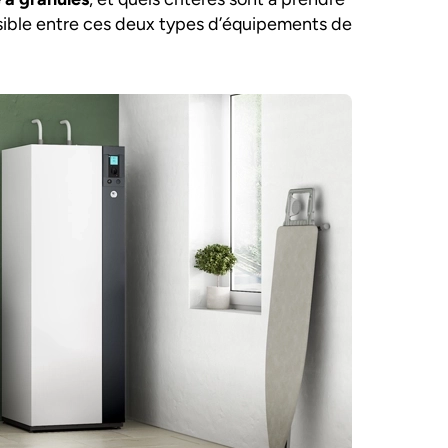
ssible entre ces deux types d’équipements de