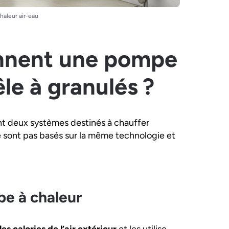
haleur air-eau
nnent une pompe
le à granulés ?
t deux systèmes destinés à chauffer
ne sont pas basés sur la même technologie et
e à chaleur