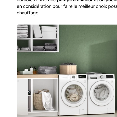
en considération pour faire le meilleur choix po
chauffage.