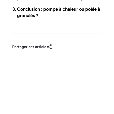
Conclusion : pompe à chaleur ou poêle à
granulés ?
Partager cet article