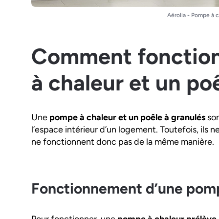
Aérolia - Pompe à c
Comment fonctio
à chaleur et un poê
Une
pompe à chaleur et un poêle à granulés
son
l’espace intérieur d’un logement. Toutefois, ils 
ne fonctionnent donc pas de la même manière.
Fonctionnement d’une pomp