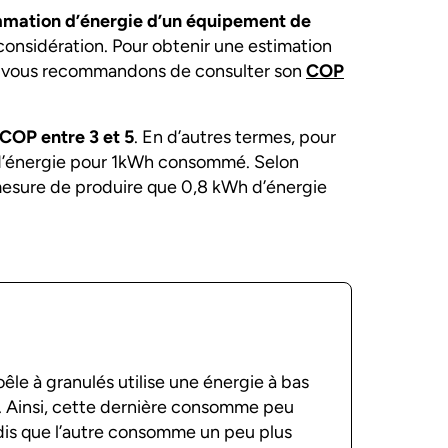
mation d’énergie d’un équipement de
 considération. Pour obtenir une estimation
s vous recommandons de consulter son
COP
COP entre 3 et 5
. En d’autres termes, pour
 d’énergie pour 1kWh consommé. Selon
n mesure de produire que 0,8 kWh d’énergie
poêle à granulés utilise une énergie à bas
. Ainsi, cette dernière consomme peu
dis que l’autre consomme un peu plus