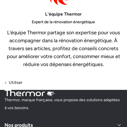
L'équipe Thermor
Expert de la rénovation énergétique
L’équipe Thermor partage son expertise pour vous
accompagner dans la rénovation énergétique. À
travers ses articles, profitez de conseils concrets
pour améliorer votre confort, consommer mieux et
réduire vos dépenses énergétiques.
Utiliser
Thermor, marque française, vous propose des solutions adaptées
à vos besoins.
Nos produits