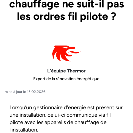
chauffage ne suit-il pas
les ordres fil pilote ?
L'équipe Thermor
Expert de la rénovation énergétique
mise à jour le 13.02.2026
Lorsqu’un gestionnaire d’énergie est présent sur
une installation, celui-ci communique via fil
pilote avec les appareils de chauffage de
l’installation.