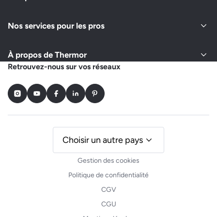
Nos services pour les pros
À propos de Thermor
Retrouvez-nous sur vos réseaux
Instagram
Youtube
Facebook
LinkedIn
Pinterest
Choisir un autre pays
Gestion des cookies
Politique de confidentialité
CGV
CGU