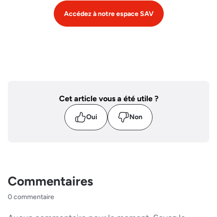
Accédez à notre espace SAV
Cet article vous a été utile ?
Oui
Non
Commentaires
0 commentaire