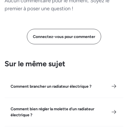
Aucun commentaire pour le moment. Soyez le
premier à poser une question !
Connectez-vous pour commenter
Sur le même sujet
Comment brancher un radiateur électrique ?
Comment bien régler la molette d’un radiateur
électrique ?