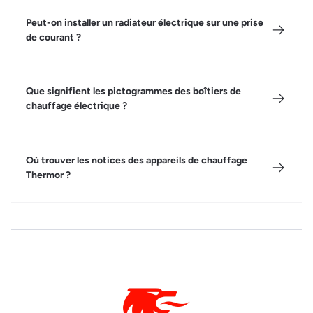
Peut-on installer un radiateur électrique sur une prise
de courant ?
Que signifient les pictogrammes des boîtiers de
chauffage électrique ?
Où trouver les notices des appareils de chauffage
Thermor ?