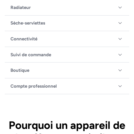
Radiateur
Sèche-serviettes
Connectivité
Suivi de commande
Boutique
Compte professionnel
Pourquoi un appareil de