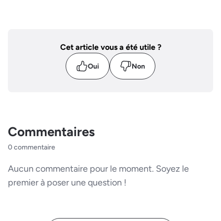
Cet article vous a été utile ?
Oui
Non
Commentaires
0 commentaire
Aucun commentaire pour le moment. Soyez le
premier à poser une question !