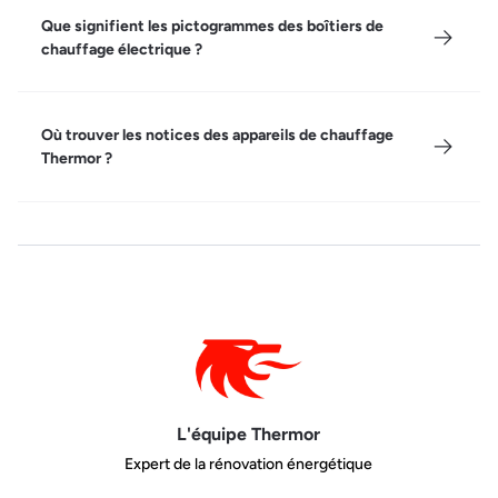
Que signifient les pictogrammes des boîtiers de
chauffage électrique ?
Où trouver les notices des appareils de chauffage
Thermor ?
L'équipe Thermor
Expert de la rénovation énergétique