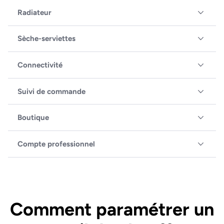
Radiateur
Sèche-serviettes
Connectivité
Suivi de commande
Boutique
Compte professionnel
Comment paramétrer un