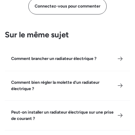
Connectez-vous pour commenter
Sur le même sujet
Comment brancher un radiateur électrique ?
Comment bien régler la molette d’un radiateur
électrique ?
Peut-on installer un radiateur électrique sur une prise
de courant ?