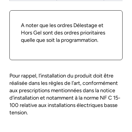
A noter que les ordres Délestage et
Hors Gel sont des ordres prioritaires
quelle que soit la programmation.
Pour rappel, l’installation du produit doit être
réalisée dans les règles de l’art, conformément
aux prescriptions mentionnées dans la notice
d’installation et notamment à la norme NF C 15-
100 relative aux installations électriques basse
tension.