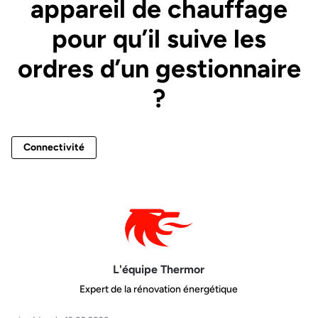
appareil de chauffage
pour qu’il suive les
ordres d’un gestionnaire
?
Connectivité
L'équipe Thermor
Expert de la rénovation énergétique