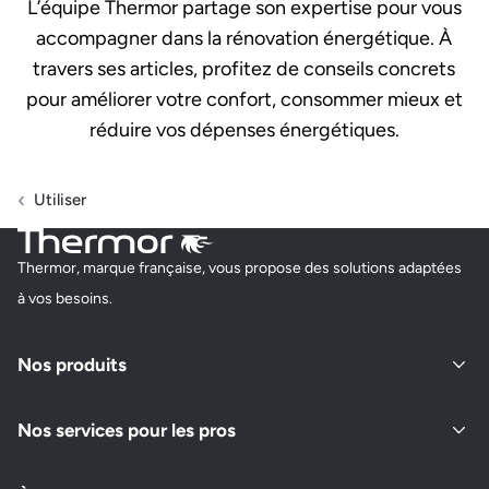
L’équipe Thermor partage son expertise pour vous
accompagner dans la rénovation énergétique. À
travers ses articles, profitez de conseils concrets
pour améliorer votre confort, consommer mieux et
réduire vos dépenses énergétiques.
Utiliser
Thermor, marque française, vous propose des solutions adaptées
à vos besoins.
Nos produits
Nos services pour les pros