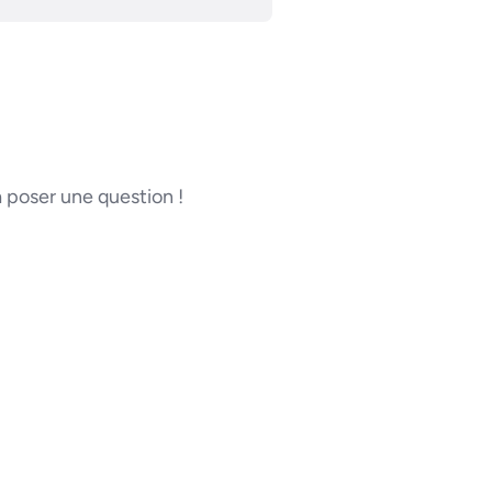
poser une question !