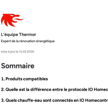
L'équipe Thermor
Expert de la rénovation énergétique
mise à jour le 13.02.2026
Sommaire
Produits compatibles
Quelle est la différence entre le protocole IO Homeco
Quels chauffe-eau sont connectés en IO Homecontr