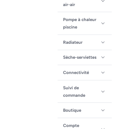
air-air
Pompe à chaleur
piscine
Radiateur
Sèche-serviettes
Connectivité
Suivi de
commande
Boutique
Compte