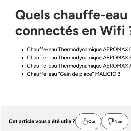
Quels chauffe-eau
connectés en Wifi
Chauffe-eau Thermodynamique AEROMAX 
Chauffe-eau Thermodynamique AEROMAX S
Chauffe-eau Thermodynamique AEROMAX 
Chauffe-eau “Gain de place” MALICIO 3
Cet article vous a été utile ?
Oui
Non