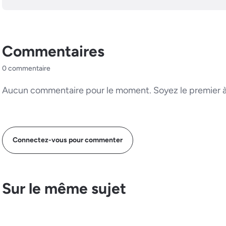
Commentaires
0 commentaire
Aucun commentaire pour le moment. Soyez le premier à 
Connectez-vous pour commenter
Sur le même sujet