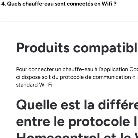
Quels chauffe-eau sont connectés en Wifi ?
Produits compatibl
Pour connecter un chauffe-eau à l’application Cozy
ci dispose soit du protocole de communication «
standard Wi-Fi.
Quelle est la diffé
entre le protocole 
Homecontrol et le 