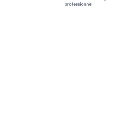
professionnel