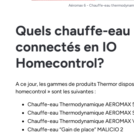
Aéromax 6 - Chauffe-eau thermodynam
Quels chauffe-eau
connectés en IO
Homecontrol?
A ce jour, les gammes de produits Thermor dispos
homecontrol » sont les suivantes :
Chauffe-eau Thermodynamique AEROMAX 
Chauffe-eau Thermodynamique AEROMAX S
Chauffe-eau Thermodynamique AEROMAX 
Chauffe-eau “Gain de place” MALICIO 2