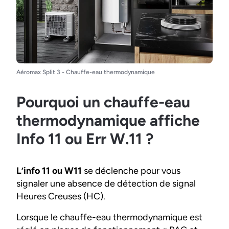
Aéromax Split 3 - Chauffe-eau thermodynamique
Pourquoi un chauffe-eau
thermodynamique affiche
Info 11 ou Err W.11 ?
L’info 11 ou W11
se déclenche pour vous
signaler une absence de détection de signal
Heures Creuses (HC).
Lorsque le chauffe-eau thermodynamique est