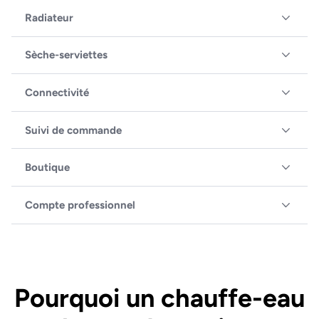
Radiateur
Sèche-serviettes
Connectivité
Suivi de commande
Boutique
Compte professionnel
Pourquoi un chauffe-eau