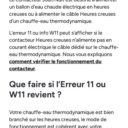
un ballon d’eau chaude électrique en heures
creuses ou à alimenter le câble Heures creuses
d’un chauffe-eau thermodynamique.
L’erreur 11 ou info W11 peut s’afficher si le
contacteur Heures creuses n’alimente pas en
courant électrique le câble dédié sur le chauffe-
eau thermodynamique. Nous vous expliquons
comment vérifier le fonctionnement du
contacteur
.
Que faire si l’Erreur 11 ou
W11 revient ?
Votre chauffe-eau thermodynamique est bien
branché sur les heures creuses, le mode de
fonctionnement est cohérent avec votre