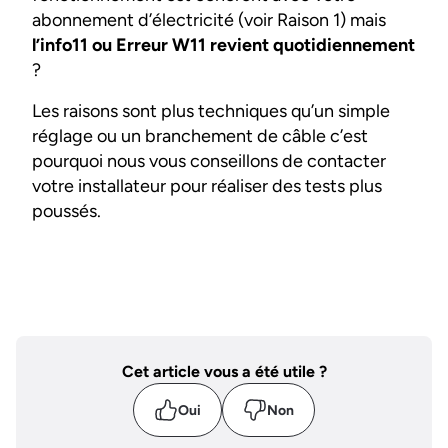
abonnement d’électricité (voir Raison 1) mais
l’info11 ou Erreur W11 revient quotidiennement
?
Les raisons sont plus techniques qu’un simple
réglage ou un branchement de câble c’est
pourquoi nous vous conseillons de contacter
votre installateur pour réaliser des tests plus
poussés.
Cet article vous a été utile ?
Oui
Non