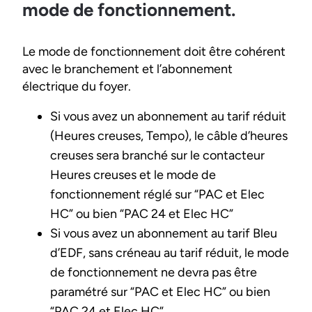
mode de fonctionnement.
Le mode de fonctionnement doit être cohérent
avec le branchement et l’abonnement
électrique du foyer.
Si vous avez un abonnement au tarif réduit
(Heures creuses, Tempo), le câble d’heures
creuses sera branché sur le contacteur
Heures creuses et le mode de
fonctionnement réglé sur “PAC et Elec
HC” ou bien “PAC 24 et Elec HC”
Si vous avez un abonnement au tarif Bleu
d’EDF, sans créneau au tarif réduit, le mode
de fonctionnement ne devra pas être
paramétré sur “PAC et Elec HC” ou bien
“PAC 24 et Elec HC”