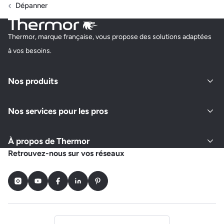
Dépanner
Thermor, marque française, vous propose des solutions adaptées
à vos besoins.
Nos produits
Nos services pour les pros
À propos de Thermor
Retrouvez-nous sur vos réseaux
Instagram
Youtube
Facebook
LinkedIn
Pinterest