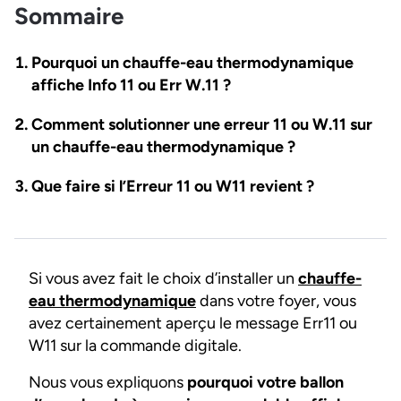
Sommaire
Pourquoi un chauffe-eau thermodynamique
affiche Info 11 ou Err W.11 ?
Comment solutionner une erreur 11 ou W.11 sur
un chauffe-eau thermodynamique ?
Que faire si l’Erreur 11 ou W11 revient ?
Si vous avez fait le choix d’installer un
chauffe-
eau thermodynamique
dans votre foyer, vous
avez certainement aperçu le message Err11 ou
W11 sur la commande digitale.
Nous vous expliquons
pourquoi votre ballon