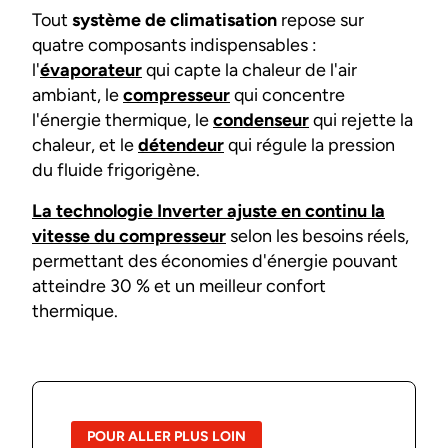
Tout
système de climatisation
repose sur
quatre composants indispensables :
l'
évaporateur
qui capte la chaleur de l'air
ambiant, le
compresseur
qui concentre
l'énergie thermique, le
condenseur
qui rejette la
chaleur, et le
détendeur
qui régule la pression
du fluide frigorigène.
La technologie Inverter ajuste en continu la
vitesse du compresseur
selon les besoins réels,
permettant des économies d'énergie pouvant
atteindre 30 % et un meilleur confort
thermique.
POUR ALLER PLUS LOIN