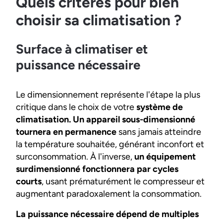
Quels critères pour bien
choisir sa climatisation ?
Surface à climatiser et
puissance nécessaire
Le dimensionnement représente l'étape la plus
critique dans le choix de votre
système de
climatisation. Un appareil sous-dimensionné
tournera en permanence
sans jamais atteindre
la température souhaitée, générant inconfort et
surconsommation. À l'inverse,
un équipement
surdimensionné fonctionnera par cycles
courts
, usant prématurément le compresseur et
augmentant paradoxalement la consommation.
La puissance nécessaire dépend de multiples