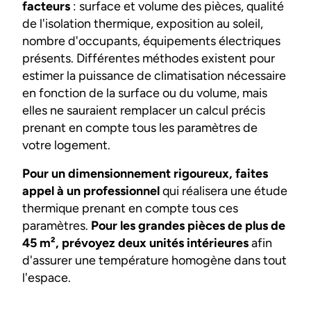
facteurs
: surface et volume des pièces, qualité
de l'isolation thermique, exposition au soleil,
nombre d'occupants, équipements électriques
présents. Différentes méthodes existent pour
estimer la puissance de climatisation nécessaire
en fonction de la surface ou du volume, mais
elles ne sauraient remplacer un calcul précis
prenant en compte tous les paramètres de
votre logement.
Pour un dimensionnement rigoureux, faites
appel à un professionnel
qui réalisera une étude
thermique prenant en compte tous ces
paramètres.
Pour les grandes pièces de plus de
45 m², prévoyez deux unités intérieures
afin
d'assurer une température homogène dans tout
l'espace.