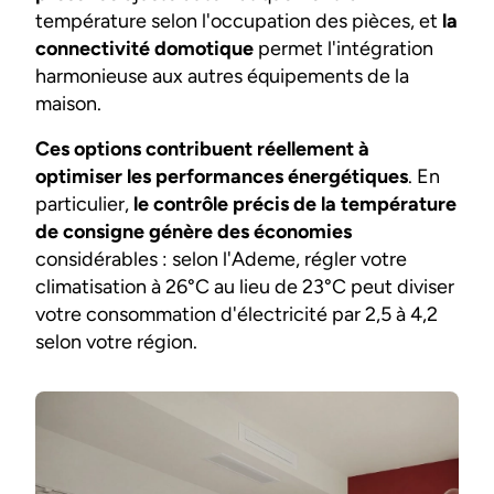
température selon l'occupation des pièces, et
la
connectivité domotique
permet l'intégration
harmonieuse aux autres équipements de la
maison.
Ces options contribuent réellement à
optimiser les performances énergétiques
. En
particulier,
le contrôle précis de la température
de consigne génère des économies
considérables : selon l'Ademe, régler votre
climatisation à 26°C au lieu de 23°C peut diviser
votre consommation d'électricité par 2,5 à 4,2
selon votre région.