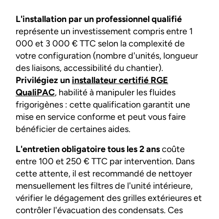
L'installation par un professionnel qualifié
représente un investissement compris entre 1
000 et 3 000 € TTC selon la complexité de
votre configuration (nombre d'unités, longueur
des liaisons, accessibilité du chantier).
Privilégiez un
installateur certifié RGE
QualiPAC
, habilité à manipuler les fluides
frigorigènes : cette qualification garantit une
mise en service conforme et peut vous faire
bénéficier de certaines aides.
L'entretien obligatoire tous les 2 ans
coûte
entre 100 et 250 € TTC par intervention. Dans
cette attente, il est recommandé de nettoyer
mensuellement les filtres de l'unité intérieure,
vérifier le dégagement des grilles extérieures et
contrôler l'évacuation des condensats. Ces