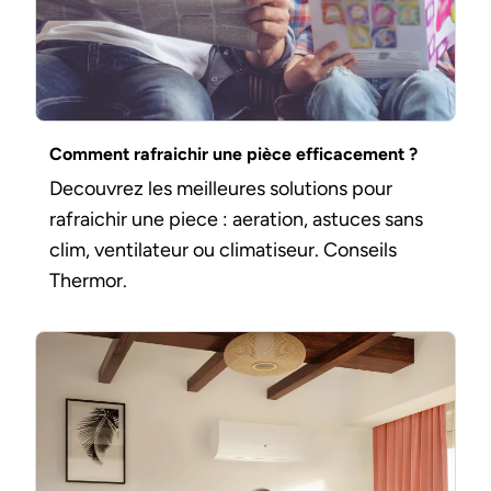
Comment rafraichir une pièce efficacement ?
Decouvrez les meilleures solutions pour
rafraichir une piece : aeration, astuces sans
clim, ventilateur ou climatiseur. Conseils
Thermor.