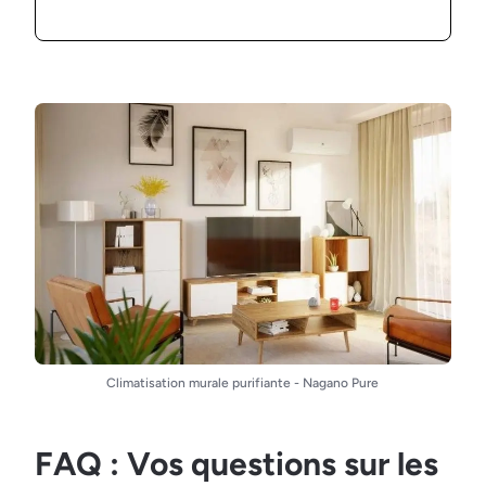
Climatisation murale purifiante - Nagano Pure
FAQ : Vos questions sur les