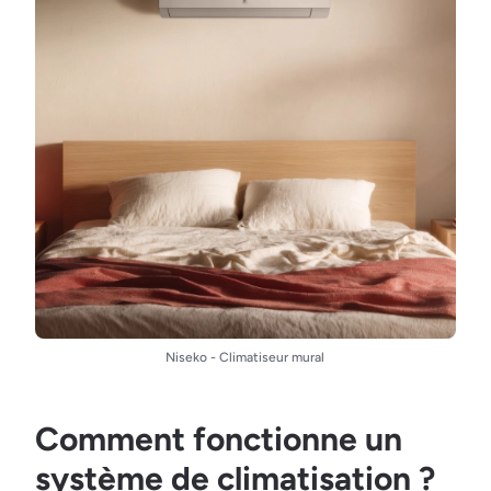
Niseko - Climatiseur mural
Comment fonctionne un
système de climatisation ?