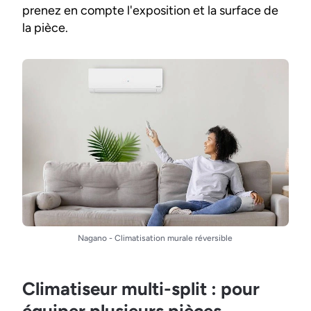
prenez en compte l'exposition et la surface de
la pièce.
Nagano - Climatisation murale réversible
Climatiseur multi-split : pour