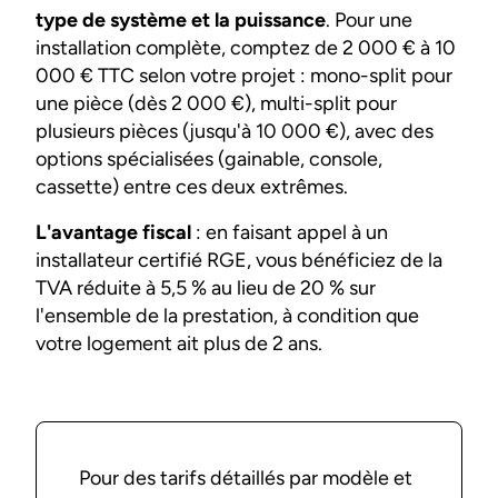
type de système et la puissance
. Pour une
installation complète, comptez de 2 000 € à 10
000 € TTC selon votre projet : mono-split pour
une pièce (dès 2 000 €), multi-split pour
plusieurs pièces (jusqu'à 10 000 €), avec des
options spécialisées (gainable, console,
cassette) entre ces deux extrêmes.
L'avantage fiscal
: en faisant appel à un
installateur certifié RGE, vous bénéficiez de la
TVA réduite à 5,5 % au lieu de 20 % sur
l'ensemble de la prestation, à condition que
votre logement ait plus de 2 ans.
Pour des tarifs détaillés par modèle et