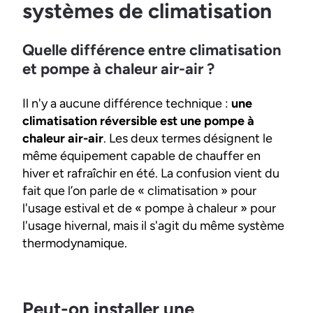
systèmes de climatisation
Quelle différence entre climatisation
et pompe à chaleur air-air ?
Il n'y a aucune différence technique :
une
climatisation réversible est une pompe à
chaleur air-air
. Les deux termes désignent le
même équipement capable de chauffer en
hiver et rafraîchir en été. La confusion vient du
fait que l’on parle de « climatisation » pour
l'usage estival et de « pompe à chaleur » pour
l'usage hivernal, mais il s'agit du même système
thermodynamique.
Peut-on installer une