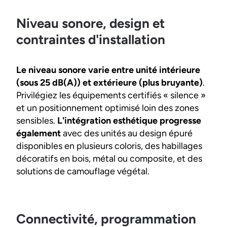
Niveau sonore, design et
contraintes d'installation
Le niveau sonore varie entre unité intérieure
(sous 25 dB(A)) et extérieure (plus bruyante)
.
Privilégiez les équipements certifiés « silence »
et un positionnement optimisé loin des zones
sensibles.
L'intégration esthétique progresse
également
avec des unités au design épuré
disponibles en plusieurs coloris, des habillages
décoratifs en bois, métal ou composite, et des
solutions de camouflage végétal.
Connectivité, programmation