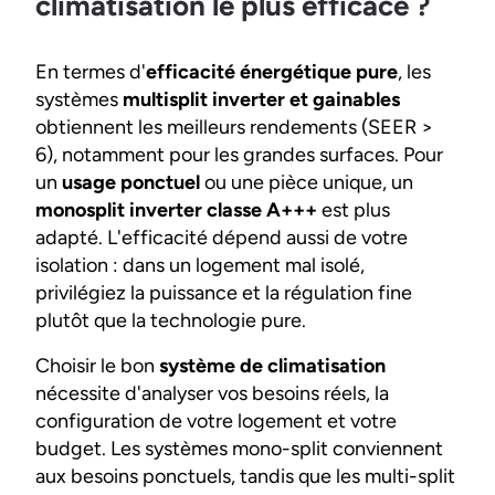
climatisation le plus efficace ?
En termes d'
efficacité énergétique pure
, les
systèmes
multisplit inverter et gainables
obtiennent les meilleurs rendements (SEER >
6), notamment pour les grandes surfaces. Pour
un
usage ponctuel
ou une pièce unique, un
monosplit inverter classe A+++
est plus
adapté. L'efficacité dépend aussi de votre
isolation : dans un logement mal isolé,
privilégiez la puissance et la régulation fine
plutôt que la technologie pure.
Choisir le bon
système de climatisation
nécessite d'analyser vos besoins réels, la
configuration de votre logement et votre
budget. Les systèmes mono-split conviennent
aux besoins ponctuels, tandis que les multi-split