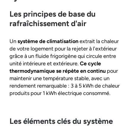
Les principes de base du
rafraîchissement d'air
Un
système de climatisation
extrait la chaleur
de votre logement pour la rejeter à l'extérieur
grâce à un fluide frigorigène qui circule entre
unité intérieure et extérieure.
Ce cycle
thermodynamique se répète en continu
pour
maintenir une température stable, avec un
rendement remarquable : 3 à 5 kWh de chaleur
produits pour 1 kWh électrique consommé.
Les éléments clés du système