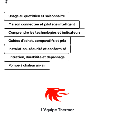
?
Usage au quotidien et saisonnalité
Maison connectée et pilotage intelligent
Comprendre les technologies et indicateurs
Guides d'achat, comparatifs et prix
Installation, sécurité et conformité
Entretien, durabilité et dépannage
Pompe à chaleur air-air
L'équipe Thermor