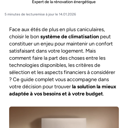
Expert de la rénovation énergétique
5 minutes de lecture
mise à jour le 14.01.2026
Face aux étés de plus en plus caniculaires,
choisir le bon
système de climatisation
peut
constituer un enjeu pour maintenir un confort
satisfaisant dans votre logement. Mais
comment faire la part des choses entre les
technologies disponibles, les critères de
sélection et les aspects financiers à considérer
? Ce guide complet vous accompagne dans
votre décision pour trouver
la solution la mieux
adaptée à vos besoins et à votre budget
.