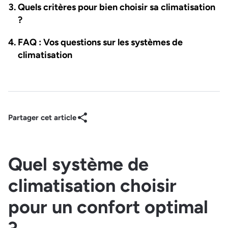
Quels critères pour bien choisir sa climatisation
?
FAQ : Vos questions sur les systèmes de
climatisation
Partager cet article
Quel système de
climatisation choisir
pour un confort optimal