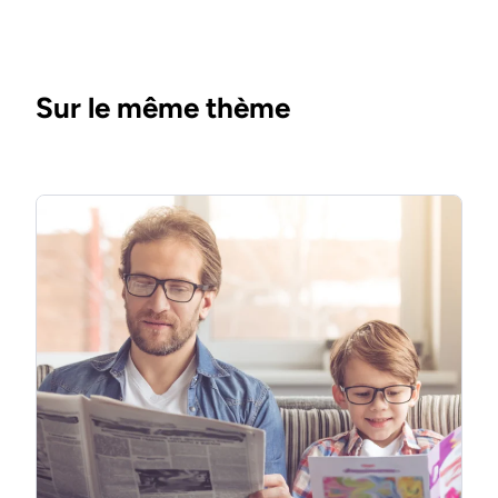
Sur le même thème