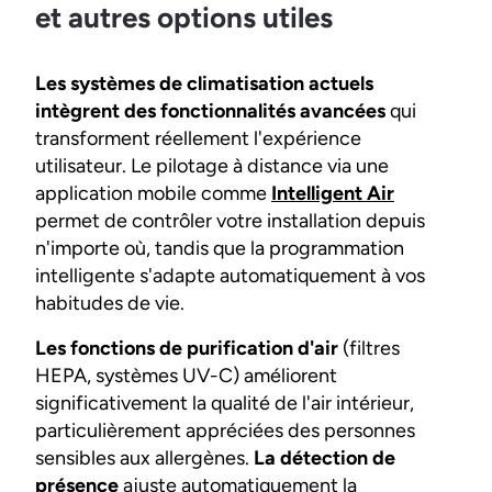
et autres options utiles
Les systèmes de climatisation actuels
intègrent des fonctionnalités avancées
qui
transforment réellement l'expérience
utilisateur. Le pilotage à distance via une
application mobile comme
Intelligent Air
permet de contrôler votre installation depuis
n'importe où, tandis que la programmation
intelligente s'adapte automatiquement à vos
habitudes de vie.
Les fonctions de purification d'air
(filtres
HEPA, systèmes UV-C) améliorent
significativement la qualité de l'air intérieur,
particulièrement appréciées des personnes
sensibles aux allergènes.
La détection de
présence
ajuste automatiquement la