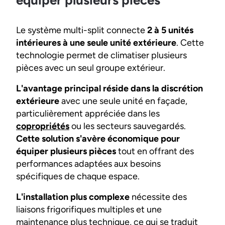
équiper plusieurs pièces
Le système multi-split connecte
2 à 5 unités
intérieures à une seule unité extérieure
. Cette
technologie permet de climatiser plusieurs
pièces avec un seul groupe extérieur.
L'avantage principal réside dans la discrétion
extérieure
avec une seule unité en façade,
particulièrement appréciée dans les
copropriétés
ou les secteurs sauvegardés.
Cette solution s'avère économique pour
équiper plusieurs pièces
tout en offrant des
performances adaptées aux besoins
spécifiques de chaque espace.
L'installation plus complexe
nécessite des
liaisons frigorifiques multiples et une
maintenance plus technique, ce qui se traduit