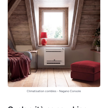
Climatisation combles - Nagano Console