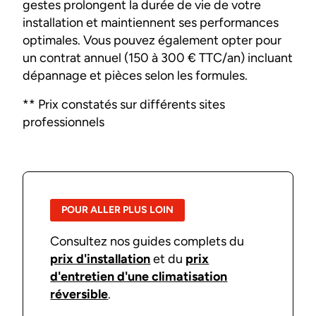
gestes prolongent la durée de vie de votre
installation et maintiennent ses performances
optimales. Vous pouvez également opter pour
un contrat annuel (150 à 300 € TTC/an) incluant
dépannage et pièces selon les formules.
** Prix constatés sur différents sites
professionnels
POUR ALLER PLUS LOIN
Consultez nos guides complets du
prix d'installation
et du
prix
d'entretien d'une climatisation
réversible
.