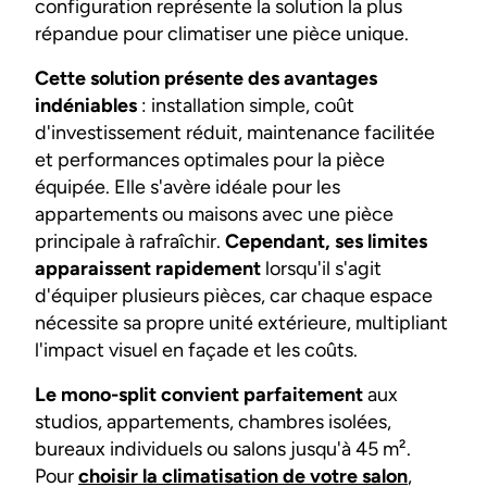
configuration représente la solution la plus
répandue pour climatiser une pièce unique.
Cette solution présente des avantages
indéniables
: installation simple, coût
d'investissement réduit, maintenance facilitée
et performances optimales pour la pièce
équipée. Elle s'avère idéale pour les
appartements ou maisons avec une pièce
principale à rafraîchir.
Cependant, ses limites
apparaissent rapidement
lorsqu'il s'agit
d'équiper plusieurs pièces, car chaque espace
nécessite sa propre unité extérieure, multipliant
l'impact visuel en façade et les coûts.
Le mono-split convient parfaitement
aux
studios, appartements, chambres isolées,
bureaux individuels ou salons jusqu'à 45 m².
Pour
choisir la climatisation de votre salon
,