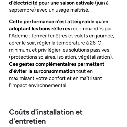
d'électricité pour une saison estivale
(juin à
septembre) avec un usage maîtrisé.
Cette performance n'est atteignable qu'en
adoptant les bons réflexes
recommandés par
l'Ademe : fermer fenêtres et volets en journée,
aérer le soir, régler la température à 26°C
minimum, et privilégier les solutions passives
(protections solaires, isolation, végétalisation).
Ces gestes complémentaires permettent
d'éviter la surconsommation
tout en
maximisant votre confort et en maîtrisant
l'impact environnemental.
Coûts d'installation et
d'entretien