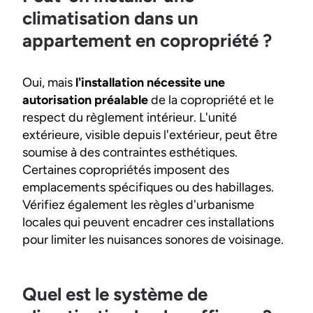
climatisation dans un
appartement en copropriété ?
Oui, mais
l'installation nécessite une
autorisation préalable
de la copropriété et le
respect du règlement intérieur. L'unité
extérieure, visible depuis l'extérieur, peut être
soumise à des contraintes esthétiques.
Certaines copropriétés imposent des
emplacements spécifiques ou des habillages.
Vérifiez également les règles d'urbanisme
locales qui peuvent encadrer ces installations
pour limiter les nuisances sonores de voisinage.
Quel est le système de