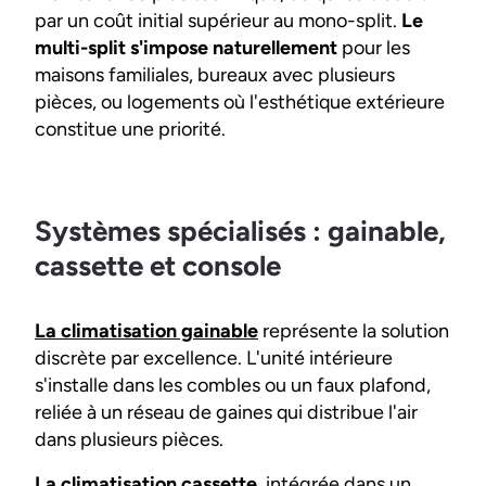
par un coût initial supérieur au mono-split.
Le
multi-split s'impose naturellement
pour les
maisons familiales, bureaux avec plusieurs
pièces, ou logements où l'esthétique extérieure
constitue une priorité.
Systèmes spécialisés : gainable,
cassette et console
La climatisation gainable
représente la solution
discrète par excellence. L'unité intérieure
s'installe dans les combles ou un faux plafond,
reliée à un réseau de gaines qui distribue l'air
dans plusieurs pièces.
La climatisation cassette
, intégrée dans un