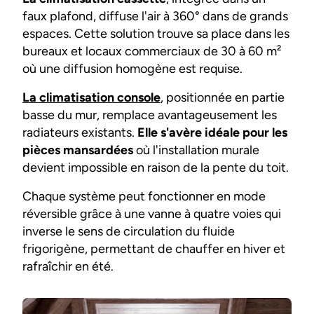
faux plafond, diffuse l'air à 360° dans de grands
espaces. Cette solution trouve sa place dans les
bureaux et locaux commerciaux de 30 à 60 m²
où une diffusion homogène est requise.
La climatisation console
, positionnée en partie
basse du mur, remplace avantageusement les
radiateurs existants.
Elle s'avère idéale pour les
pièces mansardées
où l'installation murale
devient impossible en raison de la pente du toit.
Chaque système peut fonctionner en mode
réversible grâce à une vanne à quatre voies qui
inverse le sens de circulation du fluide
frigorigène, permettant de chauffer en hiver et
rafraîchir en été.