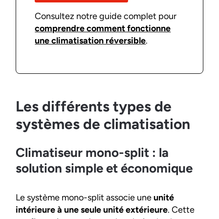
Consultez notre guide complet pour
comprendre comment fonctionne
une climatisation réversible
.
Les différents types de
systèmes de climatisation
Climatiseur mono-split : la
solution simple et économique
Le système mono-split associe une
unité
intérieure à une seule unité extérieure
. Cette