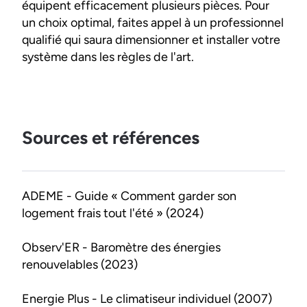
équipent efficacement plusieurs pièces. Pour
un choix optimal, faites appel à un professionnel
qualifié qui saura dimensionner et installer votre
système dans les règles de l'art.
Sources et références
ADEME - Guide « Comment garder son
logement frais tout l'été » (2024)
Observ'ER - Baromètre des énergies
renouvelables (2023)
Energie Plus - Le climatiseur individuel (2007)