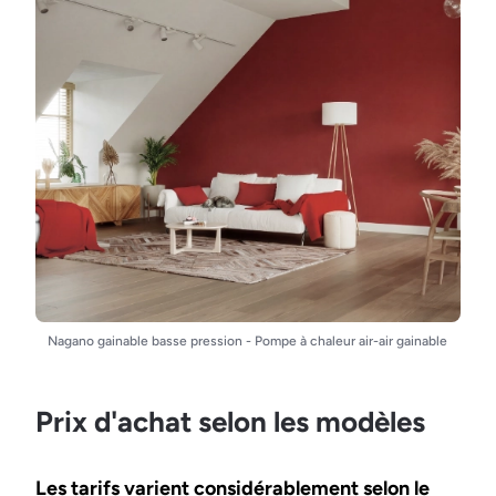
Nagano gainable basse pression - Pompe à chaleur air-air gainable
Prix d'achat selon les modèles
Les tarifs varient considérablement selon le