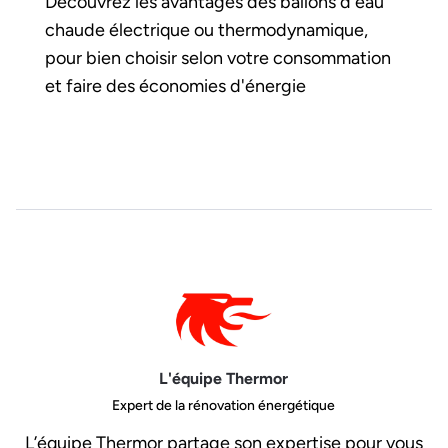
Découvrez les avantages des ballons d'eau
chaude électrique ou thermodynamique,
pour bien choisir selon votre consommation
et faire des économies d'énergie
L'équipe Thermor
Expert de la rénovation énergétique
L’équipe Thermor partage son expertise pour vous