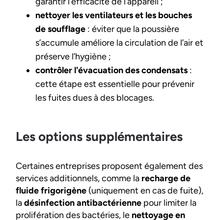
garantir l’efficacité de l’appareil ;
nettoyer les ventilateurs et les bouches
de soufflage
: éviter que la poussière
s’accumule améliore la circulation de l’air et
préserve l’hygiène ;
contrôler l'évacuation des condensats
:
cette étape est essentielle pour prévenir
les fuites dues à des blocages.
Les options supplémentaires
Certaines entreprises proposent également des
services additionnels, comme la
recharge de
fluide frigorigène
(uniquement en cas de fuite),
la
désinfection antibactérienne
pour limiter la
prolifération des bactéries, le
nettoyage en