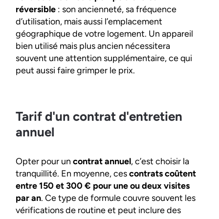
réversible
: son ancienneté, sa fréquence
d’utilisation, mais aussi l’emplacement
géographique de votre logement. Un appareil
bien utilisé mais plus ancien nécessitera
souvent une attention supplémentaire, ce qui
peut aussi faire grimper le prix.
Tarif d'un contrat d'entretien
annuel
Opter pour un
contrat annuel
, c’est choisir la
tranquillité. En moyenne, ces
contrats coûtent
entre 150 et 300 € pour une ou deux visites
par an
. Ce type de formule couvre souvent les
vérifications de routine et peut inclure des