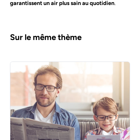
garantissent un air plus sain au quotidien
.
Sur le même thème