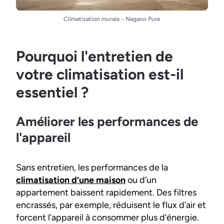
Climatisation murale - Nagano Pure
Pourquoi l'entretien de
votre climatisation est-il
essentiel ?
Améliorer les performances de
l'appareil
Sans entretien, les performances de la
climatisation d’une maison
ou d’un
appartement baissent rapidement. Des filtres
encrassés, par exemple, réduisent le flux d’air et
forcent l’appareil à consommer plus d’énergie.