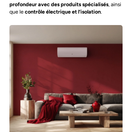
profondeur avec des produits spécialisés
, ainsi
que le
contrôle électrique et l’isolation
.