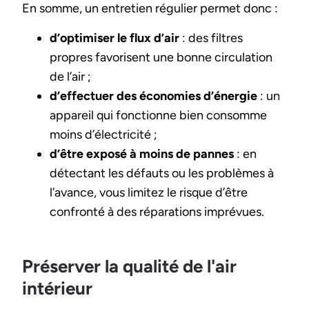
En somme, un entretien régulier permet donc :
d’optimiser le flux d’air
: des filtres
propres favorisent une bonne circulation
de l’air ;
d’effectuer des économies d’énergie
: un
appareil qui fonctionne bien consomme
moins d’électricité ;
d’être exposé à moins de pannes
: en
détectant les défauts ou les problèmes à
l’avance, vous limitez le risque d’être
confronté à des réparations imprévues.
Préserver la qualité de l'air
intérieur