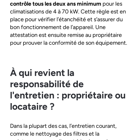
contrôle tous les deux ans minimum
pour les
climatisations de 4 à 70 kW. Cette règle est en
place pour vérifier l’étanchéité et s’assurer du
bon fonctionnement de l’appareil. Une
attestation est ensuite remise au propriétaire
pour prouver la conformité de son équipement.
À qui revient la
responsabilité de
l'entretien : propriétaire ou
locataire ?
Dans la plupart des cas, l’entretien courant,
comme le nettoyage des filtres et la