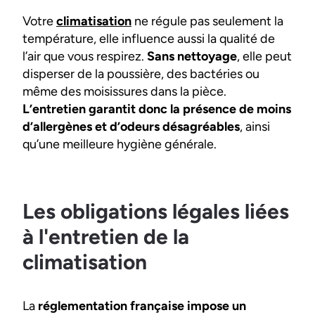
Votre
climatisation
ne régule pas seulement la
température, elle influence aussi la qualité de
l’air que vous respirez.
Sans nettoyage
, elle peut
disperser de la poussière, des bactéries ou
même des moisissures dans la pièce.
L’entretien garantit donc la présence de moins
d’allergènes et d’odeurs désagréables
, ainsi
qu’une meilleure hygiène générale.
Les obligations légales liées
à l'entretien de la
climatisation
La
réglementation française impose un