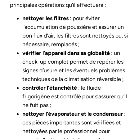
principales opérations qu’il effectuera :
nettoyer les filtres
: pour éviter
l’accumulation de poussière et assurer un
bon flux d’air, les filtres sont nettoyés ou, si
nécessaire, remplacés ;
vérifier l’appareil dans sa globalité
: un
check-up complet permet de repérer les
signes d’usure et les éventuels problèmes
techniques de la climatisation réversible ;
contrôler l’étanchéité
: le fluide
frigorigène est contrôlé pour s’assurer qu’il
ne fuit pas ;
nettoyer l’évaporateur et le condenseur
:
ces pièces importantes sont vérifiées et
nettoyées par le professionnel pour