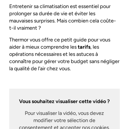
Entretenir sa climatisation est essentiel pour
prolonger sa durée de vie et éviter les
mauvaises surprises. Mais combien cela coûte-
t-il vraiment ?
Thermor vous offre ce petit guide pour vous
aider à mieux comprendre les
tarifs
, les
opérations nécessaires et les astuces à
connaître pour gérer votre budget sans négliger
la qualité de l’air chez vous.
Vous souhaitez visualiser cette vidéo ?
Pour visualiser la vidéo, vous devez
modifier votre sélection de
consentement et accepter nos cookies.