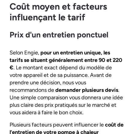
Coût moyen et facteurs
influençant le tarif
Prix d'un entretien ponctuel
Selon Engie,
pour un entretien unique, les
tarifs se situent généralement entre 90 et 220
€
. Le montant exact dépend du modèle de
votre appareil et de sa puissance. Avant de
prendre une décision, nous vous
recommandons de
demander plusieurs devis
.
Une simple comparaison vous donnera une idée
plus claire des prix pratiqués sur le marché et
vous aidera à faire le bon choix.
Plusieurs facteurs peuvent influencer le
coût de
l’entretien de votre pompe à chaleur