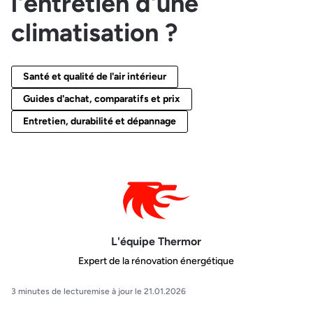
l'entretien d'une
climatisation ?
Santé et qualité de l'air intérieur
Guides d'achat, comparatifs et prix
Entretien, durabilité et dépannage
L'équipe Thermor
Expert de la rénovation énergétique
3 minutes de lecture
mise à jour le 21.01.2026