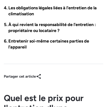
Les obligations légales liées à l'entretien de la
climatisation
À qui revient la responsabilité de l'entretien :
propriétaire ou locataire ?
Entretenir soi-même certaines parties de
l'appareil
Partager cet article
Quel est le prix pour