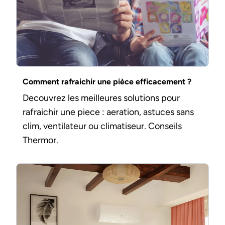
Comment rafraichir une pièce efficacement ?
Decouvrez les meilleures solutions pour
rafraichir une piece : aeration, astuces sans
clim, ventilateur ou climatiseur. Conseils
Thermor.