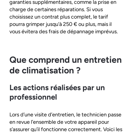
garanties supplémentaires, comme la prise en
charge de certaines réparations. Si vous
choisissez un contrat plus complet, le tarif
pourra grimper jusqu’à 250 € ou plus, mais il
vous évitera des frais de dépannage imprévus.
Que comprend un entretien
de climatisation ?
Les actions réalisées par un
professionnel
Lors d’une visite d’entretien, le technicien passe
en revue l’ensemble de votre appareil pour
s’assurer qu’il fonctionne correctement. Voici les