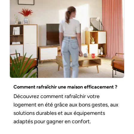
Comment rafraîchir une maison efficacement ?
Découvrez comment rafraîchir votre
logement en été grâce aux bons gestes, aux
solutions durables et aux équipements
adaptés pour gagner en confort.