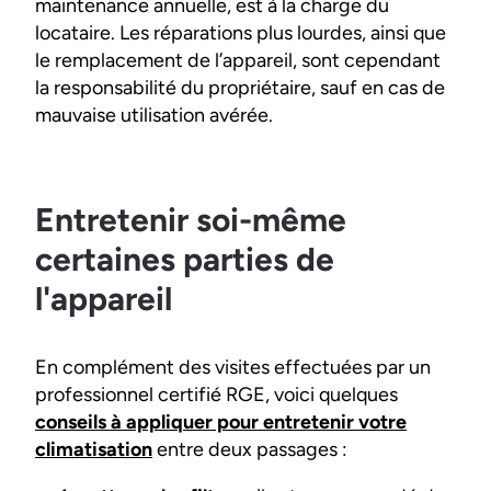
maintenance annuelle, est à la charge du
locataire. Les réparations plus lourdes, ainsi que
le remplacement de l’appareil, sont cependant
la responsabilité du propriétaire, sauf en cas de
mauvaise utilisation avérée.
Entretenir soi-même
certaines parties de
l'appareil
En complément des visites effectuées par un
professionnel certifié RGE, voici quelques
conseils à appliquer pour entretenir votre
climatisation
entre deux passages :