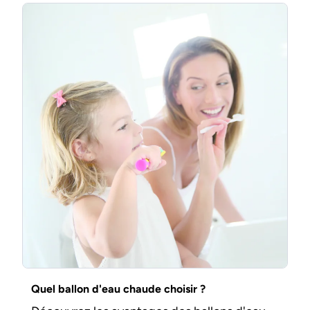
Quel ballon d'eau chaude choisir ?