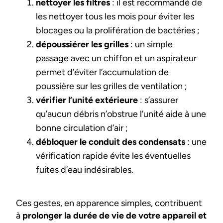
nettoyer les filtres
: il est recommandé de
les nettoyer tous les mois pour éviter les
blocages ou la prolifération de bactéries ;
dépoussiérer les grilles
: un simple
passage avec un chiffon et un aspirateur
permet d’éviter l’accumulation de
poussière sur les grilles de ventilation ;
vérifier l’unité extérieure
: s’assurer
qu’aucun débris n’obstrue l’unité aide à une
bonne circulation d’air ;
débloquer le conduit des condensats
: une
vérification rapide évite les éventuelles
fuites d’eau indésirables.
Ces gestes, en apparence simples, contribuent
à
prolonger la durée de vie de votre appareil et