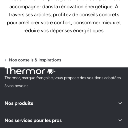
accompagner dans la rénovation énergétique. À
travers ses articles, profitez de conseils concrets
pour améliorer votre confort, consommer mieux et
réduire vos dépenses énergétiques.
Nos conseils & inspirations
Thermor, marque française, vous propose des solutions adaptées
à vos besoins.
Nos produits
Nos services pour les pros