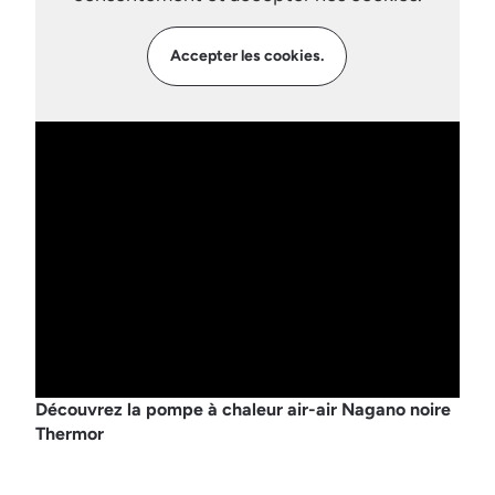
Accepter les cookies.
Découvrez la pompe à chaleur air-air Nagano noire
Thermor