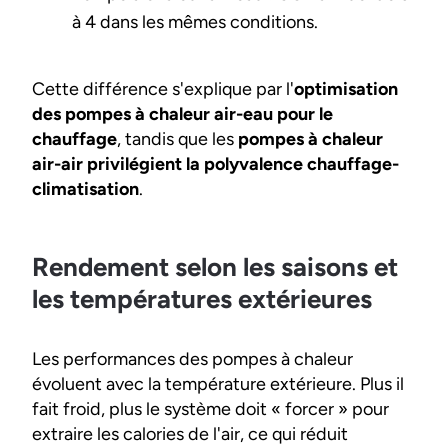
à 4 dans les mêmes conditions.
Cette différence s'explique par l'
optimisation
des pompes à chaleur air-eau pour le
chauffage
, tandis que les
pompes à chaleur
air-air privilégient la polyvalence chauffage-
climatisation
.
Rendement selon les saisons et
les températures extérieures
Les performances des pompes à chaleur
évoluent avec la température extérieure. Plus il
fait froid, plus le système doit « forcer » pour
extraire les calories de l'air, ce qui réduit