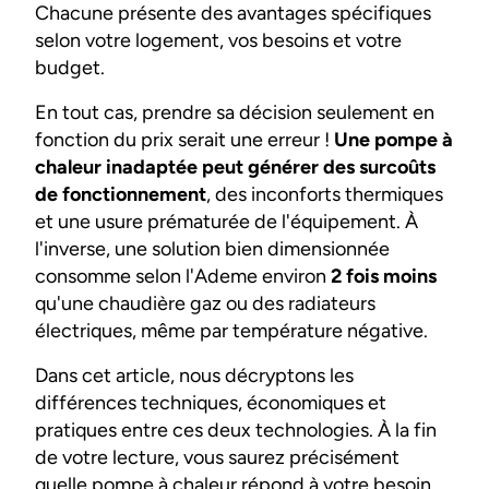
Chacune présente des avantages spécifiques
selon votre logement, vos besoins et votre
budget.
En tout cas, prendre sa décision seulement en
fonction du prix serait une erreur !
Une pompe à
chaleur inadaptée peut générer des surcoûts
de fonctionnement
, des inconforts thermiques
et une usure prématurée de l'équipement. À
l'inverse, une solution bien dimensionnée
consomme selon l'Ademe environ
2 fois moins
qu'une chaudière gaz ou des radiateurs
électriques, même par température négative.
Dans cet article, nous décryptons les
différences techniques, économiques et
pratiques entre ces deux technologies. À la fin
de votre lecture, vous saurez précisément
quelle pompe à chaleur répond à votre besoin