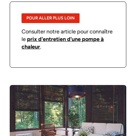
POUR ALLER PLUS LOIN
Consulter notre article pour connaître
le
prix d'entretien d'une pompe à
chaleur
.