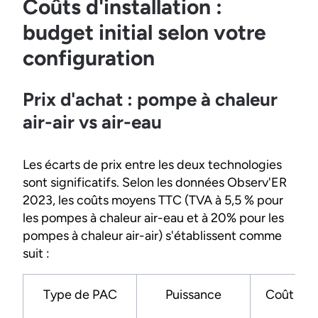
Coûts d'installation :
budget initial selon votre
configuration
Prix d'achat : pompe à chaleur
air-air vs air-eau
Les écarts de prix entre les deux technologies
sont significatifs. Selon les données Observ'ER
2023, les coûts moyens TTC (TVA à 5,5 % pour
les pompes à chaleur air-eau et à 20% pour les
pompes à chaleur air-air) s'établissent comme
suit :
Type de PAC
Puissance
Coût tot