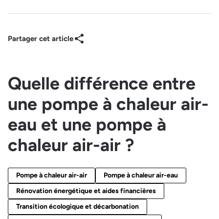
Partager cet article
Quelle différence entre
une pompe à chaleur air-
eau et une pompe à
chaleur air-air ?
Pompe à chaleur air-air
Pompe à chaleur air-eau
Rénovation énergétique et aides financières
Transition écologique et décarbonation