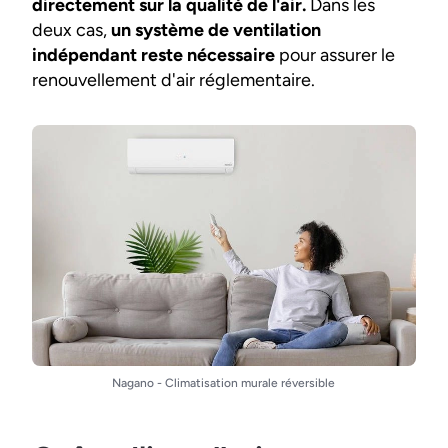
directement sur la qualité de l'air.
Dans les
deux cas,
un système de ventilation
indépendant reste nécessaire
pour assurer le
renouvellement d'air réglementaire.
Nagano - Climatisation murale réversible