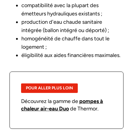
compatibilité avec la plupart des
émetteurs hydrauliques existants ;
production d'eau chaude sanitaire
intégrée (ballon intégré ou déporté) ;
homogénéité de chauffe dans tout le
logement ;
éligibilité aux aides financières maximales.
POUR ALLER PLUS LOIN
Découvrez la gamme de
pompes à
chaleur air-eau Duo
de Thermor.