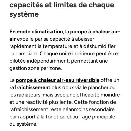
capacités et limites de chaque
système
En mode climatisation
, la
pompe à chaleur air-
air
excelle par sa capacité à abaisser
rapidement la température et à déshumidifier
l'air ambiant. Chaque unité intérieure peut être
pilotée indépendamment, permettant une
gestion zone par zone.
La
pompe à chaleur air-eau réversible
offre un
rafraîchissement
plus doux via le plancher ou
les radiateurs, mais avec une efficacité moindre
et une réactivité plus lente. Cette fonction de
rafraîchissement reste néanmoins secondaire
par rapport à la fonction chauffage principale
du système.