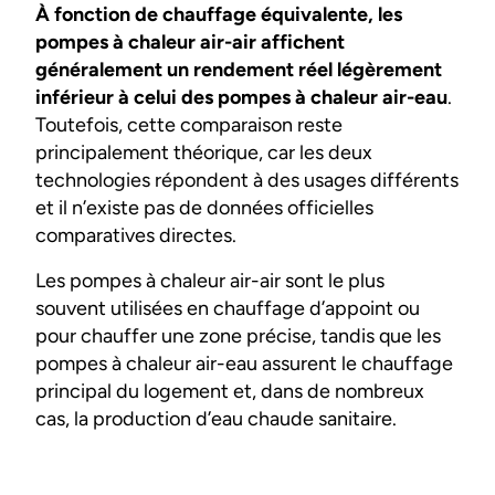
À fonction de chauffage équivalente, les
pompes à chaleur air-air affichent
généralement un rendement réel légèrement
inférieur à celui des pompes à chaleur air-eau
.
Toutefois, cette comparaison reste
principalement théorique, car les deux
technologies répondent à des usages différents
et il n’existe pas de données officielles
comparatives directes.
Les pompes à chaleur air-air sont le plus
souvent utilisées en chauffage d’appoint ou
pour chauffer une zone précise, tandis que les
pompes à chaleur air-eau assurent le chauffage
principal du logement et, dans de nombreux
cas, la production d’eau chaude sanitaire.