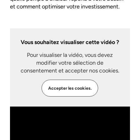
et comment optimiser votre investissement.
Vous souhaitez visualiser cette vidéo ?
Pour visualiser la vidéo, vous devez
modifier votre sélection de
consentement et accepter nos cookies.
Accepter les cookies.