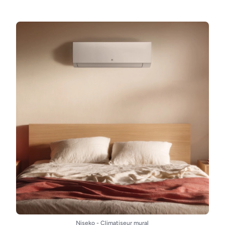
Niseko - Climatiseur mural