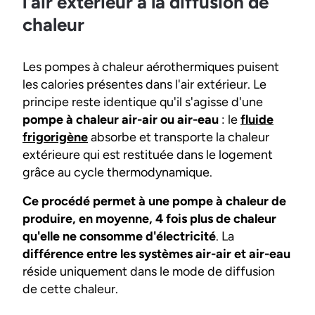
l'air extérieur à la diffusion de
chaleur
Les pompes à chaleur aérothermiques puisent
les calories présentes dans l'air extérieur. Le
principe reste identique qu'il s'agisse d'une
pompe à chaleur air-air ou air-eau
: le
fluide
frigorigène
absorbe et transporte la chaleur
extérieure qui est restituée dans le logement
grâce au cycle thermodynamique.
Ce procédé permet à une pompe à chaleur de
produire, en moyenne, 4 fois plus de chaleur
qu'elle ne consomme d'électricité
. La
différence entre les systèmes air-air et air-eau
réside uniquement dans le mode de diffusion
de cette chaleur.