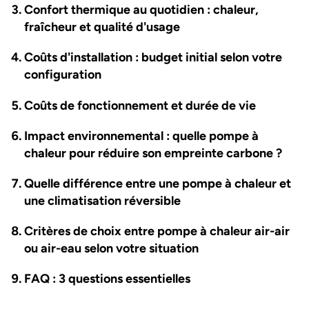
Confort thermique au quotidien : chaleur,
fraîcheur et qualité d'usage
Coûts d'installation : budget initial selon votre
configuration
Coûts de fonctionnement et durée de vie
Impact environnemental : quelle pompe à
chaleur pour réduire son empreinte carbone ?
Quelle différence entre une pompe à chaleur et
une climatisation réversible
Critères de choix entre pompe à chaleur air-air
ou air-eau selon votre situation
FAQ : 3 questions essentielles