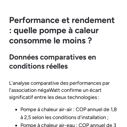
Performance et rendement
: quelle pompe à caleur
consomme le moins ?
Données comparatives en
conditions réelles
L'analyse comparative des performances par
l'association négaWatt confirme un écart
significatif entre les deux technologies :
Pompe à chaleur air-air : COP annuel de 1,8
à 2,5 selon les conditions d'installation ;
Pompe à chaleur air-eau : COP annuel de 3