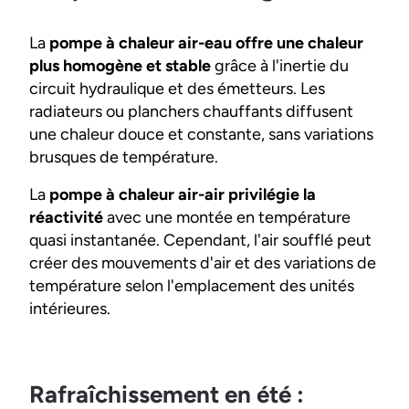
La
pompe à chaleur air-eau offre une chaleur
plus homogène et stable
grâce à l'inertie du
circuit hydraulique et des émetteurs. Les
radiateurs ou planchers chauffants diffusent
une chaleur douce et constante, sans variations
brusques de température.
La
pompe à chaleur air-air privilégie la
réactivité
avec une montée en température
quasi instantanée. Cependant, l'air soufflé peut
créer des mouvements d'air et des variations de
température selon l'emplacement des unités
intérieures.
Rafraîchissement en été :