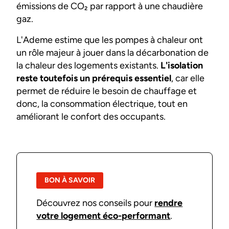
émissions de CO₂ par rapport à une chaudière
gaz.
L'Ademe estime que les pompes à chaleur ont
un rôle majeur à jouer dans la décarbonation de
la chaleur des logements existants.
L'isolation
reste toutefois un prérequis essentiel
, car elle
permet de réduire le besoin de chauffage et
donc, la consommation électrique, tout en
améliorant le confort des occupants.
BON À SAVOIR
Découvrez nos conseils pour
rendre
votre logement éco-performant
.