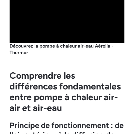
Découvrez la pompe à chaleur air-eau Aérolia -
Thermor
Comprendre les
différences fondamentales
entre pompe à chaleur air-
air et air-eau
Principe de fonctionnement : de