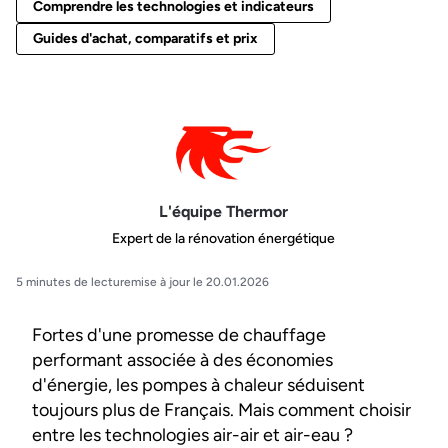
Comprendre les technologies et indicateurs
Guides d'achat, comparatifs et prix
L'équipe Thermor
Expert de la rénovation énergétique
5 minutes de lecture
mise à jour le 20.01.2026
Fortes d'une promesse de chauffage
performant associée à des économies
d'énergie, les pompes à chaleur séduisent
toujours plus de Français. Mais comment choisir
entre les technologies air-air et air-eau ?