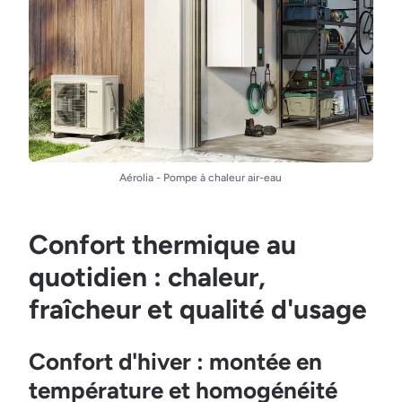
Aérolia - Pompe à chaleur air-eau
Confort thermique au
quotidien : chaleur,
fraîcheur et qualité d'usage
Confort d'hiver : montée en
température et homogénéité