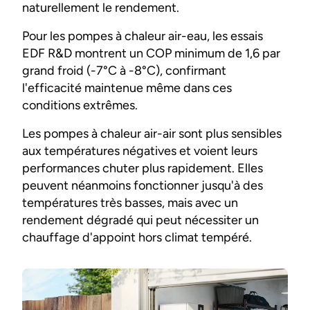
naturellement le rendement.
Pour les pompes à chaleur air-eau, les essais
EDF R&D montrent un COP minimum de 1,6 par
grand froid (-7°C à -8°C), confirmant
l'efficacité maintenue même dans ces
conditions extrêmes.
Les pompes à chaleur air-air sont plus sensibles
aux températures négatives et voient leurs
performances chuter plus rapidement. Elles
peuvent néanmoins fonctionner jusqu'à des
températures très basses, mais avec un
rendement dégradé qui peut nécessiter un
chauffage d'appoint hors climat tempéré.