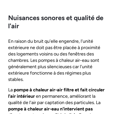
Nuisances sonores et qualité de
l'air
En raison du bruit qu'elle engendre, l'unité
extérieure ne doit pas être placée à proximité
des logements voisins ou des fenêtres des
chambres. Les pompes à chaleur air-eau sont
généralement plus silencieuses car l'unité
extérieure fonctionne à des régimes plus
stables.
La
pompe à chaleur air-air filtre et fait circuler
l'air intérieur
en permanence, améliorant la
qualité de l'air par captation des particules. La
pompe à chaleur air-eau n'intervient pas