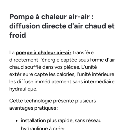
Pompe à chaleur air-air :
diffusion directe d'air chaud et
froid
La
pompe à chaleur air-air
transfère
directement l'énergie captée sous forme d'air
chaud soufflé dans vos pièces. L'unité
extérieure capte les calories, l'unité intérieure
les diffuse immédiatement sans intermédiaire
hydraulique.
Cette technologie présente plusieurs
avantages pratiques :
installation plus rapide, sans réseau
hydraulique à créer ;