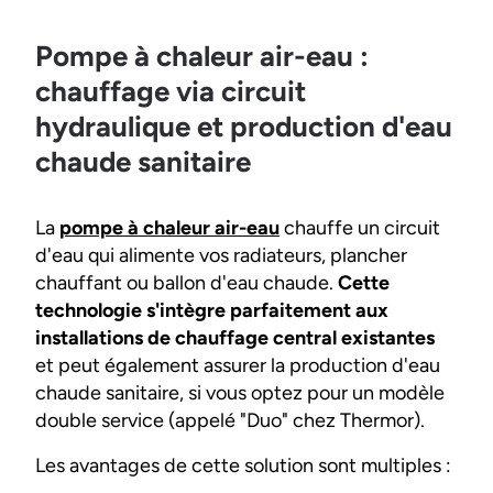
Pompe à chaleur air-eau :
chauffage via circuit
hydraulique et production d'eau
chaude sanitaire
La
pompe à chaleur air-eau
chauffe un circuit
d'eau qui alimente vos radiateurs, plancher
chauffant ou ballon d'eau chaude.
Cette
technologie s'intègre parfaitement aux
installations de chauffage central existantes
et peut également assurer la production d'eau
chaude sanitaire, si vous optez pour un modèle
double service (appelé "Duo" chez Thermor).
Les avantages de cette solution sont multiples :