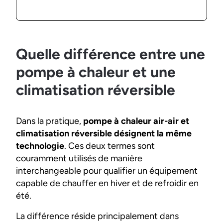
Quelle différence entre une
pompe à chaleur et une
climatisation réversible
Dans la pratique,
pompe à chaleur air-air et
climatisation réversible désignent la même
technologie
. Ces deux termes sont
couramment utilisés de manière
interchangeable pour qualifier un équipement
capable de chauffer en hiver et de refroidir en
été.
La différence réside principalement dans