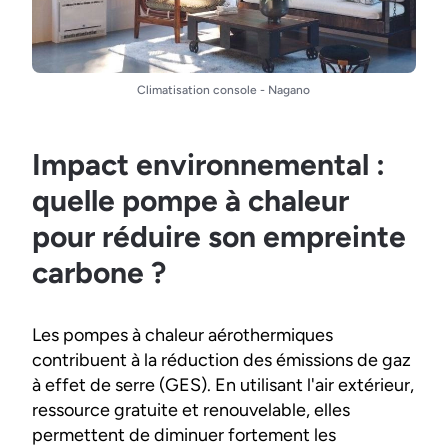
Climatisation console - Nagano
Impact environnemental :
quelle pompe à chaleur
pour réduire son empreinte
carbone ?
Les pompes à chaleur aérothermiques
contribuent à la réduction des émissions de gaz
à effet de serre (GES). En utilisant l'air extérieur,
ressource gratuite et renouvelable, elles
permettent de diminuer fortement les