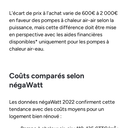
L'écart de prix à l'achat varie de 600€ à 2 000€
en faveur des pompes à chaleur air-air selon la
puissance, mais cette différence doit être mise
en perspective avec les aides financières
disponibles* uniquement pour les pompes à
chaleur air-eau.
Coûts comparés selon
négaWatt
Les données négaWatt 2022 confirment cette
tendance avec des coûts moyens pour un
logement bien rénové :