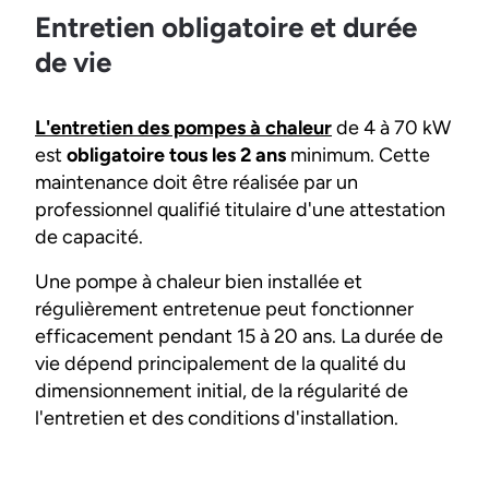
Entretien obligatoire et durée
de vie
L'entretien des pompes à chaleur
de 4 à 70 kW
est
obligatoire tous les 2 ans
minimum. Cette
maintenance doit être réalisée par un
professionnel qualifié titulaire d'une attestation
de capacité.
Une pompe à chaleur bien installée et
régulièrement entretenue peut fonctionner
efficacement pendant 15 à 20 ans. La durée de
vie dépend principalement de la qualité du
dimensionnement initial, de la régularité de
l'entretien et des conditions d'installation.