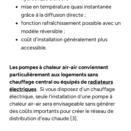
mise en température quasi instantanée
grâce à la diffusion directe ;
fonction rafraîchissement possible avec un
modèle réversible ;
coût d'installation généralement plus
accessible.
Les pompes à chaleur air-air conviennent
particulièrement aux logements sans
chauffage central ou équipés de
radiateurs
électriques
. Si vous disposez d'un chauffage
électrique, seule l'installation d'une pompe à
chaleur air-air sera envisageable sans générer
des coûts importants pour créer le réseau de
distribution d'eau chaude [3].