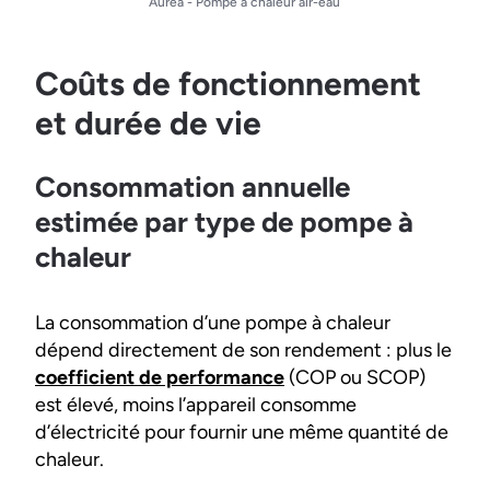
Auréa - Pompe à chaleur air-eau
Coûts de fonctionnement
et durée de vie
Consommation annuelle
estimée par type de pompe à
chaleur
La consommation d’une pompe à chaleur
dépend directement de son rendement : plus le
coefficient de performance
(COP ou SCOP)
est élevé, moins l’appareil consomme
d’électricité pour fournir une même quantité de
chaleur.