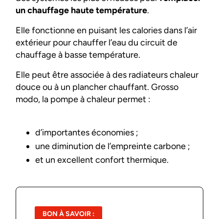
un chauffage haute température
.
Elle fonctionne en puisant les calories dans l’air
extérieur pour chauffer l’eau du circuit de
chauffage à basse température.
Elle peut être associée à des radiateurs chaleur
douce ou à un plancher chauffant. Grosso
modo, la pompe à chaleur permet :
d’importantes économies ;
une diminution de l’empreinte carbone ;
et un excellent confort thermique.
BON À SAVOIR :