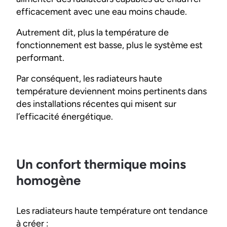
efficacement avec une eau moins chaude.
Autrement dit, plus la température de
fonctionnement est basse, plus le système est
performant.
Par conséquent, les radiateurs haute
température deviennent moins pertinents dans
des installations récentes qui misent sur
l’efficacité énergétique.
Un confort thermique moins
homogène
Les radiateurs haute température ont tendance
à créer :