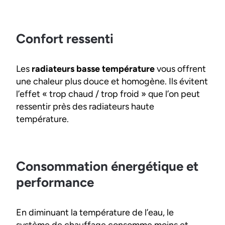
Confort ressenti
Les
radiateurs basse température
vous offrent
une chaleur plus douce et homogène. Ils évitent
l’effet « trop chaud / trop froid » que l’on peut
ressentir près des radiateurs haute
température.
Consommation énergétique et
performance
En diminuant la température de l’eau, le