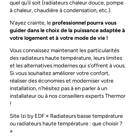
quel qu’il soit (radiateurs chaleur douce, pompe
à chaleur, chaudière à condensation, etc.).
N’ayez crainte, le
professionnel pourra vous
guider dans le choix de la puissance adaptée à
votre logement et à votre mode de vie !
Vous connaissez maintenant les particularités
des radiateurs haute température, leurs limites
et les alternatives modernes qui s’offrent à vous.
Si vous souhaitez améliorer votre confort,
réaliser des économies et moderniser votre
installation, n’hésitez pas à en parler à un
installateur ou à nos conseillers experts Thermor
!
Site Izi by EDF « Radiateurs basse température
ou radiateurs haute température : que choisir ?
»