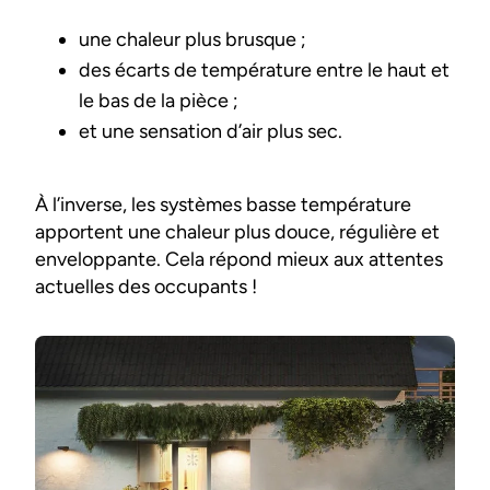
une chaleur plus brusque ;
des écarts de température entre le haut et
le bas de la pièce ;
et une sensation d’air plus sec.
À l’inverse, les systèmes basse température
apportent une chaleur plus douce, régulière et
enveloppante. Cela répond mieux aux attentes
actuelles des occupants !