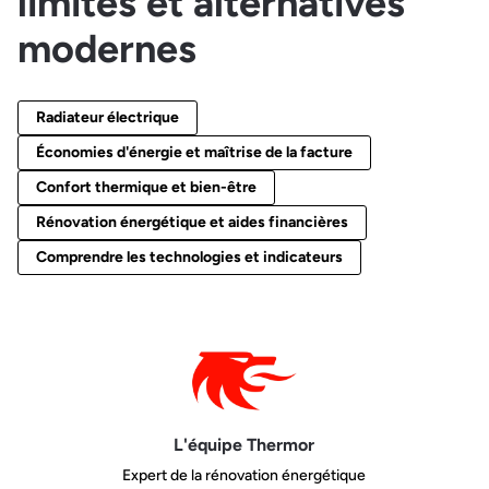
limites et alternatives
modernes
Radiateur électrique
Économies d'énergie et maîtrise de la facture
Confort thermique et bien-être
Rénovation énergétique et aides financières
Comprendre les technologies et indicateurs
L'équipe Thermor
Expert de la rénovation énergétique