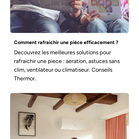
Comment rafraichir une pièce efficacement ?
Decouvrez les meilleures solutions pour
rafraichir une piece : aeration, astuces sans
clim, ventilateur ou climatiseur. Conseils
Thermor.