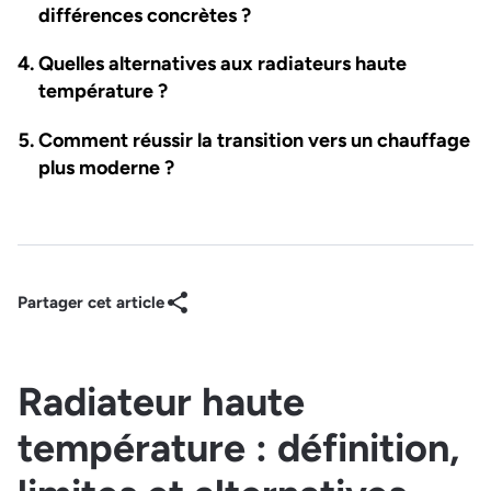
différences concrètes ?
Quelles alternatives aux radiateurs haute
température ?
Comment réussir la transition vers un chauffage
plus moderne ?
Partager cet article
Radiateur haute
température : définition,