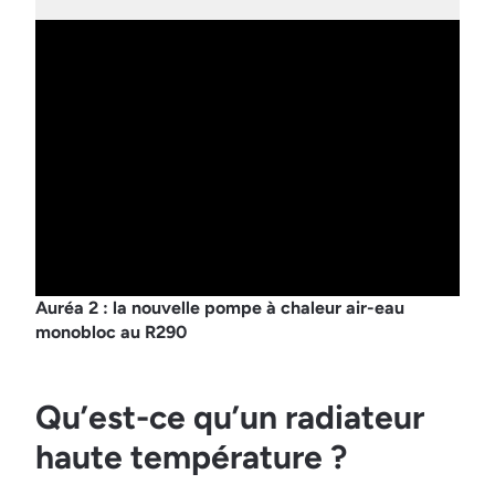
Auréa 2 : la nouvelle pompe à chaleur air-eau
monobloc au R290
Qu’est-ce qu’un radiateur
haute température ?