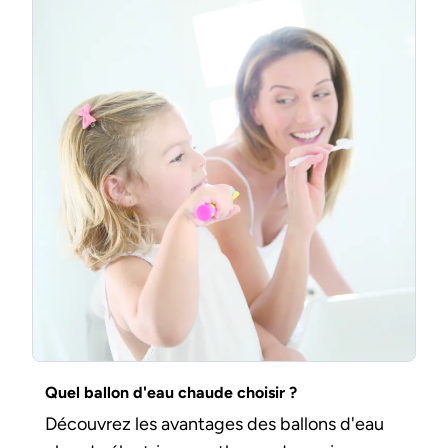
Quel ballon d'eau chaude choisir ?
Découvrez les avantages des ballons d'eau