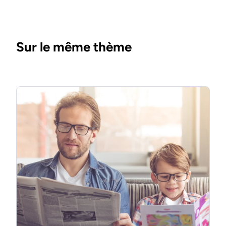
Sur le même thème