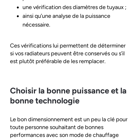
une vérification des diamètres de tuyaux ;
ainsi qu’une analyse de la puissance
nécessaire.
Ces vérifications lui permettent de déterminer
si vos radiateurs peuvent être conservés ou s’il
est plutôt préférable de les remplacer.
Choisir la bonne puissance et la
bonne technologie
Le bon dimensionnement est un peu la clé pour
toute personne souhaitant de bonnes
performances avec son mode de chauffage