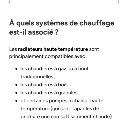
À quels systèmes de chauffage
est-il associé ?
Les
radiateurs haute température
sont
principalement compatibles avec :
les chaudières à gaz ou à fioul
traditionnelles ;
les chaudières à bois ;
les chaudières à granulés ;
et certaines pompes à chaleur haute
température (qui sont capables de
produire une eau suffisamment chaude).