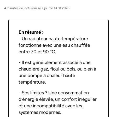
4 minutes de lecture
mise à jour le 13.01.2026
En résumé :
- Un radiateur haute température
fonctionne avec une eau chauffée
entre 70 et 90 °C.
- Il est généralement associé à une
chaudière gaz, fioul ou bois, ou bien à
une pompe à chaleur haute
température.
- Ses limites ? Une consommation
d’énergie élevée, un confort irrégulier
et une incompatibilité avec les
systèmes modernes.