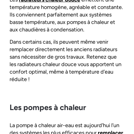
température homogène, agréable et constante.
Ils conviennent parfaitement aux systèmes
basse température, aux pompes à chaleur et
aux chaudières à condensation.
Dans certains cas, ils peuvent même venir
remplacer directement les anciens radiateurs
sans nécessiter de gros travaux. Retenez que
les radiateurs chaleur douce vous apportent un
confort optimal, même à température d’eau
réduite !
Les pompes à chaleur
La pompe à chaleur air-eau est aujourd’hui l’un
des systèmes les plus efficaces pour
remplacer