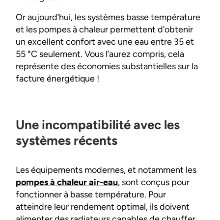
Or aujourd’hui, les systèmes basse température
et les pompes à chaleur permettent d’obtenir
un excellent confort avec une eau entre 35 et
55 °C seulement. Vous l’aurez compris, cela
représente des économies substantielles sur la
facture énergétique !
Une incompatibilité avec les
systèmes récents
Les équipements modernes, et notamment les
pompes à chaleur air-eau
, sont conçus pour
fonctionner à basse température. Pour
atteindre leur rendement optimal, ils doivent
alimenter des radiateurs capables de chauffer