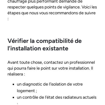
chauffage plus performant demande de
respecter quelques points de vigilance. Voici les
étapes que nous vous recommandons de suivre
:
Vérifier la compatibilité de
l’installation existante
Avant toute chose, contactez un professionnel
qui pourra faire le point sur votre installation. Il
réalisera :
un diagnostic de l’isolation de votre
logement ;
un contrôle de l’état des radiateurs actuels
;