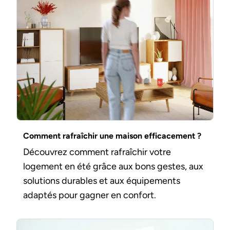
Comment rafraîchir une maison efficacement ?
Découvrez comment rafraîchir votre
logement en été grâce aux bons gestes, aux
solutions durables et aux équipements
adaptés pour gagner en confort.