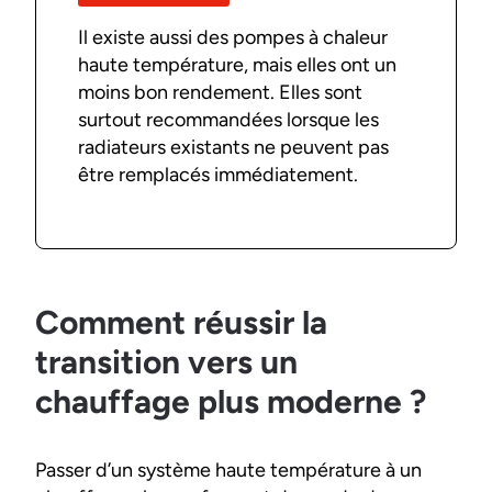
Il existe aussi des pompes à chaleur
haute température, mais elles ont un
moins bon rendement. Elles sont
surtout recommandées lorsque les
radiateurs existants ne peuvent pas
être remplacés immédiatement.
Comment réussir la
transition vers un
chauffage plus moderne ?
Passer d’un système haute température à un