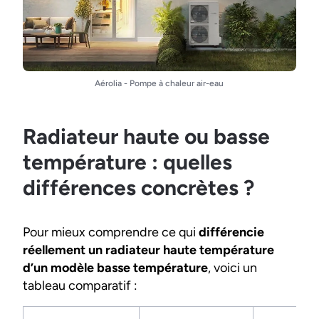
Aérolia - Pompe à chaleur air-eau
Radiateur haute ou basse
température : quelles
différences concrètes ?
Pour mieux comprendre ce qui
différencie
réellement un radiateur haute température
d’un modèle basse température
, voici un
tableau comparatif :