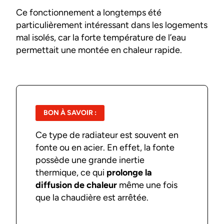
Ce fonctionnement a longtemps été
particulièrement intéressant dans les logements
mal isolés, car la forte température de l’eau
permettait une montée en chaleur rapide.
BON À SAVOIR :
Ce type de radiateur est souvent en
fonte ou en acier. En effet, la fonte
possède une grande inertie
thermique, ce qui
prolonge la
diffusion de chaleur
même une fois
que la chaudière est arrêtée.