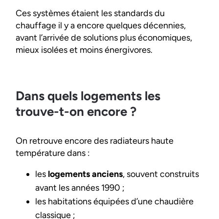
Ces systèmes étaient les standards du
chauffage il y a encore quelques décennies,
avant l’arrivée de solutions plus économiques,
mieux isolées et moins énergivores.
Dans quels logements les
trouve-t-on encore ?
On retrouve encore des radiateurs haute
température dans :
les
logements anciens
, souvent construits
avant les années 1990 ;
les habitations équipées d’une chaudière
classique ;