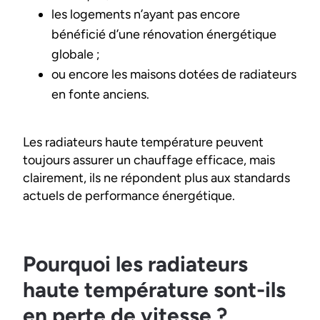
les logements n’ayant pas encore
bénéficié d’une rénovation énergétique
globale ;
ou encore les maisons dotées de radiateurs
en fonte anciens.
Les radiateurs haute température peuvent
toujours assurer un chauffage efficace, mais
clairement, ils ne répondent plus aux standards
actuels de performance énergétique.
Pourquoi les radiateurs
haute température sont-ils
en perte de vitesse ?