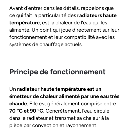
Avant d’entrer dans les détails, rappelons que
ce qui fait la particularité des
radiateurs haute
température
, est la chaleur de l’eau qui les
alimente. Un point qui joue directement sur leur
fonctionnement et leur compatibilité avec les
systèmes de chauffage actuels.
Principe de fonctionnement
Un
radiateur haute température est un
émetteur de chaleur alimenté par une eau très
chaude
. Elle est généralement comprise entre
70 °C et 90 °C
. Concrètement, l’eau circule
dans le radiateur et transmet sa chaleur à la
pièce par convection et rayonnement.