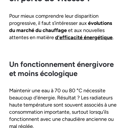
Pour mieux comprendre leur disparition
progressive, il faut s’intéresser aux
évolutions
du marché du chauffage
et aux nouvelles
attentes en matière
d’efficacité énergétique
.
Un fonctionnement énergivore
et moins écologique
Maintenir une eau à 70 ou 80 °C nécessite
beaucoup d’énergie. Résultat ? Les radiateurs
haute température sont souvent associés à une
consommation importante, surtout lorsqu’ils
fonctionnent avec une chaudière ancienne ou
mal réglée.