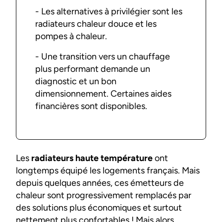
- Les alternatives à privilégier sont les
radiateurs chaleur douce et les
pompes à chaleur.
- Une transition vers un chauffage
plus performant demande un
diagnostic et un bon
dimensionnement. Certaines aides
financières sont disponibles.
Les
radiateurs haute température
ont
longtemps équipé les logements français. Mais
depuis quelques années, ces émetteurs de
chaleur sont progressivement remplacés par
des solutions plus économiques et surtout
nettement plus confortables ! Mais alors,