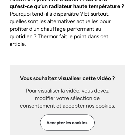
qu’est-ce qu’un radiateur haute température ?
Pourquoi tend-il à disparaître ? Et surtout,
quelles sont les alternatives actuelles pour
profiter d’un chauffage performant au
quotidien ? Thermor fait le point dans cet
article.
Vous souhaitez visualiser cette vidéo ?
Pour visualiser la vidéo, vous devez
modifier votre sélection de
consentement et accepter nos cookies.
Accepter les cookies.