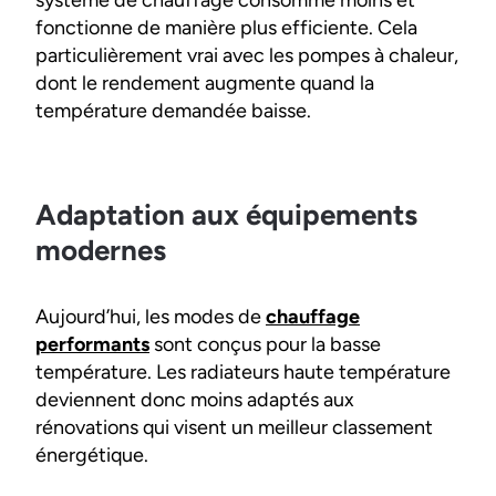
système de chauffage consomme moins et
fonctionne de manière plus efficiente. Cela
particulièrement vrai avec les pompes à chaleur,
dont le rendement augmente quand la
température demandée baisse.
Adaptation aux équipements
modernes
Aujourd’hui, les modes de
chauffage
performants
sont conçus pour la basse
température. Les radiateurs haute température
deviennent donc moins adaptés aux
rénovations qui visent un meilleur classement
énergétique.