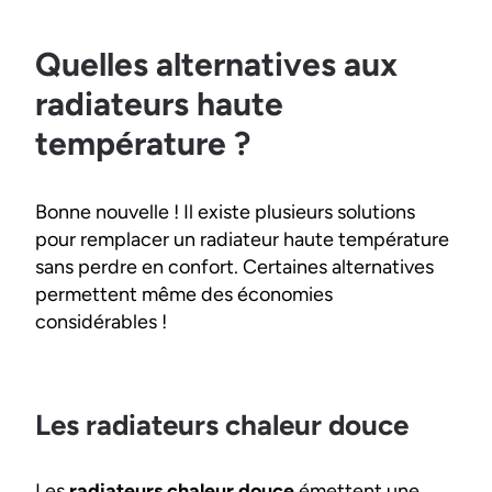
Quelles alternatives aux
radiateurs haute
température ?
Bonne nouvelle ! Il existe plusieurs solutions
pour remplacer un radiateur haute température
sans perdre en confort. Certaines alternatives
permettent même des économies
considérables !
Les radiateurs chaleur douce
Les
radiateurs chaleur douce
émettent une