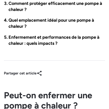
Comment protéger efficacement une pompe à
chaleur ?
Quel emplacement idéal pour une pompe à
chaleur ?
Enfermement et performances de la pompe à
chaleur : quels impacts ?
Partager cet article
Peut-on enfermer une
pompe à chaleur ?