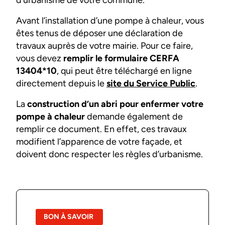
Avant l’installation d’une pompe à chaleur, vous
êtes tenus de déposer une déclaration de
travaux auprès de votre mairie. Pour ce faire,
vous devez
remplir le formulaire CERFA
13404*10
, qui peut être téléchargé en ligne
directement depuis le
site du Service Public
.
La
construction d’un abri pour enfermer votre
pompe à chaleur
demande également de
remplir ce document. En effet, ces travaux
modifient l’apparence de votre façade, et
doivent donc respecter les règles d’urbanisme.
BON À SAVOIR