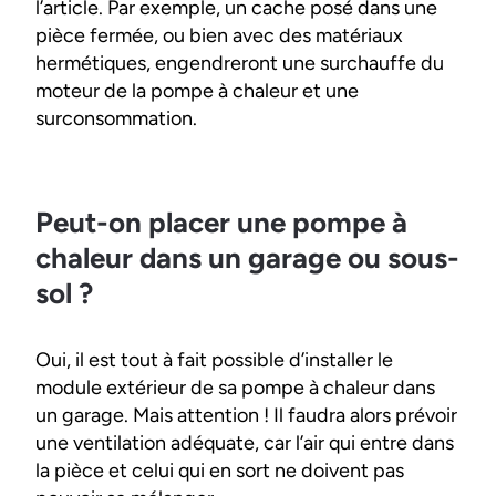
l’article. Par exemple, un cache posé dans une
pièce fermée, ou bien avec des matériaux
hermétiques, engendreront une surchauffe du
moteur de la pompe à chaleur et une
surconsommation.
Peut-on placer une pompe à
chaleur dans un garage ou sous-
sol ?
Oui, il est tout à fait possible d’installer le
module extérieur de sa pompe à chaleur dans
un garage. Mais attention ! Il faudra alors prévoir
une ventilation adéquate, car l’air qui entre dans
la pièce et celui qui en sort ne doivent pas