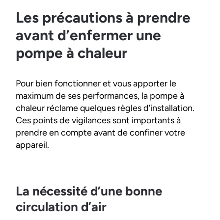
Les précautions à prendre
avant d’enfermer une
pompe à chaleur
Pour bien fonctionner et vous apporter le
maximum de ses performances, la pompe à
chaleur réclame quelques règles d’installation.
Ces points de vigilances sont importants à
prendre en compte avant de confiner votre
appareil.
La nécessité d’une bonne
circulation d’air