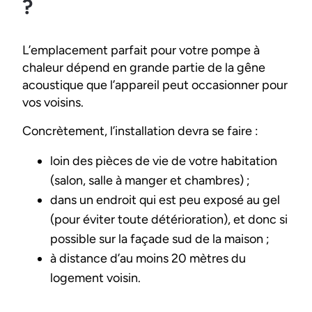
?
L’emplacement parfait pour votre pompe à
chaleur dépend en grande partie de la gêne
acoustique que l’appareil peut occasionner pour
vos voisins.
Concrètement, l’installation devra se faire :
loin des pièces de vie de votre habitation
(salon, salle à manger et chambres) ;
dans un endroit qui est peu exposé au gel
(pour éviter toute détérioration), et donc si
possible sur la façade sud de la maison ;
à distance d’au moins 20 mètres du
logement voisin.