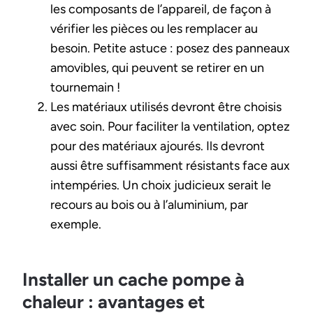
les composants de l’appareil, de façon à
vérifier les pièces ou les remplacer au
besoin. Petite astuce : posez des panneaux
amovibles, qui peuvent se retirer en un
tournemain !
Les matériaux utilisés devront être choisis
avec soin. Pour faciliter la ventilation, optez
pour des matériaux ajourés. Ils devront
aussi être suffisamment résistants face aux
intempéries. Un choix judicieux serait le
recours au bois ou à l’aluminium, par
exemple.
Installer un cache pompe à
chaleur : avantages et