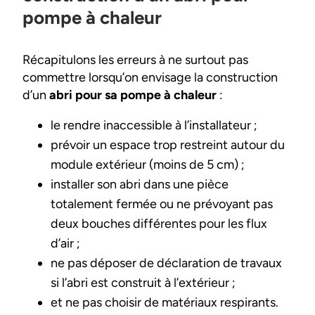
pompe à chaleur
Récapitulons les erreurs à ne surtout pas
commettre lorsqu’on envisage la construction
d’un
abri pour sa pompe à chaleur
:
le rendre inaccessible à l’installateur ;
prévoir un espace trop restreint autour du
module extérieur (moins de 5 cm) ;
installer son abri dans une pièce
totalement fermée ou ne prévoyant pas
deux bouches différentes pour les flux
d’air ;
ne pas déposer de déclaration de travaux
si l’abri est construit à l’extérieur ;
et ne pas choisir de matériaux respirants.