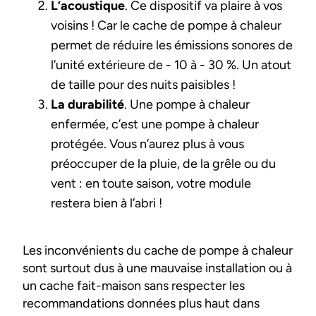
L’acoustique
. Ce dispositif va plaire à vos
voisins ! Car le cache de pompe à chaleur
permet de réduire les émissions sonores de
l’unité extérieure de - 10 à - 30 %. Un atout
de taille pour des nuits paisibles !
La durabilité
. Une pompe à chaleur
enfermée, c’est une pompe à chaleur
protégée. Vous n’aurez plus à vous
préoccuper de la pluie, de la grêle ou du
vent : en toute saison, votre module
restera bien à l’abri !
Les inconvénients du cache de pompe à chaleur
sont surtout dus à une mauvaise installation ou à
un cache fait-maison sans respecter les
recommandations données plus haut dans