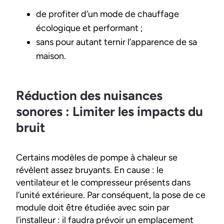
de profiter d’un mode de chauffage
écologique et performant ;
sans pour autant ternir l’apparence de sa
maison.
Réduction des nuisances
sonores : Limiter les impacts du
bruit
Certains modèles de pompe à chaleur se
révèlent assez bruyants. En cause : le
ventilateur et le compresseur présents dans
l’unité extérieure. Par conséquent, la pose de ce
module doit être étudiée avec soin par
l’installeur : il faudra prévoir un emplacement