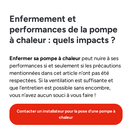
Enfermement et
performances de la pompe
à chaleur : quels impacts ?
Enfermer sa pompe à chaleur
peut nuire à ses
performances si et seulement si les précautions
mentionnées dans cet article n’ont pas été
respectées. Si la ventilation est suffisante et
que l’entretien est possible sans encombre,
vous n’avez aucun souci à vous faire !
Contacter un installateur pour la pose d'une pompe à
chaleur