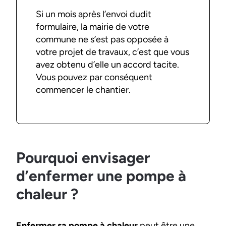
Si un mois après l’envoi dudit
formulaire, la mairie de votre
commune ne s’est pas opposée à
votre projet de travaux, c’est que vous
avez obtenu d’elle un accord tacite.
Vous pouvez par conséquent
commencer le chantier.
Pourquoi envisager
d’enfermer une pompe à
chaleur ?
Enfermer sa pompe à chaleur
peut être une