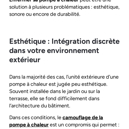
solution à plusieurs problématiques : esthétique,
sonore ou encore de durabilité.
Esthétique : Intégration discrète
dans votre environnement
extérieur
Dans la majorité des cas, l’unité extérieure d’une
pompe à chaleur est jugée peu esthétique.
Souvent installée dans le jardin ou sur la
terrasse, elle se fond difficilement dans
l’architecture du bâtiment.
Dans ces conditions, le
camouflage de la
pompe à chaleur
est un compromis qui permet :