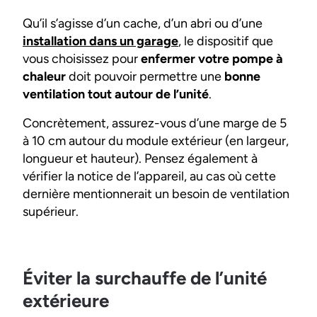
Qu’il s’agisse d’un cache, d’un abri ou d’une
installation dans un garage
, le dispositif que
vous choisissez pour
enfermer votre pompe à
chaleur
doit pouvoir permettre une
bonne
ventilation tout autour de l’unité
.
Concrètement, assurez-vous d’une marge de 5
à 10 cm autour du module extérieur (en largeur,
longueur et hauteur). Pensez également à
vérifier la notice de l’appareil, au cas où cette
dernière mentionnerait un besoin de ventilation
supérieur.
Éviter la surchauffe de l’unité
extérieure