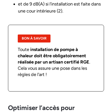
et de 9 dB(A) si l’installation est faite dans
une cour intérieure (2).
BON À SAVOIR
Toute
installation de pompe à
chaleur doit être obligatoirement
réalisée par un artisan certifié RGE
.
Cela vous assure une pose dans les
règles de l’art !
Optimiser l’accès pour