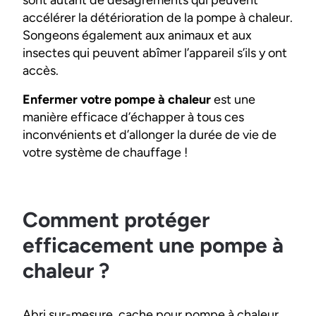
accélérer la détérioration de la pompe à chaleur.
Songeons également aux animaux et aux
insectes qui peuvent abîmer l’appareil s’ils y ont
accès.
Enfermer votre pompe à chaleur
est une
manière efficace d’échapper à tous ces
inconvénients et d’allonger la durée de vie de
votre système de chauffage !
Comment protéger
efficacement une pompe à
chaleur ?
Abri sur-mesure, cache pour pompe à chaleur