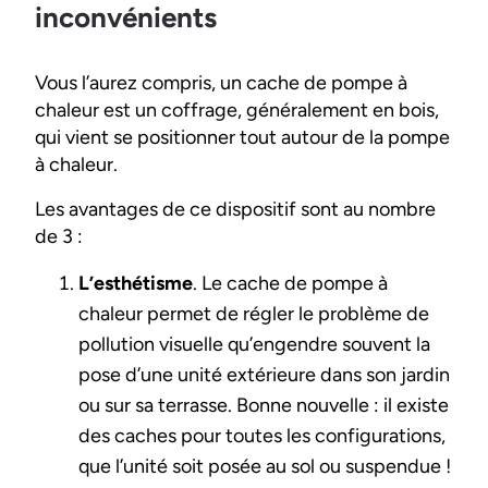
inconvénients
Vous l’aurez compris, un cache de pompe à
chaleur est un coffrage, généralement en bois,
qui vient se positionner tout autour de la pompe
à chaleur.
Les avantages de ce dispositif sont au nombre
de 3 :
L’esthétisme
. Le cache de pompe à
chaleur permet de régler le problème de
pollution visuelle qu’engendre souvent la
pose d’une unité extérieure dans son jardin
ou sur sa terrasse. Bonne nouvelle : il existe
des caches pour toutes les configurations,
que l’unité soit posée au sol ou suspendue !