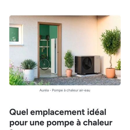
Auréa - Pompe à chaleur air-eau
Quel emplacement idéal
pour une pompe à chaleur