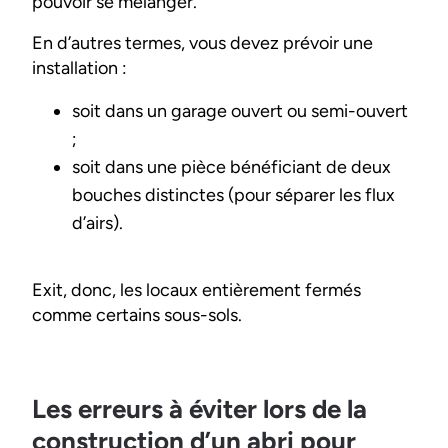
pouvoir se mélanger.
En d’autres termes, vous devez prévoir une
installation :
soit dans un garage ouvert ou semi-ouvert
;
soit dans une pièce bénéficiant de deux
bouches distinctes (pour séparer les flux
d’airs).
Exit, donc, les locaux entièrement fermés
comme certains sous-sols.
Les erreurs à éviter lors de la
construction d’un abri pour