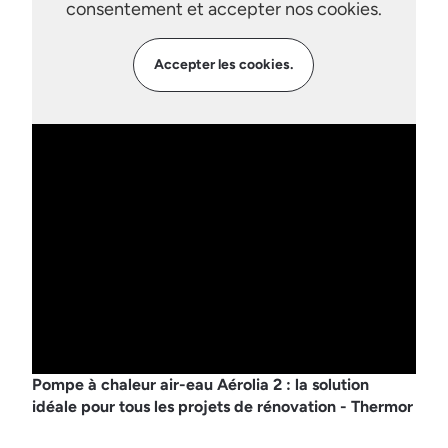
consentement et accepter nos cookies.
Accepter les cookies.
Pompe à chaleur air-eau Aérolia 2 : la solution
idéale pour tous les projets de rénovation - Thermor