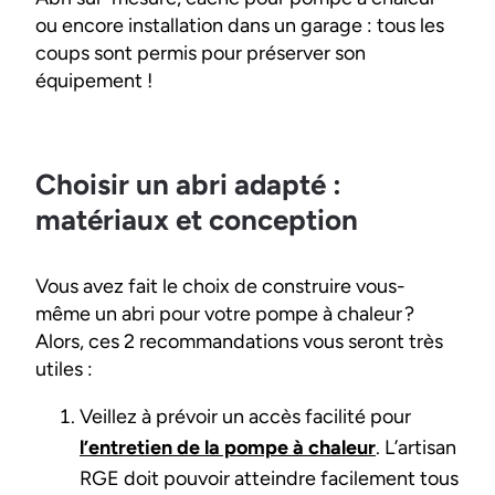
ou encore installation dans un garage : tous les
coups sont permis pour préserver son
équipement !
Choisir un abri adapté :
matériaux et conception
Vous avez fait le choix de construire vous-
même un abri pour votre pompe à chaleur ?
Alors, ces 2 recommandations vous seront très
utiles :
Veillez à prévoir un accès facilité pour
l’entretien de la pompe à chaleur
. L’artisan
RGE doit pouvoir atteindre facilement tous