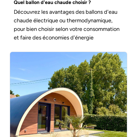
Quel ballon d'eau chaude choisir ?
Découvrez les avantages des ballons d'eau
chaude électrique ou thermodynamique,
pour bien choisir selon votre consommation
et faire des économies d'énergie