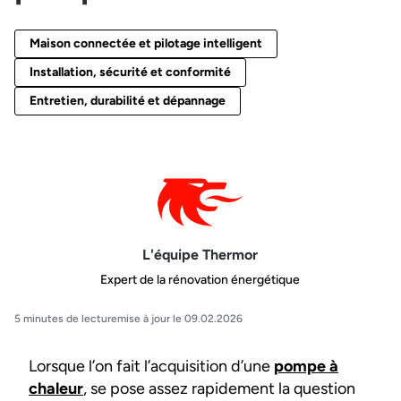
Maison connectée et pilotage intelligent
Installation, sécurité et conformité
Entretien, durabilité et dépannage
L'équipe Thermor
Expert de la rénovation énergétique
5 minutes de lecture
mise à jour le 09.02.2026
Lorsque l’on fait l’acquisition d’une
pompe à
chaleur
, se pose assez rapidement la question