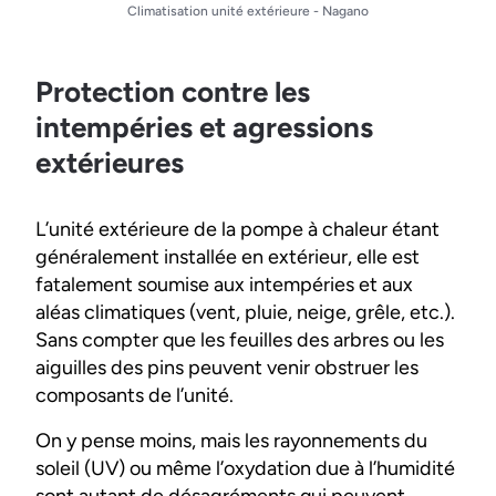
Climatisation unité extérieure - Nagano
Protection contre les
intempéries et agressions
extérieures
L’unité extérieure de la pompe à chaleur étant
généralement installée en extérieur, elle est
fatalement soumise aux intempéries et aux
aléas climatiques (vent, pluie, neige, grêle, etc.).
Sans compter que les feuilles des arbres ou les
aiguilles des pins peuvent venir obstruer les
composants de l’unité.
On y pense moins, mais les rayonnements du
soleil (UV) ou même l’oxydation due à l’humidité
sont autant de désagréments qui peuvent