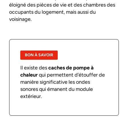
éloigné des pièces de vie et des chambres des
occupants du logement, mais aussi du
voisinage.
BON À SAVOIR
Il existe des
caches de pompe à
chaleur
qui permettent d’étouffer de
manière significative les ondes
sonores qui émanent du module
extérieur.