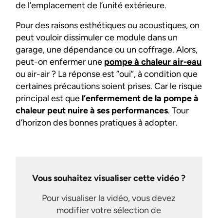
de l’emplacement de l’unité extérieure.
Pour des raisons esthétiques ou acoustiques, on
peut vouloir dissimuler ce module dans un
garage, une dépendance ou un coffrage. Alors,
peut-on enfermer une
pompe à chaleur air-eau
ou air-air ? La réponse est “oui”, à condition que
certaines précautions soient prises. Car le risque
principal est que
l’enfermement de la pompe à
chaleur peut nuire à ses performances
. Tour
d’horizon des bonnes pratiques à adopter.
Vous souhaitez visualiser cette vidéo ?
Pour visualiser la vidéo, vous devez
modifier votre sélection de