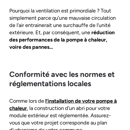
Pourquoi la ventilation est primordiale ? Tout
simplement parce qu’une mauvaise circulation
de l’air entrainerait une surchauffe de l’unité
extérieure. Et, par conséquent, une
réduction
des performances de la pompe à chaleur,
voire des pannes…
Conformité avec les normes et
réglementations locales
Comme lors de
l’installation de votre pompe à
chaleur
, la construction d’un abri pour votre
module extérieur est réglementée. Assurez-
vous que votre projet corresponde au plan
d’urbanisme de votre commune.