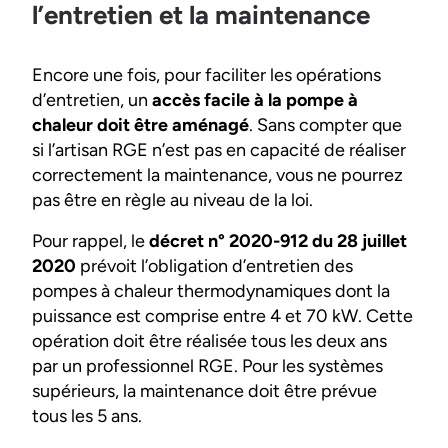
l’entretien et la maintenance
Encore une fois, pour faciliter les opérations
d’entretien, un
accès facile à la pompe à
chaleur doit être aménagé
. Sans compter que
si l’artisan RGE n’est pas en capacité de réaliser
correctement la maintenance, vous ne pourrez
pas être en règle au niveau de la loi.
Pour rappel, le
décret n° 2020-912 du 28 juillet
2020
prévoit l’obligation d’entretien des
pompes à chaleur thermodynamiques dont la
puissance est comprise entre 4 et 70 kW. Cette
opération doit être réalisée tous les deux ans
par un professionnel RGE. Pour les systèmes
supérieurs, la maintenance doit être prévue
tous les 5 ans.