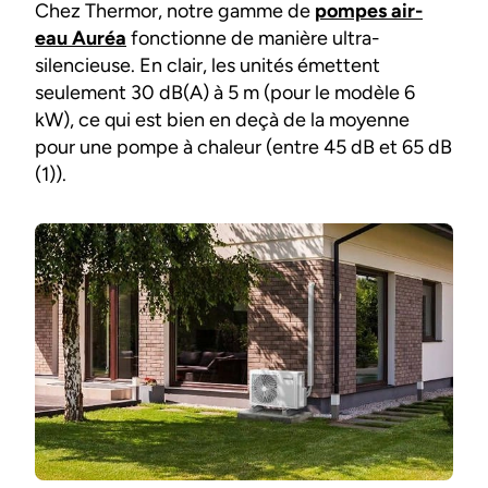
Chez Thermor, notre gamme de
pompes air-
eau Auréa
fonctionne de manière ultra-
silencieuse. En clair, les unités émettent
seulement 30 dB(A) à 5 m (pour le modèle 6
kW), ce qui est bien en deçà de la moyenne
pour une pompe à chaleur (entre 45 dB et 65 dB
(1)).