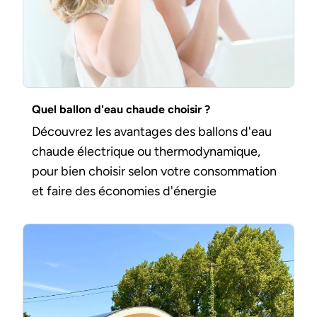
Quel ballon d'eau chaude choisir ?
Découvrez les avantages des ballons d'eau
chaude électrique ou thermodynamique,
pour bien choisir selon votre consommation
et faire des économies d'énergie