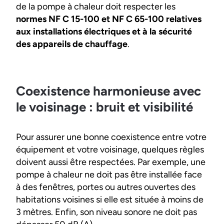
de la pompe à chaleur doit respecter les
normes NF C 15-100 et NF C 65-100 relatives
aux installations électriques et à la sécurité
des appareils de chauffage
.
Coexistence harmonieuse avec
le voisinage : bruit et visibilité
Pour assurer une bonne coexistence entre votre
équipement et votre voisinage, quelques règles
doivent aussi être respectées. Par exemple, une
pompe à chaleur ne doit pas être installée face
à des fenêtres, portes ou autres ouvertes des
habitations voisines si elle est située à moins de
3 mètres. Enfin, son niveau sonore ne doit pas