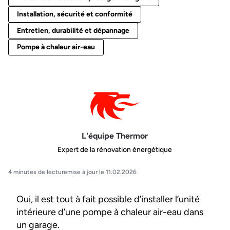
Installation, sécurité et conformité
Entretien, durabilité et dépannage
Pompe à chaleur air-eau
L'équipe Thermor
Expert de la rénovation énergétique
4 minutes de lecture
mise à jour le 11.02.2026
Oui, il est tout à fait possible d’installer l’unité
intérieure d’une pompe à chaleur air-eau dans
un garage.