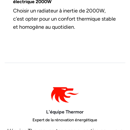
électrique 2000W
Choisir un radiateur à inertie de 2000W,
c’est opter pour un confort thermique stable
et homogène au quotidien.
L'équipe Thermor
Expert de la rénovation énergétique