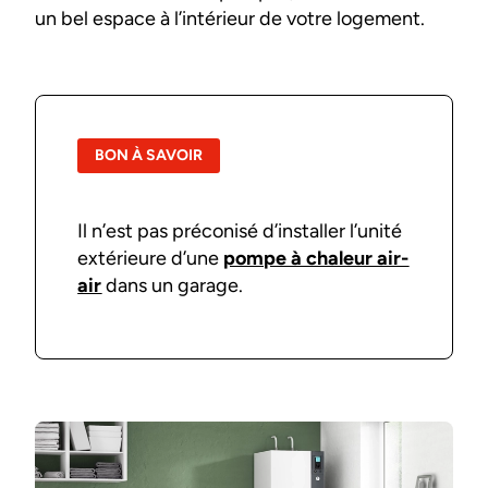
un bel espace à l’intérieur de votre logement.
BON À SAVOIR
Il n’est pas préconisé d’installer l’unité
extérieure d’une
pompe à chaleur air-
air
dans un garage.