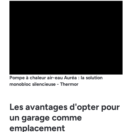
Pompe à chaleur air-eau Auréa : la solution
monobloc silencieuse - Thermor
Les avantages d'opter pour
un garage comme
emplacement