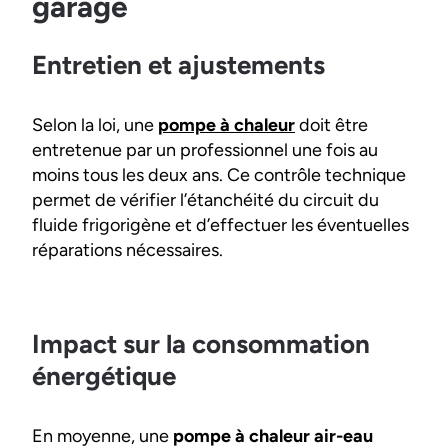
garage
Entretien et ajustements
Selon la loi, une
pompe à chaleur
doit être
entretenue par un professionnel une fois au
moins tous les deux ans. Ce contrôle technique
permet de vérifier l’étanchéité du circuit du
fluide frigorigène et d’effectuer les éventuelles
réparations nécessaires.
Impact sur la consommation
énergétique
En moyenne, une
pompe à chaleur air-eau