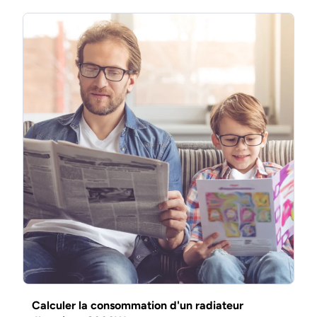
Calculer la consommation d'un radiateur