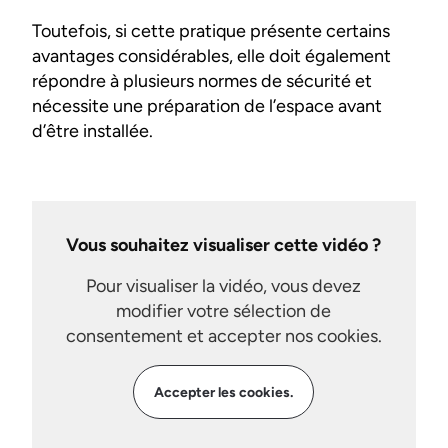
Toutefois, si cette pratique présente certains
avantages considérables, elle doit également
répondre à plusieurs normes de sécurité et
nécessite une préparation de l’espace avant
d’être installée.
Vous souhaitez visualiser cette vidéo ?
Pour visualiser la vidéo, vous devez
modifier votre sélection de
consentement et accepter nos cookies.
Accepter les cookies.