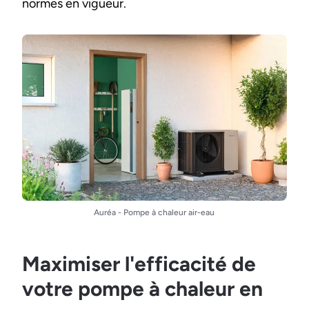
normes en vigueur.
Auréa - Pompe à chaleur air-eau
Maximiser l'efficacité de
votre pompe à chaleur en