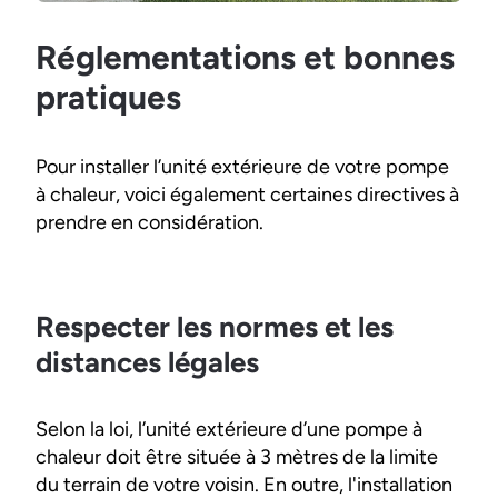
Réglementations et bonnes
pratiques
Pour installer l’unité extérieure de votre pompe
à chaleur, voici également certaines directives à
prendre en considération.
Respecter les normes et les
distances légales
Selon la loi, l’unité extérieure d’une pompe à
chaleur doit être située à 3 mètres de la limite
du terrain de votre voisin. En outre, l'installation