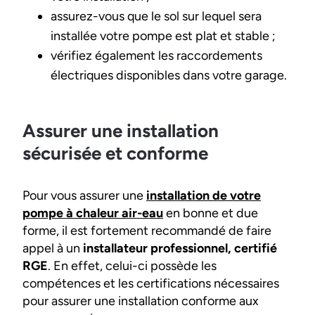
assurez-vous que le sol sur lequel sera
installée votre pompe est plat et stable ;
vérifiez également les raccordements
électriques disponibles dans votre garage.
Assurer une installation
sécurisée et conforme
Pour vous assurer une
installation de votre
pompe à chaleur air-eau
en bonne et due
forme, il est fortement recommandé de faire
appel à un
installateur professionnel, certifié
RGE
. En effet, celui-ci possède les
compétences et les certifications nécessaires
pour assurer une installation conforme aux