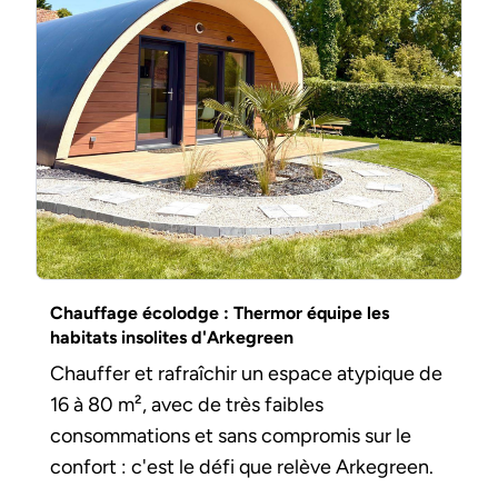
Chauffage écolodge : Thermor équipe les
habitats insolites d'Arkegreen
Chauffer et rafraîchir un espace atypique de
16 à 80 m², avec de très faibles
consommations et sans compromis sur le
confort : c'est le défi que relève Arkegreen.