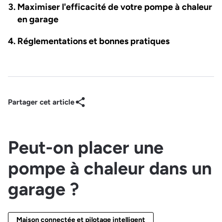
Maximiser l'efficacité de votre pompe à chaleur
en garage
Réglementations et bonnes pratiques
Partager cet article
Peut-on placer une
pompe à chaleur dans un
garage ?
Maison connectée et pilotage intelligent