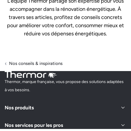
L’équipe Thermor partage son expertise pour vous
accompagner dans la rénovation énergétique. À
travers ses articles, profitez de conseils concrets
pour améliorer votre confort, consommer mieux et
réduire vos dépenses énergétiques.
Nos conseils & inspirations
Thermor, marque française, vous propose des solutions adaptées
à vos besoins.
Nos produits
Nos services pour les pros