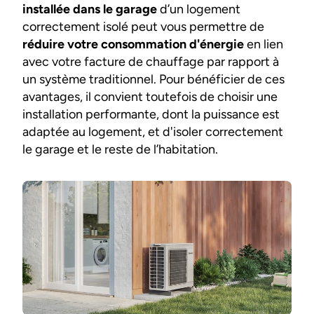
installée dans le garage
d’un logement
correctement isolé peut vous permettre de
réduire votre consommation d'énergie
en lien
avec votre facture de chauffage par rapport à
un système traditionnel. Pour bénéficier de ces
avantages, il convient toutefois de choisir une
installation performante, dont la puissance est
adaptée au logement, et d'isoler correctement
le garage et le reste de l’habitation.