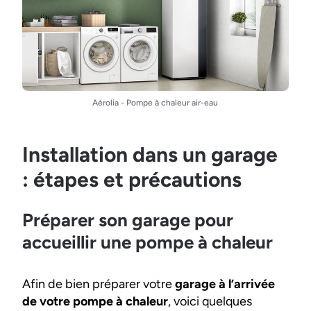
Aérolia - Pompe à chaleur air-eau
Installation dans un garage
: étapes et précautions
Préparer son garage pour
accueillir une pompe à chaleur
Afin de bien préparer votre
garage à l’arrivée
de votre pompe à chaleur
, voici quelques