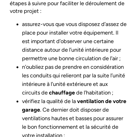
étapes à suivre pour faciliter le déroulement de
votre projet :
assurez-vous que vous disposez d’assez de
place pour installer votre équipement. Il
est important d’observer une certaine
distance autour de l’unité intérieure pour
permettre une bonne circulation de l’air ;
n’oubliez pas de prendre en considération
les conduits qui relieront par la suite l’unité
intérieure à l’unité extérieure et aux
circuits de
chauffage
de l’habitation ;
vérifiez la qualité de la
ventilation de votre
garage
. Ce dernier doit disposer de
ventilations hautes et basses pour assurer
le bon fonctionnement et la sécurité de
votre installation ;