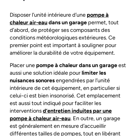
Disposer l’unité intérieure d’une
pompe à
chaleur air-eau
dans un garage
permet, tout
d’abord, de protéger ses composants des
conditions météorologiques extérieures. Ce
premier point est important à souligner pour
améliorer la durabilité de votre équipement.
Placer une
pompe à chaleur dans un garage
est
aussi une solution idéale pour
limiter les
nuisances sonores
engendrées par l’unité
intérieure de cet équipement, en particulier si
celui-ci est bien insonorisé. Cet emplacement
est aussi tout indiqué pour faciliter les
interventions
d’entretien induites par une
pompe à chaleur air-eau
. En outre, un garage
est généralement en mesure d’accueillir
différentes tailles de pompes, tout en libérant