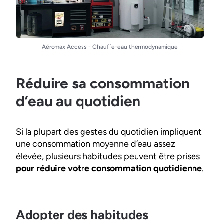
Aéromax Access - Chauffe-eau thermodynamique
Réduire sa consommation
d’eau au quotidien
Si la plupart des gestes du quotidien impliquent
une consommation moyenne d’eau assez
élevée, plusieurs habitudes peuvent être prises
pour réduire votre consommation quotidienne
.
Adopter des habitudes