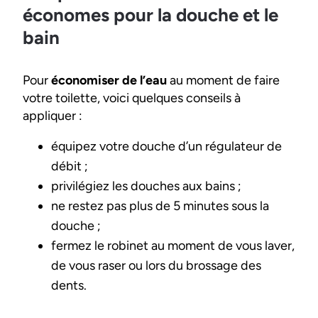
économes pour la douche et le
bain
Pour
économiser de l’eau
au moment de faire
votre toilette, voici quelques conseils à
appliquer :
équipez votre douche d’un régulateur de
débit ;
privilégiez les douches aux bains ;
ne restez pas plus de 5 minutes sous la
douche ;
fermez le robinet au moment de vous laver,
de vous raser ou lors du brossage des
dents.