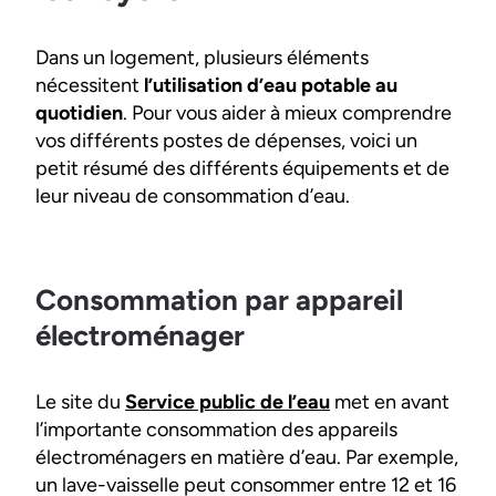
Dans un logement, plusieurs éléments
nécessitent
l’utilisation d’eau potable au
quotidien
. Pour vous aider à mieux comprendre
vos différents postes de dépenses, voici un
petit résumé des différents équipements et de
leur niveau de consommation d’eau.
Consommation par appareil
électroménager
Le site du
Service public de l’eau
met en avant
l’importante consommation des appareils
électroménagers en matière d’eau. Par exemple,
un lave-vaisselle peut consommer entre 12 et 16