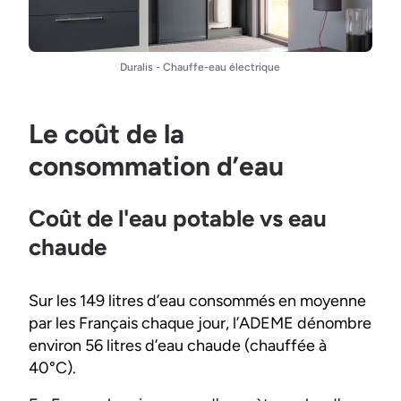
Duralis - Chauffe-eau électrique
Le coût de la
consommation d’eau
Coût de l'eau potable vs eau
chaude
Sur les 149 litres d’eau consommés en moyenne
par les Français chaque jour, l’ADEME dénombre
environ 56 litres d’eau chaude (chauffée à
40°C).