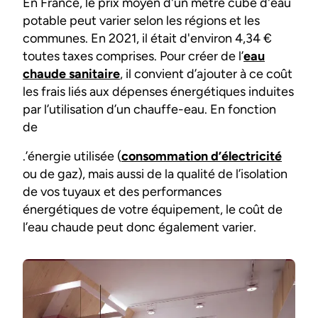
En France, le prix moyen d'un mètre cube d'eau
potable peut varier selon les régions et les
communes. En 2021, il était d'environ 4,34 €
toutes taxes comprises. Pour créer de l’
eau
chaude sanitaire
, il convient d’ajouter à ce coût
les frais liés aux dépenses énergétiques induites
par l’utilisation d’un chauffe-eau. En fonction
de
.’énergie utilisée (
consommation d’électricité
ou de gaz), mais aussi de la qualité de l’isolation
de vos tuyaux et des performances
énergétiques de votre équipement, le coût de
l’eau chaude peut donc également varier.