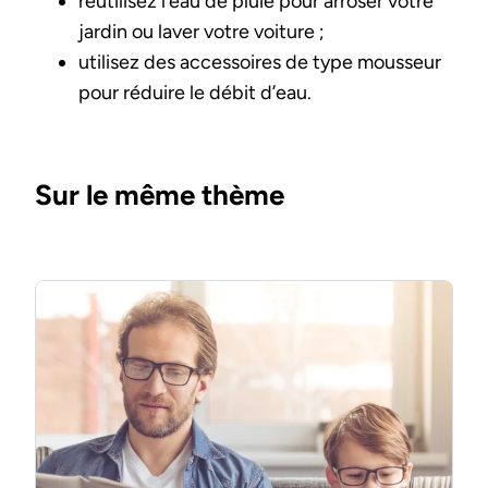
réutilisez l’eau de pluie pour arroser votre
jardin ou laver votre voiture ;
utilisez des accessoires de type mousseur
pour réduire le débit d’eau.
Sur le même thème