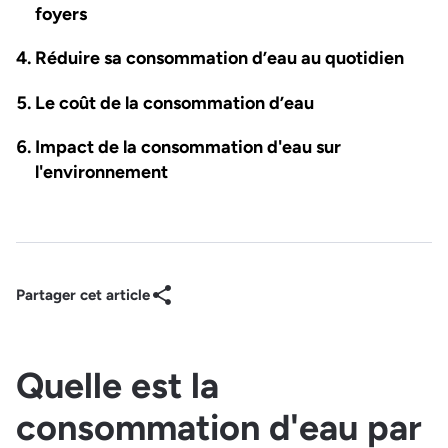
foyers
Réduire sa consommation d’eau au quotidien
Le coût de la consommation d’eau
Impact de la consommation d'eau sur
l'environnement
Partager cet article
Quelle est la
consommation d'eau par