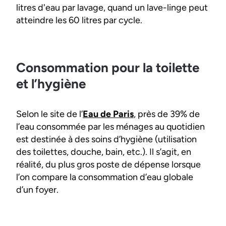
litres d'eau par lavage, quand un lave-linge peut
atteindre les 60 litres par cycle.
Consommation pour la toilette
et l’hygiène
Selon le site de l’
Eau de Paris
, près de 39% de
l’eau consommée par les ménages au quotidien
est destinée à des soins d’hygiène (utilisation
des toilettes, douche, bain, etc.). Il s’agit, en
réalité, du plus gros poste de dépense lorsque
l’on compare la consommation d’eau globale
d’un foyer.