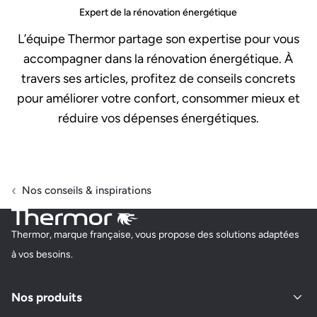
Expert de la rénovation énergétique
L’équipe Thermor partage son expertise pour vous
accompagner dans la rénovation énergétique. À
travers ses articles, profitez de conseils concrets
pour améliorer votre confort, consommer mieux et
réduire vos dépenses énergétiques.
Nos conseils & inspirations
Thermor, marque française, vous propose des solutions adaptées
à vos besoins.
Nos produits