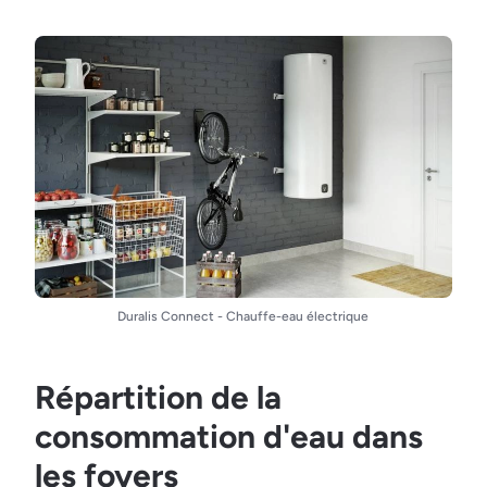
Duralis Connect - Chauffe-eau électrique
Répartition de la
consommation d'eau dans
les foyers