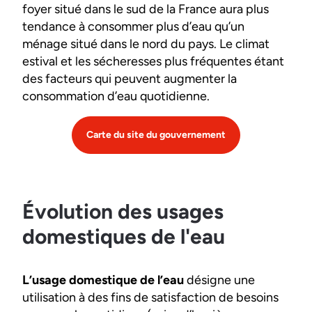
foyer situé dans le sud de la France aura plus
tendance à consommer plus d’eau qu’un
ménage situé dans le nord du pays. Le climat
estival et les sécheresses plus fréquentes étant
des facteurs qui peuvent augmenter la
consommation d’eau quotidienne.
Carte du site du gouvernement
Évolution des usages
domestiques de l'eau
L’usage domestique de l’eau
désigne une
utilisation à des fins de satisfaction de besoins