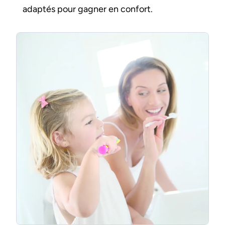
adaptés pour gagner en confort.