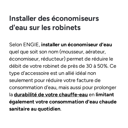
Installer des économiseurs
d'eau sur les robinets
Selon ENGIE,
installer un économiseur d’eau
quel que soit son nom (mousseur, aérateur,
économiseur, réducteur) permet de réduire le
débit de votre robinet de près de 30 à 50%. Ce
type d’accessoire est un allié idéal non
seulement pour réduire votre facture de
consommation d’eau, mais aussi pour prolonger
la
durabilité de votre chauffe-eau
en
limitant
également votre consommation d’eau chaude
sanitaire au quotidien
.