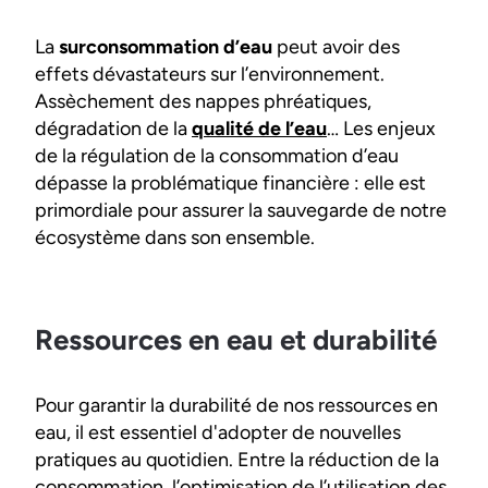
La
surconsommation d’eau
peut avoir des
effets dévastateurs sur l’environnement.
Assèchement des nappes phréatiques,
dégradation de la
qualité de l’eau
… Les enjeux
de la régulation de la consommation d’eau
dépasse la problématique financière : elle est
primordiale pour assurer la sauvegarde de notre
écosystème dans son ensemble.
Ressources en eau et durabilité
Pour garantir la durabilité de nos ressources en
eau, il est essentiel d'adopter de nouvelles
pratiques au quotidien. Entre la réduction de la
consommation, l’optimisation de l’utilisation des