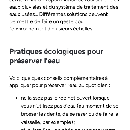
eaux pluviales et du système de traitement des
eaux usées… Différentes solutions peuvent
permettre de faire un geste pour
l’environnement à plusieurs échelles.
Pratiques écologiques pour
préserver l'eau
Voici quelques conseils complémentaires à
appliquer pour préserver l’eau au quotidien :
ne laissez pas le robinet ouvert lorsque
vous n’utilisez pas d’eau (au moment de se
brosser les dents, de se raser ou de faire la
vaisselle, par exemple) ;