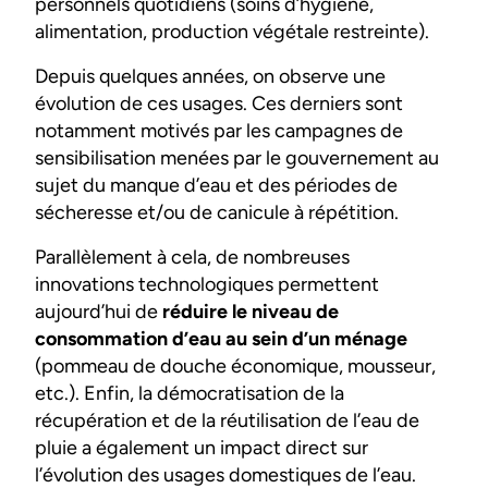
personnels quotidiens (soins d’hygiène,
alimentation, production végétale restreinte).
Depuis quelques années, on observe une
évolution de ces usages. Ces derniers sont
notamment motivés par les campagnes de
sensibilisation menées par le gouvernement au
sujet du manque d’eau et des périodes de
sécheresse et/ou de canicule à répétition.
Parallèlement à cela, de nombreuses
innovations technologiques permettent
aujourd’hui de
réduire le niveau de
consommation d’eau au sein d’un ménage
(pommeau de douche économique, mousseur,
etc.). Enfin, la démocratisation de la
récupération et de la réutilisation de l’eau de
pluie a également un impact direct sur
l’évolution des usages domestiques de l’eau.