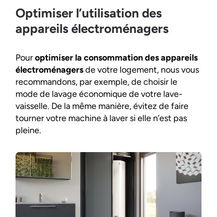
Optimiser l’utilisation des
appareils électroménagers
Pour
optimiser la consommation des appareils
électroménagers
de votre logement, nous vous
recommandons, par exemple, de choisir le
mode de lavage économique de votre lave-
vaisselle. De la même manière, évitez de faire
tourner votre machine à laver si elle n’est pas
pleine.