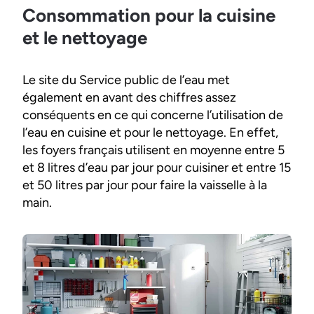
Consommation pour la cuisine
et le nettoyage
Le site du Service public de l’eau met
également en avant des chiffres assez
conséquents en ce qui concerne l’utilisation de
l’eau en cuisine et pour le nettoyage. En effet,
les foyers français utilisent en moyenne entre 5
et 8 litres d’eau par jour pour cuisiner et entre 15
et 50 litres par jour pour faire la vaisselle à la
main.