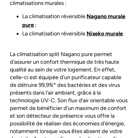
climatisations murales :
La climatisation réversible
Nagano murale
pure
;
La climatisation réversible
Niseko murale
.
La climatisation split Nagano pure permet
d’assurer un confort thermique de très haute
qualité au sein de votre logement. En effet,
celle-ci est équipée d’un purificateur capable
de détruire 99,9%* des bactéries et des virus
présents dans l’air ambiant, grâce à la
technologie UV-C. Son flux d’air orientable vous
permet de bénéficier d’un maximum de confort
et son détecteur de présence vous offre la
possibilité de réaliser des économies d’énergie,
notamment lorsque vous êtes absent de votre