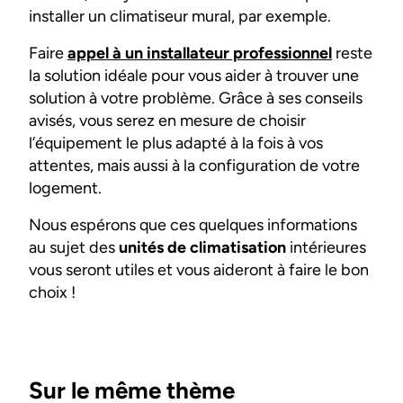
installer un climatiseur mural, par exemple.
Faire
appel à un installateur professionnel
reste
la solution idéale pour vous aider à trouver une
solution à votre problème. Grâce à ses conseils
avisés, vous serez en mesure de choisir
l’équipement le plus adapté à la fois à vos
attentes, mais aussi à la configuration de votre
logement.
Nous espérons que ces quelques informations
au sujet des
unités de climatisation
intérieures
vous seront utiles et vous aideront à faire le bon
choix !
Sur le même thème