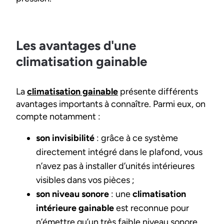
Les avantages d'une
climatisation gainable
La
climatisation gainable
présente différents
avantages importants à connaître. Parmi eux, on
compte notamment :
son invisibilité
: grâce à ce système
directement intégré dans le plafond, vous
n’avez pas à installer d’unités intérieures
visibles dans vos pièces ;
son niveau sonore
: une
climatisation
intérieure gainable
est reconnue pour
n’émettre qu’un très faible niveau sonore