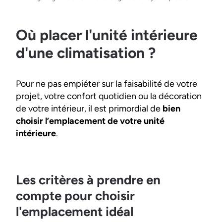
Où placer l'unité intérieure
d'une climatisation ?
Pour ne pas empiéter sur la faisabilité de votre
projet, votre confort quotidien ou la décoration
de votre intérieur, il est primordial de
bien
choisir l’emplacement de votre unité
intérieure
.
Les critères à prendre en
compte pour choisir
l'emplacement idéal