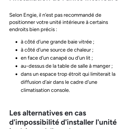
Selon Engie, il n’est pas recommandé de
positionner votre unité intérieure à certains
endroits bien précis :
à côté d’une grande baie vitrée ;
à côté d’une source de chaleur ;
en face d’un canapé ou d’un lit ;
au-dessus de la table de salle à manger ;
dans un espace trop étroit qui limiterait la
diffusion d’air dans le cadre d’une
climatisation console.
Les alternatives en cas
d'impossibilité d'installer l'unité