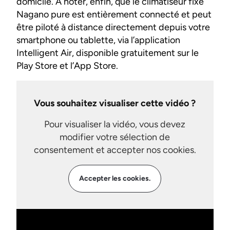
domicile. A noter, enfin, que le climatiseur fixe
Nagano pure est entièrement connecté et peut
être piloté à distance directement depuis votre
smartphone ou tablette, via l’application
Intelligent Air, disponible gratuitement sur le
Play Store et l’App Store.
Vous souhaitez visualiser cette vidéo ?
Pour visualiser la vidéo, vous devez
modifier votre sélection de
consentement et accepter nos cookies.
Accepter les cookies.