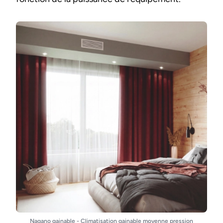
Nagano gainable - Climatisation gainable moyenne pression