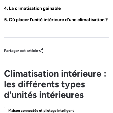
La climatisation gainable
Où placer l'unité intérieure d'une climatisation ?
Partager cet article
Climatisation intérieure :
les différents types
d'unités intérieures
Maison connectée et pilotage intelligent