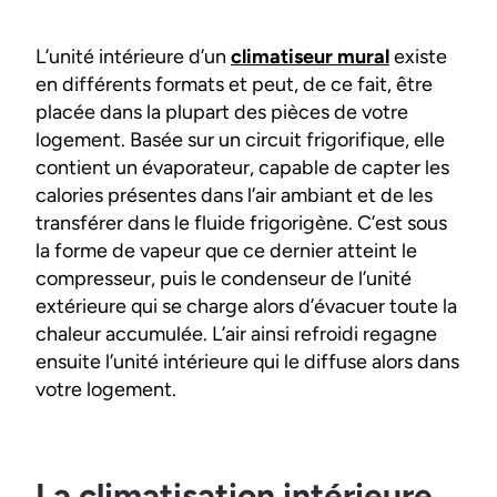
L’unité intérieure d’un
climatiseur mural
existe
en différents formats et peut, de ce fait, être
placée dans la plupart des pièces de votre
logement. Basée sur un circuit frigorifique, elle
contient un évaporateur, capable de capter les
calories présentes dans l’air ambiant et de les
transférer dans le fluide frigorigène. C’est sous
la forme de vapeur que ce dernier atteint le
compresseur, puis le condenseur de l’unité
extérieure qui se charge alors d’évacuer toute la
chaleur accumulée. L’air ainsi refroidi regagne
ensuite l’unité intérieure qui le diffuse alors dans
votre logement.
La climatisation intérieure