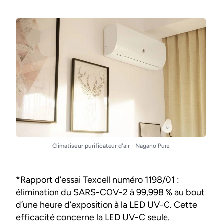
Climatiseur purificateur d'air - Nagano Pure
*Rapport d’essai Texcell numéro 1198/01 :
élimination du SARS-COV-2 à 99,998 % au bout
d’une heure d’exposition à la LED UV-C. Cette
efficacité concerne la LED UV-C seule.