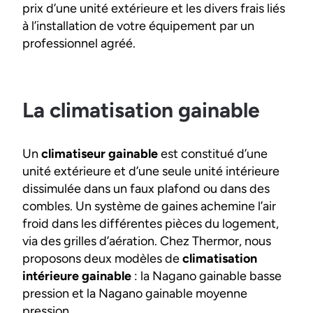
prix d’une unité extérieure et les divers frais liés
à l’installation de votre équipement par un
professionnel agréé.
La climatisation gainable
Un
climatiseur gainable
est constitué d’une
unité extérieure et d’une seule unité intérieure
dissimulée dans un faux plafond ou dans des
combles. Un système de gaines achemine l’air
froid dans les différentes pièces du logement,
via des grilles d’aération. Chez Thermor, nous
proposons deux modèles de
climatisation
intérieure gainable
: la Nagano gainable basse
pression et la Nagano gainable moyenne
pression.