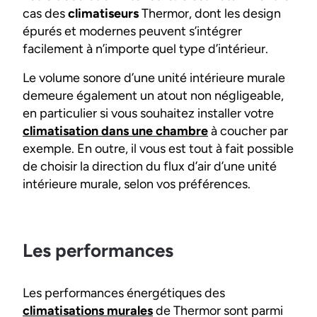
cas des
climatiseurs
Thermor, dont les design
épurés et modernes peuvent s’intégrer
facilement à n’importe quel type d’intérieur.
Le volume sonore d’une unité intérieure murale
demeure également un atout non négligeable,
en particulier si vous souhaitez installer votre
climatisation dans une chambre
à coucher par
exemple. En outre, il vous est tout à fait possible
de choisir la direction du flux d’air d’une unité
intérieure murale, selon vos préférences.
Les performances
Les performances énergétiques des
climatisations murales
de Thermor sont parmi