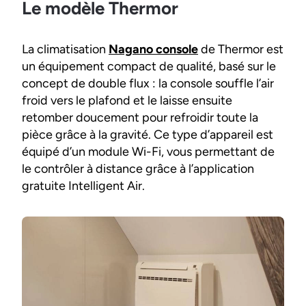
Le modèle Thermor
La climatisation
Nagano console
de Thermor est
un équipement compact de qualité, basé sur le
concept de double flux : la console souffle l’air
froid vers le plafond et le laisse ensuite
retomber doucement pour refroidir toute la
pièce grâce à la gravité. Ce type d’appareil est
équipé d’un module Wi-Fi, vous permettant de
le contrôler à distance grâce à l’application
gratuite Intelligent Air.