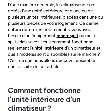
D’une manière générale, les climatiseurs sont
dotés d’une unité extérieure et d’une ou de
plusieurs unités intérieures, placées dans une ou
plusieurs pièces de votre logement. Ce dernier
critère détermine notamment si vous avez
besoin d’un équipement
mono-split
ou multi-
split. Mais savez-vous comment fonctionne
réellement l’
unité intérieure
d’un climatiseur et
quels modèles sont disponibles sur le marché ?
C’est ce que nous allons découvrir ensemble
dans la suite de cet article.
Comment fonctionne
l'unité intérieure d'un
climatiseur ?