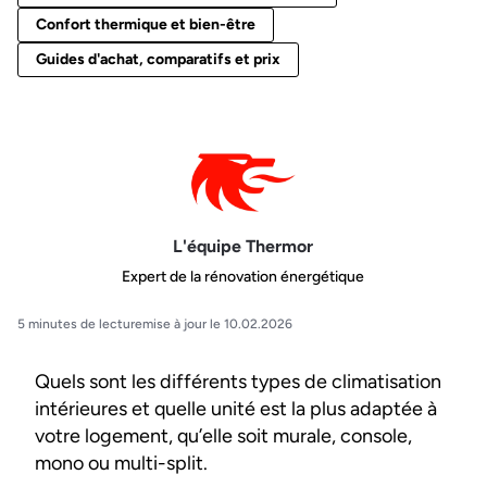
Confort thermique et bien-être
Guides d'achat, comparatifs et prix
L'équipe Thermor
Expert de la rénovation énergétique
5 minutes de lecture
mise à jour le 10.02.2026
Quels sont les différents types de climatisation
intérieures et quelle unité est la plus adaptée à
votre logement, qu’elle soit murale, console,
mono ou multi-split.