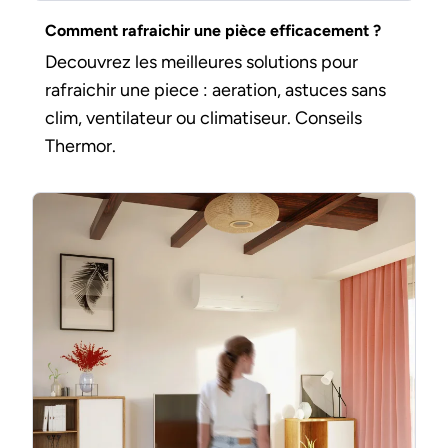
Comment rafraichir une pièce efficacement ?
Decouvrez les meilleures solutions pour
rafraichir une piece : aeration, astuces sans
clim, ventilateur ou climatiseur. Conseils
Thermor.