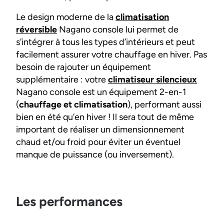
Le design moderne de la
climatisation
réversible
Nagano console lui permet de
s’intégrer à tous les types d’intérieurs et peut
facilement assurer votre chauffage en hiver. Pas
besoin de rajouter un équipement
supplémentaire : votre
climatiseur silencieux
Nagano console est un équipement 2-en-1
(
chauffage et climatisation
), performant aussi
bien en été qu’en hiver ! Il sera tout de même
important de réaliser un dimensionnement
chaud et/ou froid pour éviter un éventuel
manque de puissance (ou inversement).
Les performances