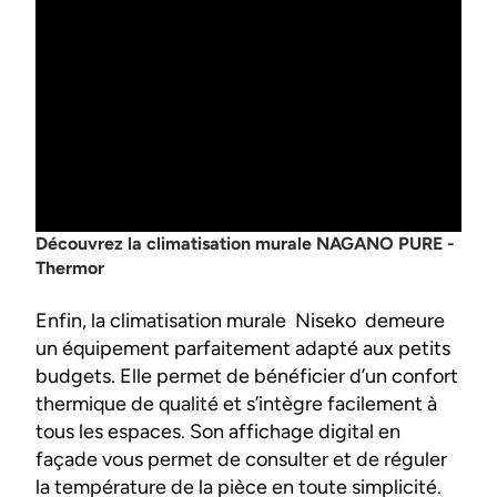
Découvrez la climatisation murale NAGANO PURE -
Thermor
Enfin, la climatisation murale Niseko demeure
un équipement parfaitement adapté aux petits
budgets. Elle permet de bénéficier d’un confort
thermique de qualité et s’intègre facilement à
tous les espaces. Son affichage digital en
façade vous permet de consulter et de réguler
la température de la pièce en toute simplicité.