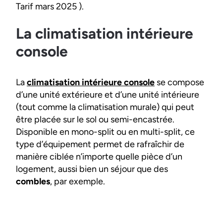
Tarif mars 2025 ).
La climatisation intérieure
console
La
climatisation intérieure console
se compose
d’une unité extérieure et d’une unité intérieure
(tout comme la climatisation murale) qui peut
être placée sur le sol ou semi-encastrée.
Disponible en mono-split ou en multi-split, ce
type d’équipement permet de rafraîchir de
manière ciblée n’importe quelle pièce d’un
logement, aussi bien un séjour que des
combles
, par exemple.