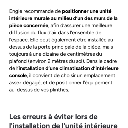
Engie recommande de
positionner une unité
intérieure murale au milieu d’un des murs de la
pièce concernée
, afin d’assurer une meilleure
diffusion du flux d’air dans l’ensemble de
l’espace. Elle peut également être installée au-
dessus de la porte principale de la pièce, mais
toujours à une dizaine de centimètres du
plafond (environ 2 mètres du sol). Dans le cadre
de
l’installation d’une climatisation d’intérieure
console
, il convient de choisir un emplacement
assez dégagé, et de positionner l’équipement
au-dessus de vos plinthes.
Les erreurs à éviter lors de
l'installation de l'unité intérieure