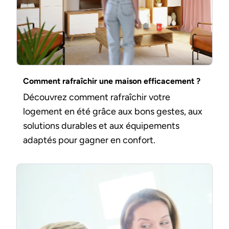
Comment rafraîchir une maison efficacement ?
Découvrez comment rafraîchir votre
logement en été grâce aux bons gestes, aux
solutions durables et aux équipements
adaptés pour gagner en confort.