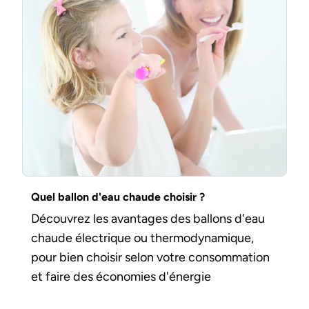
Quel ballon d'eau chaude choisir ?
Découvrez les avantages des ballons d'eau
chaude électrique ou thermodynamique,
pour bien choisir selon votre consommation
et faire des économies d'énergie