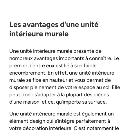
Les avantages d'une unité
intérieure murale
Une unité intérieure murale présente de
nombreux avantages importants à connaître. Le
premier d’entre eux est lié à son faible
encombrement. En effet, une unité intérieure
murale se fixe en hauteur et vous permet de
disposer pleinement de votre espace au sol. Elle
peut donc s’adapter à la plupart des pièces
d’une maison, et ce, qu’importe sa surface.
Une unité intérieure murale est également un
élément design qui s’intègre parfaitement à
votre décoration intérieure. C’est notamment le