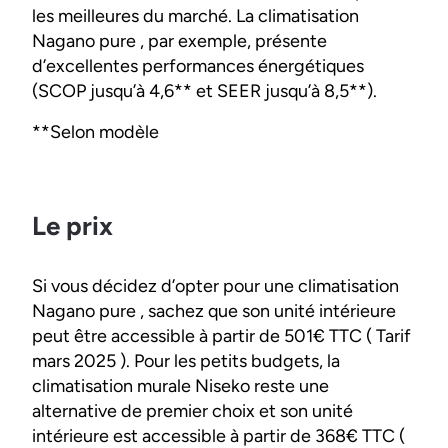
les meilleures du marché. La climatisation
Nagano pure , par exemple, présente
d’excellentes performances énergétiques
(SCOP jusqu’à 4,6** et SEER jusqu’à 8,5**).
**Selon modèle
Le prix
Si vous décidez d’opter pour une climatisation
Nagano pure , sachez que son unité intérieure
peut être accessible à partir de 501€ TTC ( Tarif
mars 2025 ). Pour les petits budgets, la
climatisation murale Niseko reste une
alternative de premier choix et son unité
intérieure est accessible à partir de 368€ TTC (