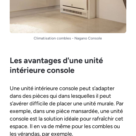
Climatisation combles - Nagano Console
Les avantages d'une unité
intérieure console
Une unité intérieure console peut s’adapter
dans des pièces qui dans lesquelles il peut
s’avérer difficile de placer une unité murale. Par
exemple, dans une pièce mansardée, une unité
console est la solution idéale pour rafraîchir cet
espace. Il en va de même pour les combles ou
les vérandas, par exemple.