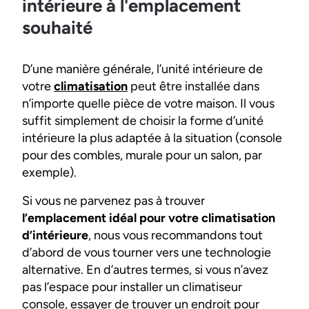
intérieure à l'emplacement
souhaité
D’une manière générale, l’unité intérieure de
votre
climatisation
peut être installée dans
n’importe quelle pièce de votre maison. Il vous
suffit simplement de choisir la forme d’unité
intérieure la plus adaptée à la situation (console
pour des combles, murale pour un salon, par
exemple).
Si vous ne parvenez pas à trouver
l’emplacement idéal pour votre climatisation
d’intérieure
, nous vous recommandons tout
d’abord de vous tourner vers une technologie
alternative. En d’autres termes, si vous n’avez
pas l’espace pour installer un climatiseur
console, essayer de trouver un endroit pour