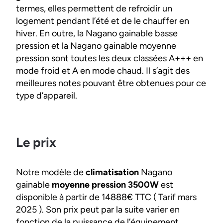
termes, elles permettent de refroidir un
logement pendant l’été et de le chauffer en
hiver. En outre, la Nagano gainable basse
pression et la Nagano gainable moyenne
pression sont toutes les deux classées A+++ en
mode froid et A en mode chaud. Il s’agit des
meilleures notes pouvant être obtenues pour ce
type d’appareil.
Le prix
Notre modèle de
climatisation
Nagano
gainable
moyenne pression 3500W
est
disponible à partir de 14888€ TTC ( Tarif mars
2025 ). Son prix peut par la suite varier en
fonction de la puissance de l’équipement.