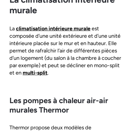
murale
La
climatisation intérieure murale
est
composée d’une unité extérieure et d’une unité
intérieure placée sur le mur et en hauteur. Elle
permet de rafraîchir l’air de différentes pièces
d’un logement (du salon à la chambre à coucher
par exemple) et peut se décliner en mono-split
et en
multi-split
.
Les pompes à chaleur air-air
murales Thermor
Thermor propose deux modèles de