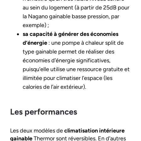
au sein du logement (à partir de 25dB pour
la Nagano gainable basse pression, par
exemple) ;
sa capacité à générer des économies
d’énergie
: une pompe à chaleur split de
type gainable permet de réaliser des
économies d’énergie significatives,
puisqu’elle utilise une ressource gratuite et
illimitée pour climatiser l’espace (les
calories de l’air extérieur).
Les performances
Les deux modèles de
climatisation intérieure
gainable
Thermor sont réversibles. En d’autres