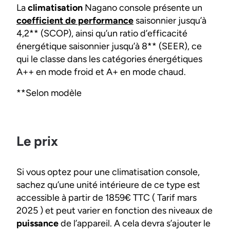
La
climatisation
Nagano console présente un
coefficient de performance
saisonnier jusqu’à
4,2** (SCOP), ainsi qu’un ratio d’efficacité
énergétique saisonnier jusqu’à 8** (SEER), ce
qui le classe dans les catégories énergétiques
A++ en mode froid et A+ en mode chaud.
**Selon modèle
Le prix
Si vous optez pour une climatisation console,
sachez qu’une unité intérieure de ce type est
accessible à partir de 1859€ TTC ( Tarif mars
2025 ) et peut varier en fonction des niveaux de
puissance
de l’appareil. A cela devra s’ajouter le