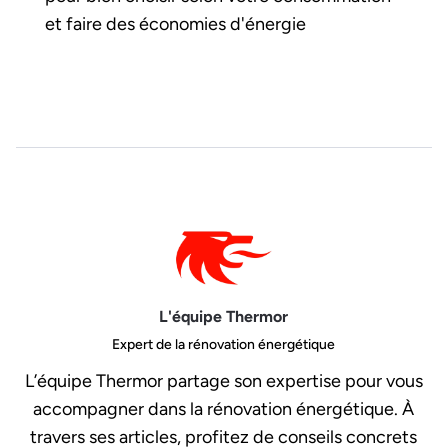
et faire des économies d'énergie
L'équipe Thermor
Expert de la rénovation énergétique
L’équipe Thermor partage son expertise pour vous
accompagner dans la rénovation énergétique. À
travers ses articles, profitez de conseils concrets