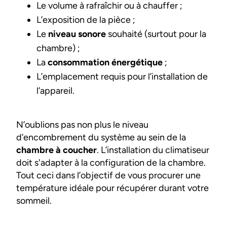
Le volume à rafraîchir ou à chauffer ;
L’exposition de la pièce ;
Le
niveau sonore
souhaité (surtout pour la
chambre) ;
La
consommation énergétique
;
L’emplacement requis pour l’installation de
l’appareil.
N’oublions pas non plus le niveau
d’encombrement du système au sein de la
chambre à coucher
. L’installation du climatiseur
doit s'adapter à la configuration de la chambre.
Tout ceci dans l’objectif de vous procurer une
température idéale pour récupérer durant votre
sommeil.