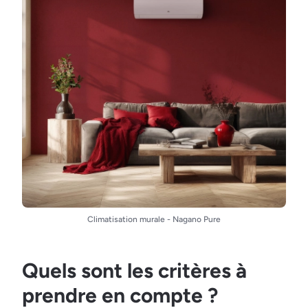
Climatisation murale - Nagano Pure
Quels sont les critères à
prendre en compte ?