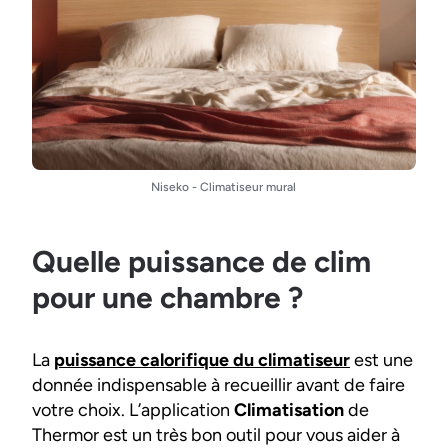
Niseko - Climatiseur mural
Quelle puissance de clim
pour une chambre ?
La
puissance calorifique du climatiseur
est une
donnée indispensable à recueillir avant de faire
votre choix. L’application
Climatisation
de
Thermor est un très bon outil pour vous aider à