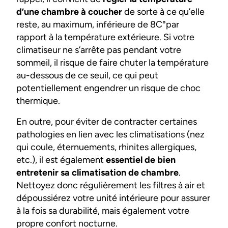
d’une chambre à coucher
de sorte à ce qu’elle
reste, au maximum, inférieure de 8C°par
rapport à la température extérieure. Si votre
climatiseur ne s’arrête pas pendant votre
sommeil, il risque de faire chuter la température
au-dessous de ce seuil, ce qui peut
potentiellement engendrer un risque de choc
thermique.
En outre, pour éviter de contracter certaines
pathologies en lien avec les climatisations (nez
qui coule, éternuements, rhinites allergiques,
etc.), il est également
essentiel de bien
entretenir sa climatisation de chambre
.
Nettoyez donc régulièrement les filtres à air et
dépoussiérez votre unité intérieure pour assurer
à la fois sa durabilité, mais également votre
propre confort nocturne.