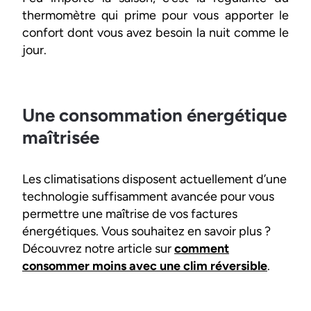
thermomètre qui prime pour vous apporter le
confort dont vous avez besoin la nuit comme le
jour.
Une consommation énergétique
maîtrisée
Les climatisations disposent actuellement d’une
technologie suffisamment avancée pour vous
permettre une maîtrise de vos factures
énergétiques. Vous souhaitez en savoir plus ?
Découvrez notre article sur
comment
consommer moins avec une clim réversible
.