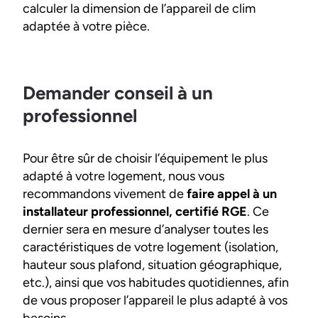
calculer la dimension de l’appareil de clim
adaptée à votre pièce.
Demander conseil à un
professionnel
Pour être sûr de choisir l’équipement le plus
adapté à votre logement, nous vous
recommandons vivement de
faire appel à un
installateur professionnel, certifié RGE
. Ce
dernier sera en mesure d’analyser toutes les
caractéristiques de votre logement (isolation,
hauteur sous plafond, situation géographique,
etc.), ainsi que vos habitudes quotidiennes, afin
de vous proposer l’appareil le plus adapté à vos
besoins.