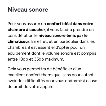
Niveau sonore
Pour vous assurer un
confort idéal dans votre
chambre à coucher
, il vous faudra prendre en
considération le
niveau sonore émis par le
climatiseur
. En effet, et en particulier dans les
chambres, il est essentiel d’opter pour un
équipement dont le volume sonore est compris
entre 18db et 35db maximum.
Cela vous permettra de bénéficier d’un
excellent confort thermique, sans pour autant
avoir des difficultés pour vous endormir à cause
du bruit de votre appareil.