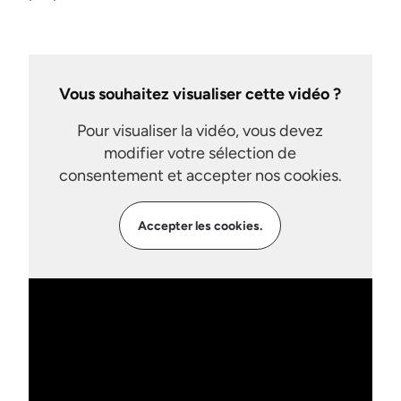
Vous souhaitez visualiser cette vidéo ?
Pour visualiser la vidéo, vous devez
modifier votre sélection de
consentement et accepter nos cookies.
Accepter les cookies.