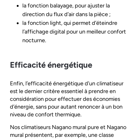
la fonction balayage, pour ajuster la
direction du flux d’air dans la pièce ;
la fonction light, qui permet d’éteindre
l’affichage digital pour un meilleur confort
nocturne.
Efficacité énergétique
Enfin, l’efficacité énergétique d’un climatiseur
est le dernier critère essentiel à prendre en
considération pour effectuer des économies
d’énergie, sans pour autant renoncer à un bon
niveau de confort thermique.
Nos climatiseurs Nagano mural pure et Nagano
mural présentent, par exemple, une classe