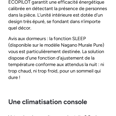
ECOPILOT garantit une efficacité énergétique
calibrée en détectant la présence de personnes
dans la pièce. L’unité intérieure est dotée d’un
design très épuré, se fondant dans n’importe
quel décor.
Avis aux dormeurs : la fonction SLEEP
(disponible sur le modèle Nagano Murale Pure)
vous est particulièrement destinée. La solution
dispose d’une fonction d’ajustement de la
température conforme aux attendus la nuit : ni
trop chaud, ni trop froid, pour un sommeil qui
dure !
Une climatisation console