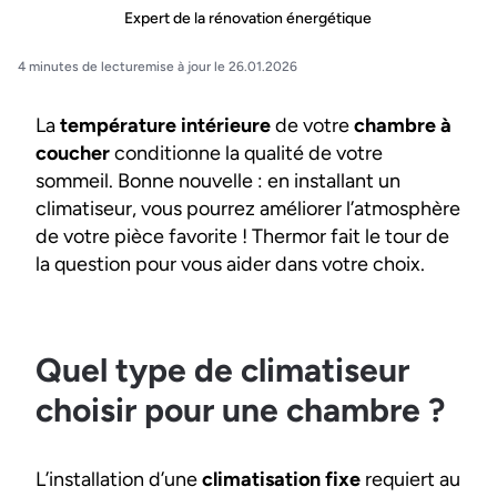
Expert de la rénovation énergétique
4 minutes de lecture
mise à jour le 26.01.2026
La
température intérieure
de votre
chambre à
coucher
conditionne la qualité de votre
sommeil. Bonne nouvelle : en installant un
climatiseur, vous pourrez améliorer l’atmosphère
de votre pièce favorite ! Thermor fait le tour de
la question pour vous aider dans votre choix.
Quel type de climatiseur
choisir pour une chambre ?
L’installation d’une
climatisation fixe
requiert au