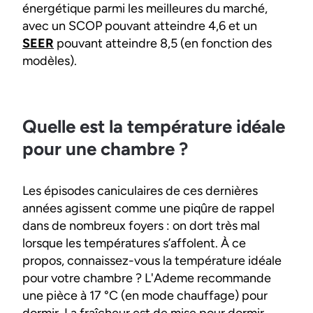
énergétique parmi les meilleures du marché,
avec un SCOP pouvant atteindre 4,6 et un
SEER
pouvant atteindre 8,5 (en fonction des
modèles).
Quelle est la température idéale
pour une chambre ?
Les épisodes caniculaires de ces dernières
années agissent comme une piqûre de rappel
dans de nombreux foyers : on dort très mal
lorsque les températures s’affolent. À ce
propos, connaissez-vous la température idéale
pour votre chambre ? L'Ademe recommande
une pièce à 17 °C (en mode chauffage) pour