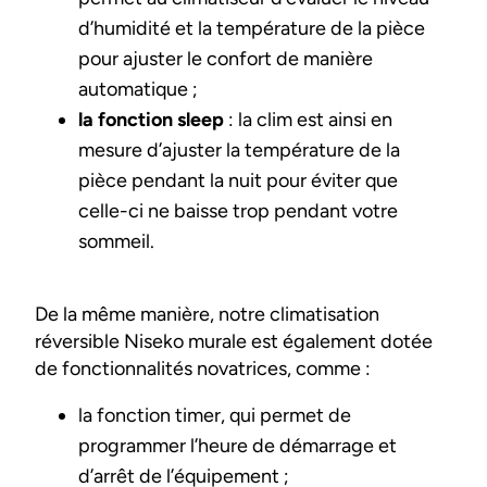
d’humidité et la température de la pièce
pour ajuster le confort de manière
automatique ;
la fonction sleep
: la clim est ainsi en
mesure d’ajuster la température de la
pièce pendant la nuit pour éviter que
celle-ci ne baisse trop pendant votre
sommeil.
De la même manière, notre climatisation
réversible Niseko murale est également dotée
de fonctionnalités novatrices, comme :
la fonction timer, qui permet de
programmer l’heure de démarrage et
d’arrêt de l’équipement ;