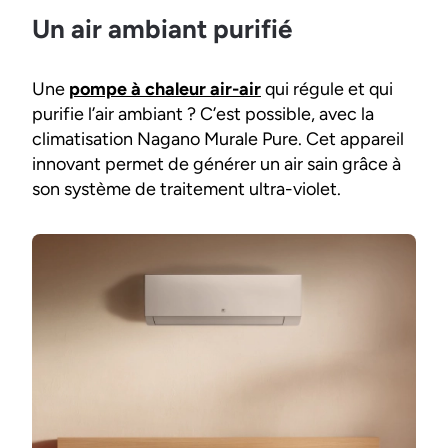
Un air ambiant purifié
Une
pompe à chaleur air-air
qui régule et qui
purifie l’air ambiant ? C’est possible, avec la
climatisation Nagano Murale Pure. Cet appareil
innovant permet de générer un air sain grâce à
son système de traitement ultra-violet.