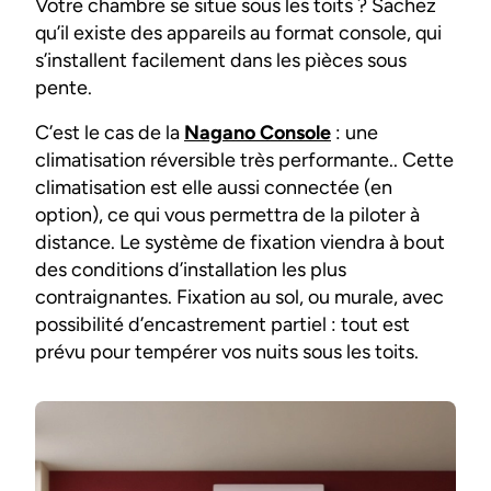
Votre chambre se situe sous les toits ? Sachez
qu’il existe des appareils au format console, qui
s’installent facilement dans les pièces sous
pente.
C’est le cas de la
Nagano Console
: une
climatisation réversible très performante.. Cette
climatisation est elle aussi connectée (en
option), ce qui vous permettra de la piloter à
distance. Le système de fixation viendra à bout
des conditions d’installation les plus
contraignantes. Fixation au sol, ou murale, avec
possibilité d’encastrement partiel : tout est
prévu pour tempérer vos nuits sous les toits.