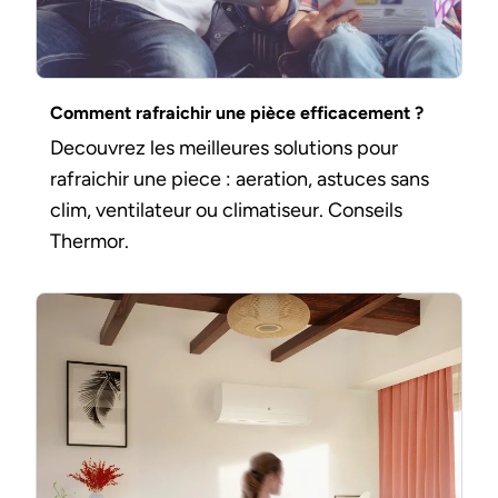
Comment rafraichir une pièce efficacement ?
Decouvrez les meilleures solutions pour
rafraichir une piece : aeration, astuces sans
clim, ventilateur ou climatiseur. Conseils
Thermor.