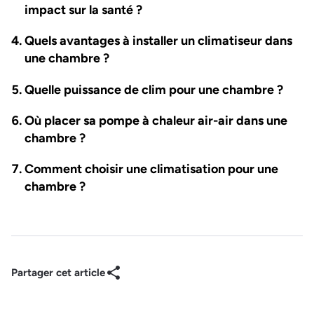
impact sur la santé ?
Quels avantages à installer un climatiseur dans
une chambre ?
Quelle puissance de clim pour une chambre ?
Où placer sa pompe à chaleur air-air dans une
chambre ?
Comment choisir une climatisation pour une
chambre ?
Partager cet article