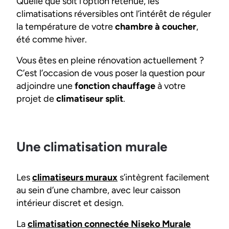
Quelle que soit l’option retenue, les
climatisations réversibles ont l’intérêt de réguler
la température de votre
chambre à coucher
,
été comme hiver.
Vous êtes en pleine rénovation actuellement ?
C’est l’occasion de vous poser la question pour
adjoindre une
fonction chauffage
à votre
projet de
climatiseur split
.
Une climatisation murale
Les
climatiseurs muraux
s’intègrent facilement
au sein d’une chambre, avec leur caisson
intérieur discret et design.
La
climatisation connectée Niseko Murale