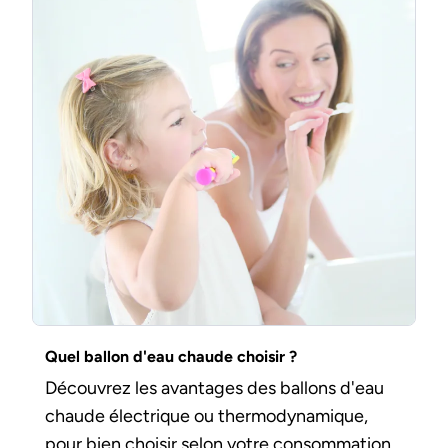
Quel ballon d'eau chaude choisir ?
Découvrez les avantages des ballons d'eau
chaude électrique ou thermodynamique,
pour bien choisir selon votre consommation