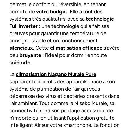
permet le confort du réversible, en tenant
compte de
votre budget
. Elle a tout des
systèmes très qualitatifs, avec sa
technologie
Full Inverter
: une technologie qui a fait ses
preuves pour garantir une température de
consigne stable et un fonctionnement
silencieux
. Cette
climatisation efficace
s’avère
peu
bruyante
: l’idéal pour dormir en toute
quiétude.
La
climatisation Nagano Murale Pure
s’apparente à la rolls des appareils grâce à son
système de purification de l’air qui vous
débarrasse des virus et bactéries présents dans
l’air ambiant. Tout comme la Niseko Murale, sa
connectivité rend son pilotage accessible de
n’importe où, en utilisant l’application gratuite
Intelligent Air sur votre smartphone. La fonction