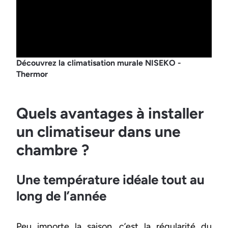
Découvrez la climatisation murale NISEKO -
Thermor
Quels avantages à installer
un climatiseur dans une
chambre ?
Une température idéale tout au
long de l’année
Peu importe la saison, c’est la régularité du