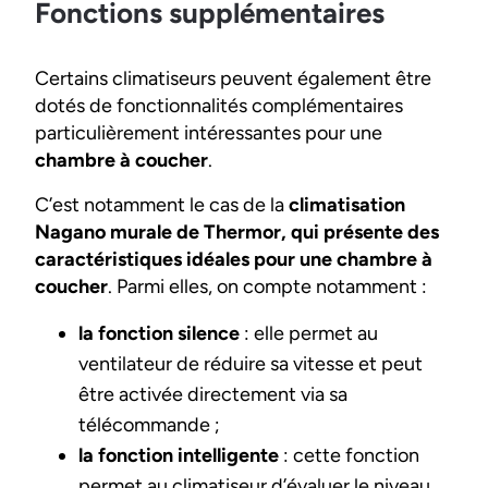
Fonctions supplémentaires
Certains climatiseurs peuvent également être
dotés de fonctionnalités complémentaires
particulièrement intéressantes pour une
chambre à coucher
.
C’est notamment le cas de la
climatisation
Nagano murale de Thermor, qui présente des
caractéristiques idéales pour une chambre à
coucher
. Parmi elles, on compte notamment :
la fonction silence
: elle permet au
ventilateur de réduire sa vitesse et peut
être activée directement via sa
télécommande ;
la fonction intelligente
: cette fonction
permet au climatiseur d’évaluer le niveau