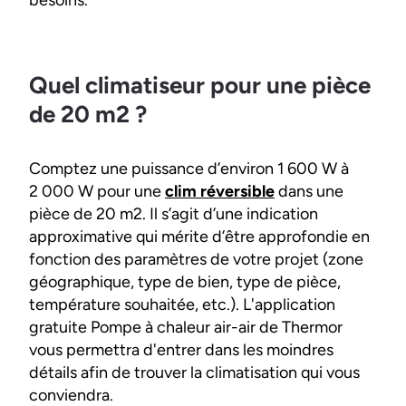
Quel climatiseur pour une pièce
de 20 m2 ?
Comptez une puissance d’environ 1 600 W à
2 000 W pour une
clim réversible
dans une
pièce de 20 m2. Il s’agit d’une indication
approximative qui mérite d’être approfondie en
fonction des paramètres de votre projet (zone
géographique, type de bien, type de pièce,
température souhaitée, etc.). L'application
gratuite Pompe à chaleur air-air de Thermor
vous permettra d'entrer dans les moindres
détails afin de trouver la climatisation qui vous
conviendra.