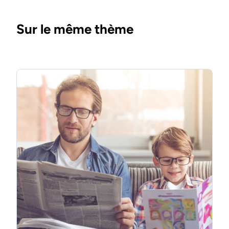
Sur le même thème