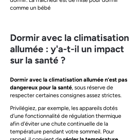
dormir. La fraîcheur est de mise pour dormir
comme un bébé
Dormir avec la climatisation
allumée : y'a-t-il un impact
sur la santé ?
Dormir avec la climatisation allumée n’est pas
dangereux pour la santé
, sous réserve de
respecter certaines consignes assez strictes.
Privilégiez, par exemple, les appareils dotés
d’une fonctionnalité de régulation thermique
afin d’éviter une chute continuelle de la
température pendant votre sommeil. Pour
rappel, il convient de
régler la température