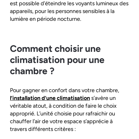
est possible d’éteindre les voyants lumineux des
appareils, pour les personnes sensibles à la
lumière en période nocturne.
Comment choisir une
climatisation pour une
chambre ?
Pour gagner en confort dans votre chambre,
l’installation d’une climatisation
s’avère un
véritable atout, à condition de faire le choix
approprié. L’unité choisie pour rafraichir ou
chauffer l’air de votre espace s’apprécie à
travers différents critères :