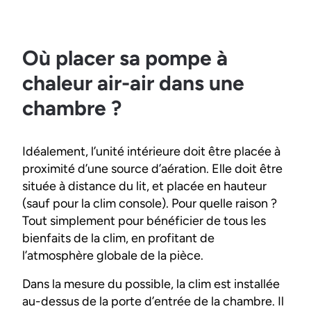
Où placer sa pompe à
chaleur air-air dans une
chambre ?
Idéalement, l’unité intérieure doit être placée à
proximité d’une source d’aération. Elle doit être
située à distance du lit, et placée en hauteur
(sauf pour la clim console). Pour quelle raison ?
Tout simplement pour bénéficier de tous les
bienfaits de la clim, en profitant de
l’atmosphère globale de la pièce.
Dans la mesure du possible, la clim est installée
au-dessus de la porte d’entrée de la chambre. Il