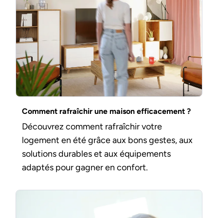
Comment rafraîchir une maison efficacement ?
Découvrez comment rafraîchir votre
logement en été grâce aux bons gestes, aux
solutions durables et aux équipements
adaptés pour gagner en confort.