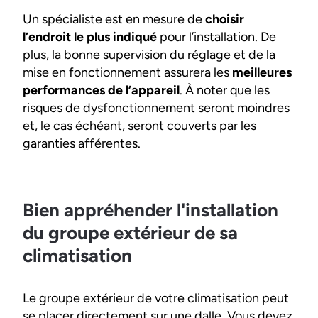
Un spécialiste est en mesure de
choisir
l’endroit le plus indiqué
pour l’installation. De
plus, la bonne supervision du réglage et de la
mise en fonctionnement assurera les
meilleures
performances de l’appareil
. À noter que les
risques de dysfonctionnement seront moindres
et, le cas échéant, seront couverts par les
garanties afférentes.
Bien appréhender l'installation
du groupe extérieur de sa
climatisation
Le groupe extérieur de votre climatisation peut
se placer directement sur une dalle. Vous devez