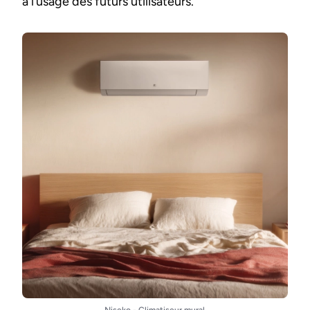
à l’usage des futurs utilisateurs.