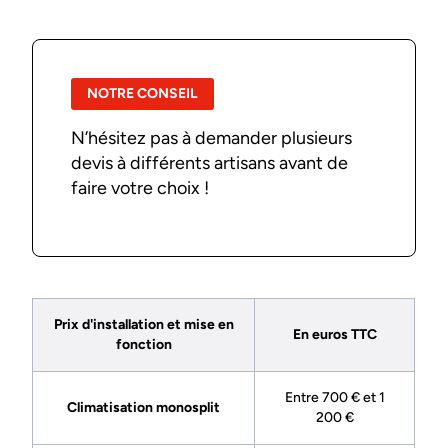
NOTRE CONSEIL
N’hésitez pas à demander plusieurs
devis à différents artisans avant de
faire votre choix !
Prix d'installation et mise en
En euros TTC
fonction
Entre 700 € et 1
Climatisation monosplit
200 €