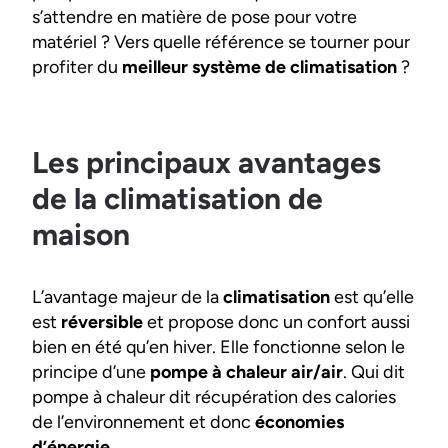
s’attendre en matière de pose pour votre
matériel ? Vers quelle référence se tourner pour
profiter du
meilleur système de climatisation
?
Les principaux avantages
de la climatisation de
maison
L’avantage majeur de la
climatisation
est qu’elle
est
réversible
et propose donc un confort aussi
bien en été qu’en hiver. Elle fonctionne selon le
principe d’une
pompe à chaleur air/air
. Qui dit
pompe à chaleur dit récupération des calories
de l’environnement et donc
économies
d’énergie
.