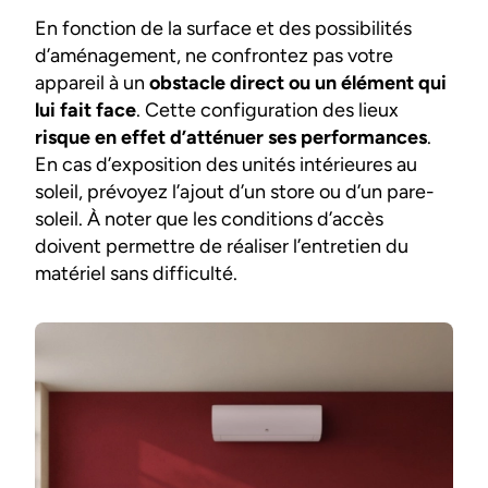
En fonction de la surface et des possibilités
d’aménagement, ne confrontez pas votre
appareil à un
obstacle direct ou un élément qui
lui fait face
. Cette configuration des lieux
risque en effet d’atténuer ses performances
.
En cas d’exposition des unités intérieures au
soleil, prévoyez l’ajout d’un store ou d’un pare-
soleil. À noter que les conditions d’accès
doivent permettre de réaliser l’entretien du
matériel sans difficulté.