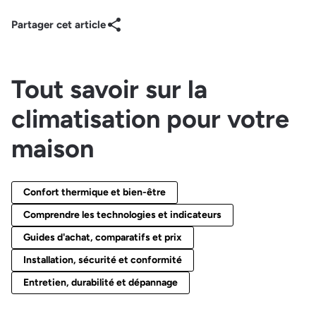
Partager cet article
Tout savoir sur la
climatisation pour votre
maison
Confort thermique et bien-être
Comprendre les technologies et indicateurs
Guides d'achat, comparatifs et prix
Installation, sécurité et conformité
Entretien, durabilité et dépannage