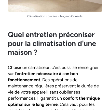
Climatisation combles - Nagano Console
Quel entretien préconiser
pour la climatisation d'une
maison ?
Choisir un climatiseur, c’est aussi se renseigner
sur
l’entretien nécessaire à son bon
fonctionnement
. Des opérations de
maintenance régulières préservent la durée de
vie de votre appareil, sans oublier ses
performances. Il garantit un
confort thermique
optimal sur le long terme
. Cela vaut pour les