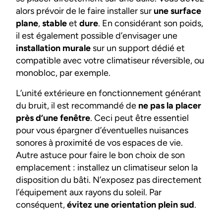
alors prévoir de le faire installer sur
une surface
plane
,
stable
et
dure
. En considérant son poids,
il est également possible d’envisager une
installation murale
sur un support dédié et
compatible avec votre climatiseur réversible, ou
monobloc, par exemple.
L’unité extérieure en fonctionnement générant
du bruit, il est recommandé de
ne pas la placer
près d’une fenêtre
. Ceci peut être essentiel
pour vous épargner d’éventuelles nuisances
sonores à proximité de vos espaces de vie.
Autre astuce pour faire le bon choix de son
emplacement : installez un climatiseur selon la
disposition du bâti. N’exposez pas directement
l’équipement aux rayons du soleil. Par
conséquent,
évitez une orientation plein sud
.