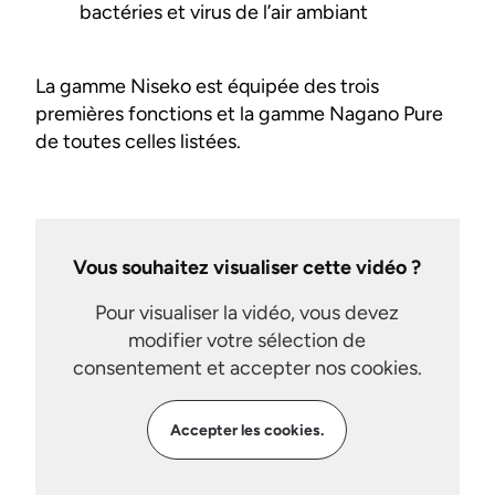
bactéries et virus de l’air ambiant
La gamme Niseko est équipée des trois
premières fonctions et la gamme Nagano Pure
de toutes celles listées.
Vous souhaitez visualiser cette vidéo ?
Pour visualiser la vidéo, vous devez
modifier votre sélection de
consentement et accepter nos cookies.
Accepter les cookies.