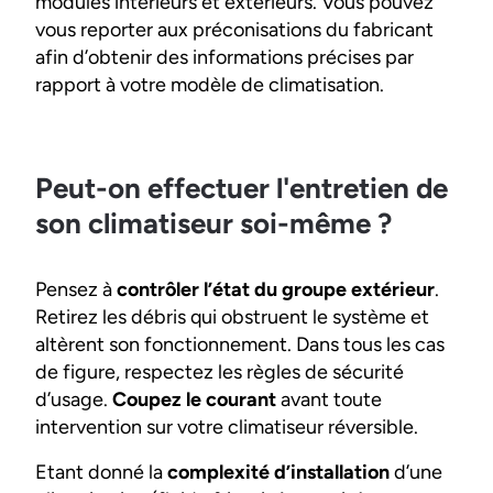
modules intérieurs et extérieurs. Vous pouvez
vous reporter aux préconisations du fabricant
afin d’obtenir des informations précises par
rapport à votre modèle de climatisation.
Peut-on effectuer l'entretien de
son climatiseur soi-même ?
Pensez à
contrôler l’état du groupe extérieur
.
Retirez les débris qui obstruent le système et
altèrent son fonctionnement. Dans tous les cas
de figure, respectez les règles de sécurité
d’usage.
Coupez le courant
avant toute
intervention sur votre climatiseur réversible.
Etant donné la
complexité d’installation
d’une