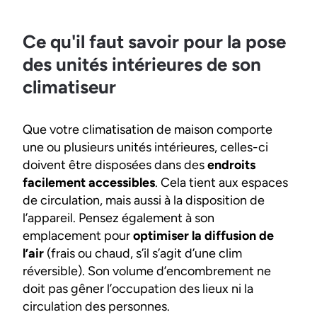
Ce qu'il faut savoir pour la pose
des unités intérieures de son
climatiseur
Que votre climatisation de maison comporte
une ou plusieurs unités intérieures, celles-ci
doivent être disposées dans des
endroits
facilement accessibles
. Cela tient aux espaces
de circulation, mais aussi à la disposition de
l’appareil. Pensez également à son
emplacement pour
optimiser la diffusion de
l’air
(frais ou chaud, s’il s’agit d’une clim
réversible). Son volume d’encombrement ne
doit pas gêner l’occupation des lieux ni la
circulation des personnes.