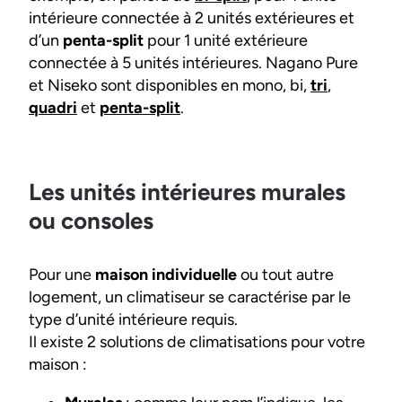
intérieure connectée à 2 unités extérieures et
d’un
penta-split
pour 1 unité extérieure
connectée à 5 unités intérieures. Nagano Pure
et Niseko sont disponibles en mono, bi,
tri
,
quadri
et
penta-split
.
Les unités intérieures murales
ou consoles
Pour une
maison individuelle
ou tout autre
logement, un climatiseur se caractérise par le
type d’unité intérieure requis.
Il existe 2 solutions de climatisations pour votre
maison :