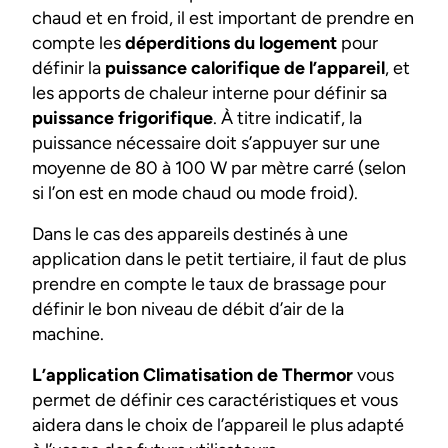
chaud et en froid, il est important de prendre en
compte les
déperditions du logement
pour
définir la
puissance calorifique de l’appareil
, et
les apports de chaleur interne pour définir sa
puissance frigorifique
. À titre indicatif, la
puissance nécessaire doit s’appuyer sur une
moyenne de 80 à 100 W par mètre carré (selon
si l’on est en mode chaud ou mode froid).
Dans le cas des appareils destinés à une
application dans le petit tertiaire, il faut de plus
prendre en compte le taux de brassage pour
définir le bon niveau de débit d’air de la
machine.
L’application Climatisation de Thermor
vous
permet de définir ces caractéristiques et vous
aidera dans le choix de l’appareil le plus adapté