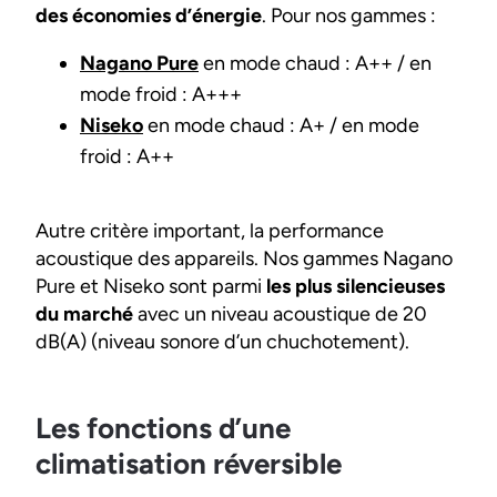
des économies d’énergie
. Pour nos gammes :
Nagano Pure
en mode chaud : A++ / en
mode froid : A+++
Niseko
en mode chaud : A+ / en mode
froid : A++
Autre critère important, la performance
acoustique des appareils. Nos gammes Nagano
Pure et Niseko sont parmi
les plus silencieuses
du marché
avec un niveau acoustique de 20
dB(A) (niveau sonore d’un chuchotement).
Les fonctions d’une
climatisation réversible