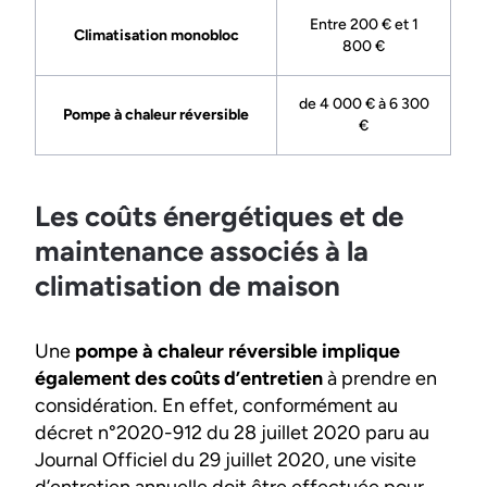
Entre 200 € et 1
Climatisation monobloc
800 €
de 4 000 € à 6 300
Pompe à chaleur réversible
€
Les coûts énergétiques et de
maintenance associés à la
climatisation de maison
Une
pompe à chaleur réversible implique
également des coûts d’entretien
à prendre en
considération. En effet, conformément au
décret n°2020-912 du 28 juillet 2020 paru au
Journal Officiel du 29 juillet 2020, une visite
d’entretien annuelle doit être effectuée pour