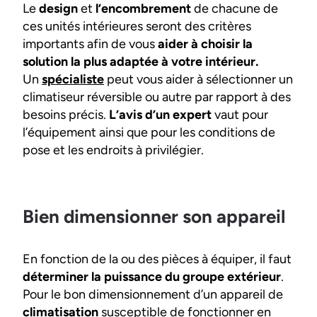
Le
design
et
l’encombrement
de chacune de
ces unités intérieures seront des critères
importants afin de vous
aider à choisir la
solution la plus adaptée à votre intérieur.
Un
spécialiste
peut vous aider à sélectionner un
climatiseur réversible ou autre par rapport à des
besoins précis.
L’avis d’un expert
vaut pour
l’équipement ainsi que pour les conditions de
pose et les endroits à privilégier.
Bien dimensionner son appareil
En fonction de la ou des pièces à équiper, il faut
déterminer la puissance du groupe extérieur
.
Pour le bon dimensionnement d’un appareil de
climatisation
susceptible de fonctionner en