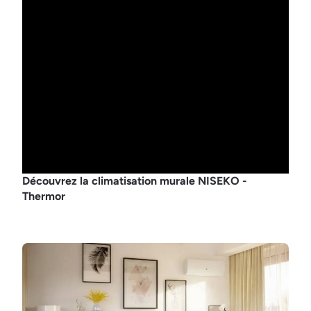
Découvrez la climatisation murale NISEKO -
Thermor