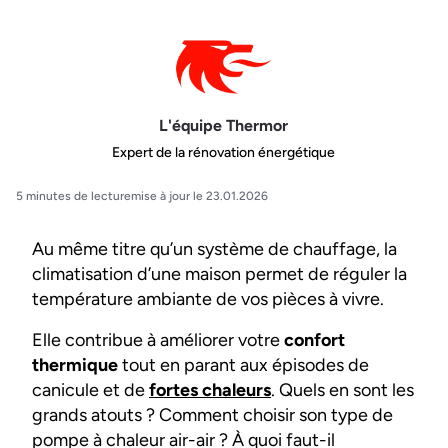
L'équipe Thermor
Expert de la rénovation énergétique
5 minutes de lecture
mise à jour le 23.01.2026
Au même titre qu’un système de chauffage, la
climatisation d’une maison permet de réguler la
température ambiante de vos pièces à vivre.
Elle contribue à améliorer votre
confort
thermique
tout en parant aux épisodes de
canicule et de
fortes chaleurs
. Quels en sont les
grands atouts ? Comment choisir son type de
pompe à chaleur air-air ? À quoi faut-il