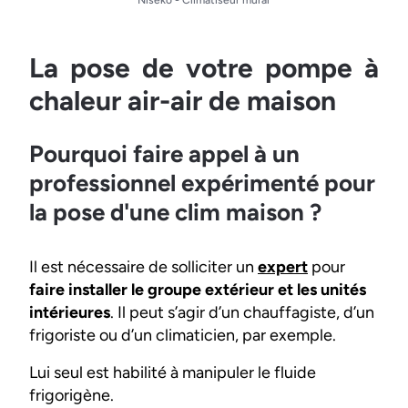
Niseko - Climatiseur mural
La pose de votre pompe à
chaleur air-air de maison
Pourquoi faire appel à un
professionnel expérimenté pour
la pose d'une clim maison ?
Il est nécessaire de solliciter un
expert
pour
faire installer le groupe extérieur et les unités
intérieures
. Il peut s’agir d’un chauffagiste, d’un
frigoriste ou d’un climaticien, par exemple.
Lui seul est habilité à manipuler le fluide
frigorigène.