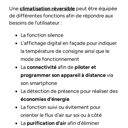
Une
climatisation réversible
peut être équipée
de différentes fonctions afin de répondre aux
besoins de l’utilisateur :
La fonction silence
L’affichage digital en façade pour indiquer
la température de consigne ainsi que le
mode de fonctionnement
La
connectivité
afin de
piloter et
programmer son appareil à distance
via
son smartphone
La détection de présence pour réaliser des
économies d’énergie
La fonction suivi ou évitement pour
orienter le flux d’air sur soi ou à côté
La
purification d’air
afin d’éliminer