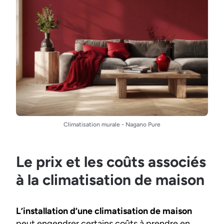
Climatisation murale - Nagano Pure
Le prix et les coûts associés
à la climatisation de maison
L’installation d’une climatisation de maison
peut engendrer certains coûts à prendre en