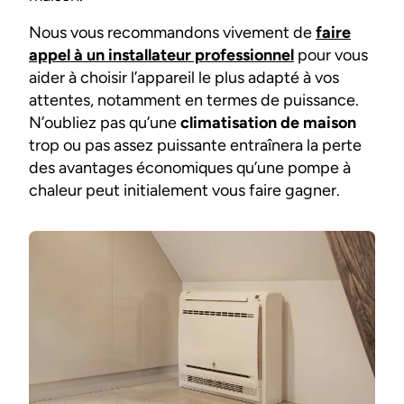
Nous vous recommandons vivement de
faire
appel à un installateur professionnel
pour vous
aider à choisir l’appareil le plus adapté à vos
attentes, notamment en termes de puissance.
N’oubliez pas qu’une
climatisation de maison
trop ou pas assez puissante entraînera la perte
des avantages économiques qu’une pompe à
chaleur peut initialement vous faire gagner.