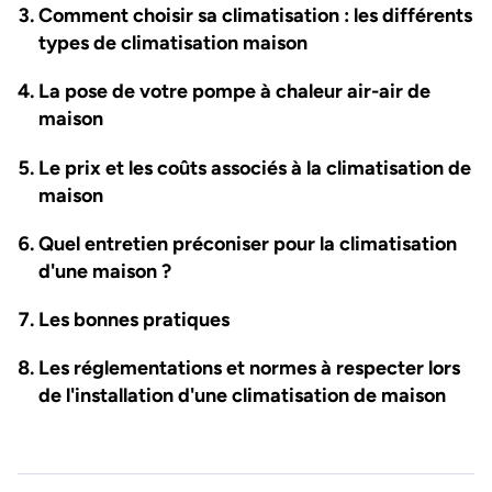
Comment choisir sa climatisation : les différents
types de climatisation maison
La pose de votre pompe à chaleur air-air de
maison
Le prix et les coûts associés à la climatisation de
maison
Quel entretien préconiser pour la climatisation
d'une maison ?
Les bonnes pratiques
Les réglementations et normes à respecter lors
de l'installation d'une climatisation de maison