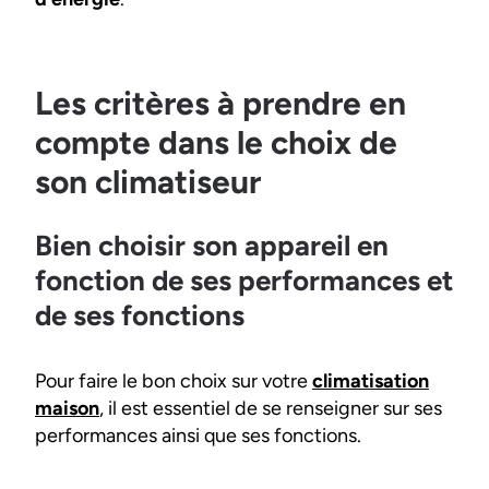
Les critères à prendre en
compte dans le choix de
son climatiseur
Bien choisir son appareil en
fonction de ses performances et
de ses fonctions
Pour faire le bon choix sur votre
climatisation
maison
, il est essentiel de se renseigner sur ses
performances ainsi que ses fonctions.