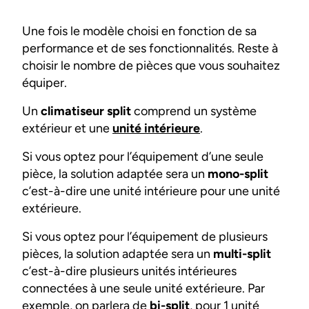
Une fois le modèle choisi en fonction de sa
performance et de ses fonctionnalités. Reste à
choisir le nombre de pièces que vous souhaitez
équiper.
Un
climatiseur split
comprend un système
extérieur et une
unité intérieure
.
Si vous optez pour l’équipement d’une seule
pièce, la solution adaptée sera un
mono-split
c’est-à-dire une unité intérieure pour une unité
extérieure.
Si vous optez pour l’équipement de plusieurs
pièces, la solution adaptée sera un
multi-split
c’est-à-dire plusieurs unités intérieures
connectées à une seule unité extérieure. Par
exemple, on parlera de
bi-split
, pour 1 unité