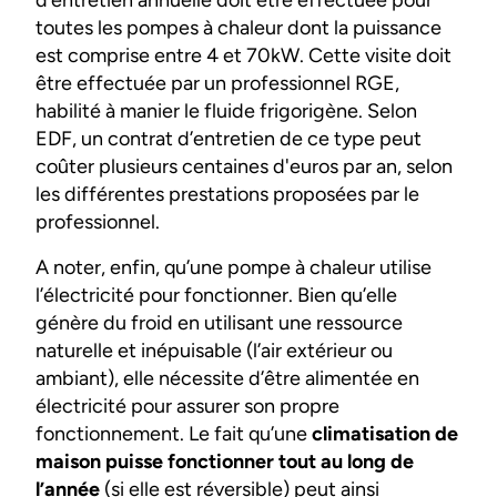
toutes les pompes à chaleur dont la puissance
est comprise entre 4 et 70kW. Cette visite doit
être effectuée par un professionnel RGE,
habilité à manier le fluide frigorigène. Selon
EDF, un contrat d’entretien de ce type peut
coûter plusieurs centaines d'euros par an, selon
les différentes prestations proposées par le
professionnel.
A noter, enfin, qu’une pompe à chaleur utilise
l’électricité pour fonctionner. Bien qu’elle
génère du froid en utilisant une ressource
naturelle et inépuisable (l’air extérieur ou
ambiant), elle nécessite d’être alimentée en
électricité pour assurer son propre
fonctionnement. Le fait qu’une
climatisation de
maison puisse fonctionner tout au long de
l’année
(si elle est réversible) peut ainsi