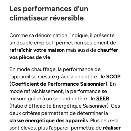
Les performances d’un
climatiseur réversible
Comme sa dénomination l’indique, il présente
un double emploi. Il permet non seulement de
rafraîchir votre maison
mais aussi de
chauffer
vos pièces de vie
.
En mode chauffage, la performance de
l’appareil se mesure grâce à un critère : le
SCOP
(Coefficient de Performance Saisonnier)
. En
mode rafraichissement, la performance se
mesure grâce à un second critère : le
SEER
(Ratio d’Efficacité Energétique Saisonnier). Ces
deux critères permettent de déterminer la
classe énergétique des appareils
. Plus ceux-ci
sont élevés, plus l’appareil permettra de
réaliser