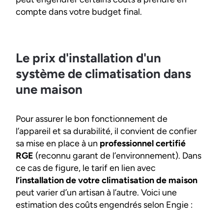
compte dans votre budget final.
Le prix d'installation d'un
système de climatisation dans
une maison
Pour assurer le bon fonctionnement de
l’appareil et sa durabilité, il convient de confier
sa mise en place à un
professionnel certifié
RGE
(reconnu garant de l’environnement). Dans
ce cas de figure, le tarif en lien avec
l’installation de votre climatisation de maison
peut varier d’un artisan à l’autre. Voici une
estimation des coûts engendrés selon Engie :