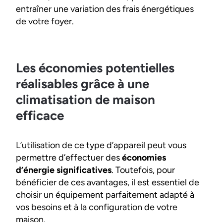
entraîner une variation des frais énergétiques
de votre foyer.
Les économies potentielles
réalisables grâce à une
climatisation de maison
efficace
L’utilisation de ce type d’appareil peut vous
permettre d’effectuer des
économies
d’énergie significatives
. Toutefois, pour
bénéficier de ces avantages, il est essentiel de
choisir un équipement parfaitement adapté à
vos besoins et à la configuration de votre
maison.