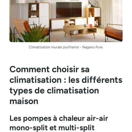
Climatisation murale purifiante - Nagano Pure
Comment choisir sa
climatisation : les différents
types de climatisation
maison
Les pompes à chaleur air-air
mono-split et multi-split