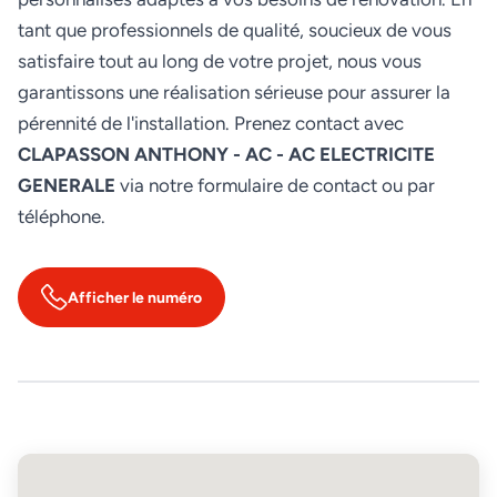
tant que professionnels de qualité, soucieux de vous
satisfaire tout au long de votre projet, nous vous
garantissons une réalisation sérieuse pour assurer la
pérennité de l'installation. Prenez contact avec
CLAPASSON ANTHONY - AC - AC ELECTRICITE
GENERALE
via notre formulaire de contact ou par
téléphone.
Afficher le numéro