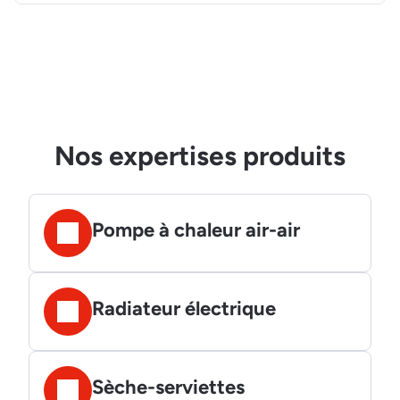
Nos expertises produits
Pompe à chaleur air-air
Radiateur électrique
Sèche-serviettes