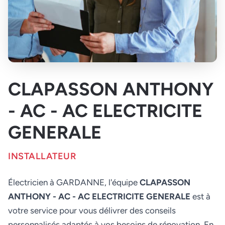
CLAPASSON ANTHONY
- AC - AC ELECTRICITE
GENERALE
INSTALLATEUR
Électricien à GARDANNE, l'équipe
CLAPASSON
ANTHONY - AC - AC ELECTRICITE GENERALE
est à
votre service pour vous délivrer des conseils
personnalisés adaptés à vos besoins de rénovation. En