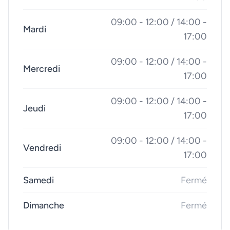
09:00 - 12:00 / 14:00 -
Mardi
17:00
09:00 - 12:00 / 14:00 -
Mercredi
17:00
09:00 - 12:00 / 14:00 -
Jeudi
17:00
09:00 - 12:00 / 14:00 -
Vendredi
17:00
Samedi
Fermé
Dimanche
Fermé