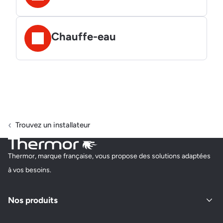
Chauffe-eau
Trouvez un installateur
Thermor, marque française, vous propose des solutions adaptées
à vos besoins.
Nos produits