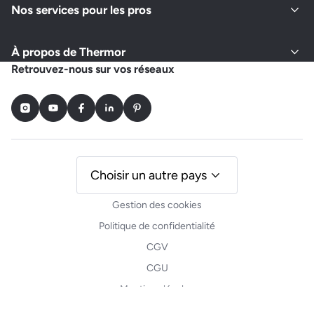
Nos services pour les pros
À propos de Thermor
Retrouvez-nous sur vos réseaux
Instagram
Youtube
Facebook
LinkedIn
Pinterest
Choisir un autre pays
Gestion des cookies
Politique de confidentialité
CGV
CGU
Mentions légales
Plan du site