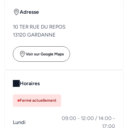
Adresse
10 TER RUE DU REPOS
13120 GARDANNE
Voir sur Google Maps
Horaires
Fermé actuellement
09:00 - 12:00 / 14:00 -
Lundi
17:00