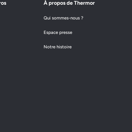
ros
À propos de Thermor
Qui sommes-nous ?
Espace presse
Notre histoire