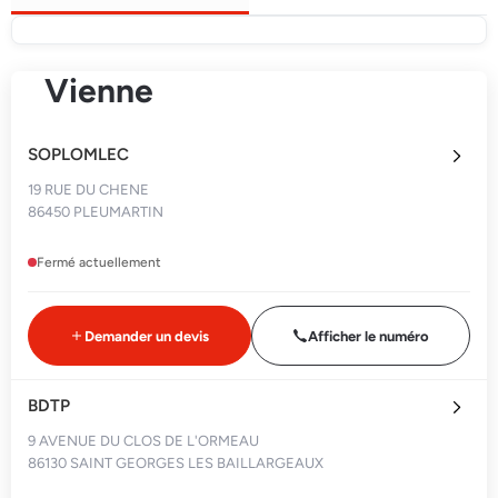
Vienne
SOPLOMLEC
19 RUE DU CHENE
86450 PLEUMARTIN
Fermé actuellement
Demander un devis
Afficher le numéro
BDTP
9 AVENUE DU CLOS DE L'ORMEAU
86130 SAINT GEORGES LES BAILLARGEAUX