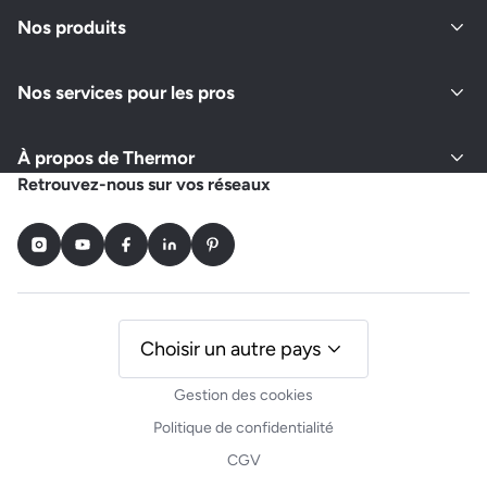
Nos produits
Nos services pour les pros
À propos de Thermor
Retrouvez-nous sur vos réseaux
Instagram
Youtube
Facebook
LinkedIn
Pinterest
Choisir un autre pays
Gestion des cookies
Politique de confidentialité
CGV