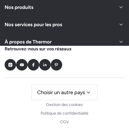
Nos produits
Nos services pour les pros
À propos de Thermor
Retrouvez-nous sur vos réseaux
Instagram
Youtube
Facebook
LinkedIn
Pinterest
Choisir un autre pays
Gestion des cookies
Politique de confidentialité
CGV