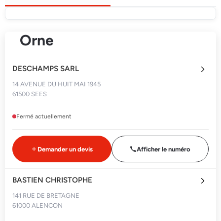
Orne
DESCHAMPS SARL
14 AVENUE DU HUIT MAI 1945
61500 SEES
Fermé actuellement
Demander un devis
Afficher le numéro
BASTIEN CHRISTOPHE
141 RUE DE BRETAGNE
61000 ALENCON