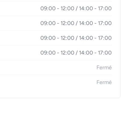
09:00 - 12:00 / 14:00 - 17:00
09:00 - 12:00 / 14:00 - 17:00
09:00 - 12:00 / 14:00 - 17:00
09:00 - 12:00 / 14:00 - 17:00
Fermé
Fermé