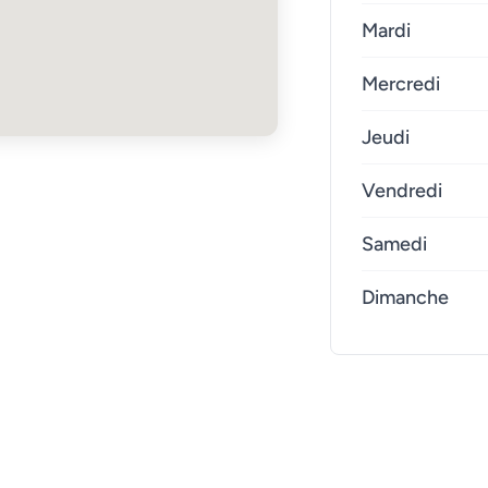
Mardi
Mercredi
Jeudi
Vendredi
Samedi
Dimanche