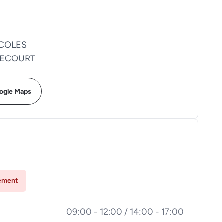
ECOLES
MECOURT
oogle Maps
lement
09:00 - 12:00 / 14:00 - 17:00