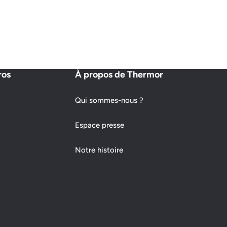
ros
À propos de Thermor
Qui sommes-nous ?
Espace presse
Notre histoire