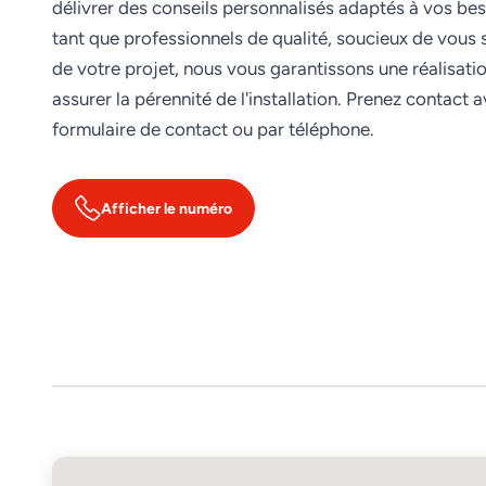
délivrer des conseils personnalisés adaptés à vos bes
tant que professionnels de qualité, soucieux de vous s
de votre projet, nous vous garantissons une réalisati
assurer la pérennité de l'installation. Prenez contact 
formulaire de contact ou par téléphone.
Afficher le numéro