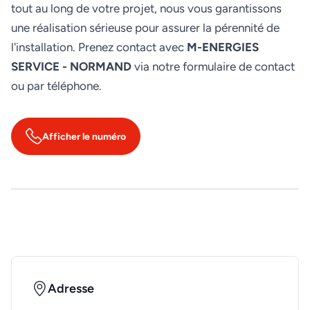
tout au long de votre projet, nous vous garantissons
une réalisation sérieuse pour assurer la pérennité de
l'installation. Prenez contact avec
M-ENERGIES
SERVICE - NORMAND
via notre formulaire de contact
ou par téléphone.
Afficher le numéro
Adresse