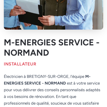
M-ENERGIES SERVICE -
NORMAND
INSTALLATEUR
Électricien à BRETIGNY-SUR-ORGE, l'équipe
M-
ENERGIES SERVICE - NORMAND
est à votre service
pour vous délivrer des conseils personnalisés adaptés
à vos besoins de rénovation. En tant que
professionnels de qualité, soucieux de vous satisfaire