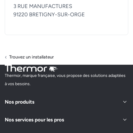
3 RUE MANUFACTURES
91220 BRETIGNY-SUR-ORGE
Trouvez un installateur
Thermor, marque française, vous propose des solutions adaptées
à vos besoins.
Nos produits
Nos services pour les pros