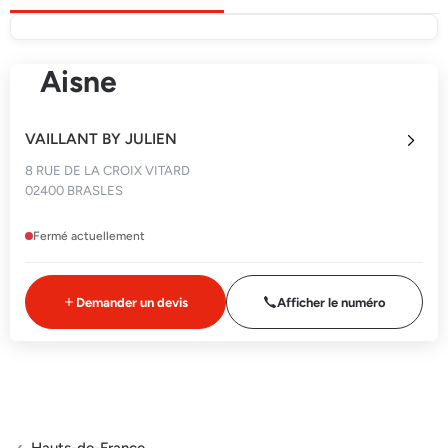
Aisne
VAILLANT BY JULIEN
8 RUE DE LA CROIX VITARD
02400 BRASLES
Fermé actuellement
Demander un devis
Afficher le numéro