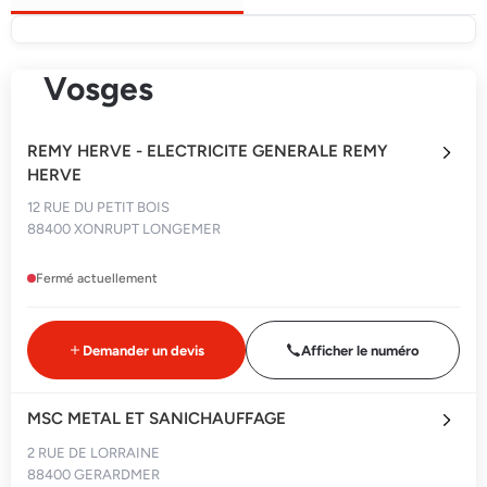
Vosges
REMY HERVE - ELECTRICITE GENERALE REMY
HERVE
12 RUE DU PETIT BOIS
88400 XONRUPT LONGEMER
Fermé actuellement
Demander un devis
Afficher le numéro
MSC METAL ET SANICHAUFFAGE
2 RUE DE LORRAINE
88400 GERARDMER