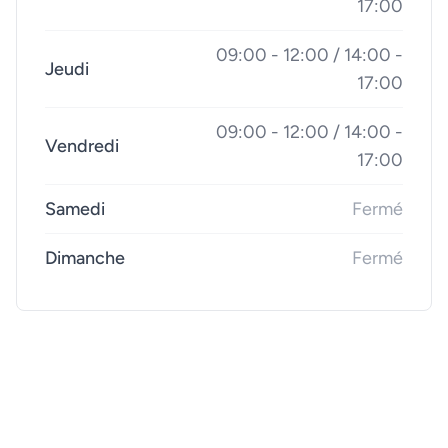
17:00
09:00 - 12:00 / 14:00 -
Jeudi
17:00
09:00 - 12:00 / 14:00 -
Vendredi
17:00
Samedi
Fermé
Dimanche
Fermé