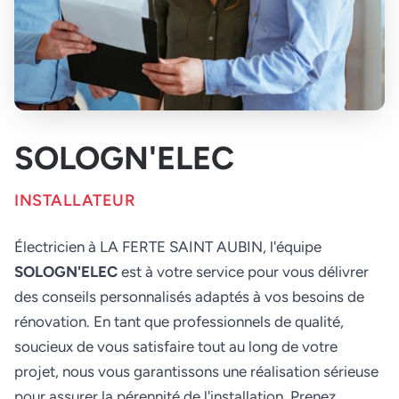
SOLOGN'ELEC
INSTALLATEUR
Électricien à LA FERTE SAINT AUBIN, l'équipe
SOLOGN'ELEC
est à votre service pour vous délivrer
des conseils personnalisés adaptés à vos besoins de
rénovation. En tant que professionnels de qualité,
soucieux de vous satisfaire tout au long de votre
projet, nous vous garantissons une réalisation sérieuse
pour assurer la pérennité de l'installation. Prenez