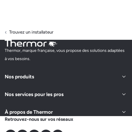
Trouvez un installateur
Thermor, marque française, vous propose des solutions adaptées
à vos besoins.
Nos produits
Nos services pour les pros
À propos de Thermor
Retrouvez-nous sur vos réseaux