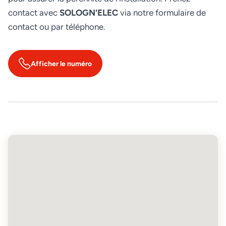
contact avec
SOLOGN'ELEC
via notre formulaire de
contact ou par téléphone.
Afficher le numéro