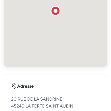
Adresse
20 RUE DE LA SANDRINE
45240 LA FERTE SAINT AUBIN