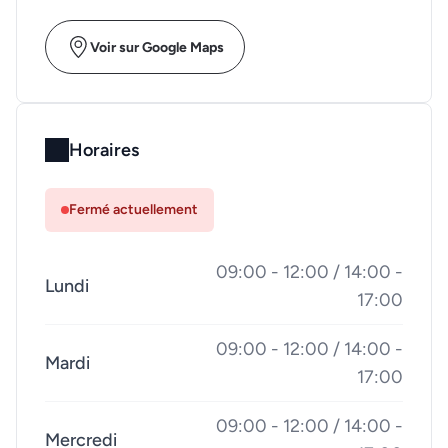
Voir sur Google Maps
Horaires
Fermé actuellement
09:00 - 12:00 / 14:00 -
Lundi
17:00
09:00 - 12:00 / 14:00 -
Mardi
17:00
09:00 - 12:00 / 14:00 -
Mercredi