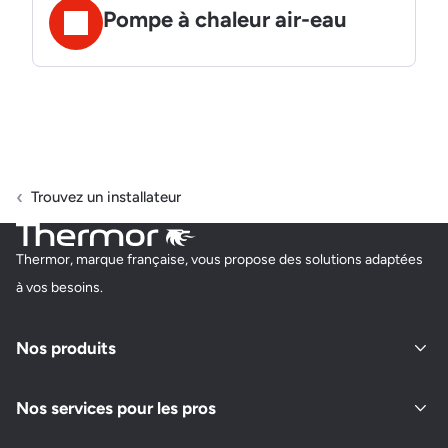
Pompe à chaleur air-eau
Trouvez un installateur
Thermor, marque française, vous propose des solutions adaptées
à vos besoins.
Nos produits
Nos services pour les pros