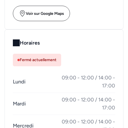
Voir sur Google Maps
Horaires
Fermé actuellement
09:00 - 12:00 / 14:00 -
Lundi
17:00
09:00 - 12:00 / 14:00 -
Mardi
17:00
09:00 - 12:00 / 14:00 -
Mercredi