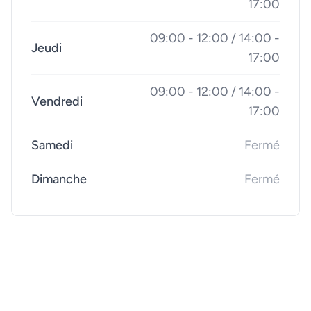
17:00
09:00 - 12:00 / 14:00 -
Jeudi
17:00
09:00 - 12:00 / 14:00 -
Vendredi
17:00
Samedi
Fermé
Dimanche
Fermé