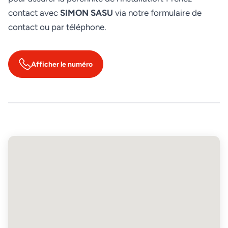
contact avec
SIMON SASU
via notre formulaire de
contact ou par téléphone.
Afficher le numéro