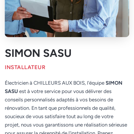
SIMON SASU
INSTALLATEUR
Électricien à CHILLEURS AUX BOIS, l'équipe
SIMON
SASU
est à votre service pour vous délivrer des
conseils personnalisés adaptés à vos besoins de
rénovation. En tant que professionnels de qualité,
soucieux de vous satisfaire tout au long de votre
projet, nous vous garantissons une réalisation sérieuse
pour assurer la pérennité de l'installation. Prenez