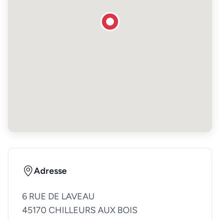
Adresse
6 RUE DE LAVEAU
45170 CHILLEURS AUX BOIS