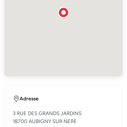
Adresse
3 RUE DES GRANDS JARDINS
18700 AUBIGNY SUR NERE