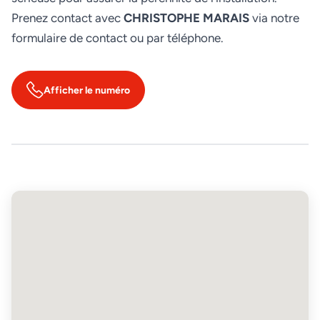
Prenez contact avec
CHRISTOPHE MARAIS
via notre
formulaire de contact ou par téléphone.
Afficher le numéro