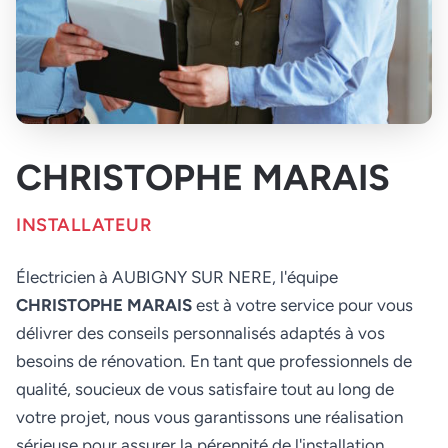
CHRISTOPHE MARAIS
INSTALLATEUR
Électricien à AUBIGNY SUR NERE, l'équipe
CHRISTOPHE MARAIS
est à votre service pour vous
délivrer des conseils personnalisés adaptés à vos
besoins de rénovation. En tant que professionnels de
qualité, soucieux de vous satisfaire tout au long de
votre projet, nous vous garantissons une réalisation
sérieuse pour assurer la pérennité de l'installation.