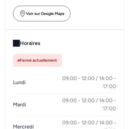
Voir sur Google Maps
Horaires
Fermé actuellement
09:00 - 12:00 / 14:00 -
Lundi
17:00
09:00 - 12:00 / 14:00 -
Mardi
17:00
09:00 - 12:00 / 14:00 -
Mercredi