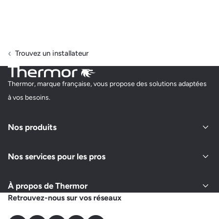
Trouvez un installateur
Thermor, marque française, vous propose des solutions adaptées
à vos besoins.
Nos produits
Nos services pour les pros
À propos de Thermor
Retrouvez-nous sur vos réseaux