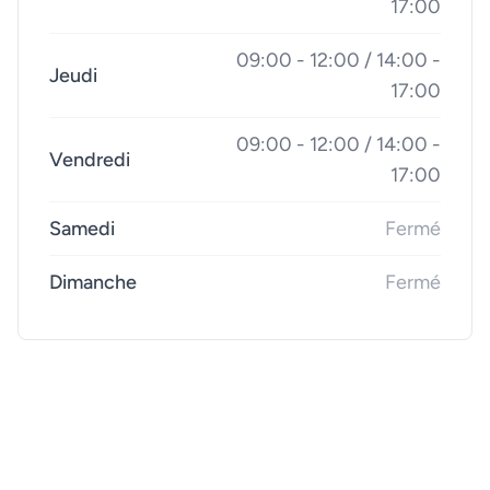
17:00
09:00 - 12:00 / 14:00 -
Jeudi
17:00
09:00 - 12:00 / 14:00 -
Vendredi
17:00
Samedi
Fermé
Dimanche
Fermé