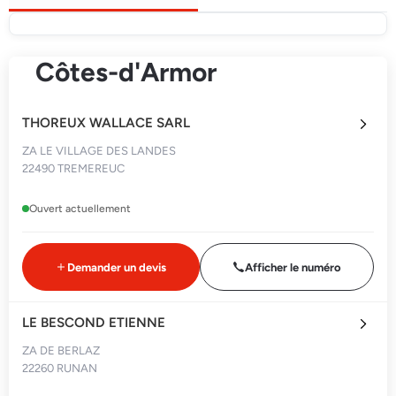
Côtes-d'Armor
THOREUX WALLACE SARL
ZA LE VILLAGE DES LANDES
22490 TREMEREUC
Ouvert actuellement
Demander un devis
Afficher le numéro
LE BESCOND ETIENNE
ZA DE BERLAZ
22260 RUNAN