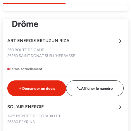
Drôme
ART ENERGIE ERTUZUN RIZA
260 ROUTE DE GAUD
26260 SAINT DONAT SUR L'HERBASSE
Fermé actuellement
Demander un devis
Afficher le numéro
SOL'AIR ENERGIE
1025 MONTEE DE COTABILLET
26380 PEYRINS