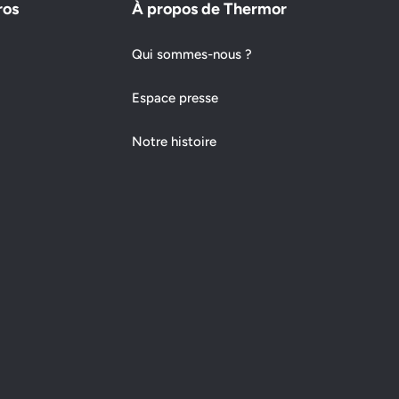
ros
À propos de Thermor
Qui sommes-nous ?
Espace presse
Notre histoire