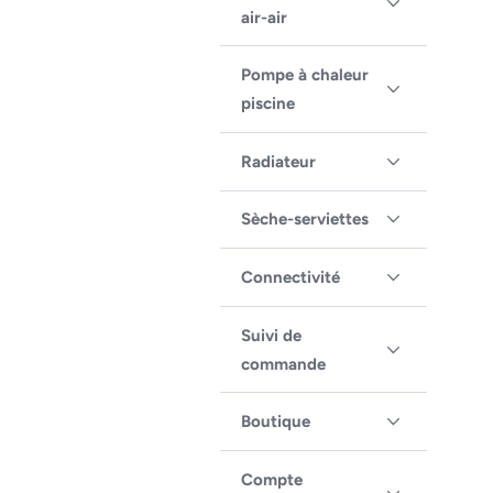
air-air
Pompe à chaleur
piscine
Radiateur
Sèche-serviettes
Connectivité
Suivi de
commande
Boutique
Compte