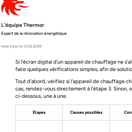
L'équipe Thermor
Expert de la rénovation énergétique
mise à jour le 13.02.2026
Si l’écran digital d’un appareil de chauffage ne s’a
faire quelques vérifications simples, afin de solut
Tout d’abord, vérifiez si l’appareil de chauffage ch
cas, rendez-vous directement à l’étape 3. Sinon, s
ci-dessous, une à une.
Étapes
Causes possibles
Con