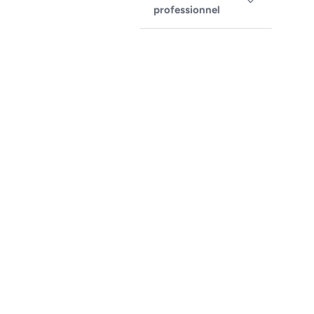
professionnel