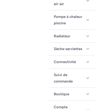
air-air
Pompe à chaleur
piscine
Radiateur
Sèche-serviettes
Connectivité
Suivi de
commande
Boutique
Compte