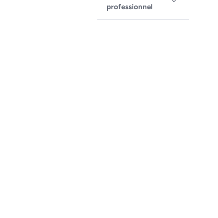
professionnel