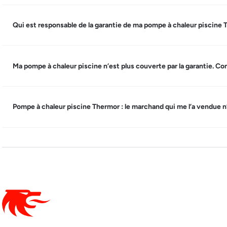
Qui est responsable de la garantie de ma pompe à chaleur piscine 
Ma pompe à chaleur piscine n’est plus couverte par la garantie. Co
Pompe à chaleur piscine Thermor : le marchand qui me l’a vendue n’