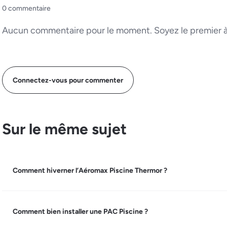
0 commentaire
Aucun commentaire pour le moment. Soyez le premier à 
Connectez-vous pour commenter
Sur le même sujet
Comment hiverner l’Aéromax Piscine Thermor ?
Comment bien installer une PAC Piscine ?