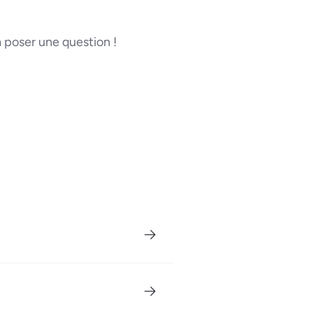
poser une question !