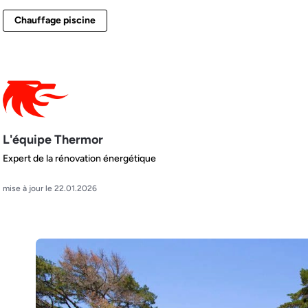
Chauffage piscine
L'équipe Thermor
Expert de la rénovation énergétique
mise à jour le 22.01.2026