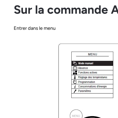
Sur la commande A
Entrer dans le menu