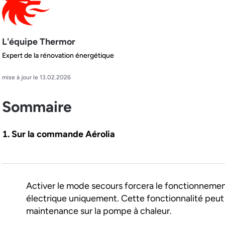
L'équipe Thermor
Expert de la rénovation énergétique
mise à jour le 13.02.2026
Sommaire
Sur la commande Aérolia
Activer le mode secours forcera le fonctionnemen
électrique uniquement. Cette fonctionnalité peut ê
maintenance sur la pompe à chaleur.