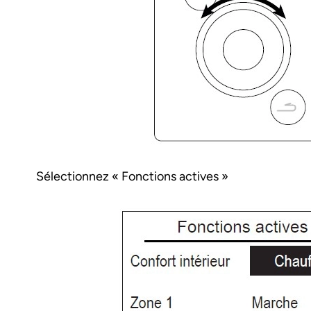
Sélectionnez « Fonctions actives »