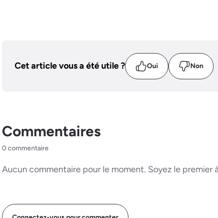
Cet article vous a été utile ?
Oui
Non
Commentaires
0 commentaire
Aucun commentaire pour le moment. Soyez le premier à 
Connectez-vous pour commenter