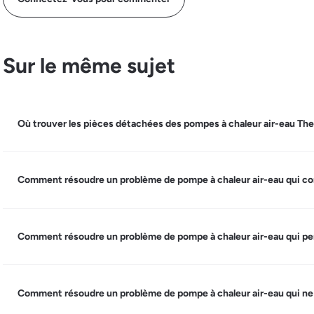
Sur le même sujet
Où trouver les pièces détachées des pompes à chaleur air-eau Th
Comment résoudre un problème de pompe à chaleur air-eau qui c
Comment résoudre un problème de pompe à chaleur air-eau qui pe
Comment résoudre un problème de pompe à chaleur air-eau qui ne