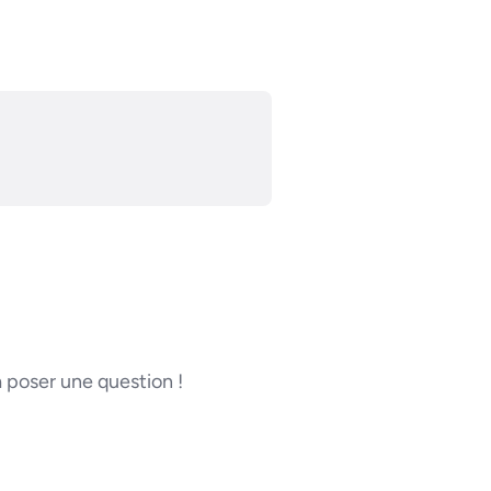
poser une question !