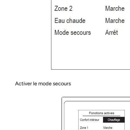
Activer le mode secours