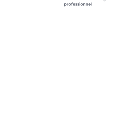
professionnel