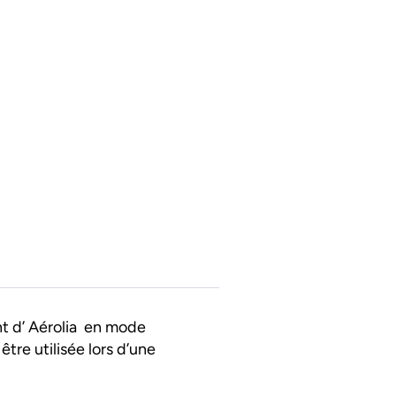
t d’ Aérolia en mode
tre utilisée lors d’une