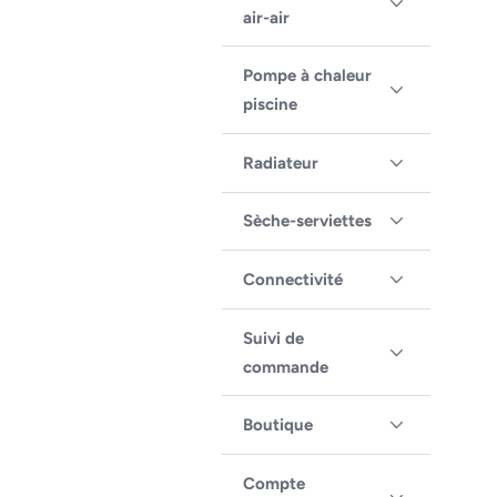
air-air
Pompe à chaleur
piscine
Radiateur
Sèche-serviettes
Connectivité
Suivi de
commande
Boutique
Compte