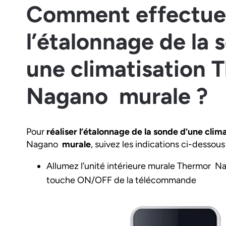
Comment effectue
l’étalonnage de la 
une climatisation
Nagano murale ?
Pour
réaliser l’étalonnage de la sonde d’une cli
Nagano
murale
, suivez les indications ci-dessous 
Allumez l’unité intérieure murale Thermor N
touche ON/OFF de la télécommande