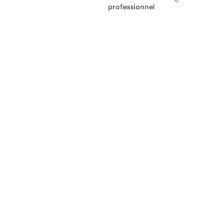
professionnel