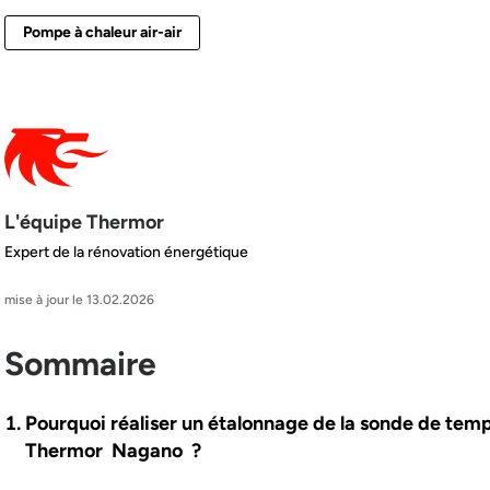
Pompe à chaleur air-air
L'équipe Thermor
Expert de la rénovation énergétique
mise à jour le 13.02.2026
Sommaire
Pourquoi réaliser un étalonnage de la sonde de temp
Thermor Nagano ?