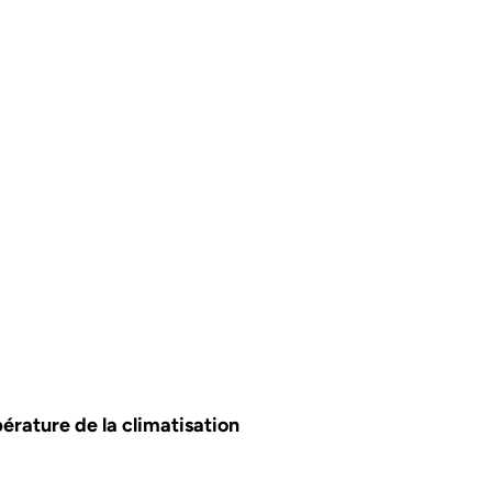
érature de la climatisation