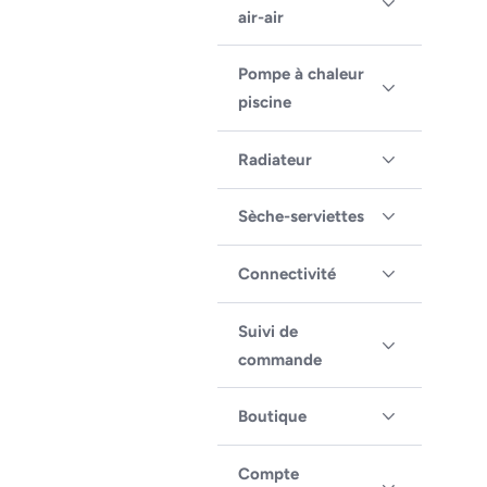
air-air
Pompe à chaleur
piscine
Radiateur
Sèche-serviettes
Connectivité
Suivi de
commande
Boutique
Compte