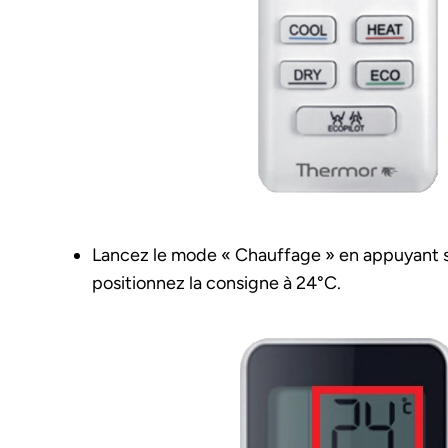
Lancez le mode « Chauffage » en appuyant s
positionnez la consigne à 24°C.