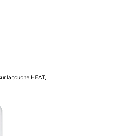
ur la touche HEAT,