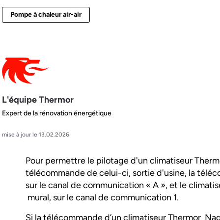
Pompe à chaleur air-air
L'équipe Thermor
Expert de la rénovation énergétique
mise à jour le 13.02.2026
Pour permettre le pilotage d'un climatiseur Ther
télécommande de celui-ci, sortie d'usine, la té
sur le canal de communication « A », et le clima
mural, sur le canal de communication 1.
Si la télécommande d’un climatiseur Thermor Na