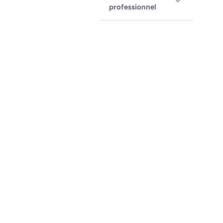
professionnel