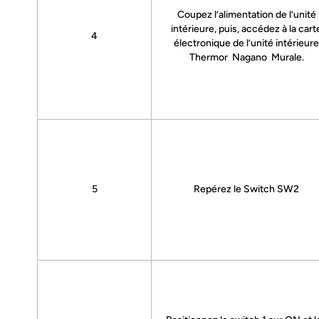
Coupez l’alimentation de l’unité
intérieure, puis, accédez à la cart
4
électronique de l’unité intérieure
Thermor Nagano Murale.
5
Repérez le Switch SW2