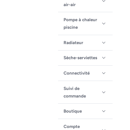
air-air
Pompe à chaleur
piscine
Radiateur
Sèche-serviettes
Connectivité
Suivi de
commande
Boutique
Compte