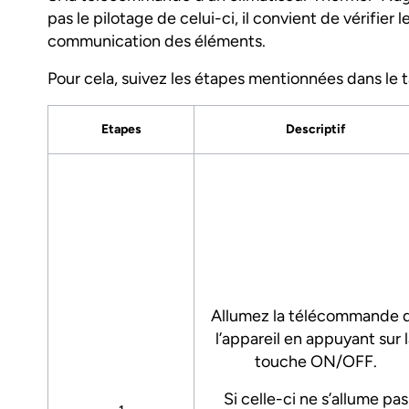
pas le pilotage de celui-ci, il convient de vérifier l
communication des éléments.
Pour cela, suivez les étapes mentionnées dans le 
Etapes
Descriptif
Allumez la télécommande 
l’appareil en appuyant sur 
touche ON/OFF.
Si celle-ci ne s’allume pas