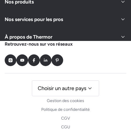
Nos produits
Nos services pour les pros
À propos de Thermor
Retrouvez-nous sur vos réseaux
Instagram
Youtube
Facebook
LinkedIn
Pinterest
Choisir un autre pays
Gestion des cookies
Politique de confidentialité
CGV
CGU