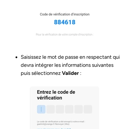
Saisissez le mot de passe en respectant qui
devra intégrer les informations suivantes
puis sélectionnez
Valider
: