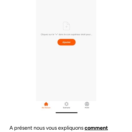
A présent nous vous expliquons
comment