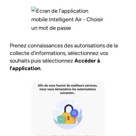
Prenez connaissances des autorisations de la
collecte d’informations, sélectionnez vos
souhaits puis sélectionnez
Accéder à
l’application
.