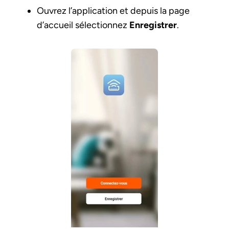
Ouvrez l’application et depuis la page
d’accueil sélectionnez
Enregistrer
.