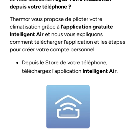
depuis votre téléphone ?
Thermor vous propose de piloter votre
climatisation grâce à
l’application gratuite
Intelligent Air
et nous vous expliquons
comment télécharger l’application et les étapes
pour créer votre compte personnel.
Depuis le Store de votre téléphone,
téléchargez l’application
Intelligent Air
.