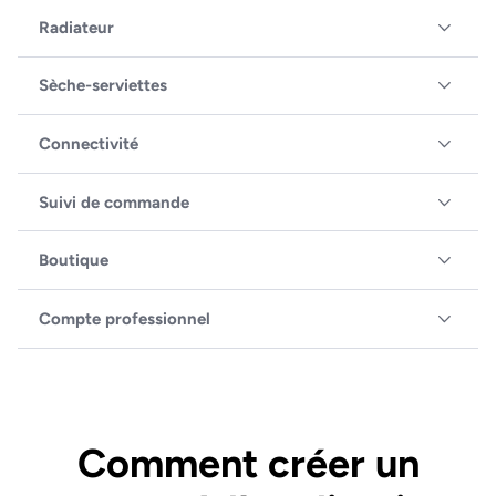
Radiateur
Sèche-serviettes
Connectivité
Suivi de commande
Boutique
Compte professionnel
Comment créer un