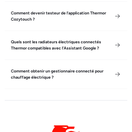
Comment devenir testeur de l’application Thermor
Cozytouch ?
Quels sont les radiateurs électriques connectés
Thermor compatibles avec l'Assistant Google ?
Comment obtenir un gestionnaire connecté pour
chauffage électrique ?