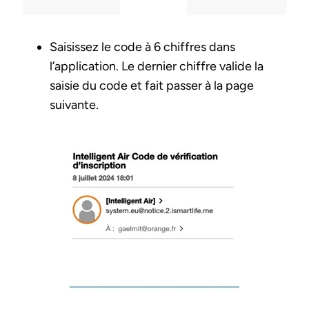
Saisissez le code à 6 chiffres dans
l’application. Le dernier chiffre valide la
saisie du code et fait passer à la page
suivante.