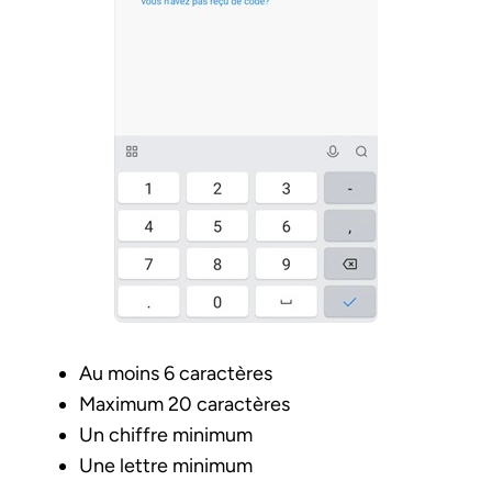
Au moins 6 caractères
Maximum 20 caractères
Un chiffre minimum
Une lettre minimum