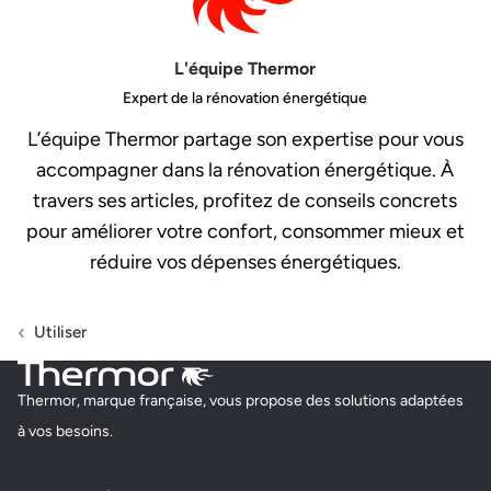
L'équipe Thermor
Expert de la rénovation énergétique
L’équipe Thermor partage son expertise pour vous
accompagner dans la rénovation énergétique. À
travers ses articles, profitez de conseils concrets
pour améliorer votre confort, consommer mieux et
réduire vos dépenses énergétiques.
Utiliser
Thermor, marque française, vous propose des solutions adaptées
à vos besoins.