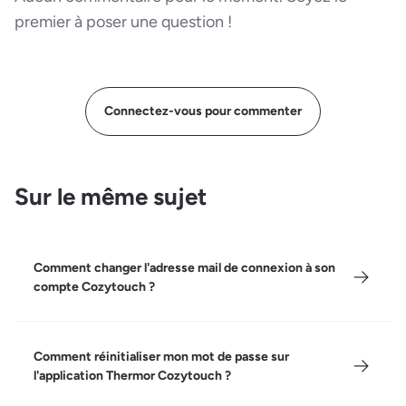
premier à poser une question !
Connectez-vous pour commenter
Sur le même sujet
Comment changer l'adresse mail de connexion à son
compte Cozytouch ?
Comment réinitialiser mon mot de passe sur
l'application Thermor Cozytouch ?