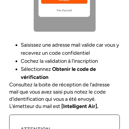
Saisissez une adresse mail valide car vous y
recevrez un code confidentiel
Cochez la validation à l’inscription
Sélectionnez
Obtenir le code de
vérification
Consultez la boite de réception de l’adresse
mail que vous avez saisi puis notez le code
d’identification qui vous a été envoyé.
L’émetteur du mail est
[Intelligent Air].