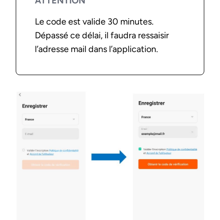
ATTENTION
Le code est valide 30 minutes.
Dépassé ce délai, il faudra ressaisir
l’adresse mail dans l’application.