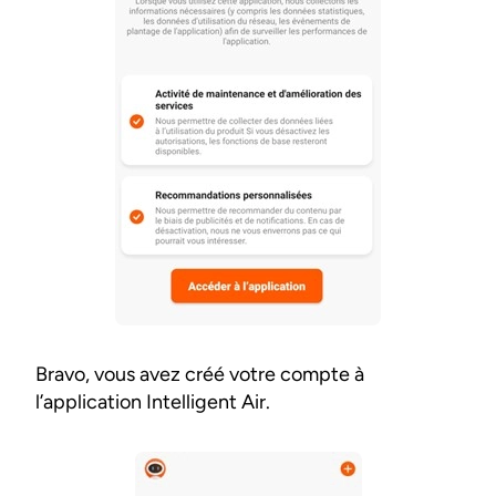
Bravo, vous avez créé votre compte à
l’application Intelligent Air.