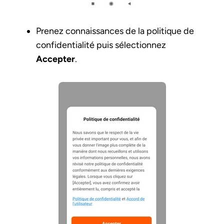
Prenez connaissances de la politique de
confidentialité puis sélectionnez
Accepter
.