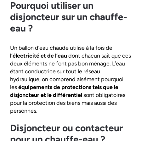
Pourquoi utiliser un
disjoncteur sur un chauffe-
eau ?
Un ballon d’eau chaude utilise à la fois de
l’électricité et de l’eau
dont chacun sait que ces
deux éléments ne font pas bon ménage. L’eau
étant conductrice sur tout le réseau
hydraulique, on comprend aisément pourquoi
les
équipements de protections tels que le
disjoncteur et le différentiel
sont obligatoires
pour la protection des biens mais aussi des
personnes.
Disjoncteur ou contacteur
pour un chauffe-eau ?