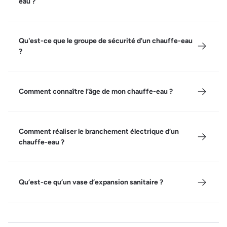
eau ?
Qu'est-ce que le groupe de sécurité d'un chauffe-eau
?
Comment connaître l’âge de mon chauffe-eau ?
Comment réaliser le branchement électrique d’un
chauffe-eau ?
Qu’est-ce qu’un vase d’expansion sanitaire ?