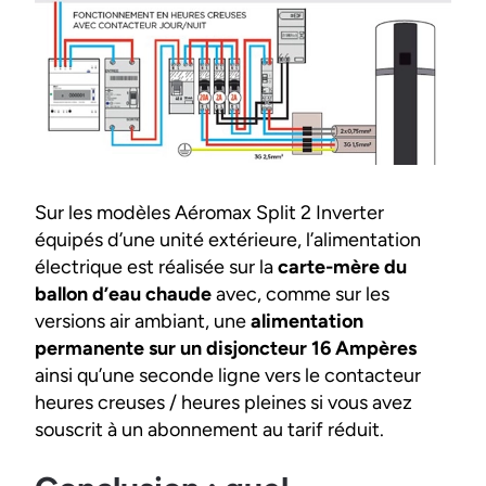
Sur les modèles Aéromax Split 2 Inverter
équipés d’une unité extérieure, l’alimentation
électrique est réalisée sur la
carte-mère du
ballon d’eau chaude
avec, comme sur les
versions air ambiant, une
alimentation
permanente sur un disjoncteur 16 Ampères
ainsi qu’une seconde ligne vers le contacteur
heures creuses / heures pleines si vous avez
souscrit à un abonnement au tarif réduit.