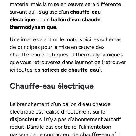
matériel mais la mise en œuvre sera différente
suivant qu’il s’agisse d’un
chauffe-eau
électrique
ou un
ballon d’eau chaude
thermodynamique
.
Une image valant mille mots, voici les schémas
de principes pour la mise en œuvre des
chauffe-eau électriques et thermodynamiques
que vous retrouverez dans leur notice (retrouver
ici toutes les
notices de chauffe-eau
).
Chauffe-eau électrique
Le branchement d’un ballon d’eau chaude
électrique est réalisé directement sur le
disjoncteur
s’il n’y a pas d’abonnement au tarif
réduit. Dans le cas contraire, l’alimentation
passera par le contacteur de chauffe-eau afin