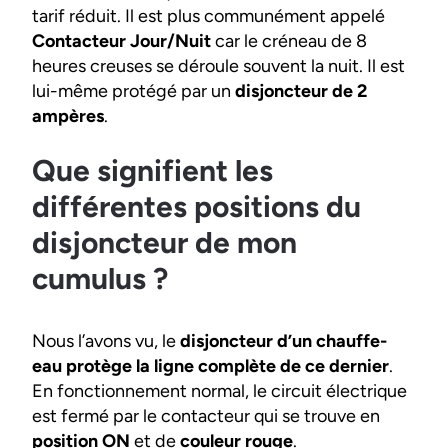
tarif réduit. Il est plus communément appelé
Contacteur Jour/Nuit
car le créneau de 8
heures creuses se déroule souvent la nuit. Il est
lui-même protégé par un
disjoncteur de 2
ampères
.
Que signifient les
différentes positions du
disjoncteur de mon
cumulus ?
Nous l’avons vu, le
disjoncteur d’un chauffe-
eau protège la ligne complète de ce dernier
.
En fonctionnement normal, le circuit électrique
est fermé par le contacteur qui se trouve en
position ON
et de
couleur rouge
.