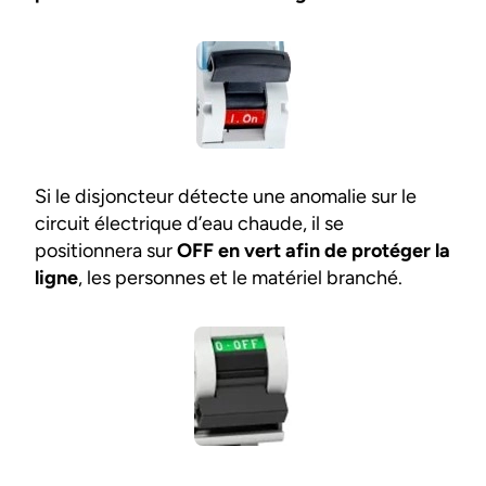
Si le disjoncteur détecte une anomalie sur le
circuit électrique d’eau chaude, il se
positionnera sur
OFF en vert afin de protéger la
ligne
, les personnes et le matériel branché.