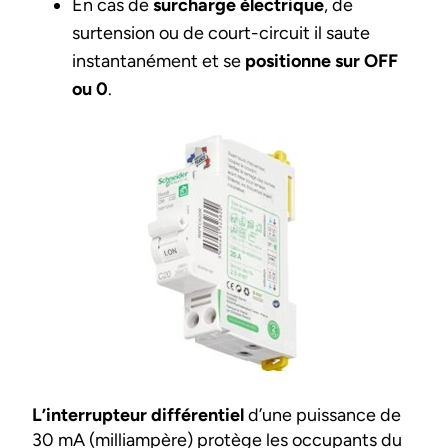
En cas de
surcharge électrique
, de
surtension ou de court-circuit il saute
instantanément et se
positionne sur OFF
ou 0
.
L’interrupteur différentiel
d’une puissance de
30 mA (milliampère) protège les occupants du