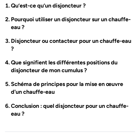
Qu’est-ce qu’un disjoncteur ?
Pourquoi utiliser un disjoncteur sur un chauffe-
eau ?
Disjoncteur ou contacteur pour un chauffe-eau
?
Que signifient les différentes positions du
disjoncteur de mon cumulus ?
Schéma de principes pour la mise en œuvre
d'un chauffe-eau
Conclusion : quel disjoncteur pour un chauffe-
eau ?