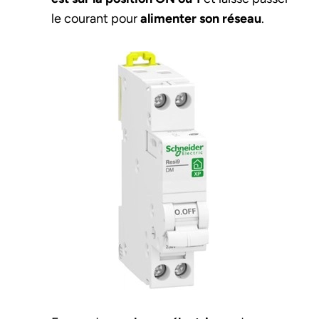
le courant pour
alimenter son réseau
.