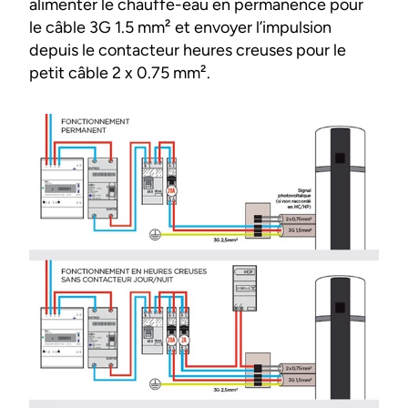
alimenter le chauffe-eau en permanence pour
le câble 3G 1.5 mm² et envoyer l’impulsion
depuis le contacteur heures creuses pour le
petit câble 2 x 0.75 mm².