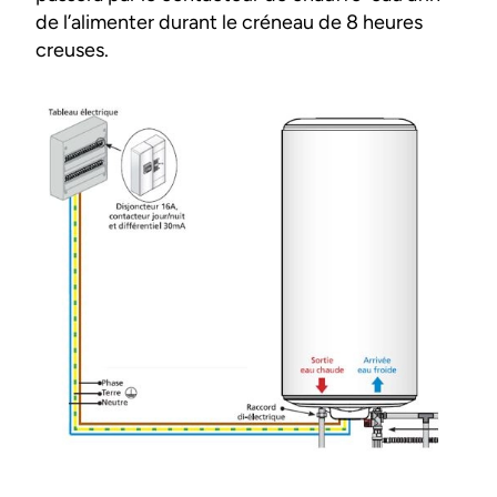
de l’alimenter durant le créneau de 8 heures
creuses.