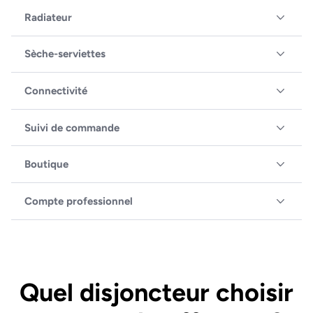
Radiateur
Sèche-serviettes
Connectivité
Suivi de commande
Boutique
Compte professionnel
Quel disjoncteur choisir