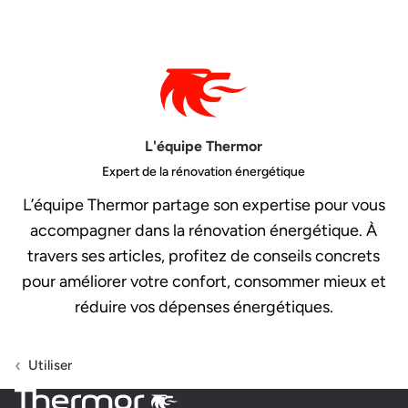
L'équipe Thermor
Expert de la rénovation énergétique
L’équipe Thermor partage son expertise pour vous
accompagner dans la rénovation énergétique. À
travers ses articles, profitez de conseils concrets
pour améliorer votre confort, consommer mieux et
réduire vos dépenses énergétiques.
Utiliser