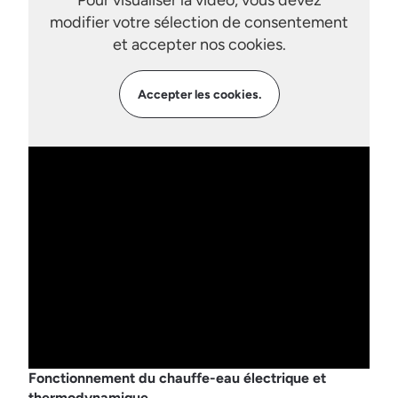
Pour visualiser la vidéo, vous devez
modifier votre sélection de consentement
et accepter nos cookies.
Accepter les cookies.
Fonctionnement du chauffe-eau électrique et
thermodynamique