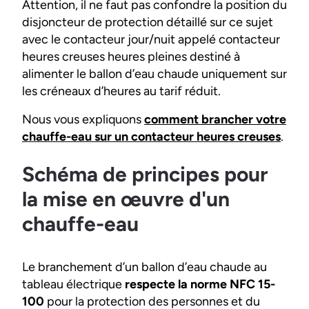
Attention, il ne faut pas confondre la position du
disjoncteur de protection détaillé sur ce sujet
avec le contacteur jour/nuit appelé contacteur
heures creuses heures pleines destiné à
alimenter le ballon d’eau chaude uniquement sur
les créneaux d’heures au tarif réduit.
Nous vous expliquons
comment brancher votre
chauffe-eau sur un contacteur heures creuses
.
Schéma de principes pour
la mise en œuvre d'un
chauffe-eau
Le branchement d’un ballon d’eau chaude au
tableau électrique
respecte la norme NFC 15-
100
pour la protection des personnes et du