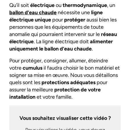
Qu’il soit
électrique
ou
thermodynamique
, un
ballon d’eau chaude
nécessite une
ligne
électrique unique
pour
protéger
aussi bien les
personnes que les équipements de toute
anomalie qui pourraient intervenir sur le
réseau
électrique
. La ligne électrique doit
alimenter
uniquement le ballon d’eau chaude
.
Pour protéger, consigner, allumer, éteindre
votre
cumulus
il faudra choisir le bon matériel et
soigner sa mise en œuvre. Nous vous détaillons
quels sont les
protections adéquates
pour
assurer la meilleure
protection de votre
installation
et votre famille.
Vous souhaitez visualiser cette vidéo ?