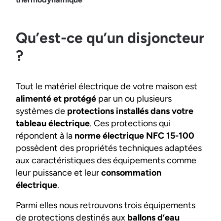
Qu’est-ce qu’un disjoncteur
?
Tout le matériel électrique de votre maison est
alimenté et protégé
par un ou plusieurs
systèmes de
protections installés dans votre
tableau électrique
. Ces protections qui
répondent à la
norme électrique NFC 15-100
possèdent des propriétés techniques adaptées
aux caractéristiques des équipements comme
leur puissance et leur
consommation
électrique
.
Parmi elles nous retrouvons trois équipements
de protections destinés aux
ballons d’eau