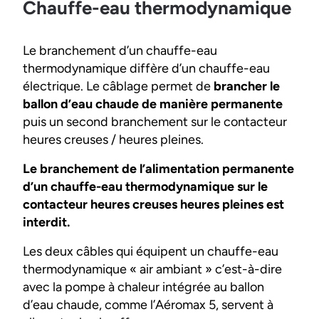
Chauffe-eau thermodynamique
Le branchement d’un chauffe-eau
thermodynamique diffère d’un chauffe-eau
électrique. Le câblage permet de
brancher le
ballon d’eau chaude de manière permanente
puis un second branchement sur le contacteur
heures creuses / heures pleines.
Le branchement de l’alimentation permanente
d’un chauffe-eau thermodynamique sur le
contacteur heures creuses heures pleines est
interdit.
Les deux câbles qui équipent un chauffe-eau
thermodynamique « air ambiant » c’est-à-dire
avec la pompe à chaleur intégrée au ballon
d’eau chaude, comme l’Aéromax 5, servent à