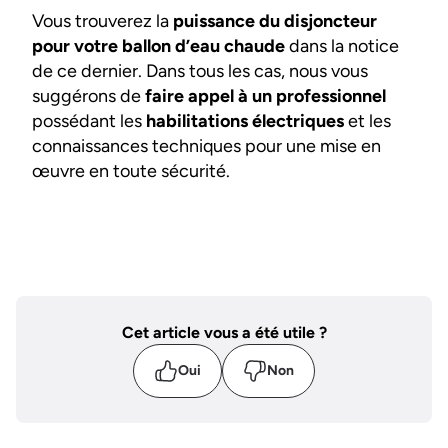
Vous trouverez la
puissance du disjoncteur
pour votre ballon d’eau chaude
dans la notice
de ce dernier. Dans tous les cas, nous vous
suggérons de
faire appel à un professionnel
possédant les
habilitations électriques
et les
connaissances techniques pour une mise en
œuvre en toute sécurité.
Cet article vous a été utile ?
Oui
Non