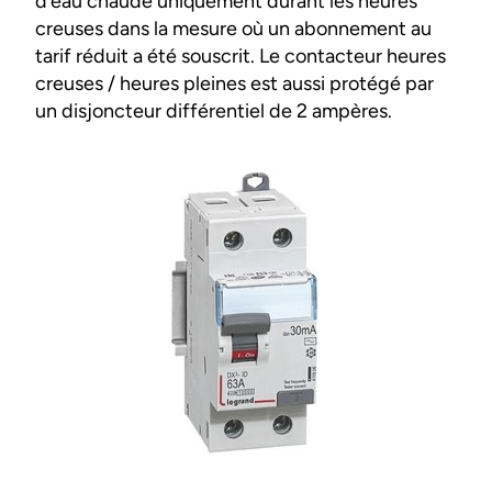
d’eau chaude uniquement durant les heures
creuses dans la mesure où un abonnement au
tarif réduit a été souscrit. Le contacteur heures
creuses / heures pleines est aussi protégé par
un disjoncteur différentiel de 2 ampères.