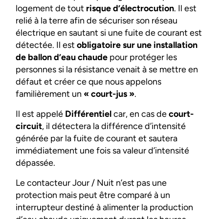
logement de tout
risque d’électrocution
. Il est
relié à la terre afin de sécuriser son réseau
électrique en sautant si une fuite de courant est
détectée. Il est
obligatoire sur une installation
de ballon d’eau chaude
pour protéger les
personnes si la résistance venait à se mettre en
défaut et créer ce que nous appelons
familièrement un
« court-jus »
.
Il est appelé
Différentiel
car, en cas de
court-
circuit
, il détectera la différence d’intensité
générée par la fuite de courant et sautera
immédiatement une fois sa valeur d’intensité
dépassée.
Le contacteur Jour / Nuit n’est pas une
protection mais peut être comparé à un
interrupteur destiné à alimenter la production