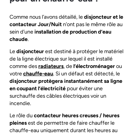
Comme nous l’avons détaillé, le
disjoncteur et le
contacteur Jour/Nuit
n’ont pas le même rôle au
sein d’une
installation de production d’eau
chaude
.
Le
disjoncteur
est destiné à protéger le matériel
de la ligne électrique sur lequel il est installé
comme des
radiateurs
, de
l’électroménager
ou
votre
chauffe-eau
. Si un défaut est détecté, le
disjoncteur protègera instantanément sa ligne
en coupant l’électricité
pour éviter une
surchauffe des câbles électriques voir un
incendie.
Le rôle du
contacteur heures creuses / heures
pleines
est de permettre de faire chauffer le
chauffe-eau uniquement durant les heures au