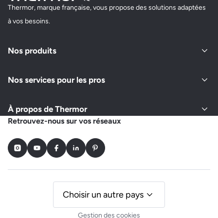
Thermor, marque française, vous propose des solutions adaptées
à vos besoins.
Nos produits
Nos services pour les pros
À propos de Thermor
Retrouvez-nous sur vos réseaux
Instagram
Youtube
Facebook
LinkedIn
Pinterest
Choisir un autre pays
Gestion des cookies