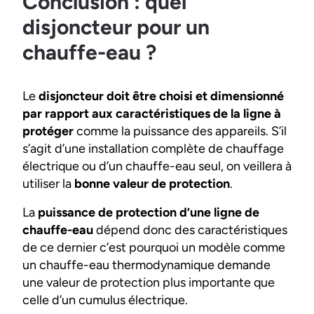
Conclusion : quel
disjoncteur pour un
chauffe-eau ?
Le
disjoncteur doit être choisi et dimensionné
par rapport aux caractéristiques de la ligne à
protéger
comme la puissance des appareils. S’il
s’agit d’une installation complète de chauffage
électrique ou d’un chauffe-eau seul, on veillera à
utiliser la
bonne valeur de protection
.
La
puissance de protection d’une ligne de
chauffe-eau
dépend donc des caractéristiques
de ce dernier c’est pourquoi un modèle comme
un chauffe-eau thermodynamique demande
une valeur de protection plus importante que
celle d’un cumulus électrique.