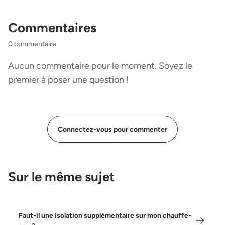
Commentaires
0 commentaire
Aucun commentaire pour le moment. Soyez le
premier à poser une question !
Connectez-vous pour commenter
Sur le même sujet
Faut-il une isolation supplémentaire sur mon chauffe-