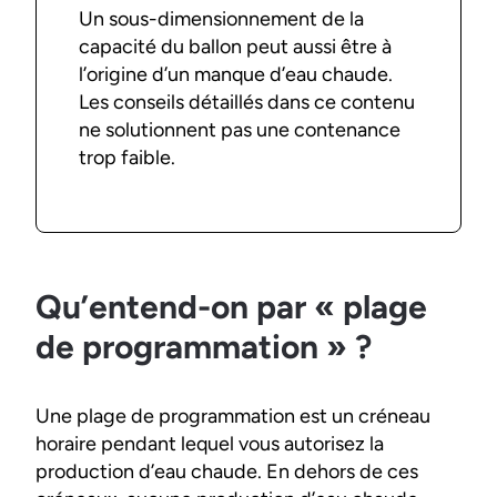
Un sous-dimensionnement de la
capacité du ballon peut aussi être à
l’origine d’un manque d’eau chaude.
Les conseils détaillés dans ce contenu
ne solutionnent pas une contenance
trop faible.
Qu’entend-on par « plage
de programmation » ?
Une plage de programmation est un créneau
horaire pendant lequel vous autorisez la
production d’eau chaude. En dehors de ces