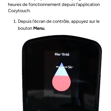
heures de fonctionnement depuis l’application
Cozytouch.
Depuis l’écran de contrôle, appuyez sur le
bouton
Menu
.