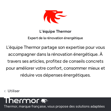
L'équipe Thermor
Expert de la rénovation énergétique
L’équipe Thermor partage son expertise pour vous
accompagner dans la rénovation énergétique. À
travers ses articles, profitez de conseils concrets
pour améliorer votre confort, consommer mieux et
réduire vos dépenses énergétiques.
Utiliser
Thermor, marque française, vous propose des solutions adaptées