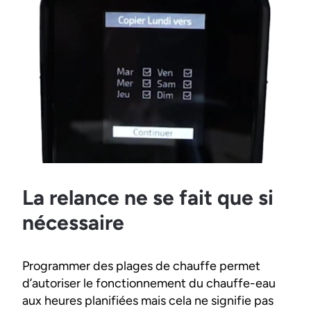
La relance ne se fait que si
nécessaire
Programmer des plages de chauffe permet
d’autoriser le fonctionnement du chauffe-eau
aux heures planifiées mais cela ne signifie pas