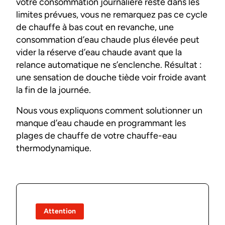
votre consommation journalière reste dans les
limites prévues, vous ne remarquez pas ce cycle
de chauffe à bas cout en revanche, une
consommation d’eau chaude plus élevée peut
vider la réserve d’eau chaude avant que la
relance automatique ne s’enclenche. Résultat :
une sensation de douche tiède voir froide avant
la fin de la journée.
Nous vous expliquons comment solutionner un
manque d’eau chaude en programmant les
plages de chauffe de votre chauffe-eau
thermodynamique.
Attention