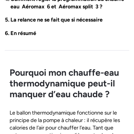
eau Aéromax 6 et Aéromax split 3 ?
La relance ne se fait que si nécessaire
En résumé
Pourquoi mon chauffe-eau
thermodynamique peut-il
manquer d’eau chaude ?
Le ballon thermodynamique fonctionne sur le
principe de la pompe à chaleur : il récupère les
calories de l’air pour chauffer l’eau. Tant que