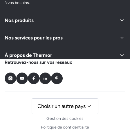
à vos besoins.
Nos produits
Nos services pour les pros
À propos de Thermor
Retrouvez-nous sur vos réseaux
Instagram
Youtube
Facebook
LinkedIn
Pinterest
Choisir un autre pays
Gestion des cookies
Politique de confidentialité