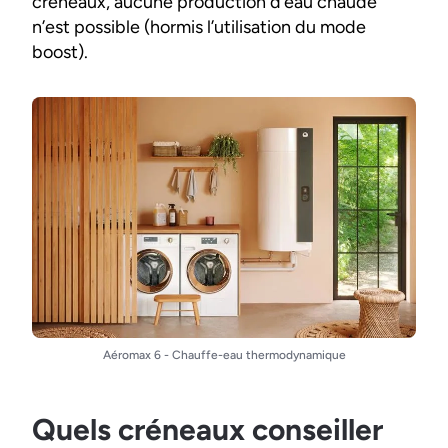
créneaux, aucune production d’eau chaude
n’est possible (hormis l’utilisation du mode
boost).
Aéromax 6 - Chauffe-eau thermodynamique
Quels créneaux conseiller