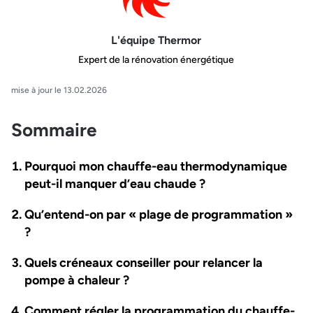
L'équipe Thermor
Expert de la rénovation énergétique
mise à jour le 13.02.2026
Sommaire
Pourquoi mon chauffe-eau thermodynamique
peut-il manquer d’eau chaude ?
Qu’entend-on par « plage de programmation »
?
Quels créneaux conseiller pour relancer la
pompe à chaleur ?
Comment régler la programmation du chauffe-