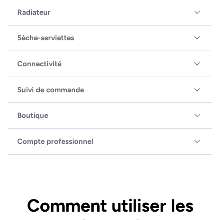
Radiateur
Sèche-serviettes
Connectivité
Suivi de commande
Boutique
Compte professionnel
Comment utiliser les