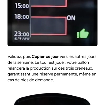
Validez, puis
Copier ce jour
vers les autres jours
de la semaine. Le tour est joué : votre ballon
relancera la production sur ces trois créneaux,
garantissant une réserve permanente, même en
cas de pics de demande.