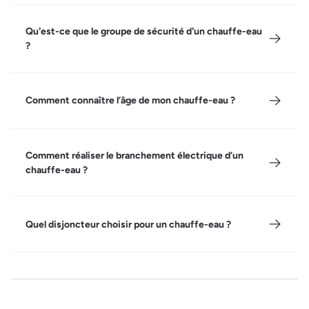
Qu'est-ce que le groupe de sécurité d'un chauffe-eau
?
Comment connaître l’âge de mon chauffe-eau ?
Comment réaliser le branchement électrique d’un
chauffe-eau ?
Quel disjoncteur choisir pour un chauffe-eau ?