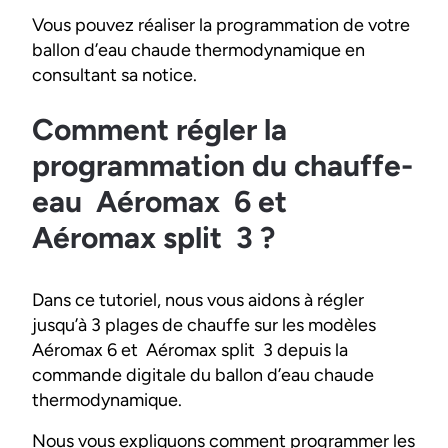
Vous pouvez réaliser la programmation de votre
ballon d’eau chaude thermodynamique en
consultant sa notice.
Comment régler la
programmation du chauffe-
eau Aéromax 6 et
Aéromax split 3 ?
Dans ce tutoriel, nous vous aidons à régler
jusqu’à 3 plages de chauffe sur les modèles
Aéromax 6 et Aéromax split 3 depuis la
commande digitale du ballon d’eau chaude
thermodynamique.
Nous vous expliquons comment programmer les