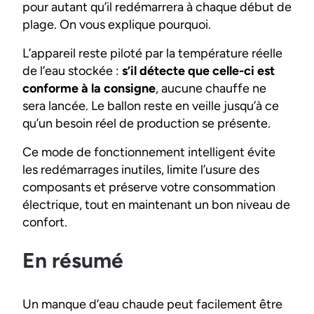
pour autant qu’il redémarrera à chaque début de
plage. On vous explique pourquoi.
L’appareil reste piloté par la température réelle
de l’eau stockée :
s’il détecte que celle-ci est
conforme à la consigne
, aucune chauffe ne
sera lancée. Le ballon reste en veille jusqu’à ce
qu’un besoin réel de production se présente.
Ce mode de fonctionnement intelligent évite
les redémarrages inutiles, limite l’usure des
composants et préserve votre consommation
électrique, tout en maintenant un bon niveau de
confort.
En résumé
Un manque d’eau chaude peut facilement être