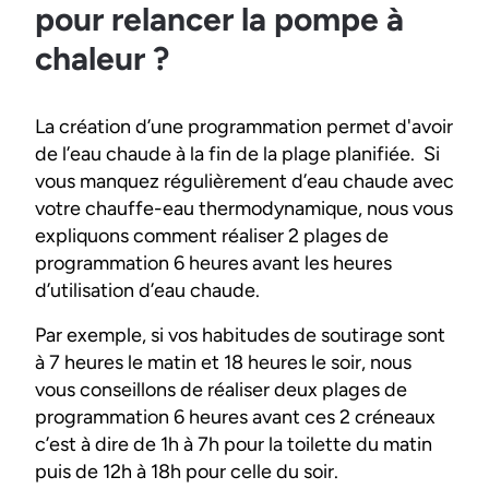
pour relancer la pompe à
chaleur ?
La création d’une programmation permet d'avoir
de l’eau chaude à la fin de la plage planifiée. Si
vous manquez régulièrement d’eau chaude avec
votre chauffe-eau thermodynamique, nous vous
expliquons comment réaliser 2 plages de
programmation 6 heures avant les heures
d’utilisation d’eau chaude.
Par exemple, si vos habitudes de soutirage sont
à 7 heures le matin et 18 heures le soir, nous
vous conseillons de réaliser deux plages de
programmation 6 heures avant ces 2 créneaux
c’est à dire de 1h à 7h pour la toilette du matin
puis de 12h à 18h pour celle du soir.