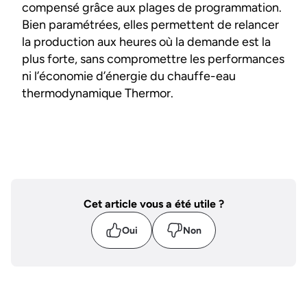
compensé grâce aux plages de programmation.
Bien paramétrées, elles permettent de relancer
la production aux heures où la demande est la
plus forte, sans compromettre les performances
ni l’économie d’énergie du chauffe-eau
thermodynamique Thermor.
Cet article vous a été utile ?
Oui
Non