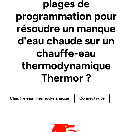
plages de
programmation pour
résoudre un manque
d'eau chaude sur un
chauffe-eau
thermodynamique
Thermor ?
Chauffe eau Thermodynamique
Connectivité