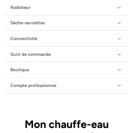
Radiateur
Sèche-serviettes
Connectivité
Suivi de commande
Boutique
Compte professionnel
Mon chauffe-eau