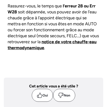
Rassurez-vous, le temps que
l’erreur 28 ou Err
W28
soit dépannée, vous pouvez avoir de l’eau
chaude grâce à l’appoint électrique qui se
mettra en fonction si vous êtes en mode AUTO
ou forcer son fonctionnement grâce au mode
électrique seul (mode secours, FELC…) que vous
retrouverez sur la
notice de votre chauffe-eau
thermodynamique
.
Cet article vous a été utile ?
Oui
Non