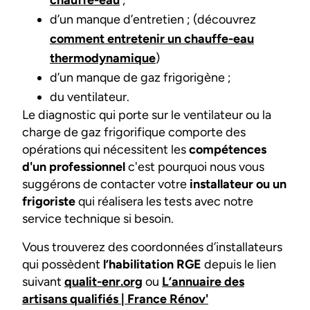
d’un manque d’entretien ; (découvrez
comment entretenir un chauffe-eau
thermodynamique
)
d’un manque de gaz frigorigène ;
du ventilateur.
Le diagnostic qui porte sur le ventilateur ou la
charge de gaz frigorifique comporte des
opérations qui nécessitent les
compétences
d'un professionnel
c'est pourquoi nous vous
suggérons de contacter votre
installateur ou un
frigoriste
qui réalisera les tests avec notre
service technique si besoin.
Vous trouverez des coordonnées d’installateurs
qui possèdent
l’habilitation RGE
depuis le lien
suivant
qualit-enr.org
ou
L’annuaire des
artisans qualifiés | France Rénov'