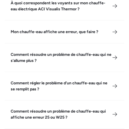
À quoi correspondent les voyants sur mon chauffe-
eau électrique ACI Visualis Thermor ?
Mon chauffe-eau affiche une erreur, que faire ?
Comment résoudre un problème de chauffe-eau qui ne
s’allume plus ?
Comment régler le problème d'un chauffe-eau qui ne
se remplit pas ?
Comment résoudre un problème de chauffe-eau qui
affiche une erreur 25 ou W25 ?