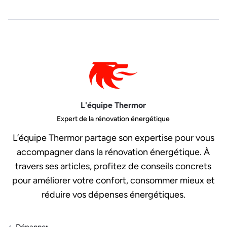
L'équipe Thermor
Expert de la rénovation énergétique
L’équipe Thermor partage son expertise pour vous
accompagner dans la rénovation énergétique. À
travers ses articles, profitez de conseils concrets
pour améliorer votre confort, consommer mieux et
réduire vos dépenses énergétiques.