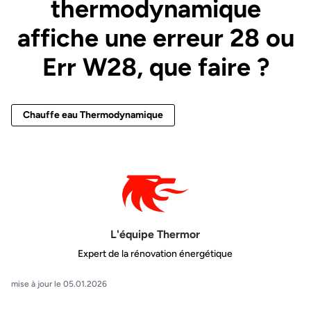
thermodynamique
affiche une erreur 28 ou
Err W28, que faire ?
Chauffe eau Thermodynamique
L'équipe Thermor
Expert de la rénovation énergétique
mise à jour le 05.01.2026