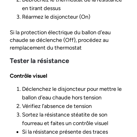
en tirant dessus
Réarmez le disjoncteur (On)
Si la protection électrique du ballon d’eau
chaude se déclenche (Off), procédez au
remplacement du thermostat
Tester la résistance
Contrôle visuel
Déclenchez le disjoncteur pour mettre le
ballon d’eau chaude hors tension
Vérifiez l’absence de tension
Sortez la résistance stéatite de son
fourreau et faites un contrôle visuel
Si la résistance présente des traces