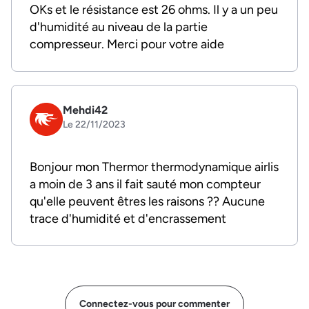
OKs et le résistance est 26 ohms. Il y a un peu
d'humidité au niveau de la partie
compresseur. Merci pour votre aide
Mehdi42
Le 22/11/2023
Bonjour mon Thermor thermodynamique airlis
a moin de 3 ans il fait sauté mon compteur
qu'elle peuvent êtres les raisons ?? Aucune
trace d'humidité et d'encrassement
Connectez-vous pour commenter