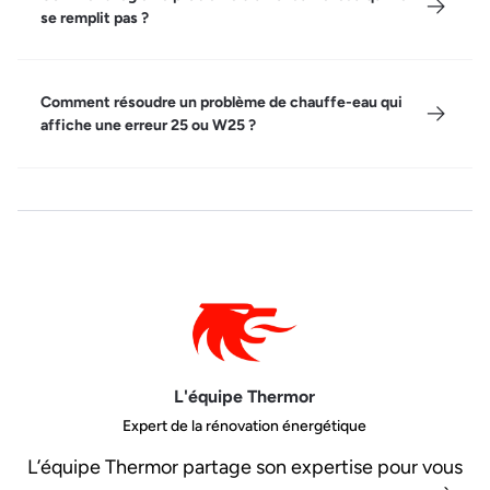
se remplit pas ?
Comment résoudre un problème de chauffe-eau qui
affiche une erreur 25 ou W25 ?
L'équipe Thermor
Expert de la rénovation énergétique
L’équipe Thermor partage son expertise pour vous