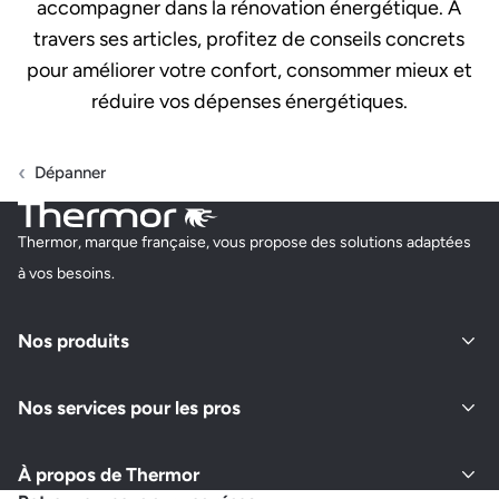
accompagner dans la rénovation énergétique. À
travers ses articles, profitez de conseils concrets
pour améliorer votre confort, consommer mieux et
réduire vos dépenses énergétiques.
Dépanner
Thermor, marque française, vous propose des solutions adaptées
à vos besoins.
Nos produits
Nos services pour les pros
À propos de Thermor