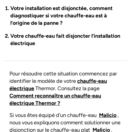
Votre installation est disjonctée, comment
diagnostiquer si votre chauffe-eau est à
l’origine de la panne ?
Votre chauffe-eau fait disjoncter l’installation
électrique
Pour résoudre cette situation commencez par
identifier le modèle de votre
chauffe-eau
électrique
Thermor. Consultez la page
Comment reconnaître un chauffe-eau
électrique Thermor ?
Si vous êtes équipé d’un chauffe-eau
Malicio
,
nous vous expliquons comment solutionner une
disjonction sur le chauffe-eau plat
Malicio
.