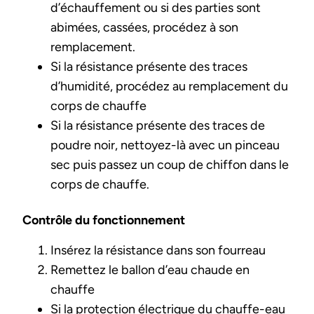
d’échauffement ou si des parties sont
abimées, cassées, procédez à son
remplacement.
Si la résistance présente des traces
d’humidité, procédez au remplacement du
corps de chauffe
Si la résistance présente des traces de
poudre noir, nettoyez-là avec un pinceau
sec puis passez un coup de chiffon dans le
corps de chauffe.
Contrôle du fonctionnement
Insérez la résistance dans son fourreau
Remettez le ballon d’eau chaude en
chauffe
Si la protection électrique du chauffe-eau