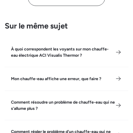
Sur le même sujet
À quoi correspondent les voyants sur mon chauffe-
eau électrique ACI Visualis Thermor ?
Mon chauffe-eau affiche une erreur, que faire ?
Comment résoudre un problème de chauffe-eau qui ne
s’allume plus ?
Comment régler le problème d'un chauffe-eau qui ne