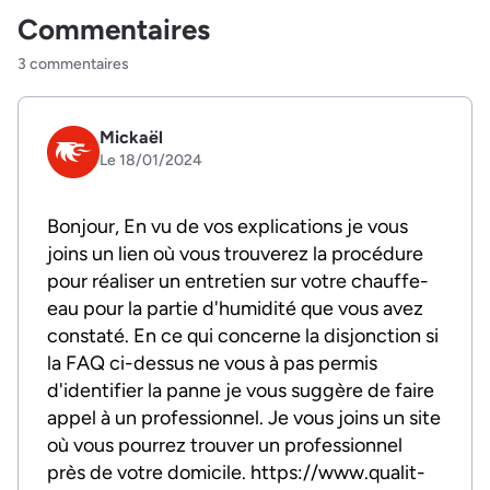
Commentaires
3 commentaires
Mickaël
Le 18/01/2024
Bonjour, En vu de vos explications je vous
joins un lien où vous trouverez la procédure
pour réaliser un entretien sur votre chauffe-
eau pour la partie d'humidité que vous avez
constaté. En ce qui concerne la disjonction si
la FAQ ci-dessus ne vous à pas permis
d'identifier la panne je vous suggère de faire
appel à un professionnel. Je vous joins un site
où vous pourrez trouver un professionnel
près de votre domicile. https://www.qualit-