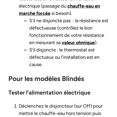
électrique (passage du
chauffe-eau en
marche forcée
si besoin).
S'il ne disjoncte pas : la résistance est
défectueuse (contrôlez le bon
fonctionnement de votre résistance
en mesurant sa
valeur ohmique
).
S'il disjoncte : le thermostat est
défectueux ou l'installation est en
cause.
Pour les modèles Blindés
Tester l’alimentation électrique
Déclenchez le disjoncteur (sur Off) pour
mettre le chauffe-eau hors tension puis