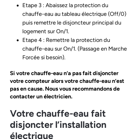
Etape 3 : Abaissez la protection du
chauffe-eau au tableau électrique (Off/0)
puis remettre le disjoncteur principal du
logement sur On/1.
Etape 4 : Remettre la protection du
chauffe-eau sur On/1. (Passage en Marche
Forcée si besoin).
Si votre chauffe-eau n’a pas fait disjoncter
votre compteur alors votre chauffe-eau n’est
pas en cause. Nous vous recommandons de
contacter un électricien.
Votre chauffe-eau fait
disjoncter l’installation
électrique