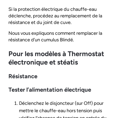
Si la protection électrique du chauffe-eau
déclenche, procédez au remplacement de la
résistance et du joint de cuve.
Nous vous expliquons comment remplacer la
résistance d’un cumulus Blindé.
Pour les modèles à Thermostat
électronique et stéatis
Résistance
Tester l’alimentation électrique
Déclenchez le disjoncteur (sur Off) pour
mettre le chauffe-eau hors tension puis