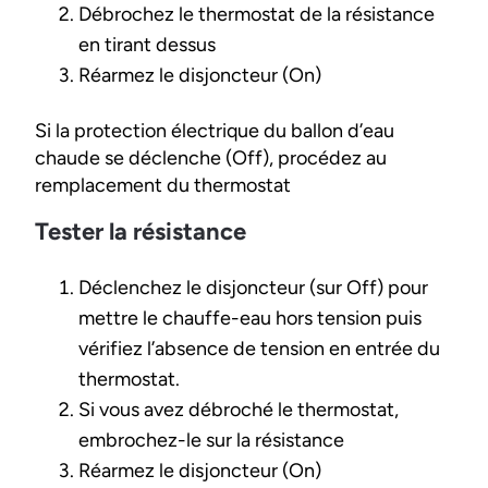
Débrochez le thermostat de la résistance
en tirant dessus
Réarmez le disjoncteur (On)
Si la protection électrique du ballon d’eau
chaude se déclenche (Off), procédez au
remplacement du thermostat
Tester la résistance
Déclenchez le disjoncteur (sur Off) pour
mettre le chauffe-eau hors tension puis
vérifiez l’absence de tension en entrée du
thermostat.
Si vous avez débroché le thermostat,
embrochez-le sur la résistance
Réarmez le disjoncteur (On)