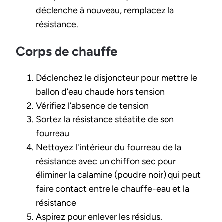
déclenche à nouveau, remplacez la
résistance.
Corps de chauffe
Déclenchez le disjoncteur pour mettre le
ballon d’eau chaude hors tension
Vérifiez l’absence de tension
Sortez la résistance stéatite de son
fourreau
Nettoyez l'intérieur du fourreau de la
résistance avec un chiffon sec pour
éliminer la calamine (poudre noir) qui peut
faire contact entre le chauffe-eau et la
résistance
Aspirez pour enlever les résidus.