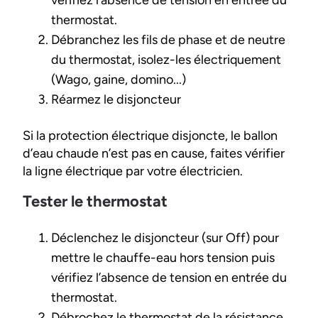
vérifiez l’absence de tension en entrée du
thermostat.
Débranchez les fils de phase et de neutre
du thermostat, isolez-les électriquement
(Wago, gaine, domino...)
Réarmez le disjoncteur
Si la protection électrique disjoncte, le ballon
d’eau chaude n’est pas en cause, faites vérifier
la ligne électrique par votre électricien.
Tester le thermostat
Déclenchez le disjoncteur (sur Off) pour
mettre le chauffe-eau hors tension puis
vérifiez l’absence de tension en entrée du
thermostat.
Débrochez le thermostat de la résistance