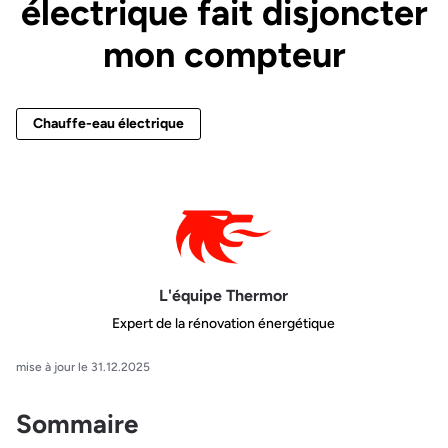
électrique fait disjoncter
mon compteur
Chauffe-eau électrique
L'équipe Thermor
Expert de la rénovation énergétique
mise à jour le 31.12.2025
Sommaire