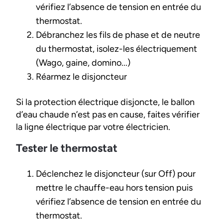
vérifiez l’absence de tension en entrée du
thermostat.
Débranchez les fils de phase et de neutre
du thermostat, isolez-les électriquement
(Wago, gaine, domino...)
Réarmez le disjoncteur
Si la protection électrique disjoncte, le ballon
d’eau chaude n’est pas en cause, faites vérifier
la ligne électrique par votre électricien.
Tester le thermostat
Déclenchez le disjoncteur (sur Off) pour
mettre le chauffe-eau hors tension puis
vérifiez l’absence de tension en entrée du
thermostat.