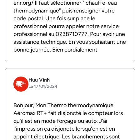
enr.org/ Il faut sélectionner " chauffe-eau
thermodynamique" puis renseigner votre
code postal. Une fois sur place le
professionnel pourra appeler notre service
professionnel au 0238710777. Pour avoir une
assistance technique. En vous souhaitant une
bonne journée. Bien cordialement
Huu Vinh
Le 17/01/2024
Bonjour, Mon Thermo thermodynamique
Aéromax RT+ fait disjoncté le compteur lors
qu'il est en mode forçage ou auto. J'ai
l'impression ça disjoncte lorsqu'on est en
appoint électrique. Les branchements sont