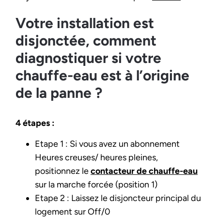
Votre installation est
disjonctée, comment
diagnostiquer si votre
chauffe-eau est à l’origine
de la panne ?
4 étapes :
Etape 1 : Si vous avez un abonnement
Heures creuses/ heures pleines,
positionnez le
contacteur de chauffe-eau
sur la marche forcée (position 1)
Etape 2 : Laissez le disjoncteur principal du
logement sur Off/0