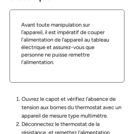
Avant toute manipulation sur
l’appareil, il est impératif de couper
l'alimentation de l’appareil au tableau
électrique et assurez-vous que
personne ne puisse remettre
l'alimentation.
Ouvrez le capot et vérifiez l’absence de
tension aux bornes du thermostat avec un
appareil de mesure type multimètre.
Déconnectez le thermostat de la
résistance, et remettez l’alimentation