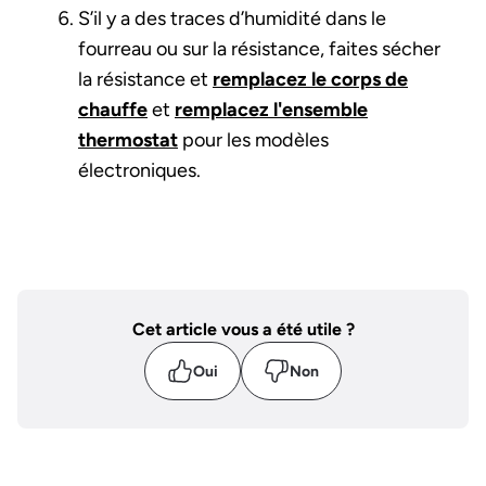
S’il y a des traces d’humidité dans le
fourreau ou sur la résistance, faites sécher
la résistance et
remplacez le corps de
chauffe
et
remplacez l'ensemble
thermostat
pour les modèles
électroniques.
Cet article vous a été utile ?
Oui
Non