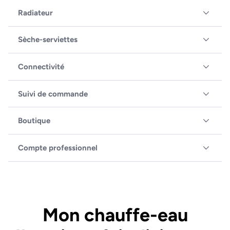
Radiateur
Sèche-serviettes
Connectivité
Suivi de commande
Boutique
Compte professionnel
Mon chauffe-eau