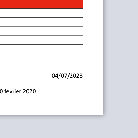
04/07/2023
0 février 2020