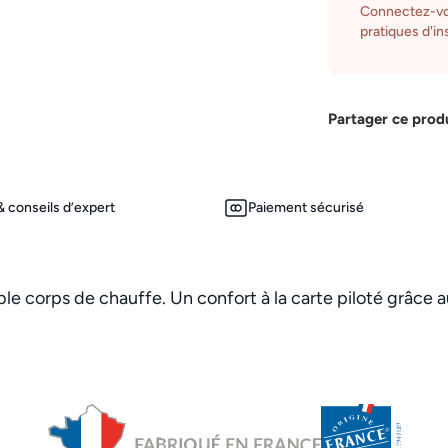
Connectez-vo
pratiques d'ins
Partager ce prod
 conseils d’expert
Paiement sécurisé
le corps de chauffe. Un confort à la carte piloté grâce 