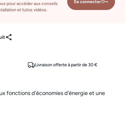
Se connecter
us pour accéder aux conseils
tallation et tutos vidéos.
uit
Livraison offerte à partir de 30 €
aux fonctions d’économies d’énergie et une