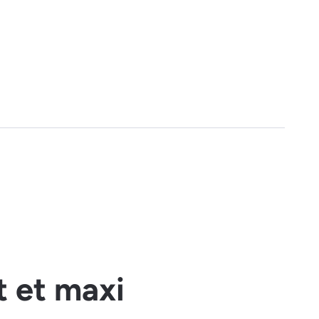
t et maxi