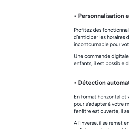
• Personnalisation 
Profitez des fonctionna
d’anticiper les horaires d
incontournable pour vot
Une commande digitale e
enfants, il est possible
• Détection automat
En format horizontal et 
pour s’adapter à votre 
fenêtre est ouverte, il
A l’inverse, il se remet