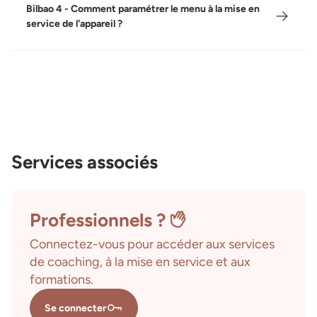
Bilbao 4 - Comment paramétrer le menu à la mise en
service de l'appareil ?
Services associés
Professionnels ?
Connectez-vous pour accéder aux services
de coaching, à la mise en service et aux
formations.
Se connecter