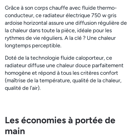
Grâce à son corps chauffe avec fluide thermo-
conducteur, ce radiateur électrique 750 w gris
ardoise horizontal assure une diffusion régulière de
la chaleur dans toute la pièce, idéale pour les
rythmes de vie réguliers. A la clé ? Une chaleur
longtemps perceptible.
Doté de la technologie fluide caloporteur, ce
radiateur diffuse une chaleur douce parfaitement
homogène et répond à tous les critères confort
(maîtrise de la température, qualité de la chaleur,
qualité de l’air).
Les économies à portée de
main