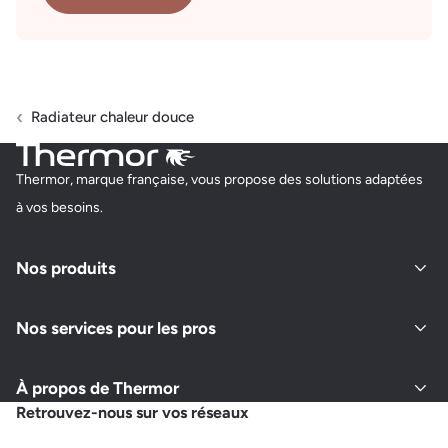
Radiateur chaleur douce
Thermor, marque française, vous propose des solutions adaptées
à vos besoins.
Nos produits
Nos services pour les pros
À propos de Thermor
Retrouvez-nous sur vos réseaux