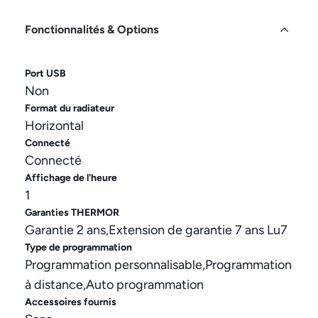
Fonctionnalités & Options
Port USB
Non
Format du radiateur
Horizontal
Connecté
Connecté
Affichage de l'heure
1
Garanties THERMOR
Garantie 2 ans,Extension de garantie 7 ans Lu7
Type de programmation
Programmation personnalisable,Programmation
à distance,Auto programmation
Accessoires fournis