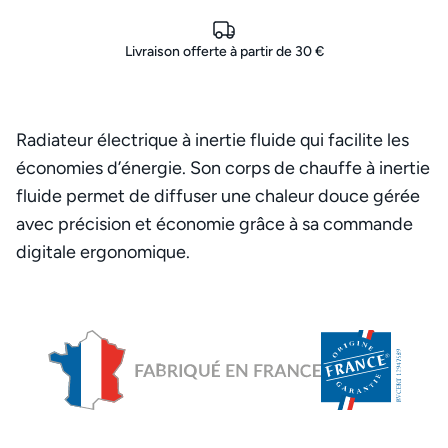
Livraison offerte à partir de 30 €
Radiateur électrique à inertie fluide qui facilite les
économies d’énergie. Son corps de chauffe à inertie
fluide permet de diffuser une chaleur douce gérée
avec précision et économie grâce à sa commande
digitale ergonomique.