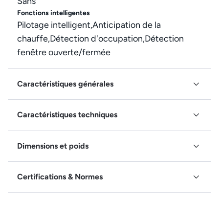
Sans
Fonctions intelligentes
Pilotage intelligent,Anticipation de la
chauffe,Détection d'occupation,Détection
fenêtre ouverte/fermée
Caractéristiques générales
Caractéristiques techniques
Dimensions et poids
Certifications & Normes