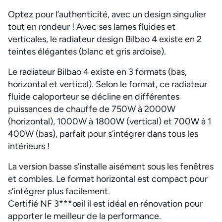
Optez pour l’authenticité, avec un design singulier
tout en rondeur ! Avec ses lames fluides et
verticales, le radiateur design Bilbao 4 existe en 2
teintes élégantes (blanc et gris ardoise).
Le radiateur Bilbao 4 existe en 3 formats (bas,
horizontal et vertical). Selon le format, ce radiateur
fluide caloporteur se décline en différentes
puissances de chauffe de 750W à 2000W
(horizontal), 1000W à 1800W (vertical) et 700W à 1
400W (bas), parfait pour s’intégrer dans tous les
intérieurs !
La version basse s’installe aisément sous les fenêtres
et combles. Le format horizontal est compact pour
s’intégrer plus facilement.
Certifié NF 3***œil il est idéal en rénovation pour
apporter le meilleur de la performance.