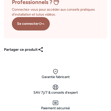
Professionnels ?
Connectez-vous pour accéder aux conseils pratiques
d'installation et tutos vidéos.
Se connecter
Partager ce produit
Garantie fabricant
SAV 7j/7 & conseils d’expert
Paiement sécurisé