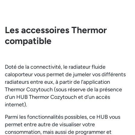
Les accessoires Thermor
compatible
Doté de la connectivité, le radiateur fluide
caloporteur vous permet de jumeler vos différents
radiateurs entre eux, à partir de l’application
Thermor Cozytouch (sous réserve de la présence
d’un HUB Thermor Cozytouch et d’un accès
internet).
Parmi les fonctionnalités possibles, ce HUB vous
permet entre autre de visualiser votre
consommation, mais aussi de programmer et