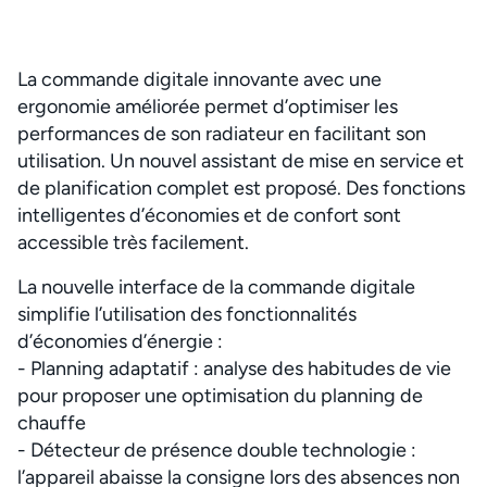
La commande digitale innovante avec une
ergonomie améliorée permet d’optimiser les
performances de son radiateur en facilitant son
utilisation. Un nouvel assistant de mise en service et
de planification complet est proposé. Des fonctions
intelligentes d’économies et de confort sont
accessible très facilement.
La nouvelle interface de la commande digitale
simplifie l’utilisation des fonctionnalités
d’économies d’énergie :
- Planning adaptatif : analyse des habitudes de vie
pour proposer une optimisation du planning de
chauffe
- Détecteur de présence double technologie :
l’appareil abaisse la consigne lors des absences non