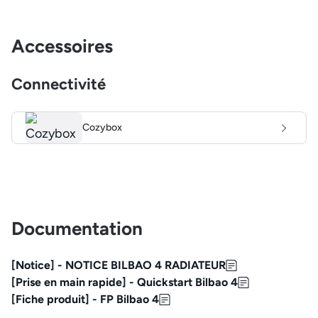
Accessoires
Connectivité
Cozybox
Documentation
[Notice] - NOTICE BILBAO 4 RADIATEUR
[Prise en main rapide] - Quickstart Bilbao 4
[Fiche produit] - FP Bilbao 4