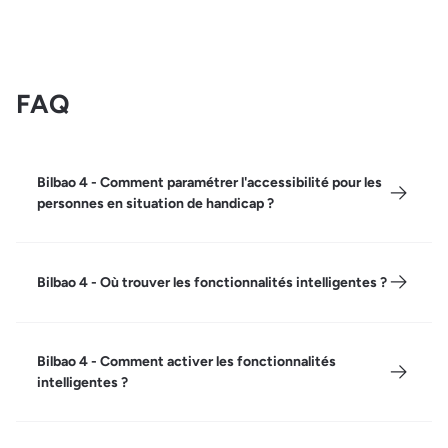
FAQ
Bilbao 4 - Comment paramétrer l'accessibilité pour les
personnes en situation de handicap ?
Bilbao 4 - Où trouver les fonctionnalités intelligentes ?
Bilbao 4 - Comment activer les fonctionnalités
intelligentes ?