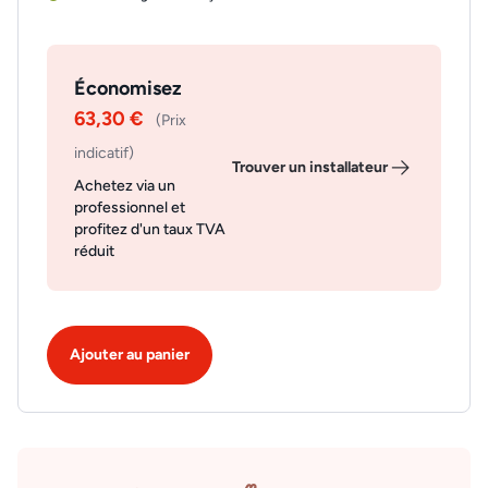
Économisez
63,30 €
(Prix
indicatif)
Trouver un installateur
Achetez via un
professionnel et
profitez d'un taux TVA
réduit
Ajouter au panier