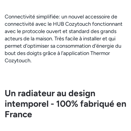
Connectivité simplifiée: un nouvel accessoire de
connectivité avec le HUB Cozytouch fonctionnant
avec le protocole ouvert et standard des grands
acteurs de la maison. Très facile à installer et qui
permet d’optimiser sa consommation d’énergie du
bout des doigts grâce à l’application Thermor
Cozytouch.
Un radiateur au design
intemporel - 100% fabriqué en
France