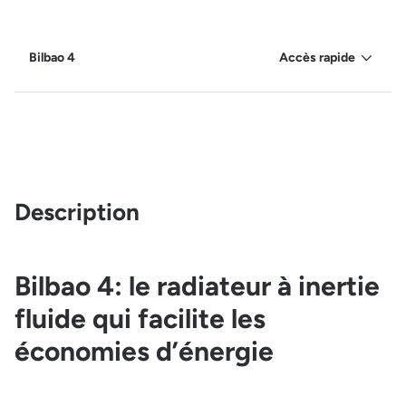
Bilbao 4
Accès rapide
Description
Bilbao 4: le radiateur à inertie
fluide qui facilite les
économies d’énergie