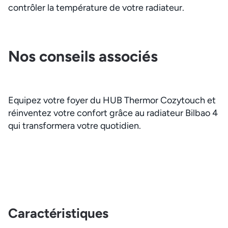
contrôler la température de votre radiateur.
Nos conseils associés
Equipez votre foyer du HUB Thermor Cozytouch et
réinventez votre confort grâce au radiateur Bilbao 4
qui transformera votre quotidien.
Caractéristiques