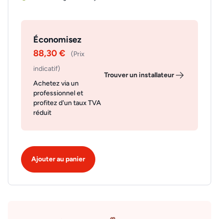
Économisez
88,30 €
(Prix
indicatif)
Trouver un installateur
Achetez via un
professionnel et
profitez d'un taux TVA
réduit
Ajouter au panier