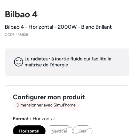
Bilbao 4
Bilbao 4 - Horizontal - 2000W - Blanc Brillant
CODE 493826
Le radiateur à inertie fluide qui facilite la
maîtrise de l'énergie
Configurer mon produit
Dimensionner avec Simul'home
Format :
Horizontal
Horizontal
Vertical
Bas