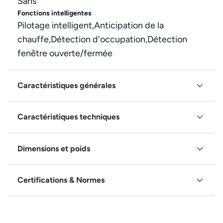
Sans
Fonctions intelligentes
Pilotage intelligent,Anticipation de la
chauffe,Détection d'occupation,Détection
fenêtre ouverte/fermée
Caractéristiques générales
Caractéristiques techniques
Dimensions et poids
Certifications & Normes