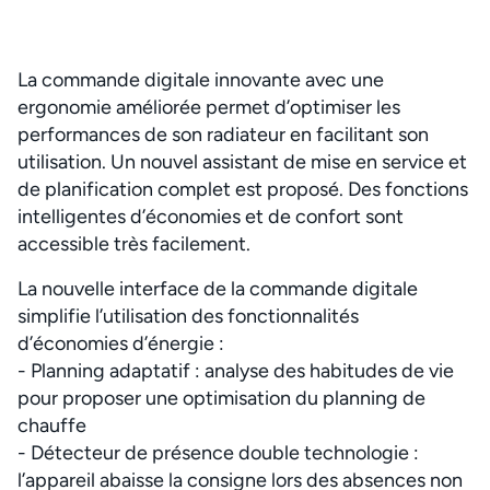
La commande digitale innovante avec une
ergonomie améliorée permet d’optimiser les
performances de son radiateur en facilitant son
utilisation. Un nouvel assistant de mise en service et
de planification complet est proposé. Des fonctions
intelligentes d’économies et de confort sont
accessible très facilement.
La nouvelle interface de la commande digitale
simplifie l’utilisation des fonctionnalités
d’économies d’énergie :
- Planning adaptatif : analyse des habitudes de vie
pour proposer une optimisation du planning de
chauffe
- Détecteur de présence double technologie :
l’appareil abaisse la consigne lors des absences non