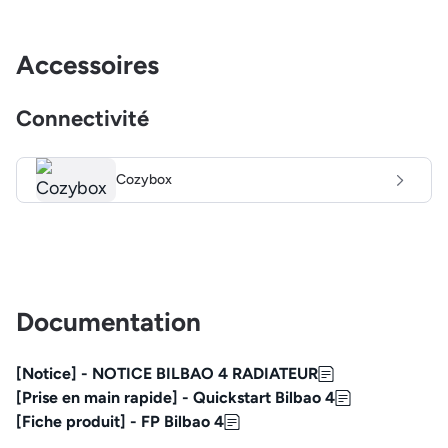
Accessoires
Connectivité
Cozybox
Documentation
[Notice] - NOTICE BILBAO 4 RADIATEUR
[Prise en main rapide] - Quickstart Bilbao 4
[Fiche produit] - FP Bilbao 4