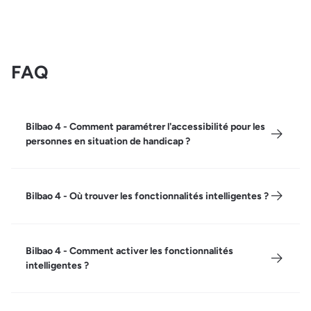
FAQ
Bilbao 4 - Comment paramétrer l'accessibilité pour les
personnes en situation de handicap ?
Bilbao 4 - Où trouver les fonctionnalités intelligentes ?
Bilbao 4 - Comment activer les fonctionnalités
intelligentes ?