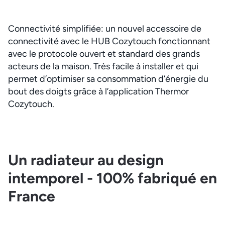
Connectivité simplifiée: un nouvel accessoire de
connectivité avec le HUB Cozytouch fonctionnant
avec le protocole ouvert et standard des grands
acteurs de la maison. Très facile à installer et qui
permet d’optimiser sa consommation d’énergie du
bout des doigts grâce à l’application Thermor
Cozytouch.
Un radiateur au design
intemporel - 100% fabriqué en
France