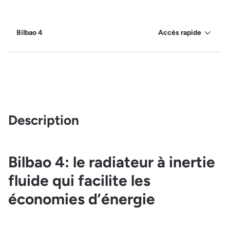
Bilbao 4
Accès rapide
Description
Bilbao 4: le radiateur à inertie
fluide qui facilite les
économies d’énergie