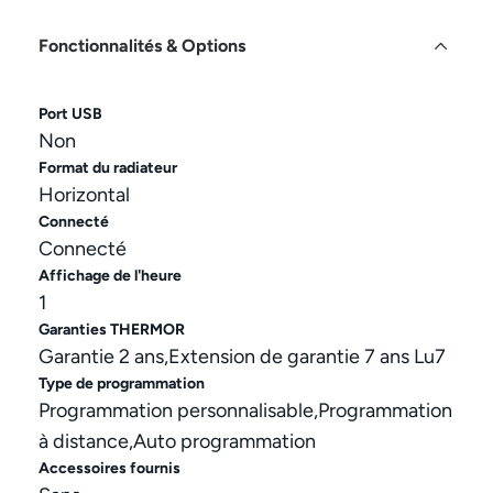
Fonctionnalités & Options
Port USB
Non
Format du radiateur
Horizontal
Connecté
Connecté
Affichage de l'heure
1
Garanties THERMOR
Garantie 2 ans,Extension de garantie 7 ans Lu7
Type de programmation
Programmation personnalisable,Programmation
à distance,Auto programmation
Accessoires fournis