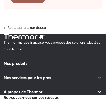
Radiateur chaleur douce
Thermor, marque française, vous propose des solutions adaptées
à vos besoins.
Nos produits
Nos services pour les pros
À propos de Thermor
Retrouvez-nous sur vos réseaux