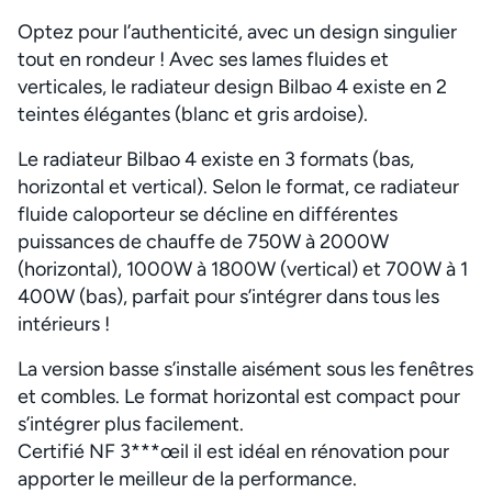
Optez pour l’authenticité, avec un design singulier
tout en rondeur ! Avec ses lames fluides et
verticales, le radiateur design Bilbao 4 existe en 2
teintes élégantes (blanc et gris ardoise).
Le radiateur Bilbao 4 existe en 3 formats (bas,
horizontal et vertical). Selon le format, ce radiateur
fluide caloporteur se décline en différentes
puissances de chauffe de 750W à 2000W
(horizontal), 1000W à 1800W (vertical) et 700W à 1
400W (bas), parfait pour s’intégrer dans tous les
intérieurs !
La version basse s’installe aisément sous les fenêtres
et combles. Le format horizontal est compact pour
s’intégrer plus facilement.
Certifié NF 3***œil il est idéal en rénovation pour
apporter le meilleur de la performance.