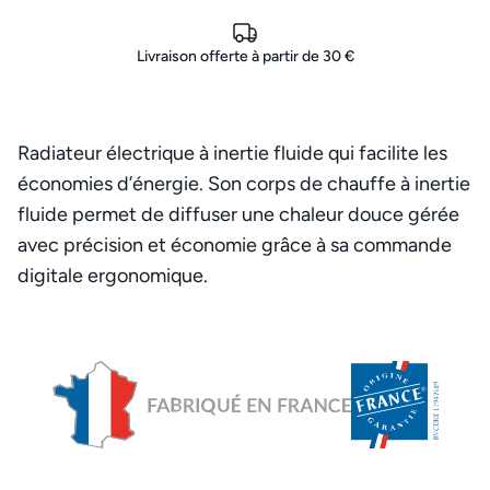
Livraison offerte à partir de 30 €
Radiateur électrique à inertie fluide qui facilite les
économies d’énergie. Son corps de chauffe à inertie
fluide permet de diffuser une chaleur douce gérée
avec précision et économie grâce à sa commande
digitale ergonomique.