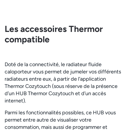
Les accessoires Thermor
compatible
Doté de la connectivité, le radiateur fluide
caloporteur vous permet de jumeler vos différents
radiateurs entre eux, à partir de l’application
Thermor Cozytouch (sous réserve de la présence
d’un HUB Thermor Cozytouch et d’un accès
internet).
Parmi les fonctionnalités possibles, ce HUB vous
permet entre autre de visualiser votre
consommation, mais aussi de programmer et