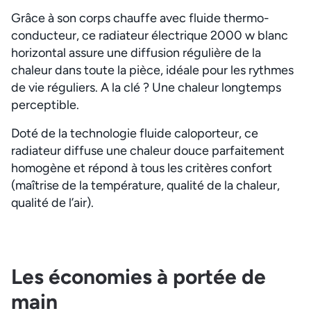
Grâce à son corps chauffe avec fluide thermo-
conducteur, ce radiateur électrique 2000 w blanc
horizontal assure une diffusion régulière de la
chaleur dans toute la pièce, idéale pour les rythmes
de vie réguliers. A la clé ? Une chaleur longtemps
perceptible.
Doté de la technologie fluide caloporteur, ce
radiateur diffuse une chaleur douce parfaitement
homogène et répond à tous les critères confort
(maîtrise de la température, qualité de la chaleur,
qualité de l’air).
Les économies à portée de
main