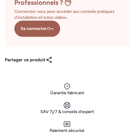
Professionnels ?
Connectez-vous pour accéder aux conseils pratiques
d'installation et tutos vidéos.
Se connecter
Partager ce produit
Garantie fabricant
SAV 7j/7 & conseils d’expert
Paiement sécurisé