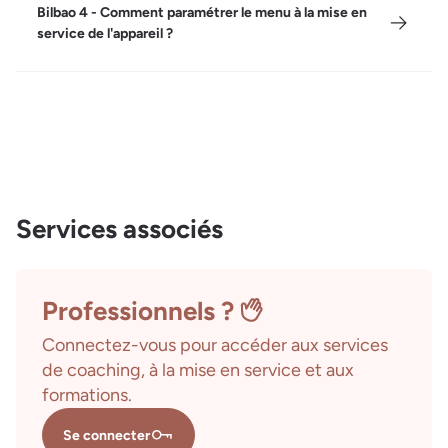
Bilbao 4 - Comment paramétrer le menu à la mise en
service de l'appareil ?
Services associés
Professionnels ?
Connectez-vous pour accéder aux services
de coaching, à la mise en service et aux
formations.
Se connecter