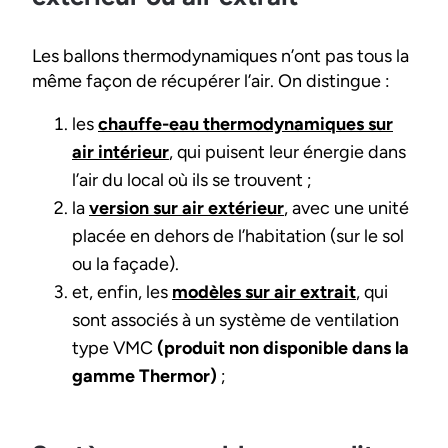
Les ballons thermodynamiques n’ont pas tous la
même façon de récupérer l’air. On distingue :
les
chauffe-eau thermodynamiques sur
air intérieur
, qui puisent leur énergie dans
l’air du local où ils se trouvent ;
la
version sur air extérieur
, avec une unité
placée en dehors de l’habitation (sur le sol
ou la façade).
et, enfin, les
modèles sur air extrait
, qui
sont associés à un système de ventilation
type VMC
(produit non disponible dans la
gamme Thermor)
;