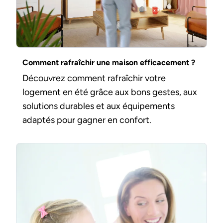
Comment rafraîchir une maison efficacement ?
Découvrez comment rafraîchir votre
logement en été grâce aux bons gestes, aux
solutions durables et aux équipements
adaptés pour gagner en confort.