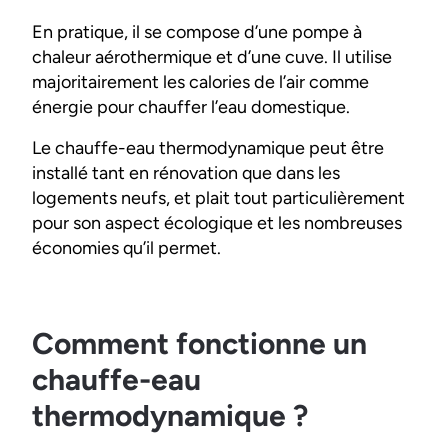
En pratique, il se compose d’une pompe à
chaleur aérothermique et d’une cuve. Il utilise
majoritairement les calories de l’air comme
énergie pour chauffer l’eau domestique.
Le chauffe-eau thermodynamique peut être
installé tant en rénovation que dans les
logements neufs, et plait tout particulièrement
pour son aspect écologique et les nombreuses
économies qu’il permet.
Comment fonctionne un
chauffe-eau
thermodynamique ?