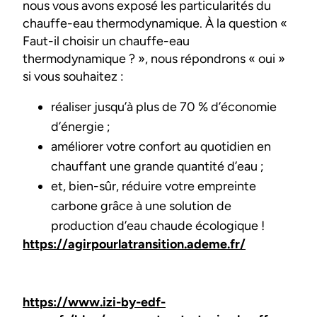
nous vous avons exposé les particularités du
chauffe-eau thermodynamique. À la question «
Faut-il choisir un chauffe-eau
thermodynamique ? », nous répondrons « oui »
si vous souhaitez :
réaliser jusqu’à plus de 70 % d’économie
d’énergie ;
améliorer votre confort au quotidien en
chauffant une grande quantité d’eau ;
et, bien-sûr, réduire votre empreinte
carbone grâce à une solution de
production d’eau chaude écologique !
https://agirpourlatransition.ademe.fr/
https://www.izi-by-edf-