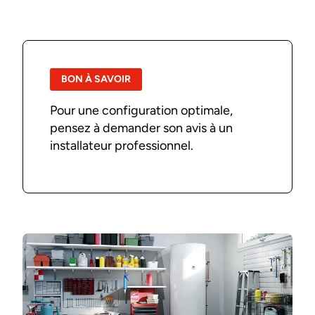
BON À SAVOIR
Pour une configuration optimale,
pensez à demander son avis à un
installateur professionnel.