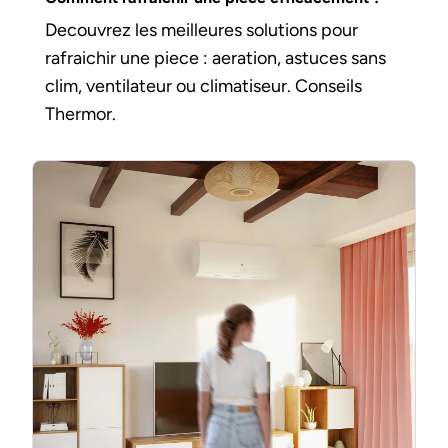
Decouvrez les meilleures solutions pour
rafraichir une piece : aeration, astuces sans
clim, ventilateur ou climatiseur. Conseils
Thermor.