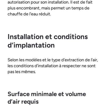
autorisation pour son installation. Il est de fait
plus encombrant, mais permet un temps de
chauffe de l’eau réduit.
Installation et conditions
d’implantation
Selon les modèles et le type d’extraction de l’air,
les conditions d’installation à respecter ne sont
pas les mêmes.
Surface minimale et volume
d’air requis