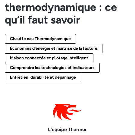
thermodynamique : ce
qu’il faut savoir
Chauffe eau Thermodynamique
Économies d'énergie et maîtrise de la facture
Maison connectée et pilotage intelligent
Comprendre les technologies et indicateurs
Entretien, durabilité et dépannage
L'équipe Thermor