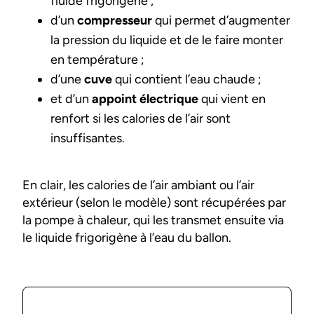
fluide frigorigène ;
d’un
compresseur
qui permet d’augmenter
la pression du liquide et de le faire monter
en température ;
d’une
cuve
qui contient l’eau chaude ;
et d’un
appoint électrique
qui vient en
renfort si les calories de l’air sont
insuffisantes.
En clair, les calories de l’air ambiant ou l’air
extérieur (selon le modèle) sont récupérées par
la pompe à chaleur, qui les transmet ensuite via
le liquide frigorigène à l’eau du ballon.