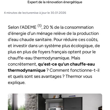
Expert de la rénovation énergétique
4 minutes de lecture
mise à jour le 30.01.2026
(1)
Selon l’ADEME
, 20 % de la consommation
d’énergie d’un ménage relève de la production
d’eau chaude sanitaire. Pour réduire ces coûts,
et investir dans un système plus écologique, de
plus en plus de foyers français optent pour le
chauffe-eau thermodynamique. Mais
concrètement,
qu’est-ce qu’un chauffe-eau
thermodynamique
? Comment fonctionne-t-il
et quels sont ses avantages ? Thermor vous
explique.