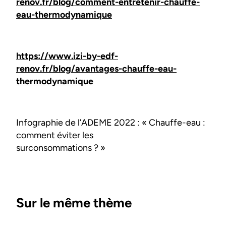
renov.fr/blog/comment-entretenir-chauffe-
eau-thermodynamique
https://www.izi-by-edf-
renov.fr/blog/avantages-chauffe-eau-
thermodynamique
Infographie de l’ADEME 2022 : « Chauffe-eau :
comment éviter les
surconsommations ? »
Sur le même thème