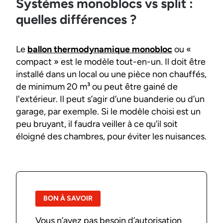
Systèmes monoblocs vs split :
quelles différences ?
Le
ballon thermodynamique monobloc
ou «
compact » est le modèle tout-en-un. Il doit être
installé dans un local ou une pièce non chauffés,
de minimum 20 m³ ou peut être gainé de
l'extérieur. Il peut s’agir d’une buanderie ou d’un
garage, par exemple. Si le modèle choisi est un
peu bruyant, il faudra veiller à ce qu’il soit
éloigné des chambres, pour éviter les nuisances.
BON À SAVOIR
Vous n’avez pas besoin d’autorisation