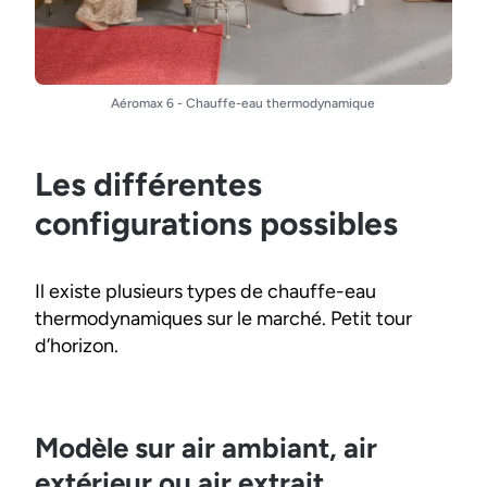
Aéromax 6 - Chauffe-eau thermodynamique
Les différentes
configurations possibles
Il existe plusieurs types de chauffe-eau
thermodynamiques sur le marché. Petit tour
d’horizon.
Modèle sur air ambiant, air
extérieur ou air extrait