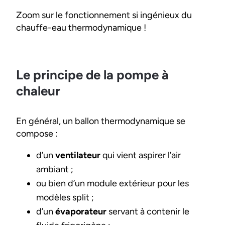
Zoom sur le fonctionnement si ingénieux du
chauffe-eau thermodynamique !
Le principe de la pompe à
chaleur
En général, un ballon thermodynamique se
compose :
d’un
ventilateur
qui vient aspirer l’air
ambiant ;
ou bien d’un module extérieur pour les
modèles split ;
d’un
évaporateur
servant à contenir le