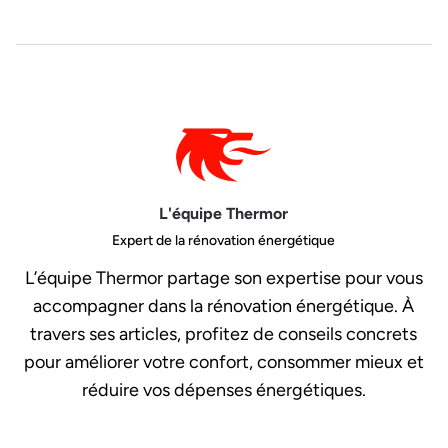
L'équipe Thermor
Expert de la rénovation énergétique
L’équipe Thermor partage son expertise pour vous
accompagner dans la rénovation énergétique. À
travers ses articles, profitez de conseils concrets
pour améliorer votre confort, consommer mieux et
réduire vos dépenses énergétiques.