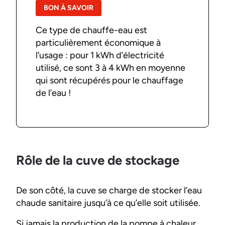
BON À SAVOIR
Ce type de chauffe-eau est
particulièrement économique à
l’usage : pour 1 kWh d’électricité
utilisé, ce sont 3 à 4 kWh en moyenne
qui sont récupérés pour le chauffage
de l’eau !
Rôle de la cuve de stockage
De son côté, la cuve se charge de stocker l’eau
chaude sanitaire jusqu’à ce qu’elle soit utilisée.
Si jamais la production de la pompe à chaleur