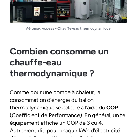
Aéromax Access - Chauffe-eau thermodynamique
Combien consomme un
chauffe-eau
thermodynamique ?
Comme pour une pompe à chaleur, la
consommation d’énergie du ballon
thermodynamique se calcule à l’aide du
COP
(Coefficient de Performance). En général, un tel
équipement affiche un COP de 3 ou 4.
Autrement dit, pour chaque kWh d’électricité