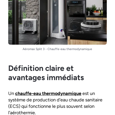
Aéromax Split 3 - Chauffe-eau thermodynamique
Définition claire et
avantages immédiats
Un
chauffe-eau thermodynamique
est un
système de production d’eau chaude sanitaire
(ECS) qui fonctionne le plus souvent selon
l’aérothermie.