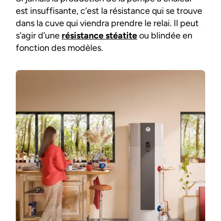
est insuffisante, c’est la résistance qui se trouve
dans la cuve qui viendra prendre le relai. Il peut
s’agir d’une
résistance stéatite
ou blindée en
fonction des modèles.