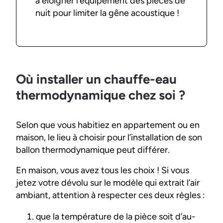
à éloigner l’équipement des pièces de
nuit pour limiter la gêne acoustique !
Où installer un chauffe-eau
thermodynamique chez soi ?
Selon que vous habitiez en appartement ou en
maison, le lieu à choisir pour l’installation de son
ballon thermodynamique peut différer.
En maison, vous avez tous les choix ! Si vous
jetez votre dévolu sur le modèle qui extrait l’air
ambiant, attention à respecter ces deux règles :
que la température de la pièce soit d’au-