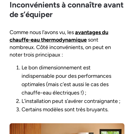
Inconvénients à connaître avant
de s’équiper
Comme nous l’avons vu, les
avantages du
chauffe-eau thermodynamique
sont
nombreux. Côté inconvénients, on peut en
noter trois principaux :
Le bon dimensionnement est
indispensable pour des performances
optimales (mais c’est aussi le cas des
chauffe-eau électriques !) ;
L’installation peut s’avérer contraignante ;
Certains modèles sont très bruyants.