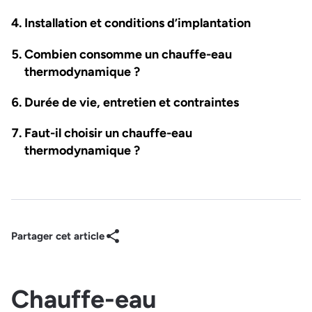
Installation et conditions d’implantation
Combien consomme un chauffe-eau
thermodynamique ?
Durée de vie, entretien et contraintes
Faut-il choisir un chauffe-eau
thermodynamique ?
Partager cet article
Chauffe-eau