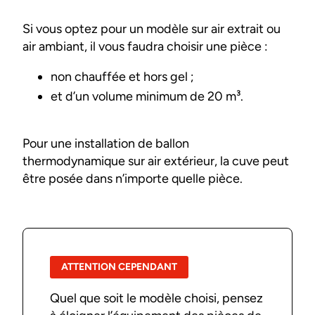
Si vous optez pour un modèle sur air extrait ou
air ambiant, il vous faudra choisir une pièce :
non chauffée et hors gel ;
et d’un volume minimum de 20 m³.
Pour une installation de ballon
thermodynamique sur air extérieur, la cuve peut
être posée dans n’importe quelle pièce.
ATTENTION CEPENDANT
Quel que soit le modèle choisi, pensez