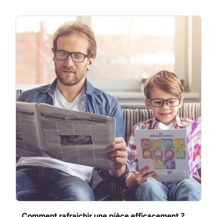
Comment rafraichir une pièce efficacement ?