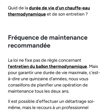
Quid de la
durée de vie d’un chauffe-eau
thermodynamique
et de son entretien ?
Fréquence de maintenance
recommandée
La loi ne fixe pas de règle concernant
l’entretien du ballon thermodynamique
. Mais
pour garantir une durée de vie maximale, c’est-
à-dire une quinzaine d’années, nous vous
conseillons de planifier une opération de
maintenance tous les deux ans.
Il est possible d’effectuer un détartrage soi-
même, mais le recours à un professionnel