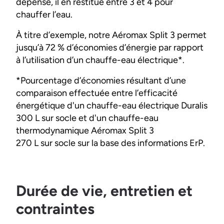
dépensé, il en restitue entre 3 et 4 pour
chauffer l’eau.
À titre d’exemple, notre Aéromax Split 3 permet
jusqu’à 72 % d’économies d’énergie par rapport
à l’utilisation d’un chauffe-eau électrique*.
*Pourcentage d’économies résultant d’une
comparaison effectuée entre l’efficacité
énergétique d'un chauffe-eau électrique Duralis
300 L sur socle et d'un chauffe-eau
thermodynamique Aéromax Split 3
270 L sur socle sur la base des informations ErP.
Durée de vie, entretien et
contraintes