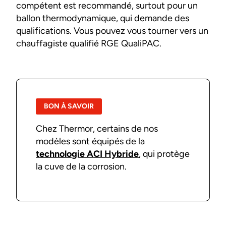
compétent est recommandé, surtout pour un
ballon thermodynamique, qui demande des
qualifications. Vous pouvez vous tourner vers un
chauffagiste qualifié RGE QualiPAC.
BON À SAVOIR
Chez Thermor, certains de nos
modèles sont équipés de la
technologie ACI Hybride
, qui protège
la cuve de la corrosion.