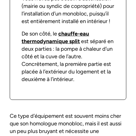
(mairie ou syndic de copropriété) pour
l’installation d’un monobloc, puisqu’il
est entièrement installé en intérieur !
De son côté, le
chauffe-eau
thermodynamique split
est séparé en
deux parties : la pompe à chaleur d’un
côté et la cuve de l’autre.
Concrètement, la première partie est
placée à l’extérieur du logement et la
deuxième à l’intérieur.
Ce type d’équipement est souvent moins cher
que son homologue monobloc, mais il est aussi
un peu plus bruyant et nécessite une