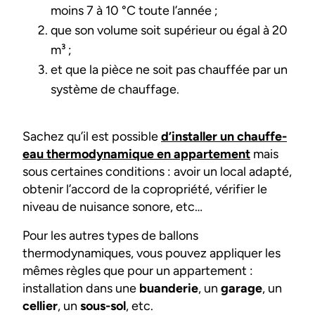
moins 7 à 10 °C toute l’année ;
que son volume soit supérieur ou égal à 20
m³ ;
et que la pièce ne soit pas chauffée par un
système de chauffage.
Sachez qu’il est possible
d’installer un chauffe-
eau thermodynamique en appartement
mais
sous certaines conditions : avoir un local adapté,
obtenir l’accord de la copropriété, vérifier le
niveau de nuisance sonore, etc…
Pour les autres types de ballons
thermodynamiques, vous pouvez appliquer les
mêmes règles que pour un appartement :
installation dans une
buanderie
, un
garage
, un
cellier
, un
sous-sol
, etc.