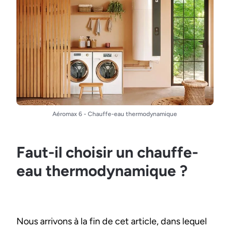
Aéromax 6 - Chauffe-eau thermodynamique
Faut-il choisir un chauffe-
eau thermodynamique ?
Nous arrivons à la fin de cet article, dans lequel