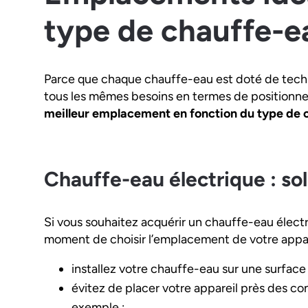
type de chauffe-e
Parce que chaque chauffe-eau est doté de techno
tous les mêmes besoins en termes de positionne
meilleur emplacement en fonction du type de 
Chauffe-eau électrique : so
Si vous souhaitez acquérir un chauffe-eau électr
moment de choisir l’emplacement de votre appar
installez votre chauffe-eau sur une surface 
évitez de placer votre appareil près des c
exemple ;