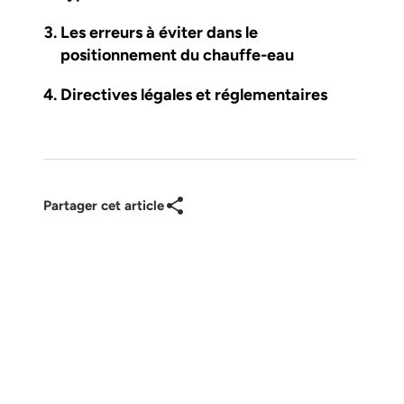
Les erreurs à éviter dans le
positionnement du chauffe-eau
Directives légales et réglementaires
Partager cet article