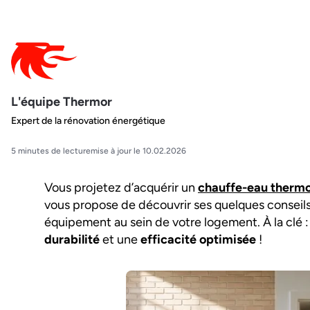
L'équipe Thermor
Expert de la rénovation énergétique
5 minutes de lecture
mise à jour le 10.02.2026
Vous projetez d’acquérir un
chauffe-eau ther
vous propose de découvrir ses quelques conseils
équipement au sein de votre logement. À la clé 
durabilité
et une
efficacité optimisée
!