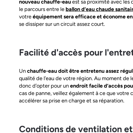
nouveau chauffe-eau
est sa proximité avec les d
le parcours entre le
ballon d’eau chaude sanitai
votre
équipement sera efficace et économe en
se dissiper sur un circuit assez court.
Facilité d'accès pour l'entre
Un
chauffe-eau doit être entretenu assez régu
qualité de l’eau de votre région. Au moment de
donc d’opter pour un
endroit facile d’accès pou
cas de panne, veillez également à ce que votre 
accélérer sa prise en charge et sa réparation.
Conditions de ventilation e