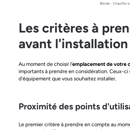
Blindé - Chauffe-e
Les critères à pr
avant l'installation
Au moment de choisir l’
emplacement de votre 
importants à prendre en considération. Ceux-ci 
d’équipement que vous souhaitez installer.
Proximité des points d'utilis
Le premier critère à prendre en compte au momen