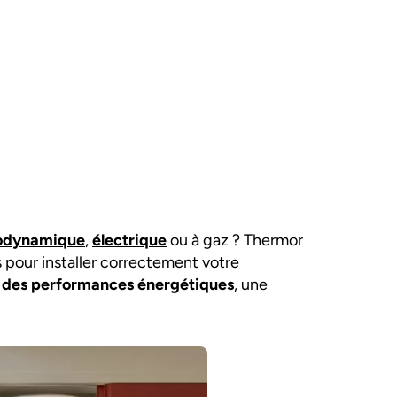
modynamique
,
électrique
ou à gaz ? Thermor
 pour installer correctement votre
:
des performances énergétiques
, une