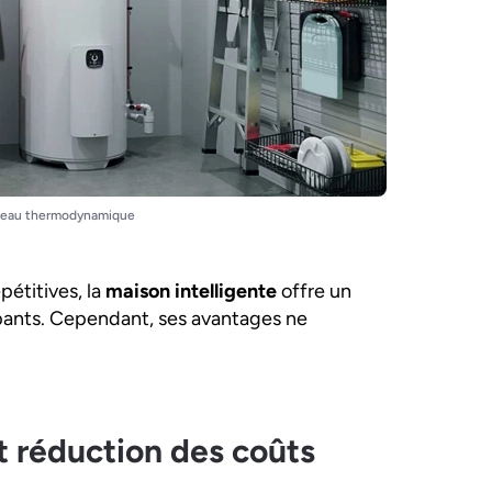
-eau thermodynamique
pétitives, la
maison intelligente
offre un
pants. Cependant, ses avantages ne
t réduction des coûts