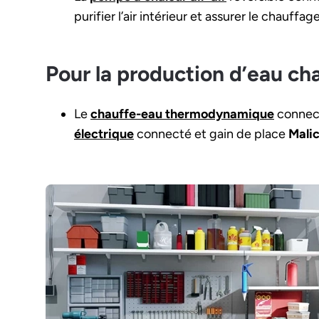
purifier l’air intérieur et assurer le chauffag
Pour la production d’eau cha
Le
chauffe-eau thermodynamique
connec
électrique
connecté et gain de place
Malic