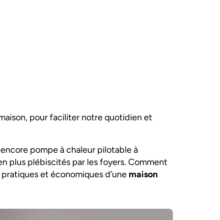
maison, pour faciliter notre quotidien et
encore pompe à chaleur pilotable à
en plus plébiscités par les foyers. Comment
s pratiques et économiques d’une
maison