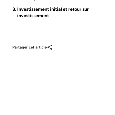
Investissement initial et retour sur
investissement
Partager cet article